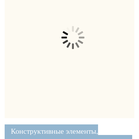
Конструктивные элементы,