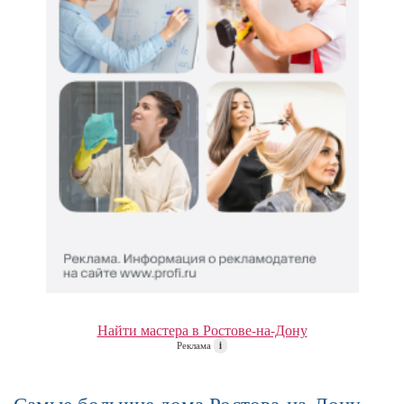
Найти мастера в Ростове-на-Дону
Реклама
i