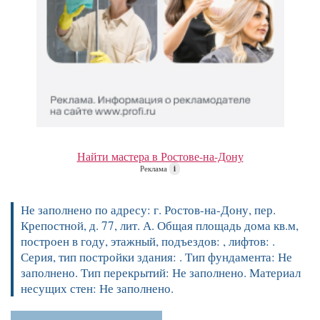
Найти мастера в Ростове-на-Дону
Реклама
i
Не заполнено по адресу: г. Ростов-на-Дону, пер.
Крепостной, д. 77, лит. А. Общая площадь дома кв.м,
построен в году, этажный, подъездов: , лифтов: .
Серия, тип постройки здания: . Тип фундамента: Не
заполнено. Тип перекрытий: Не заполнено. Материал
несущих стен: Не заполнено.