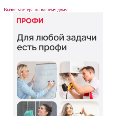
Вызов мастера по вашему дому: