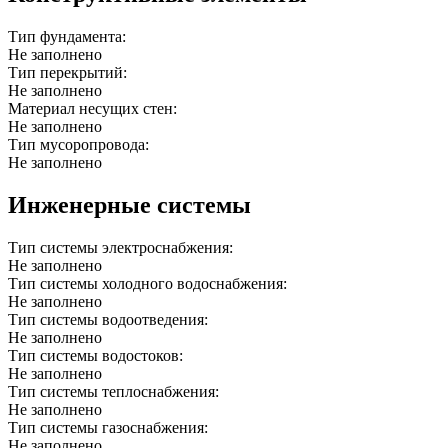
Тип фундамента:
Не заполнено
Тип перекрытий:
Не заполнено
Материал несущих стен:
Не заполнено
Тип мусоропровода:
Не заполнено
Инженерные системы
Тип системы электроснабжения:
Не заполнено
Тип системы холодного водоснабжения:
Не заполнено
Тип системы водоотведения:
Не заполнено
Тип системы водостоков:
Не заполнено
Тип системы теплоснабжения:
Не заполнено
Тип системы газоснабжения:
Не заполнено