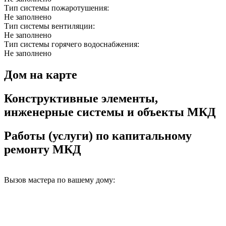
Тип системы пожаротушения:
Не заполнено
Тип системы вентиляции:
Не заполнено
Тип системы горячего водоснабжения:
Не заполнено
Дом на карте
Конструктивные элементы,
инженерные системы и объекты МКД
Работы (услуги) по капитальному
ремонту МКД
Вызов мастера по вашему дому: