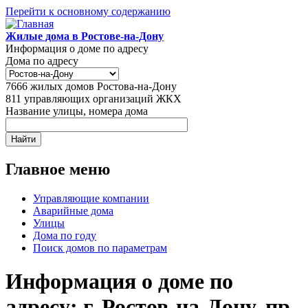
Перейти к основному содержанию
Жилые дома в Ростове-на-Дону
Информация о доме по адресу
Дома по адресу
7666
жилых домов Ростова-на-Дону
811
управляющих организаций ЖКХ
Название улицы, номера дома
Главное меню
Управляющие компании
Аварийные дома
Улицы
Дома по году
Поиск домов по параметрам
Информация о доме по
адресу: г. Ростов-на-Дону, пр-