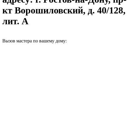
кт Ворошиловский, д. 40/128,
лит. А
Вызов мастера по вашему дому: