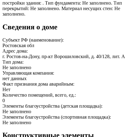
постройки здания: . Тип фундамента: Не заполнено. Тип
перекрытий: Не заполнено. Материал несущих стен: Не
заполнено.
Сведения о доме
Субъект РФ (наименование):
Ростовская обл
Адрес дома:
г. Ростов-на-Дону, пр-кт Ворошиловский, д. 40/128, лит. А
Тип дома:
Не заполнено
Управляющая компания:
нет данных
Факт признания дома аварийным:
Нет
Количество помещений, всего, ед.:
0
Элементы благоустройства (детская площадка):
Не заполнено
Элементы благоустройства (спортивная площадка):
Не заполнено
Конструктивные элементы