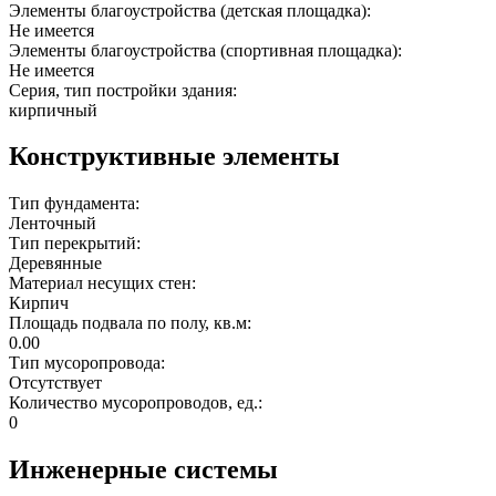
Элементы благоустройства (детская площадка):
Не имеется
Элементы благоустройства (спортивная площадка):
Не имеется
Серия, тип постройки здания:
кирпичный
Конструктивные элементы
Тип фундамента:
Ленточный
Тип перекрытий:
Деревянные
Материал несущих стен:
Кирпич
Площадь подвала по полу, кв.м:
0.00
Тип мусоропровода:
Отсутствует
Количество мусоропроводов, ед.:
0
Инженерные системы