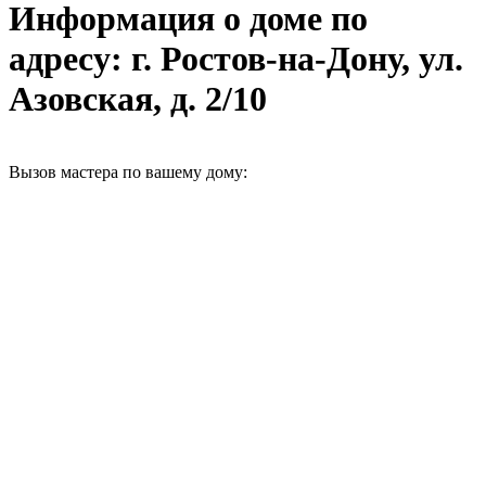
Информация о доме по
адресу: г. Ростов-на-Дону, ул.
Азовская, д. 2/10
Вызов мастера по вашему дому: