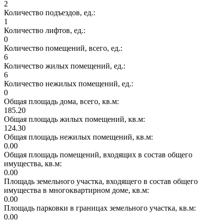
2
Количество подъездов, ед.:
1
Количество лифтов, ед.:
0
Количество помещений, всего, ед.:
6
Количество жилых помещений, ед.:
6
Количество нежилых помещений, ед.:
0
Общая площадь дома, всего, кв.м:
185.20
Общая площадь жилых помещений, кв.м:
124.30
Общая площадь нежилых помещений, кв.м:
0.00
Общая площадь помещений, входящих в состав общего
имущества, кв.м:
0.00
Площадь земельного участка, входящего в состав общего
имущества в многоквартирном доме, кв.м:
0.00
Площадь парковки в границах земельного участка, кв.м:
0.00