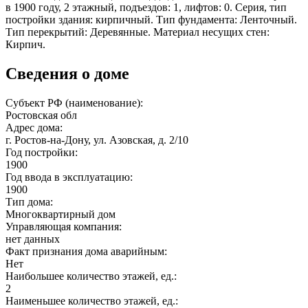
в 1900 году, 2 этажный, подъездов: 1, лифтов: 0. Серия, тип
постройки здания: кирпичный. Тип фундамента: Ленточный.
Тип перекрытий: Деревянные. Материал несущих стен:
Кирпич.
Сведения о доме
Субъект РФ (наименование):
Ростовская обл
Адрес дома:
г. Ростов-на-Дону, ул. Азовская, д. 2/10
Год постройки:
1900
Год ввода в эксплуатацию:
1900
Тип дома:
Многоквартирный дом
Управляющая компания:
нет данных
Факт признания дома аварийным:
Нет
Наибольшее количество этажей, ед.:
2
Наименьшее количество этажей, ед.: