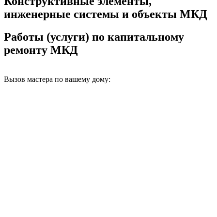
Конструктивные элементы,
инженерные системы и объекты МКД
Работы (услуги) по капитальному
ремонту МКД
Вызов мастера по вашему дому: