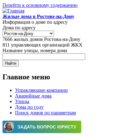
Перейти к основному содержанию
Жилые дома в Ростове-на-Дону
Информация о доме по адресу
Дома по адресу
7666
жилых домов Ростова-на-Дону
811
управляющих организаций ЖКХ
Название улицы, номера дома
Главное меню
Управляющие компании
Аварийные дома
Улицы
Дома по году
Поиск домов по параметрам