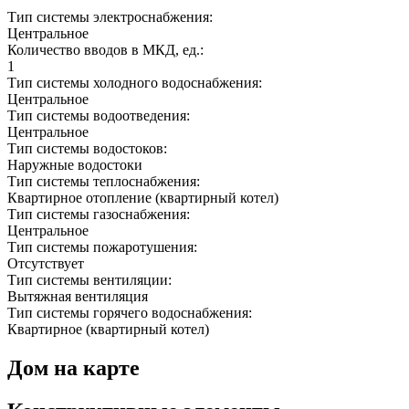
Тип системы электроснабжения:
Центральное
Количество вводов в МКД, ед.:
1
Тип системы холодного водоснабжения:
Центральное
Тип системы водоотведения:
Центральное
Тип системы водостоков:
Наружные водостоки
Тип системы теплоснабжения:
Квартирное отопление (квартирный котел)
Тип системы газоснабжения:
Центральное
Тип системы пожаротушения:
Отсутствует
Тип системы вентиляции:
Вытяжная вентиляция
Тип системы горячего водоснабжения:
Квартирное (квартирный котел)
Дом на карте