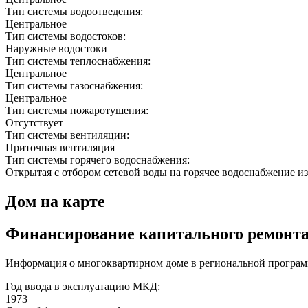
Тип системы водоотведения:
Центральное
Тип системы водостоков:
Наружные водостоки
Тип системы теплоснабжения:
Центральное
Тип системы газоснабжения:
Центральное
Тип системы пожаротушения:
Отсутствует
Тип системы вентиляции:
Приточная вентиляция
Тип системы горячего водоснабжения:
Открытая с отбором сетевой воды на горячее водоснабжение из
Дом на карте
Финансирование капитального ремонт
Информация о многоквартирном доме в региональной программ
Год ввода в эксплуатацию МКД:
1973