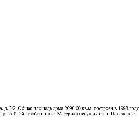
, д. 5/2. Общая площадь дома 2690.60 кв.м, построен в 1993 году
екрытий: Железобетонные. Материал несущих стен: Панельные.