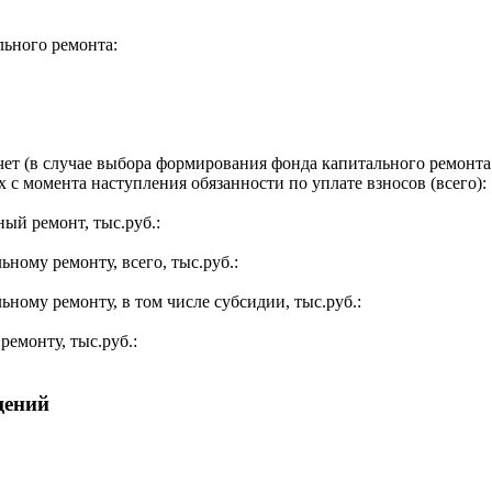
льного ремонта:
ет (в случае выбора формирования фонда капитального ремонта 
 с момента наступления обязанности по уплате взносов (всего):
ый ремонт, тыс.руб.:
ьному ремонту, всего, тыс.руб.:
ьному ремонту, в том числе субсидии, тыс.руб.:
ремонту, тыс.руб.:
щений