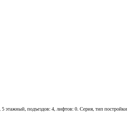
, 5 этажный, подъездов: 4, лифтов: 0. Серия, тип постройки