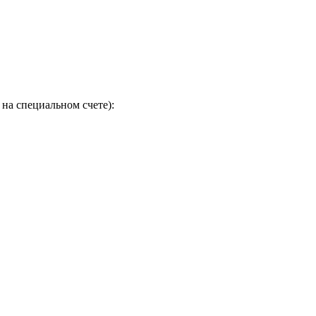
на специальном счете):