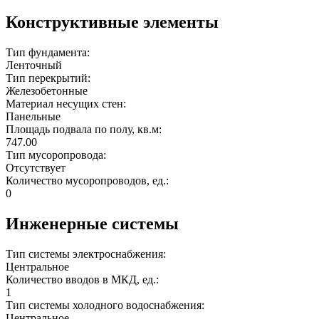
Конструктивные элементы
Тип фундамента:
Ленточный
Тип перекрытий:
Железобетонные
Материал несущих стен:
Панельные
Площадь подвала по полу, кв.м:
747.00
Тип мусоропровода:
Отсутствует
Количество мусоропроводов, ед.:
0
Инженерные системы
Тип системы электроснабжения:
Центральное
Количество вводов в МКД, ед.:
1
Тип системы холодного водоснабжения:
Центральное