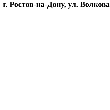
. Ростов-на-Дону, ул. Волкова,