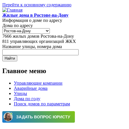
Перейти к основному содержанию
Жилые дома в Ростове-на-Дону
Информация о доме по адресу
Дома по адресу
7666
жилых домов Ростова-на-Дону
811
управляющих организаций ЖКХ
Название улицы, номера дома
Главное меню
Управляющие компании
Аварийные дома
Улицы
Дома по году
Поиск домов по параметрам