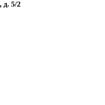
 д. 5/2