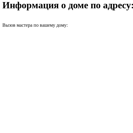
Информация о доме по адресу: г
Вызов мастера по вашему дому: