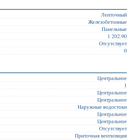
Ленточный
Железобетонные
Панельные
1 202.90
Отсутствует
0
Центральное
1
Центральное
Центральное
Наружные водостоки
Центральное
Центральное
Отсутствует
Приточная вентиляция