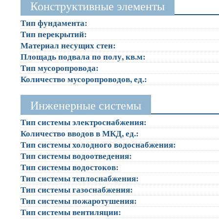
Конструктивные элементы
Тип фундамента:
Тип перекрытий:
Материал несущих стен:
Площадь подвала по полу, кв.м:
Тип мусоропровода:
Количество мусоропроводов, ед.:
Инженерные системы
Тип системы электроснабжения:
Количество вводов в МКД, ед.:
Тип системы холодного водоснабжения:
Тип системы водоотведения:
Тип системы водостоков:
Тип системы теплоснабжения:
Тип системы газоснабжения:
Тип системы пожаротушения:
Тип системы вентиляции: