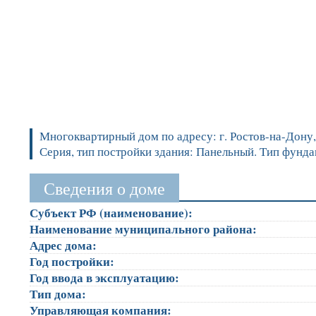
Многоквартирный дом по адресу: г. Ростов-на-Дону, у
Серия, тип постройки здания: Панельный. Тип фунд
Сведения о доме
Субъект РФ (наименование):
Наименование муниципального района:
Адрес дома:
Год постройки:
Год ввода в эксплуатацию:
Тип дома:
Управляющая компания: