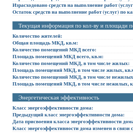
Израсходовано средств на выполнение работ (услуг)
Остаток средств на выполнение работ (услуг) по к
Текущая информация по кол-ву и площади 
Количество жителей:
Общая площадь МКД, кв.м:
Количество помещений МКД всего:
Площадь помещений МКД всего, кв.м:
Количество помещений МКД, в том числе жилых:
Площадь помещений МКД, в том числе жилых, кв.
Количество помещений МКД, в том числе нежилых
Площадь помещений МКД, в том числе нежилых, к
Энергетическая эффективность
Класс энергоэффективности дома:
Предыдущий класс энергоэффективности дома:
Дата присвоения класса энергоэффективности дом
Класс энергоэффективности дома изменен в связи с