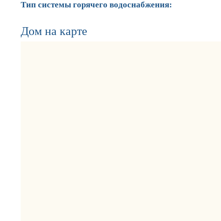
Тип системы горячего водоснабжения:
Дом на карте