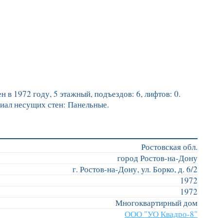
 в 1972 году, 5 этажный, подъездов: 6, лифтов: 0.
иал несущих стен: Панельные.
Ростовская обл.
город Ростов-на-Дону
г. Ростов-на-Дону, ул. Борко, д. 6/2
1972
1972
Многоквартирный дом
ООО "УО Квадро-8"