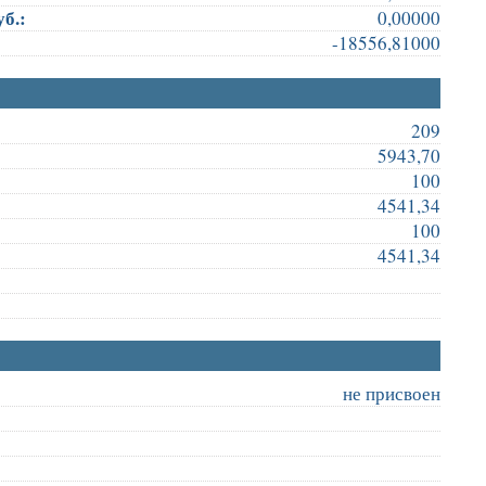
б.:
0,00000
-18556,81000
209
5943,70
100
4541,34
100
4541,34
не присвоен