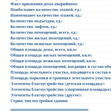
Факт признания дома аварийным:
Наибольшее количество этажей, ед.:
Наименьшее количество этажей, ед.:
Количество подъездов, ед.:
Количество лифтов, ед.:
Количество помещений, всего, ед.:
Количество жилых помещений, ед.:
Количество нежилых помещений, ед.:
Общая площадь дома, всего, кв.м:
Общая площадь жилых помещений, кв.м:
Общая площадь нежилых помещений, кв.м:
Общая площадь помещений, входящих в состав об
Площадь земельного участка, входящего в состав 
Площадь парковки в границах земельного участка
Элементы благоустройства (детская площадка):
Элементы благоустройства (спортивная площадка
Элементы благоустройства (другое):
Серия, тип постройки здания: