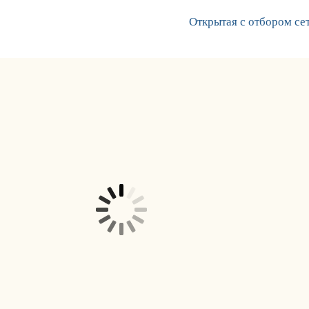
Открытая с отбором се