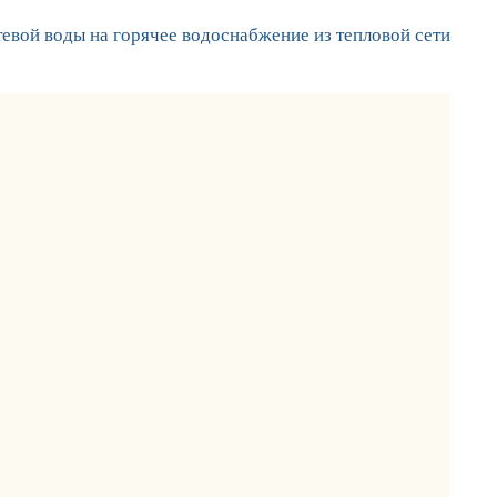
тевой воды на горячее водоснабжение из тепловой сети