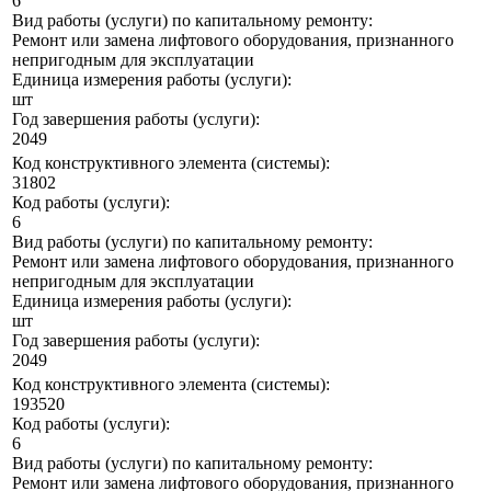
6
Вид работы (услуги) по капитальному ремонту:
Ремонт или замена лифтового оборудования, признанного
непригодным для эксплуатации
Единица измерения работы (услуги):
шт
Год завершения работы (услуги):
2049
Код конструктивного элемента (системы):
31802
Код работы (услуги):
6
Вид работы (услуги) по капитальному ремонту:
Ремонт или замена лифтового оборудования, признанного
непригодным для эксплуатации
Единица измерения работы (услуги):
шт
Год завершения работы (услуги):
2049
Код конструктивного элемента (системы):
193520
Код работы (услуги):
6
Вид работы (услуги) по капитальному ремонту:
Ремонт или замена лифтового оборудования, признанного