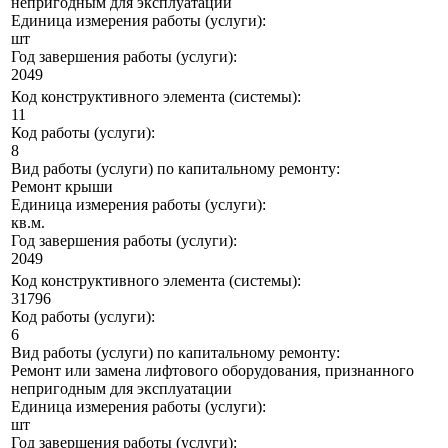
непригодным для эксплуатации
Единица измерения работы (услуги):
шт
Год завершения работы (услуги):
2049
Код конструктивного элемента (системы):
11
Код работы (услуги):
8
Вид работы (услуги) по капитальному ремонту:
Ремонт крыши
Единица измерения работы (услуги):
кв.м.
Год завершения работы (услуги):
2049
Код конструктивного элемента (системы):
31796
Код работы (услуги):
6
Вид работы (услуги) по капитальному ремонту:
Ремонт или замена лифтового оборудования, признанного
непригодным для эксплуатации
Единица измерения работы (услуги):
шт
Год завершения работы (услуги):