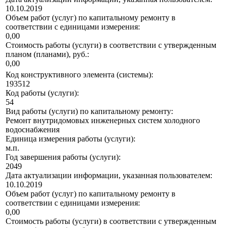
10.10.2019
Объем работ (услуг) по капитальному ремонту в
соответствии с единицами измерения:
0,00
Стоимость работы (услуги) в соответствии с утвержденным
планом (планами), руб.:
0,00
Код конструктивного элемента (системы):
193512
Код работы (услуги):
54
Вид работы (услуги) по капитальному ремонту:
Ремонт внутридомовых инженерных систем холодного
водоснабжения
Единица измерения работы (услуги):
м.п.
Год завершения работы (услуги):
2049
Дата актуализации информации, указанная пользователем:
10.10.2019
Объем работ (услуг) по капитальному ремонту в
соответствии с единицами измерения:
0,00
Стоимость работы (услуги) в соответствии с утвержденным