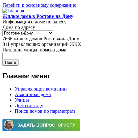
Перейти к основному содержанию
Жилые дома в Ростове-на-Дону
Информация о доме по адресу
Дома по адресу
7666
жилых домов Ростова-на-Дону
811
управляющих организаций ЖКХ
Название улицы, номера дома
Главное меню
Управляющие компании
Аварийные дома
Улицы
Дома по году
Поиск домов по параметрам