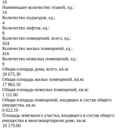
19
Наименьшее количество этажей, ед.:
19
Количество подъездов, ед.:
4
Количество лифтов, ед.:
8
Количество помещений, всего, ед.:
424
Количество жилых помещений, ед.:
416
Количество нежилых помещений, ед.:
8
Общая площадь дома, всего, кв.м:
28 075.30
Общая площадь жилых помещений, кв.м:
17 862.10
Общая площадь нежилых помещений, кв.м:
1 111.00
Общая площадь помещений, входящих в состав общего
имущества, кв.м:
6 622.10
Площадь земельного участка, входящего в состав общего
имущества в многоквартирном доме, кв.м:
10 179.00