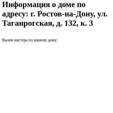
Информация о доме по
адресу: г. Ростов-на-Дону, ул.
Таганрогская, д. 132, к. 3
Вызов мастера по вашему дому: