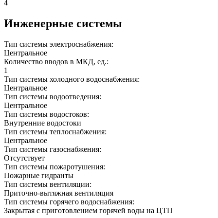
4
Инженерные системы
Тип системы электроснабжения:
Центральное
Количество вводов в МКД, ед.:
1
Тип системы холодного водоснабжения:
Центральное
Тип системы водоотведения:
Центральное
Тип системы водостоков:
Внутренние водостоки
Тип системы теплоснабжения:
Центральное
Тип системы газоснабжения:
Отсутствует
Тип системы пожаротушения:
Пожарные гидранты
Тип системы вентиляции:
Приточно-вытяжная вентиляция
Тип системы горячего водоснабжения:
Закрытая с приготовлением горячей воды на ЦТП