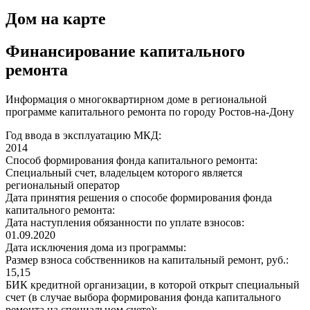
Дом на карте
Финансирование капитального
ремонта
Информация о многоквартирном доме в региональной
программе капитального ремонта по городу Ростов-на-Дону
Год ввода в эксплуатацию МКД:
2014
Способ формирования фонда капитального ремонта:
Специальный счет, владельцем которого является
региональный оператор
Дата принятия решения о способе формирования фонда
капитального ремонта:
Дата наступления обязанности по уплате взносов:
01.09.2020
Дата исключения дома из программы:
Размер взноса собственников на капитальный ремонт, руб.:
15,15
БИК кредитной организации, в которой открыт специальный
счет (в случае выбора формирования фонда капитального
ремонта на специальном счете):