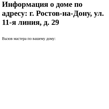
Информация о доме по
адресу: г. Ростов-на-Дону, ул.
11-я линия, д. 29
Вызов мастера по вашему дому: