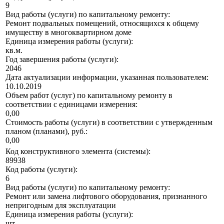
9
Вид работы (услуги) по капитальному ремонту:
Ремонт подвальных помещений, относящихся к общему
имуществу в многоквартирном доме
Единица измерения работы (услуги):
кв.м.
Год завершения работы (услуги):
2046
Дата актуализации информации, указанная пользователем:
10.10.2019
Объем работ (услуг) по капитальному ремонту в
соответствии с единицами измерения:
0,00
Стоимость работы (услуги) в соответствии с утвержденным
планом (планами), руб.:
0,00
Код конструктивного элемента (системы):
89938
Код работы (услуги):
6
Вид работы (услуги) по капитальному ремонту:
Ремонт или замена лифтового оборудования, признанного
непригодным для эксплуатации
Единица измерения работы (услуги):
шт