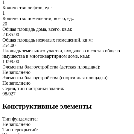
1
Количество лифтов, ед.:
1
Количество помещений, всего, ед.:
20
Общая площадь дома, всего, кв.м:
2 085.90
Общая площадь нежилых помещений, кв.м:
254.00
Площадь земельного участка, входящего в состав общего
имущества в многоквартирном доме, кв.м:
1 099.00
Элементы благоустройства (детская площадка):
Не заполнено
Элементы благоустройства (спортивная площадка):
Не заполнено
Серия, тип постройки здания:
98/027
Конструктивные элементы
Тип фундамента:
Не заполнено
Тип перекрытий: