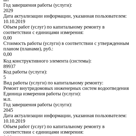
Год завершения работы (услуги):
2029
Дата актуализации информации, указанная пользователем:
10.10.2019
Объем работ (услуг) по капитальному ремонту в
соответствии с единицами измерения:
0,00
Стоимость работы (услуги) в соответствии с утвержденным
планом (планами), руб.:
0,00
Код конструктивного элемента (системы):
89937
Код работы (услуги):
5
Вид работы (услуги) по капитальному ремонту:
Ремонт внутридомовых инженерных систем водоотведения
Единица измерения работы (услуги):
м.п.
Год завершения работы (услуги):
2045
Дата актуализации информации, указанная пользователем:
10.10.2019
Объем работ (услуг) по капитальному ремонту в
соответствии с единицами измерения: