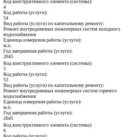
Код конструктивного элемента (системы):
4
Код работы (услуги):
54
Вид работы (услуги) по капитальному ремонту:
Ремонт внутридомовых инженерных систем холодного
водоснабжения
Единица измерения работы (услуги):
м.п.
Год завершения работы (услуги):
2045
Код конструктивного элемента (системы):
5
Код работы (услуги):
53
Вид работы (услуги) по капитальному ремонту:
Ремонт внутридомовых инженерных систем горячего
водоснабжения
Единица измерения работы (услуги):
м.п.
Год завершения работы (услуги):
2045
Код конструктивного элемента (системы):
6
Код работы (услуги):