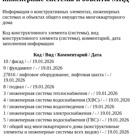
Информация о конструктивных элементах, инженерных
системах и объектах общего имущества многоквартирного
дома
Код конструктивного элемента (системы), вид
конструктивного элемента (системы), комментарий, дата
заполнения информации
Код / Вид / Комментарий / Дата
10 / фасад / - / 19.01.2026
9 / фундамент / - / 19.01.2026
27816 / лифтовое оборудование, лифтовая шахта / - /
19.01.2026
8 / подвал / - / 19.01.2026
3 / инженерная система теплоснабжения / - / 19.01.2026
4 / инженерная система водоснабжения (ХВС) / - / 19.01.2026
6 / инженерная система водоотведения / - / 19.01.2026
1 / инженерная система электроснабжения / - / 19.01.2026
5 / инженерная система водоснабжения (ГВС) / - / 19.01.2026
0 / общий код многоквартирного дома (конструктивные
элементы и инженерные системы всех видов) / - / 19.01.2026