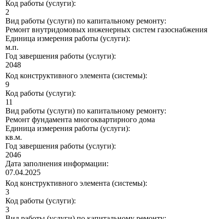
Код работы (услуги):
2
Вид работы (услуги) по капитальному ремонту:
Ремонт внутридомовых инженерных систем газоснабжения
Единица измерения работы (услуги):
м.п.
Год завершения работы (услуги):
2048
Код конструктивного элемента (системы):
9
Код работы (услуги):
11
Вид работы (услуги) по капитальному ремонту:
Ремонт фундамента многоквартирного дома
Единица измерения работы (услуги):
кв.м.
Год завершения работы (услуги):
2046
Дата заполнения информации:
07.04.2025
Код конструктивного элемента (системы):
3
Код работы (услуги):
3
Вид работы (услуги) по капитальному ремонту: