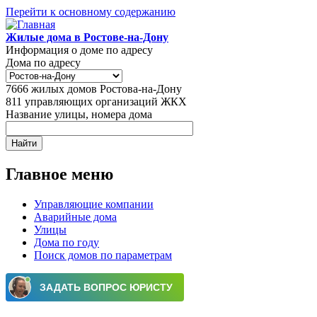
Перейти к основному содержанию
Жилые дома в Ростове-на-Дону
Информация о доме по адресу
Дома по адресу
7666
жилых домов Ростова-на-Дону
811
управляющих организаций ЖКХ
Название улицы, номера дома
Главное меню
Управляющие компании
Аварийные дома
Улицы
Дома по году
Поиск домов по параметрам