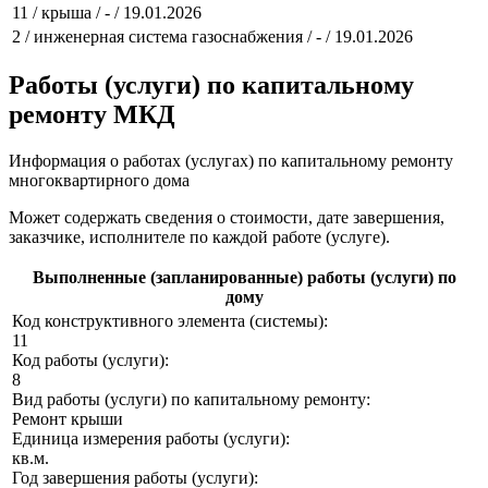
11 / крыша / - / 19.01.2026
2 / инженерная система газоснабжения / - / 19.01.2026
Работы (услуги) по капитальному
ремонту МКД
Информация о работах (услугах) по капитальному ремонту
многоквартирного дома
Может содержать сведения о стоимости, дате завершения,
заказчике, исполнителе по каждой работе (услуге).
Выполненные (запланированные) работы (услуги) по
дому
Код конструктивного элемента (системы):
11
Код работы (услуги):
8
Вид работы (услуги) по капитальному ремонту:
Ремонт крыши
Единица измерения работы (услуги):
кв.м.
Год завершения работы (услуги):