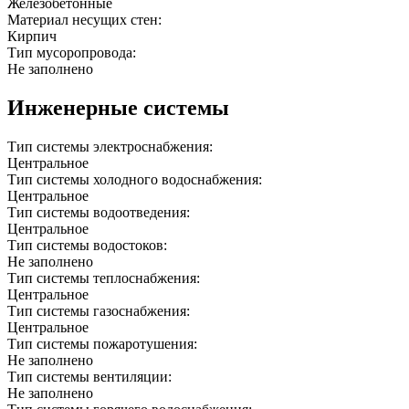
Железобетонные
Материал несущих стен:
Кирпич
Тип мусоропровода:
Не заполнено
Инженерные системы
Тип системы электроснабжения:
Центральное
Тип системы холодного водоснабжения:
Центральное
Тип системы водоотведения:
Центральное
Тип системы водостоков:
Не заполнено
Тип системы теплоснабжения:
Центральное
Тип системы газоснабжения:
Центральное
Тип системы пожаротушения:
Не заполнено
Тип системы вентиляции:
Не заполнено