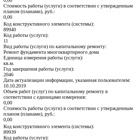
0,00
Стоимость работы (услуги) в соответствии с утвержденным
планом (планами), руб.:
0,00
Код конструктивного элемента (системы):
89940
Код работы (услуги):
11
Вид работы (услуги) по капитальному ремонту:
Ремонт фундамента многоквартирного дома
Единица измерения работы (услуги):
кв.м.
Год завершения работы (услуги):
2046
Дата актуализации информации, указанная пользователем:
10.10.2019
Объем работ (услуг) по капитальному ремонту в
соответствии с единицами измерения:
0,00
Стоимость работы (услуги) в соответствии с утвержденным
планом (планами), руб.:
0,00
Код конструктивного элемента (системы):
89939
Код работы (услуги):