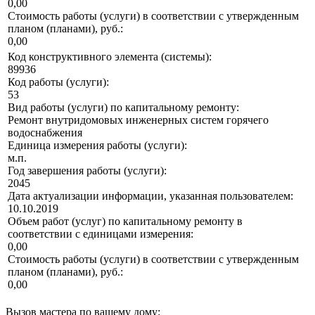
0,00
Стоимость работы (услуги) в соответствии с утвержденным
планом (планами), руб.:
0,00
Код конструктивного элемента (системы):
89936
Код работы (услуги):
53
Вид работы (услуги) по капитальному ремонту:
Ремонт внутридомовых инженерных систем горячего
водоснабжения
Единица измерения работы (услуги):
м.п.
Год завершения работы (услуги):
2045
Дата актуализации информации, указанная пользователем:
10.10.2019
Объем работ (услуг) по капитальному ремонту в
соответствии с единицами измерения:
0,00
Стоимость работы (услуги) в соответствии с утвержденным
планом (планами), руб.:
0,00
Вызов мастера по вашему дому: