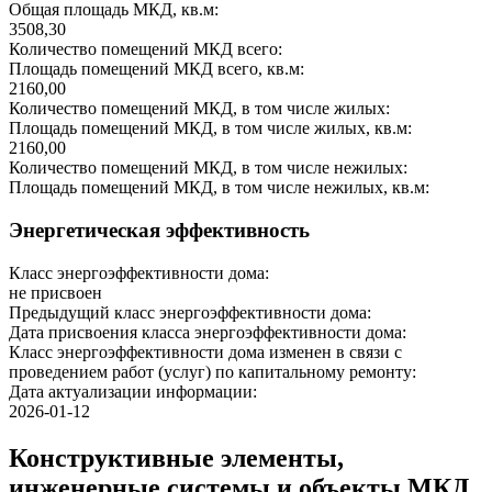
Общая площадь МКД, кв.м:
3508,30
Количество помещений МКД всего:
Площадь помещений МКД всего, кв.м:
2160,00
Количество помещений МКД, в том числе жилых:
Площадь помещений МКД, в том числе жилых, кв.м:
2160,00
Количество помещений МКД, в том числе нежилых:
Площадь помещений МКД, в том числе нежилых, кв.м:
Энергетическая эффективность
Класс энергоэффективности дома:
не присвоен
Предыдущий класс энергоэффективности дома:
Дата присвоения класса энергоэффективности дома:
Класс энергоэффективности дома изменен в связи с
проведением работ (услуг) по капитальному ремонту:
Дата актуализации информации:
2026-01-12
Конструктивные элементы,
инженерные системы и объекты МКД