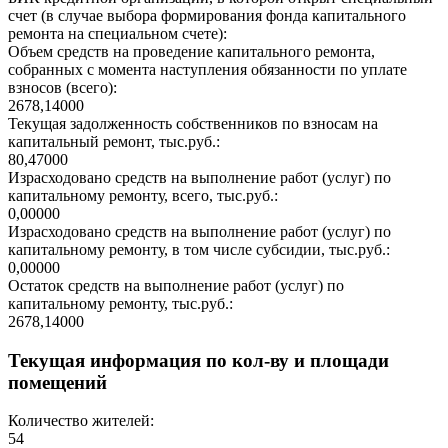
счет (в случае выбора формирования фонда капитального
ремонта на специальном счете):
Объем средств на проведение капитального ремонта,
собранных с момента наступления обязанности по уплате
взносов (всего):
2678,14000
Текущая задолженность собственников по взносам на
капитальный ремонт, тыс.руб.:
80,47000
Израсходовано средств на выполнение работ (услуг) по
капитальному ремонту, всего, тыс.руб.:
0,00000
Израсходовано средств на выполнение работ (услуг) по
капитальному ремонту, в том числе субсидии, тыс.руб.:
0,00000
Остаток средств на выполнение работ (услуг) по
капитальному ремонту, тыс.руб.:
2678,14000
Текущая информация по кол-ву и площади
помещений
Количество жителей:
54