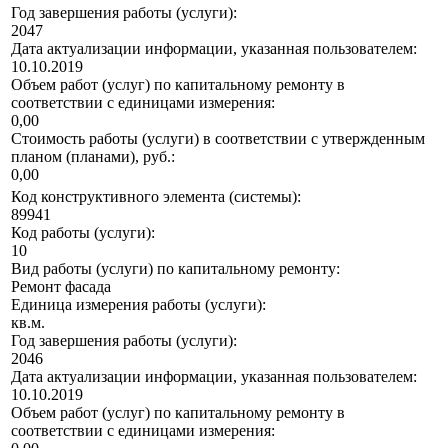
Год завершения работы (услуги):
2047
Дата актуализации информации, указанная пользователем:
10.10.2019
Объем работ (услуг) по капитальному ремонту в
соответствии с единицами измерения:
0,00
Стоимость работы (услуги) в соответствии с утвержденным
планом (планами), руб.:
0,00
Код конструктивного элемента (системы):
89941
Код работы (услуги):
10
Вид работы (услуги) по капитальному ремонту:
Ремонт фасада
Единица измерения работы (услуги):
кв.м.
Год завершения работы (услуги):
2046
Дата актуализации информации, указанная пользователем:
10.10.2019
Объем работ (услуг) по капитальному ремонту в
соответствии с единицами измерения: