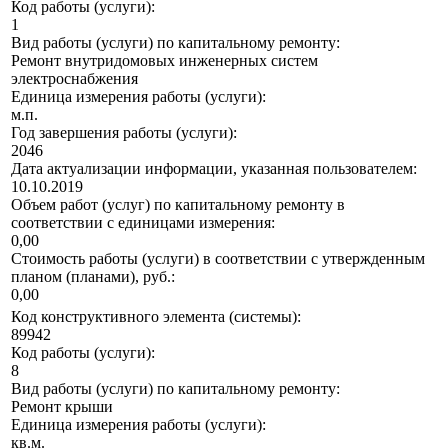
Код работы (услуги):
1
Вид работы (услуги) по капитальному ремонту:
Ремонт внутридомовых инженерных систем
электроснабжения
Единица измерения работы (услуги):
м.п.
Год завершения работы (услуги):
2046
Дата актуализации информации, указанная пользователем:
10.10.2019
Объем работ (услуг) по капитальному ремонту в
соответствии с единицами измерения:
0,00
Стоимость работы (услуги) в соответствии с утвержденным
планом (планами), руб.:
0,00
Код конструктивного элемента (системы):
89942
Код работы (услуги):
8
Вид работы (услуги) по капитальному ремонту:
Ремонт крыши
Единица измерения работы (услуги):
кв.м.