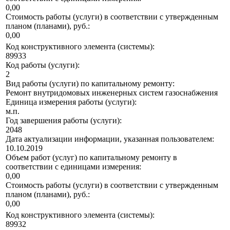
0,00
Стоимость работы (услуги) в соответствии с утвержденным
планом (планами), руб.:
0,00
Код конструктивного элемента (системы):
89933
Код работы (услуги):
2
Вид работы (услуги) по капитальному ремонту:
Ремонт внутридомовых инженерных систем газоснабжения
Единица измерения работы (услуги):
м.п.
Год завершения работы (услуги):
2048
Дата актуализации информации, указанная пользователем:
10.10.2019
Объем работ (услуг) по капитальному ремонту в
соответствии с единицами измерения:
0,00
Стоимость работы (услуги) в соответствии с утвержденным
планом (планами), руб.:
0,00
Код конструктивного элемента (системы):
89932