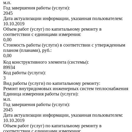
м.п.
Год завершения работы (услуги):
2045
Дата актуализации информации, указанная пользователем:
10.10.2019
Объем работ (услуг) по капитальному ремонту в
соответствии с единицами измерения:
0,00
Стоимость работы (услуги) в соответствии с утвержденным
планом (планами), руб.:
0,00
Код конструктивного элемента (системы):
89934
Код работы (услуги):
3
Вид работы (услуги) по капитальному ремонту:
Ремонт внутридомовых инженерных систем теплоснабжения
Единица измерения работы (услуги):
м.п.
Год завершения работы (услуги):
2045
Дата актуализации информации, указанная пользователем:
10.10.2019
Объем работ (услуг) по капитальному ремонту в
соответствии с единицами измерения: