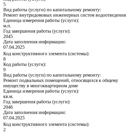
5
Вид работы (услуги) по капитальному ремонту:
Ремонт внутридомовых инженерных систем водоотведения
Единица измерения работы (услуги):
м.п.
Год завершения работы (услуги):
2045
Дата заполнения информации:
07.04.2025
Код конструктивного элемента (системы):
8
Код работы (услуги):
9
Вид работы (услуги) по капитальному ремонту:
Ремонт подвальных помещений, относящихся к общему
имуществу в многоквартирном доме
Единица измерения работы (услуги):
кв.м.
Год завершения работы (услуги):
2046
Дата заполнения информации:
07.04.2025
Код конструктивного элемента (системы):
2