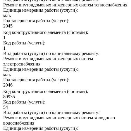
Ремонт внутридомовых инженерных систем теплоснабжения
Единица измерения работы (услуги):
м.п.
Год завершения работы (услуги):
2045
Код конструктивного элемента (системы):
1
Код работы (услуги):
1
Вид работы (услуги) по капитальному ремонту:
Ремонт внутридомовых инженерных систем
электроснабжения
Единица измерения работы (услуги):
м.п.
Год завершения работы (услуги):
2046
Код конструктивного элемента (системы):
89935
Код работы (услуги):
54
Вид работы (услуги) по капитальному ремонту:
Ремонт внутридомовых инженерных систем холодного
водоснабжения
Единица измерения работы (услуги):