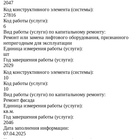
2047
Код конструктивного элемента (системы):
27816
Код работы (услуги):
6
Вид работы (услуги) по капитальному ремонту:
Ремонт или замена лифтового оборудования, признанного
непригодным для эксплуатации
Единица измерения работы (услуги):
шт
Год завершения работы (услуги):
2029
Код конструктивного элемента (системы):
10
Код работы (услуги):
10
Вид работы (услуги) по капитальному ремонту:
Ремонт фасада
Единица измерения работы (услуги):
кв.м.
Год завершения работы (услуги):
2046
Дата заполнения информации:
07.04.2025