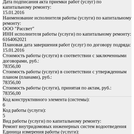
Дата подписания акта приемки работ (услуг) по
капитальному ремонту:
15.01.2016
Наименование исполнителя работы (услуги) по капитальному
ремонту:
ООО "Рассвет"
ИНН исполнителя работы (услуги) по капитальному ремонту:
6164062021
Плановая дата завершения работ (услуг) по договору подряда:
15.01.2016
Стоимость работы (услуги) в соответствии с заключенными
договорами, руб.:
78356,00
Стоимость работы (услуги) в соответствии с утвержденным
планом (планами), руб.:
78356,00
Стоимость работы (услуги), принятая по актам, руб.:
78356,00
Код конструктивного элемента (системы):
6
Код работы (услуги):
5
Вид работы (услуги) по капитальному ремонту:
Ремонт внутридомовых инженерных систем водоотведения
Единица измерения работы (услуги):