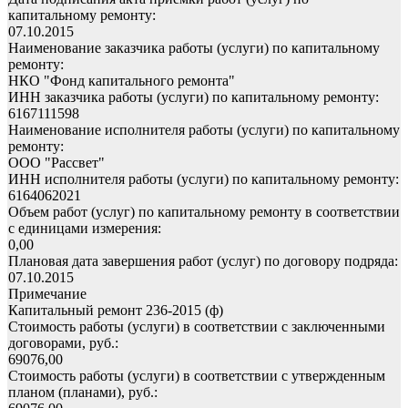
капитальному ремонту:
07.10.2015
Наименование заказчика работы (услуги) по капитальному
ремонту:
НКО "Фонд капитального ремонта"
ИНН заказчика работы (услуги) по капитальному ремонту:
6167111598
Наименование исполнителя работы (услуги) по капитальному
ремонту:
ООО "Рассвет"
ИНН исполнителя работы (услуги) по капитальному ремонту:
6164062021
Объем работ (услуг) по капитальному ремонту в соответствии
с единицами измерения:
0,00
Плановая дата завершения работ (услуг) по договору подряда:
07.10.2015
Примечание
Капитальный ремонт 236-2015 (ф)
Стоимость работы (услуги) в соответствии с заключенными
договорами, руб.:
69076,00
Стоимость работы (услуги) в соответствии с утвержденным
планом (планами), руб.: