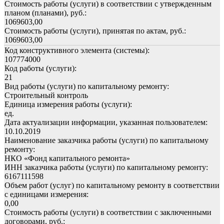
Стоимость работы (услуги) в соответствии с утвержденным
планом (планами), руб.:
1069603,00
Стоимость работы (услуги), принятая по актам, руб.:
1069603,00
Код конструктивного элемента (системы):
107774000
Код работы (услуги):
21
Вид работы (услуги) по капитальному ремонту:
Строительный контроль
Единица измерения работы (услуги):
ед.
Дата актуализации информации, указанная пользователем:
10.10.2019
Наименование заказчика работы (услуги) по капитальному
ремонту:
НКО «Фонд капитального ремонта»
ИНН заказчика работы (услуги) по капитальному ремонту:
6167111598
Объем работ (услуг) по капитальному ремонту в соответствии
с единицами измерения:
0,00
Стоимость работы (услуги) в соответствии с заключенными
договорами, руб.: