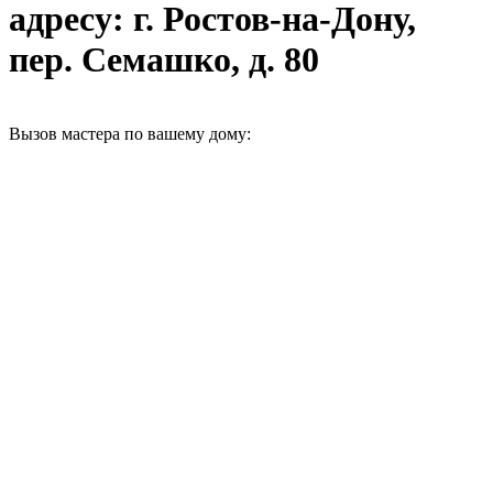
адресу: г. Ростов-на-Дону,
пер. Семашко, д. 80
Вызов мастера по вашему дому: