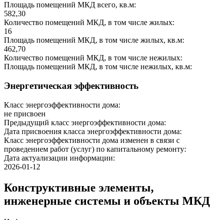
Площадь помещений МКД всего, кв.м:
582,30
Количество помещений МКД, в том числе жилых:
16
Площадь помещений МКД, в том числе жилых, кв.м:
462,70
Количество помещений МКД, в том числе нежилых:
Площадь помещений МКД, в том числе нежилых, кв.м:
Энергетическая эффективность
Класс энергоэффективности дома:
не присвоен
Предыдущий класс энергоэффективности дома:
Дата присвоения класса энергоэффективности дома:
Класс энергоэффективности дома изменен в связи с
проведением работ (услуг) по капитальному ремонту:
Дата актуализации информации:
2026-01-12
Конструктивные элементы,
инженерные системы и объекты МКД