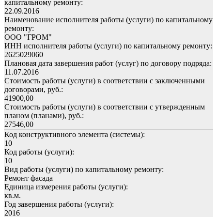
капитальному ремонту:
22.09.2016
Наименование исполнителя работы (услуги) по капитальному
ремонту:
ООО "ГРОМ"
ИНН исполнителя работы (услуги) по капитальному ремонту:
2625029060
Плановая дата завершения работ (услуг) по договору подряда:
11.07.2016
Стоимость работы (услуги) в соответствии с заключенными
договорами, руб.:
41900,00
Стоимость работы (услуги) в соответствии с утвержденным
планом (планами), руб.:
27546,00
Код конструктивного элемента (системы):
10
Код работы (услуги):
10
Вид работы (услуги) по капитальному ремонту:
Ремонт фасада
Единица измерения работы (услуги):
кв.м.
Год завершения работы (услуги):
2016