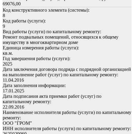
69076,00
Код конструктивного элемента (системы):
8
Код работы (услуги):
9
Вид работы (услуги) по капитальному ремонту:
Ремонт подвальных помещений, относящихся к общему
имуществу в многоквартирном доме
Единица измерения работы (услуги):
кв.м.
Год завершения работы (услуги):
2025
Дата заключения договора подряда с подрядной организацией
на выполнение работ (услуг) по капитальному ремонту:
11.04.2016
Дата заполнения информации:
17.01.2025
Дата подписания акта приемки работ (услуг) по
капитальному ремонту:
22.09.2016
Наименование исполнителя работы (услуги) по капитальному
ремонту:
ООО "ГРОМ"
ИНН исполнителя работы (услуги) по капитальному ремонту:
2625029060