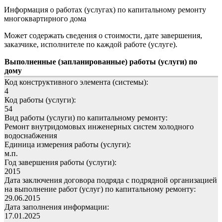
Информация о работах (услугах) по капитальному ремонту
многоквартирного дома
Может содержать сведения о стоимости, дате завершения,
заказчике, исполнителе по каждой работе (услуге).
Выполненные (запланированные) работы (услуги) по
дому
Код конструктивного элемента (системы):
4
Код работы (услуги):
54
Вид работы (услуги) по капитальному ремонту:
Ремонт внутридомовых инженерных систем холодного
водоснабжения
Единица измерения работы (услуги):
м.п.
Год завершения работы (услуги):
2015
Дата заключения договора подряда с подрядной организацией
на выполнение работ (услуг) по капитальному ремонту:
29.06.2015
Дата заполнения информации:
17.01.2025