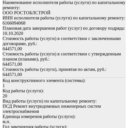
Наименование исполнителя работы (услуги) по капитальному
ремонту:
ООО РОСТОБЛСТРОЙ
ИНН исполнителя работы (услуги) по капитальному ремонту:
6166094068
Плановая дата завершения работ (услуг) по договору подряда:
10.10.2020
Стоимость работы (услуги) в соответствии с заключенными
договорами, руб.:
644571,00
Стоимость работы (услуги) в соответствии с утвержденным
планом (планами), руб.:
644571,00
Стоимость работы (услуги), принятая по актам, руб.:
644571,00
Код конструктивного элемента (системы):
1
Код работы (услуги):
20
Вид работы (услуги) по капитальному ремонту:
ПСД Ремонт внутридомовых инженерных систем
электроснабжения
Единица измерения работы (услуги):
м.п.
Год завершения работы (услуги):