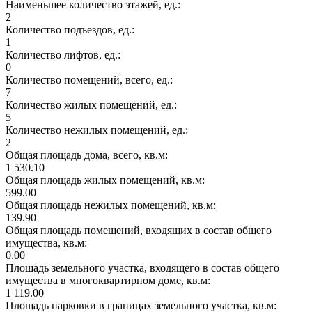
Наименьшее количество этажей, ед.:
2
Количество подъездов, ед.:
1
Количество лифтов, ед.:
0
Количество помещений, всего, ед.:
7
Количество жилых помещений, ед.:
5
Количество нежилых помещений, ед.:
2
Общая площадь дома, всего, кв.м:
1 530.10
Общая площадь жилых помещений, кв.м:
599.00
Общая площадь нежилых помещений, кв.м:
139.90
Общая площадь помещений, входящих в состав общего
имущества, кв.м:
0.00
Площадь земельного участка, входящего в состав общего
имущества в многоквартирном доме, кв.м:
1 119.00
Площадь парковки в границах земельного участка, кв.м: