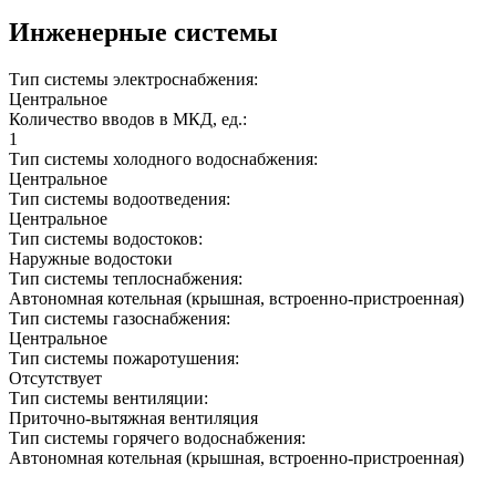
Инженерные системы
Тип системы электроснабжения:
Центральное
Количество вводов в МКД, ед.:
1
Тип системы холодного водоснабжения:
Центральное
Тип системы водоотведения:
Центральное
Тип системы водостоков:
Наружные водостоки
Тип системы теплоснабжения:
Автономная котельная (крышная, встроенно-пристроенная)
Тип системы газоснабжения:
Центральное
Тип системы пожаротушения:
Отсутствует
Тип системы вентиляции:
Приточно-вытяжная вентиляция
Тип системы горячего водоснабжения:
Автономная котельная (крышная, встроенно-пристроенная)