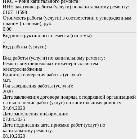
НКО «Фонд капитального ремонта»
ИНН заказчика работы (услуги) по капитальному ремонту:
6167111598
Стоимость работы (услуги) в соответствии с утвержденным
планом (планами), руб.:
0,00
Код конструктивного элемента (системы):
1
Код работы (услуги):
1
Вид работы (услуги) по капитальному ремонту:
Ремонт внутридомовых инженерных систем
электроснабжения
Единица измерения работы (услуги):
м.п.
Год завершения работы (услуги):
2020
Дата заключения договора подряда с подрядной организацией
на выполнение работ (услуг) по капитальному ремонту:
24.04.2020
Дата заполнения информации:
07.04.2025
Дата подписания акта приемки работ (услуг) по
капитальному ремонту:
08.10.2020