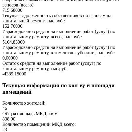
взносов (всего):
715,68000
Текущая задолженность собственников по взносам на
капитальный ремонт, тыс.руб.:
152,76000
Израсходовано средств на выполнение работ (услуг) по
капитальному ремонту, всего, тыс.руб.:
5104,83000
Израсходовано средств на выполнение работ (услуг) по
капитальному ремонту, в том числе субсидии, тыс.руб.:
0,00000
Остаток средств на выполнение работ (услуг) по
капитальному ремонту, тыс.руб.:
-4389,15000
Текущая информация по кол-ву и площади
помещений
Количество жителей:
46
Общая площадь МКД, кв.м:
838,90
Количество помещений МКД всего:
23