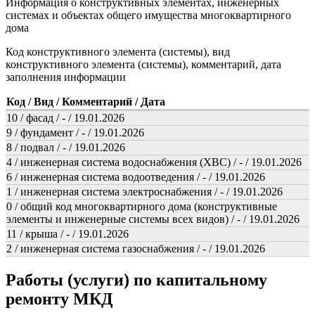
Информация о конструктивных элементах, инженерных
системах и объектах общего имущества многоквартирного
дома
Код конструктивного элемента (системы), вид
конструктивного элемента (системы), комментарий, дата
заполнения информации
Код / Вид / Комментарий / Дата
10 / фасад / - / 19.01.2026
9 / фундамент / - / 19.01.2026
8 / подвал / - / 19.01.2026
4 / инженерная система водоснабжения (ХВС) / - / 19.01.2026
6 / инженерная система водоотведения / - / 19.01.2026
1 / инженерная система электроснабжения / - / 19.01.2026
0 / общий код многоквартирного дома (конструктивные
элементы и инженерные системы всех видов) / - / 19.01.2026
11 / крыша / - / 19.01.2026
2 / инженерная система газоснабжения / - / 19.01.2026
Работы (услуги) по капитальному
ремонту МКД