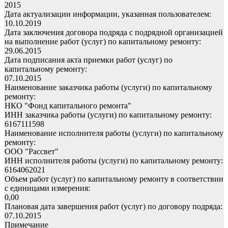
2015
Дата актуализации информации, указанная пользователем:
10.10.2019
Дата заключения договора подряда с подрядной организацией
на выполнение работ (услуг) по капитальному ремонту:
29.06.2015
Дата подписания акта приемки работ (услуг) по
капитальному ремонту:
07.10.2015
Наименование заказчика работы (услуги) по капитальному
ремонту:
НКО "Фонд капитального ремонта"
ИНН заказчика работы (услуги) по капитальному ремонту:
6167111598
Наименование исполнителя работы (услуги) по капитальному
ремонту:
ООО "Рассвет"
ИНН исполнителя работы (услуги) по капитальному ремонту:
6164062021
Объем работ (услуг) по капитальному ремонту в соответствии
с единицами измерения:
0,00
Плановая дата завершения работ (услуг) по договору подряда:
07.10.2015
Примечание