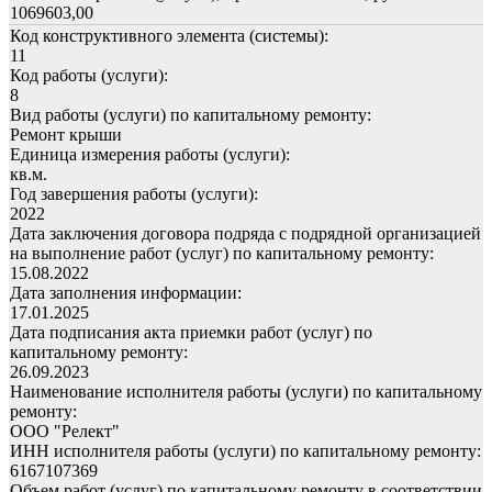
1069603,00
Код конструктивного элемента (системы):
11
Код работы (услуги):
8
Вид работы (услуги) по капитальному ремонту:
Ремонт крыши
Единица измерения работы (услуги):
кв.м.
Год завершения работы (услуги):
2022
Дата заключения договора подряда с подрядной организацией
на выполнение работ (услуг) по капитальному ремонту:
15.08.2022
Дата заполнения информации:
17.01.2025
Дата подписания акта приемки работ (услуг) по
капитальному ремонту:
26.09.2023
Наименование исполнителя работы (услуги) по капитальному
ремонту:
ООО "Релект"
ИНН исполнителя работы (услуги) по капитальному ремонту:
6167107369
Объем работ (услуг) по капитальному ремонту в соответствии