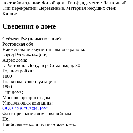
постройки здания: Жилой дом. Тип фундамента: Ленточный.
Тип перекрытий: Деревянные. Материал несущих стен:
Кирпич.
Сведения о доме
Субъект РФ (наименование):
Ростовская обл.
Наименование муниципального района:
город Ростов-на-Дону
Адрес дома:
г. Ростов-на-Дону, пер. Семашко, д. 80
Год постройки:
1880
Год ввода в эксплуатацию:
1880
Тип дома:
Многоквартирный дом
Управляющая компания:
ООО "УК "Свой Дом"
Факт признания дома аварийным:
Нет
Наибольшее количество этажей, ед.:
2