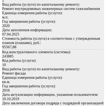
2
Вид работы (услуги) по капитальному ремонту:
Ремонт внутридомовых инженерных систем газоснабжения
Единица измерения работы (услуги):
м.п.
Год завершения работы (услуги):
2020
Дата заполнения информации:
07.04.2025
Стоимость работы (услуги) в соответствии с утвержденным
планом (планами), руб.:
95567,88
Код конструктивного элемента (системы):
243885
Код работы (услуги):
10
Вид работы (услуги) по капитальному ремонту:
Ремонт фасада
Единица измерения работы (услуги):
кв.м.
Год завершения работы (услуги):
2016
Дата актуализации информации, указанная пользователем:
10.10.2019
Дата заключения договора подряда с подрядной организацией