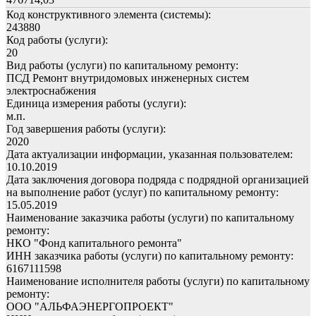
Код конструктивного элемента (системы):
243880
Код работы (услуги):
20
Вид работы (услуги) по капитальному ремонту:
ПСД Ремонт внутридомовых инженерных систем
электроснабжения
Единица измерения работы (услуги):
м.п.
Год завершения работы (услуги):
2020
Дата актуализации информации, указанная пользователем:
10.10.2019
Дата заключения договора подряда с подрядной организацией
на выполнение работ (услуг) по капитальному ремонту:
15.05.2019
Наименование заказчика работы (услуги) по капитальному
ремонту:
НКО "Фонд капитального ремонта"
ИНН заказчика работы (услуги) по капитальному ремонту:
6167111598
Наименование исполнителя работы (услуги) по капитальному
ремонту:
ООО "АЛЬФАЭНЕРГОПРОЕКТ"