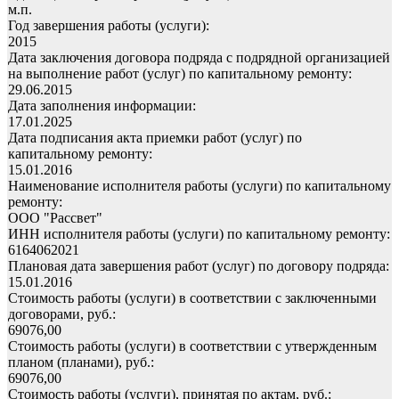
м.п.
Год завершения работы (услуги):
2015
Дата заключения договора подряда с подрядной организацией
на выполнение работ (услуг) по капитальному ремонту:
29.06.2015
Дата заполнения информации:
17.01.2025
Дата подписания акта приемки работ (услуг) по
капитальному ремонту:
15.01.2016
Наименование исполнителя работы (услуги) по капитальному
ремонту:
ООО "Рассвет"
ИНН исполнителя работы (услуги) по капитальному ремонту:
6164062021
Плановая дата завершения работ (услуг) по договору подряда:
15.01.2016
Стоимость работы (услуги) в соответствии с заключенными
договорами, руб.:
69076,00
Стоимость работы (услуги) в соответствии с утвержденным
планом (планами), руб.:
69076,00
Стоимость работы (услуги), принятая по актам, руб.: