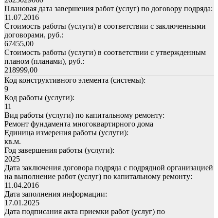
Плановая дата завершения работ (услуг) по договору подряда:
11.07.2016
Стоимость работы (услуги) в соответствии с заключенными
договорами, руб.:
67455,00
Стоимость работы (услуги) в соответствии с утвержденным
планом (планами), руб.:
218999,00
Код конструктивного элемента (системы):
9
Код работы (услуги):
11
Вид работы (услуги) по капитальному ремонту:
Ремонт фундамента многоквартирного дома
Единица измерения работы (услуги):
кв.м.
Год завершения работы (услуги):
2025
Дата заключения договора подряда с подрядной организацией
на выполнение работ (услуг) по капитальному ремонту:
11.04.2016
Дата заполнения информации:
17.01.2025
Дата подписания акта приемки работ (услуг) по