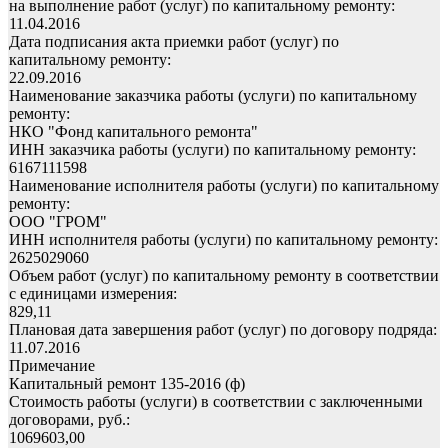
на выполнение работ (услуг) по капитальному ремонту:
11.04.2016
Дата подписания акта приемки работ (услуг) по
капитальному ремонту:
22.09.2016
Наименование заказчика работы (услуги) по капитальному
ремонту:
НКО "Фонд капитального ремонта"
ИНН заказчика работы (услуги) по капитальному ремонту:
6167111598
Наименование исполнителя работы (услуги) по капитальному
ремонту:
ООО "ГРОМ"
ИНН исполнителя работы (услуги) по капитальному ремонту:
2625029060
Объем работ (услуг) по капитальному ремонту в соответствии
с единицами измерения:
829,11
Плановая дата завершения работ (услуг) по договору подряда:
11.07.2016
Примечание
Капитальный ремонт 135-2016 (ф)
Стоимость работы (услуги) в соответствии с заключенными
договорами, руб.:
1069603,00