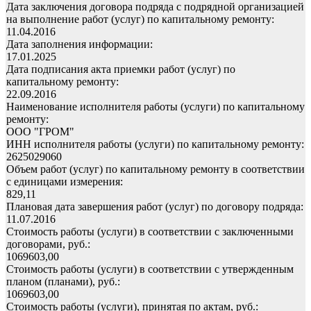
Дата заключения договора подряда с подрядной организацией
на выполнение работ (услуг) по капитальному ремонту:
11.04.2016
Дата заполнения информации:
17.01.2025
Дата подписания акта приемки работ (услуг) по
капитальному ремонту:
22.09.2016
Наименование исполнителя работы (услуги) по капитальному
ремонту:
ООО "ГРОМ"
ИНН исполнителя работы (услуги) по капитальному ремонту:
2625029060
Объем работ (услуг) по капитальному ремонту в соответствии
с единицами измерения:
829,11
Плановая дата завершения работ (услуг) по договору подряда:
11.07.2016
Стоимость работы (услуги) в соответствии с заключенными
договорами, руб.:
1069603,00
Стоимость работы (услуги) в соответствии с утвержденным
планом (планами), руб.:
1069603,00
Стоимость работы (услуги), принятая по актам, руб.: