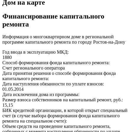
Дом на карте
Финансирование капитального
ремонта
Информация о многоквартирном доме в региональной
программе капитального ремонта по городу Ростов-на-Дону
Год ввода в эксплуатацию МКД:
1880
Способ формирования фонда капитального ремонта:
Счет регионального оператора
Дата принятия решения о способе формирования фонда
капитального ремонта:
Дата наступления обязанности по уплате взносов:
01.05.2014
Дата исключения дома из программы:
Размер взноса собственников на капитальный ремонт, руб.:
15,15
БИК кредитной организации, в которой открыт специальный
счет (в случае выбора формирования фонда капитального
ремонта на специальном счете):
Объем средств на проведение капитального ремонта,
собранных с момента наступления обязанности по уплате