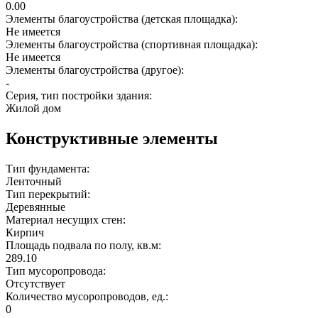
0.00
Элементы благоустройства (детская площадка):
Не имеется
Элементы благоустройства (спортивная площадка):
Не имеется
Элементы благоустройства (другое):
-
Серия, тип постройки здания:
Жилой дом
Конструктивные элементы
Тип фундамента:
Ленточный
Тип перекрытий:
Деревянные
Материал несущих стен:
Кирпич
Площадь подвала по полу, кв.м:
289.10
Тип мусоропровода:
Отсутствует
Количество мусоропроводов, ед.:
0