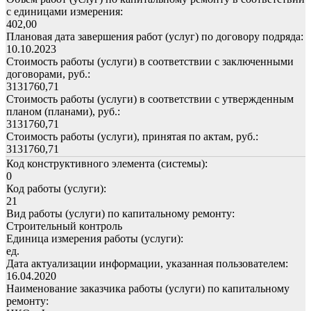
с единицами измерения:
402,00
Плановая дата завершения работ (услуг) по договору подряда:
10.10.2023
Стоимость работы (услуги) в соответствии с заключенными
договорами, руб.:
3131760,71
Стоимость работы (услуги) в соответствии с утвержденным
планом (планами), руб.:
3131760,71
Стоимость работы (услуги), принятая по актам, руб.:
3131760,71
Код конструктивного элемента (системы):
0
Код работы (услуги):
21
Вид работы (услуги) по капитальному ремонту:
Строительный контроль
Единица измерения работы (услуги):
ед.
Дата актуализации информации, указанная пользователем:
16.04.2020
Наименование заказчика работы (услуги) по капитальному
ремонту: