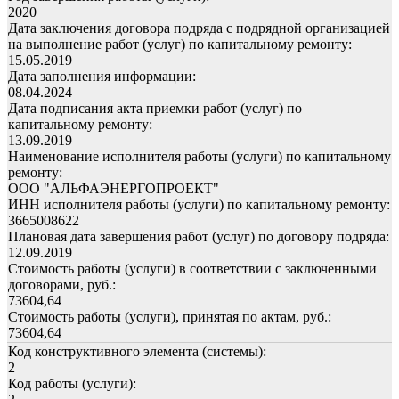
2020
Дата заключения договора подряда с подрядной организацией
на выполнение работ (услуг) по капитальному ремонту:
15.05.2019
Дата заполнения информации:
08.04.2024
Дата подписания акта приемки работ (услуг) по
капитальному ремонту:
13.09.2019
Наименование исполнителя работы (услуги) по капитальному
ремонту:
ООО "АЛЬФАЭНЕРГОПРОЕКТ"
ИНН исполнителя работы (услуги) по капитальному ремонту:
3665008622
Плановая дата завершения работ (услуг) по договору подряда:
12.09.2019
Стоимость работы (услуги) в соответствии с заключенными
договорами, руб.:
73604,64
Стоимость работы (услуги), принятая по актам, руб.:
73604,64
Код конструктивного элемента (системы):
2
Код работы (услуги):