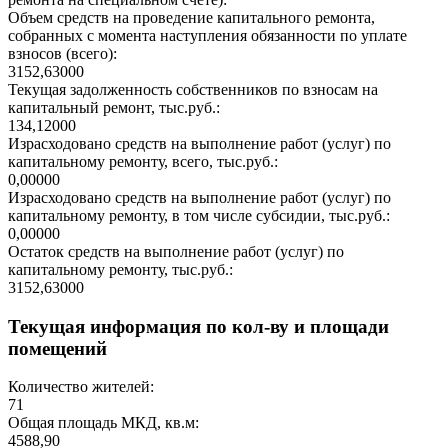
Объем средств на проведение капитального ремонта,
собранных с момента наступления обязанности по уплате
взносов (всего):
3152,63000
Текущая задолженность собственников по взносам на
капитальный ремонт, тыс.руб.:
134,12000
Израсходовано средств на выполнение работ (услуг) по
капитальному ремонту, всего, тыс.руб.:
0,00000
Израсходовано средств на выполнение работ (услуг) по
капитальному ремонту, в том числе субсидии, тыс.руб.:
0,00000
Остаток средств на выполнение работ (услуг) по
капитальному ремонту, тыс.руб.:
3152,63000
Текущая информация по кол-ву и площади
помещений
Количество жителей:
71
Общая площадь МКД, кв.м:
4588,90