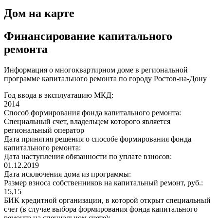
Дом на карте
Финансирование капитального
ремонта
Информация о многоквартирном доме в региональной
программе капитального ремонта по городу Ростов-на-Дону
Год ввода в эксплуатацию МКД:
2014
Способ формирования фонда капитального ремонта:
Специальный счет, владельцем которого является
региональный оператор
Дата принятия решения о способе формирования фонда
капитального ремонта:
Дата наступления обязанности по уплате взносов:
01.12.2019
Дата исключения дома из программы:
Размер взноса собственников на капитальный ремонт, руб.:
15,15
БИК кредитной организации, в которой открыт специальный
счет (в случае выбора формирования фонда капитального
ремонта на специальном счете):