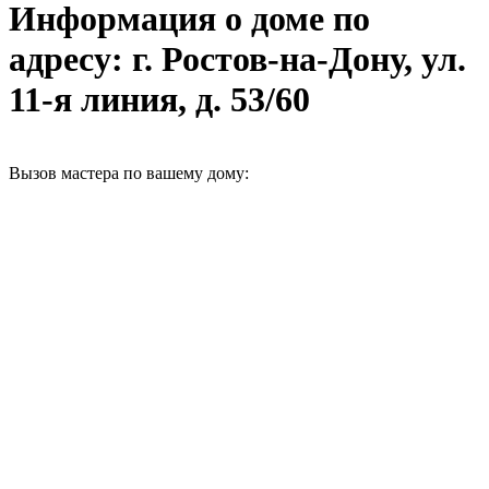
Информация о доме по
адресу: г. Ростов-на-Дону, ул.
11-я линия, д. 53/60
Вызов мастера по вашему дому: