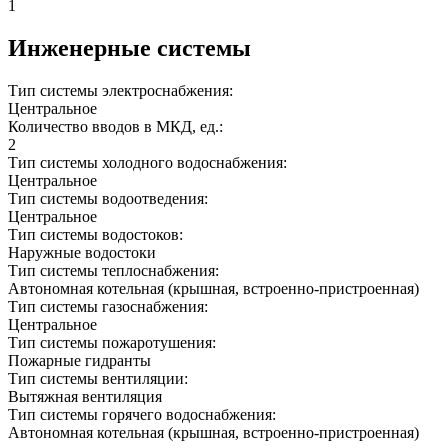
1
Инженерные системы
Тип системы электроснабжения:
Центральное
Количество вводов в МКД, ед.:
2
Тип системы холодного водоснабжения:
Центральное
Тип системы водоотведения:
Центральное
Тип системы водостоков:
Наружные водостоки
Тип системы теплоснабжения:
Автономная котельная (крышная, встроенно-пристроенная)
Тип системы газоснабжения:
Центральное
Тип системы пожаротушения:
Пожарные гидранты
Тип системы вентиляции:
Вытяжная вентиляция
Тип системы горячего водоснабжения:
Автономная котельная (крышная, встроенно-пристроенная)