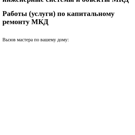
Работы (услуги) по капитальному
ремонту МКД
Вызов мастера по вашему дому: