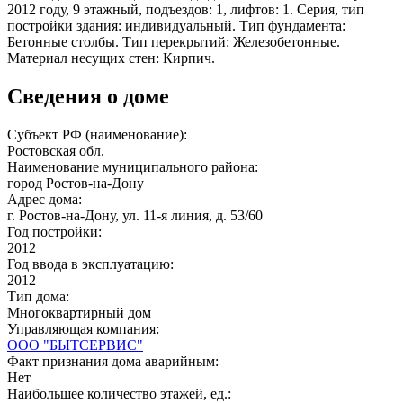
2012 году, 9 этажный, подъездов: 1, лифтов: 1. Серия, тип
постройки здания: индивидуальный. Тип фундамента:
Бетонные столбы. Тип перекрытий: Железобетонные.
Материал несущих стен: Кирпич.
Сведения о доме
Субъект РФ (наименование):
Ростовская обл.
Наименование муниципального района:
город Ростов-на-Дону
Адрес дома:
г. Ростов-на-Дону, ул. 11-я линия, д. 53/60
Год постройки:
2012
Год ввода в эксплуатацию:
2012
Тип дома:
Многоквартирный дом
Управляющая компания:
ООО "БЫТСЕРВИС"
Факт признания дома аварийным:
Нет
Наибольшее количество этажей, ед.: