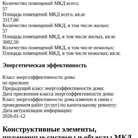
Количество помещений МКД всего:
57
Площадь помещений МКД всего, кв.м:
3317,00
Количество помещений МКД, в том числе жилых:
57
Площадь помещений МКД, в том числе жилых, кв.м:
3082,50
Количество помещений МКД, в том числе нежилых:
Площадь помещений МКД, в том числе нежилых, кв.м:
Энергетическая эффективность
Класс энергоэффективности дома:
не присвоен
Предыдущий класс энергоэффективности дома:
Дата присвоения класса энергоэффективности дома:
Класс энергоэффективности дома изменен в связи с
проведением работ (услуг) по капитальному ремонту:
Дата актуализации информации:
2026-01-12
Конструктивные элементы,
инженерные системы и объекты МКД