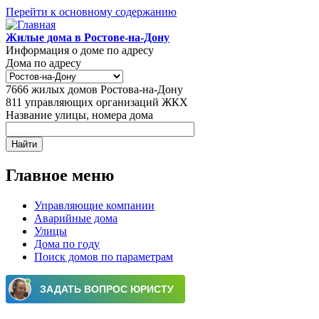
Перейти к основному содержанию
Жилые дома в Ростове-на-Дону
Информация о доме по адресу
Дома по адресу
7666
жилых домов Ростова-на-Дону
811
управляющих организаций ЖКХ
Название улицы, номера дома
Главное меню
Управляющие компании
Аварийные дома
Улицы
Дома по году
Поиск домов по параметрам