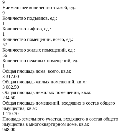
9
Наименьшее количество этажей, ед.:
9
Количество подъездов, ед.:
1
Количество лифтов, ед.:
1
Количество помещений, всего, ед.:
57
Количество жилых помещений, ед.:
56
Количество нежилых помещений, ед.:
1
Общая площадь дома, всего, кв.м:
3 317.00
Общая площадь жилых помещений, кв.м:
3 082.50
Общая площадь нежилых помещений, кв.м:
234.50
Общая площадь помещений, входящих в состав общего
имущества, кв.м:
1 110.70
Площадь земельного участка, входящего в состав общего
имущества в многоквартирном доме, кв.м:
948.00