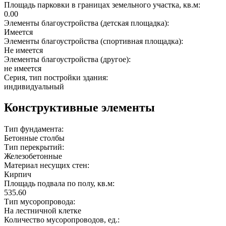
Площадь парковки в границах земельного участка, кв.м:
0.00
Элементы благоустройства (детская площадка):
Имеется
Элементы благоустройства (спортивная площадка):
Не имеется
Элементы благоустройства (другое):
не имеется
Серия, тип постройки здания:
индивидуальный
Конструктивные элементы
Тип фундамента:
Бетонные столбы
Тип перекрытий:
Железобетонные
Материал несущих стен:
Кирпич
Площадь подвала по полу, кв.м:
535.60
Тип мусоропровода:
На лестничной клетке
Количество мусоропроводов, ед.: