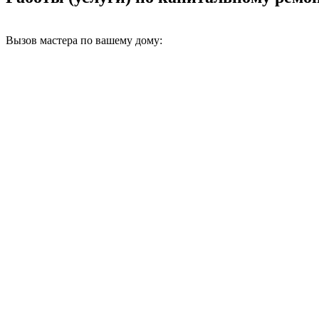
Вызов мастера по вашему дому: