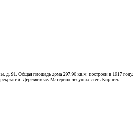
, д. 91. Общая площадь дома 297.90 кв.м, построен в 1917 году,
рекрытий: Деревянные. Материал несущих стен: Кирпич.