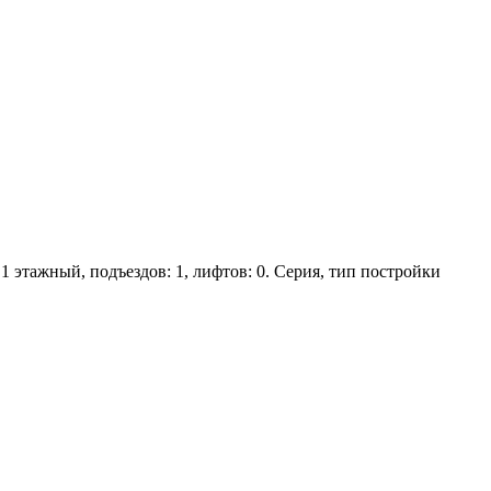
 1 этажный, подъездов: 1, лифтов: 0. Серия, тип постройки