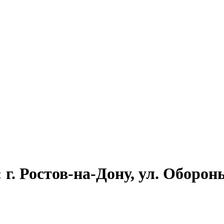
г. Ростов-на-Дону, ул. Обороны