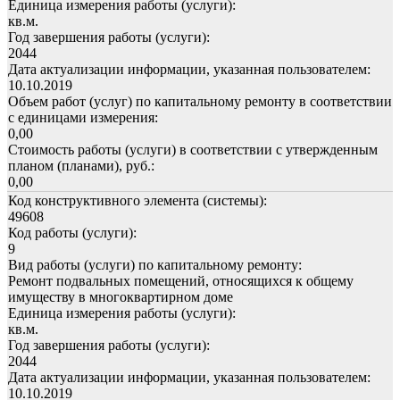
Единица измерения работы (услуги):
кв.м.
Год завершения работы (услуги):
2044
Дата актуализации информации, указанная пользователем:
10.10.2019
Объем работ (услуг) по капитальному ремонту в соответствии
с единицами измерения:
0,00
Стоимость работы (услуги) в соответствии с утвержденным
планом (планами), руб.:
0,00
Код конструктивного элемента (системы):
49608
Код работы (услуги):
9
Вид работы (услуги) по капитальному ремонту:
Ремонт подвальных помещений, относящихся к общему
имуществу в многоквартирном доме
Единица измерения работы (услуги):
кв.м.
Год завершения работы (услуги):
2044
Дата актуализации информации, указанная пользователем:
10.10.2019