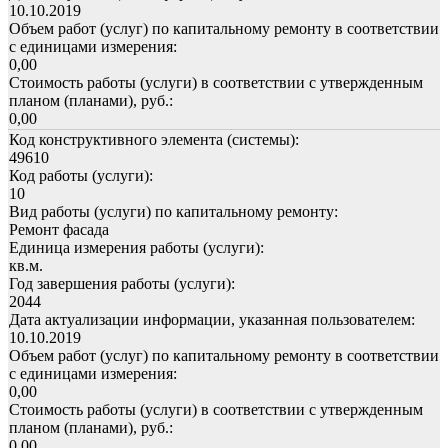
10.10.2019
Объем работ (услуг) по капитальному ремонту в соответствии
с единицами измерения:
0,00
Стоимость работы (услуги) в соответствии с утвержденным
планом (планами), руб.:
0,00
Код конструктивного элемента (системы):
49610
Код работы (услуги):
10
Вид работы (услуги) по капитальному ремонту:
Ремонт фасада
Единица измерения работы (услуги):
кв.м.
Год завершения работы (услуги):
2044
Дата актуализации информации, указанная пользователем:
10.10.2019
Объем работ (услуг) по капитальному ремонту в соответствии
с единицами измерения:
0,00
Стоимость работы (услуги) в соответствии с утвержденным
планом (планами), руб.:
0,00