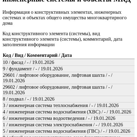
Информация о конструктивных элементах, инженерных
системах и объектах общего имущества многоквартирного
дома
Код конструктивного элемента (системы), вид
конструктивного элемента (системы), комментарий, дата
заполнения информации
Код / Вид / Комментарий / Дата
10 / фасад / - / 19.01.2026
9 / фундамент / - / 19.01.2026
29601 / лифтовое оборудование, лифтовая шахта / - /
19.01.2026
29602 / лифтовое оборудование, лифтовая шахта / - /
19.01.2026
8 / подвал / - / 19.01.2026
3 / инженерная система теплоснабжения / - / 19.01.2026
4 / инженерная система водоснабжения (ХВС) / - / 19.01.2026
6 / инженерная система водоотведения / - / 19.01.2026
1 / инженерная система электроснабжения / - / 19.01.2026
5 / инженерная система водоснабжения (ГВС) / - / 19.01.2026