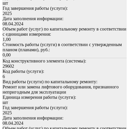
шт
Год завершения работы (услуги):
2025
Дата заполнения информации:
08.04.2024
Объем работ (услуг) по капитальному ремонту в соответствии
с единицами измерения:
1,00
Стоимость работы (услуги) в соответствии с утвержденным
планом (планами), руб.:
0,00
Код конструктивного элемента (системы):
29602
Код работы (услуги):
6
Вид работы (услуги) по капитальному ремонту:
Ремонт или замена лифтового оборудования, признанного
непригодным для эксплуатации
Единица измерения работы (услуги):
шт
Год завершения работы (услуги):
2025
Дата заполнения информации:
08.04.2024
Объем работ (услуг) по капитальному ремонту в соответствии