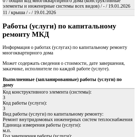
0 / общий код многоквартирного дома (конструктивные
элементы и инженерные системы всех видов) / - / 19.01.2026
11 / крыша / - / 19.01.2026
Работы (услуги) по капитальному
ремонту МКД
Информация о работах (услугах) по капитальному ремонту
многоквартирного дома
Может содержать сведения о стоимости, дате завершения,
заказчике, исполнителе по каждой работе (услуге).
Выполненные (запланированные) работы (услуги) по
дому
Код конструктивного элемента (системы):
3
Код работы (услуги):
3
Вид работы (услуги) по капитальному ремонту:
Ремонт внутридомовых инженерных систем теплоснабжения
Единица измерения работы (услуги):
м.п.
Год завершения работы (услуги):