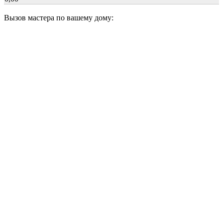
Вызов мастера по вашему дому: