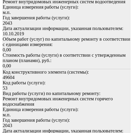
Ремонт внутридомовых инженерных систем водоотведения
Единица измерения работы (услуги):
м.п.
Год завершения работы (услуги):
2043
Дата актуализации информации, указанная пользователем:
10.10.2019
Объем работ (услуг) по капитальному ремонту в соответствии
с единицами измерения:
0,00
Стоимость работы (услуги) в соответствии с утвержденным
планом (планами), руб.:
0,00
Код конструктивного элемента (системы):
49604
Код работы (услуги):
53
Вид работы (услуги) по капитальному ремонту:
Ремонт внутридомовых инженерных систем горячего
водоснабжения
Единица измерения работы (услуги):
м.п.
Год завершения работы (услуги):
2043
Дата актуализации информации, указанная пользователем: