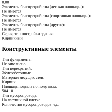
0.00
Элементы благоустройства (детская площадка):
Не имеется
Элементы благоустройства (спортивная площадка):
Не имеется
Элементы благоустройства (другое):
Не имеется
Серия, тип постройки здания:
Кирпичный
Конструктивные элементы
Тип фундамента:
Не заполнено
Тип перекрытий:
Железобетонные
Материал несущих стен:
Кирпич
Площадь подвала по полу, кв.м:
504.10
Тип мусоропровода:
На лестничной клетке
Количество мусоропроводов, ед.:
1