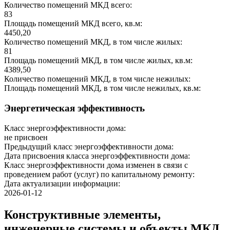
Количество помещений МКД всего:
83
Площадь помещений МКД всего, кв.м:
4450,20
Количество помещений МКД, в том числе жилых:
81
Площадь помещений МКД, в том числе жилых, кв.м:
4389,50
Количество помещений МКД, в том числе нежилых:
Площадь помещений МКД, в том числе нежилых, кв.м:
Энергетическая эффективность
Класс энергоэффективности дома:
не присвоен
Предыдущий класс энергоэффективности дома:
Дата присвоения класса энергоэффективности дома:
Класс энергоэффективности дома изменен в связи с
проведением работ (услуг) по капитальному ремонту:
Дата актуализации информации:
2026-01-12
Конструктивные элементы,
инженерные системы и объекты МКД