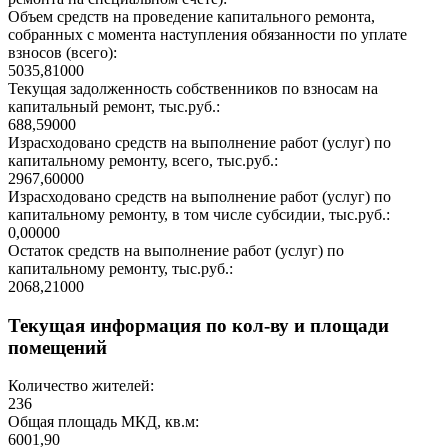
Объем средств на проведение капитального ремонта,
собранных с момента наступления обязанности по уплате
взносов (всего):
5035,81000
Текущая задолженность собственников по взносам на
капитальный ремонт, тыс.руб.:
688,59000
Израсходовано средств на выполнение работ (услуг) по
капитальному ремонту, всего, тыс.руб.:
2967,60000
Израсходовано средств на выполнение работ (услуг) по
капитальному ремонту, в том числе субсидии, тыс.руб.:
0,00000
Остаток средств на выполнение работ (услуг) по
капитальному ремонту, тыс.руб.:
2068,21000
Текущая информация по кол-ву и площади
помещений
Количество жителей:
236
Общая площадь МКД, кв.м:
6001,90