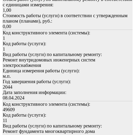
с единицами измерения:
1,00
Стоимость работы (услуги) в соответствии с утвержденным
планом (планами), руб.:
0,00
Код конструктивного элемента (системы):
1
Код работы (услуги):
1
Вид работы (услуги) по капитальному ремонту:
Ремонт внутридомовых инженерных систем
электроснабжения
Единица измерения работы (услуги):
м.п.
Год завершения работы (услуги):
2044
Дата заполнения информации:
08.04.2024
Код конструктивного элемента (системы):
49609
Код работы (услуги):
11
Вид работы (услуги) по капитальному ремонту:
Ремонт фундамента многоквартирного дома