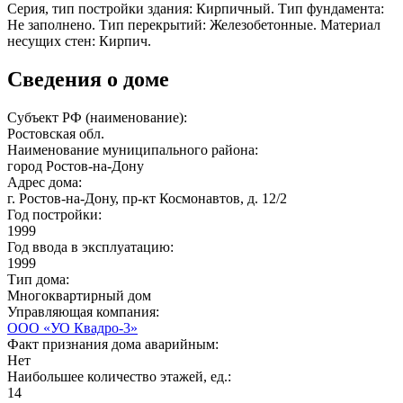
Серия, тип постройки здания: Кирпичный. Тип фундамента:
Не заполнено. Тип перекрытий: Железобетонные. Материал
несущих стен: Кирпич.
Сведения о доме
Субъект РФ (наименование):
Ростовская обл.
Наименование муниципального района:
город Ростов-на-Дону
Адрес дома:
г. Ростов-на-Дону, пр-кт Космонавтов, д. 12/2
Год постройки:
1999
Год ввода в эксплуатацию:
1999
Тип дома:
Многоквартирный дом
Управляющая компания:
ООО «УО Квадро-3»
Факт признания дома аварийным:
Нет
Наибольшее количество этажей, ед.:
14