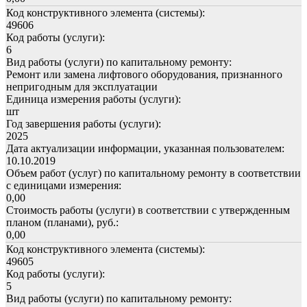
Код конструктивного элемента (системы):
49606
Код работы (услуги):
6
Вид работы (услуги) по капитальному ремонту:
Ремонт или замена лифтового оборудования, признанного
непригодным для эксплуатации
Единица измерения работы (услуги):
шт
Год завершения работы (услуги):
2025
Дата актуализации информации, указанная пользователем:
10.10.2019
Объем работ (услуг) по капитальному ремонту в соответствии
с единицами измерения:
0,00
Стоимость работы (услуги) в соответствии с утвержденным
планом (планами), руб.:
0,00
Код конструктивного элемента (системы):
49605
Код работы (услуги):
5
Вид работы (услуги) по капитальному ремонту: