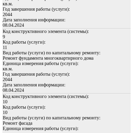
кв.м.
Год завершения работы (услуги):
2044
Дата заполнения информации:
08.04.2024
Код конструктивного элемента (системы):
9
Код работы (услуги):
11
Вид работы (услуги) по капитальному ремонту:
Ремонт фундамента многоквартирного дома
Единица измерения работы (услуги):
кв.м.
Год завершения работы (услуги):
2044
Дата заполнения информации:
08.04.2024
Код конструктивного элемента (системы):
10
Код работы (услуги):
10
Вид работы (услуги) по капитальному ремонту:
Ремонт фасада
Единица измерения работы (услуги):