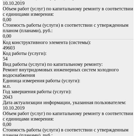
10.10.2019
Объем работ (услуг) по капитальному ремонту в соответствии
с единицами измерения:
0,00
Стоимость работы (услуги) в соответствии с утвержденным
планом (планами), руб.:
0,00
Код конструктивного элемента (системы):
49603
Код работы (услуги):
54
Вид работы (услуги) по капитальному ремонту:
Ремонт внутридомовых инженерных систем холодного
водоснабжения
Единица измерения работы (услуги):
м.п.
Год завершения работы (услуги):
2043
Дата актуализации информации, указанная пользователем:
10.10.2019
Объем работ (услуг) по капитальному ремонту в соответствии
с единицами измерения:
0,00
Стоимость работы (услуги) в соответствии с утвержденным
планом (планами), руб.: