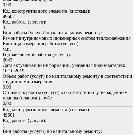
0,00
Код конструктивного элемента (системы):
49602
Код работы (услуги):
3
Вид работы (услуги) по капитальному ремонту:
Ремонт внутридомовых инженерных систем теплоснабжения
Единица измерения работы (услуги):
м.п.
Год завершения работы (услуги):
2043
Дата актуализации информации, указанная пользователем:
10.10.2019
Объем работ (услуг) по капитальному ремонту в соответствии
с единицами измерения:
0,00
Стоимость работы (услуги) в соответствии с утвержденным
планом (планами), руб.:
0,00
Код конструктивного элемента (системы):
49601
Код работы (услуги):
1
Вид работы (услуги) по капитальному ремонту: