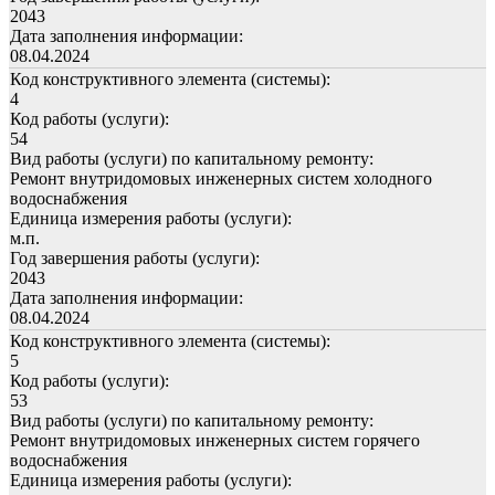
2043
Дата заполнения информации:
08.04.2024
Код конструктивного элемента (системы):
4
Код работы (услуги):
54
Вид работы (услуги) по капитальному ремонту:
Ремонт внутридомовых инженерных систем холодного
водоснабжения
Единица измерения работы (услуги):
м.п.
Год завершения работы (услуги):
2043
Дата заполнения информации:
08.04.2024
Код конструктивного элемента (системы):
5
Код работы (услуги):
53
Вид работы (услуги) по капитальному ремонту:
Ремонт внутридомовых инженерных систем горячего
водоснабжения
Единица измерения работы (услуги):