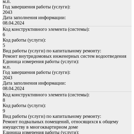
м.п.
Год завершения работы (услуги):
2043
Дата заполнения информации:
08.04.2024
Код конструктивного элемента (системы):
6
Код работы (услуги):
5
Вид работы (услуги) по капитальному ремонту:
Ремонт внутридомовых инженерных систем водоотведения
Единица измерения работы (услуги):
м.п.
Год завершения работы (услуги):
2043
Дата заполнения информации:
08.04.2024
Код конструктивного элемента (системы):
8
Код работы (услуги):
9
Вид работы (услуги) по капитальному ремонту:
Ремонт подвальных помещений, относящихся к общему
имуществу в многоквартирном доме
Единица измерения работы (услуги):