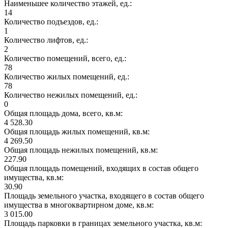
Наименьшее количество этажей, ед.:
14
Количество подъездов, ед.:
1
Количество лифтов, ед.:
2
Количество помещений, всего, ед.:
78
Количество жилых помещений, ед.:
78
Количество нежилых помещений, ед.:
0
Общая площадь дома, всего, кв.м:
4 528.30
Общая площадь жилых помещений, кв.м:
4 269.50
Общая площадь нежилых помещений, кв.м:
227.90
Общая площадь помещений, входящих в состав общего
имущества, кв.м:
30.90
Площадь земельного участка, входящего в состав общего
имущества в многоквартирном доме, кв.м:
3 015.00
Площадь парковки в границах земельного участка, кв.м: