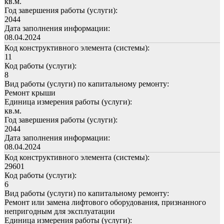
кв.м.
Год завершения работы (услуги):
2044
Дата заполнения информации:
08.04.2024
Код конструктивного элемента (системы):
11
Код работы (услуги):
8
Вид работы (услуги) по капитальному ремонту:
Ремонт крыши
Единица измерения работы (услуги):
кв.м.
Год завершения работы (услуги):
2044
Дата заполнения информации:
08.04.2024
Код конструктивного элемента (системы):
29601
Код работы (услуги):
6
Вид работы (услуги) по капитальному ремонту:
Ремонт или замена лифтового оборудования, признанного
непригодным для эксплуатации
Единица измерения работы (услуги):