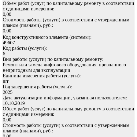
Объем работ (услуг) по капитальному ремонту в соответствии
с единицами измерения:
0,00
Стоимость работы (услуги) в соответствии с утвержденным
планом (планами), руб.:
0,00
Код конструктивного элемента (системы):
49607
Код работы (услуги):
6
Вид работы (услуги) по капитальному ремонту:
Ремонт или замена лифтового оборудования, признанного
непригодным для эксплуатации
Единица измерения работы (услуги):
шт
Год завершения работы (услуги):
2025
Дата актуализации информации, указанная пользователем:
10.10.2019
Объем работ (услуг) по капитальному ремонту в соответствии
с единицами измерения:
0,00
Стоимость работы (услуги) в соответствии с утвержденным
планом (планами), руб.:
0,00