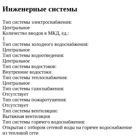
Инженерные системы
Тип системы электроснабжения:
Центральное
Количество вводов в МКД, ед.:
1
Тип системы холодного водоснабжения:
Центральное
Тип системы водоотведения:
Центральное
Тип системы водостоков:
Внутренние водостоки
Тип системы теплоснабжения:
Центральное
Тип системы газоснабжения:
Отсутствует
Тип системы пожаротушения:
Отсутствует
Тип системы вентиляции:
Вытяжная вентиляция
Тип системы горячего водоснабжения:
Открытая с отбором сетевой воды на горячее водоснабжение
из тепловой сети