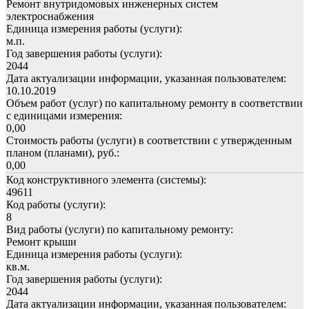
Ремонт внутридомовых инженерных систем
электроснабжения
Единица измерения работы (услуги):
м.п.
Год завершения работы (услуги):
2044
Дата актуализации информации, указанная пользователем:
10.10.2019
Объем работ (услуг) по капитальному ремонту в соответствии
с единицами измерения:
0,00
Стоимость работы (услуги) в соответствии с утвержденным
планом (планами), руб.:
0,00
Код конструктивного элемента (системы):
49611
Код работы (услуги):
8
Вид работы (услуги) по капитальному ремонту:
Ремонт крыши
Единица измерения работы (услуги):
кв.м.
Год завершения работы (услуги):
2044
Дата актуализации информации, указанная пользователем: