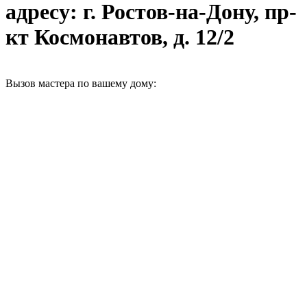
адресу: г. Ростов-на-Дону, пр-
кт Космонавтов, д. 12/2
Вызов мастера по вашему дому: