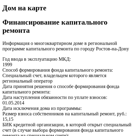
Дом на карте
Финансирование капитального
ремонта
Информация о многоквартирном доме в региональной
программе капитального ремонта по городу Ростов-на-Дону
Год ввода в эксплуатацию МКД:
1999
Способ формирования фонда капитального ремонта:
Специальный счет, владельцем которого является
региональный оператор
Дата принятия решения о способе формирования фонда
капитального ремонта:
Дата наступления обязанности по уплате взносов:
01.05.2014
Дата исключения дома из программы:
Размер взноса собственников на капитальный ремонт, руб.:
15,15
БИК кредитной организации, в которой открыт специальный
счет (в случае выбора формирования фонда капитального
ремонта на специальном счете):