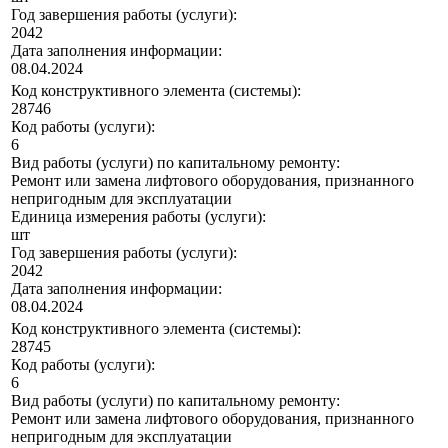
Год завершения работы (услуги):
2042
Дата заполнения информации:
08.04.2024
Код конструктивного элемента (системы):
28746
Код работы (услуги):
6
Вид работы (услуги) по капитальному ремонту:
Ремонт или замена лифтового оборудования, признанного
непригодным для эксплуатации
Единица измерения работы (услуги):
шт
Год завершения работы (услуги):
2042
Дата заполнения информации:
08.04.2024
Код конструктивного элемента (системы):
28745
Код работы (услуги):
6
Вид работы (услуги) по капитальному ремонту:
Ремонт или замена лифтового оборудования, признанного
непригодным для эксплуатации