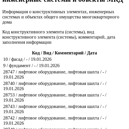
Информация о конструктивных элементах, инженерных
системах и объектах общего имущества многоквартирного
дома
Код конструктивного элемента (системы), вид
конструктивного элемента (системы), комментарий, дата
заполнения информации
Код / Вид / Комментарий / Дата
10 / фасад / - / 19.01.2026
9 / фундамент / - / 19.01.2026
28747 / лифтовое оборудование, лифтовая шахта / - /
19.01.2026
28740 / лифтовое оборудование, лифтовая шахта / - /
19.01.2026
28753 / лифтовое оборудование, лифтовая шахта / - /
19.01.2026
28743 / лифтовое оборудование, лифтовая шахта / - /
19.01.2026
28742 / лифтовое оборудование, лифтовая шахта / - /
19.01.2026