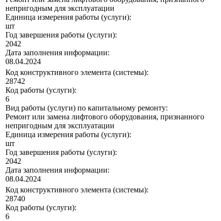
непригодным для эксплуатации
Единица измерения работы (услуги):
шт
Год завершения работы (услуги):
2042
Дата заполнения информации:
08.04.2024
Код конструктивного элемента (системы):
28742
Код работы (услуги):
6
Вид работы (услуги) по капитальному ремонту:
Ремонт или замена лифтового оборудования, признанного
непригодным для эксплуатации
Единица измерения работы (услуги):
шт
Год завершения работы (услуги):
2042
Дата заполнения информации:
08.04.2024
Код конструктивного элемента (системы):
28740
Код работы (услуги):
6