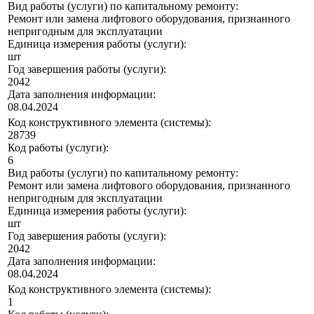
Вид работы (услуги) по капитальному ремонту:
Ремонт или замена лифтового оборудования, признанного
непригодным для эксплуатации
Единица измерения работы (услуги):
шт
Год завершения работы (услуги):
2042
Дата заполнения информации:
08.04.2024
Код конструктивного элемента (системы):
28739
Код работы (услуги):
6
Вид работы (услуги) по капитальному ремонту:
Ремонт или замена лифтового оборудования, признанного
непригодным для эксплуатации
Единица измерения работы (услуги):
шт
Год завершения работы (услуги):
2042
Дата заполнения информации:
08.04.2024
Код конструктивного элемента (системы):
1