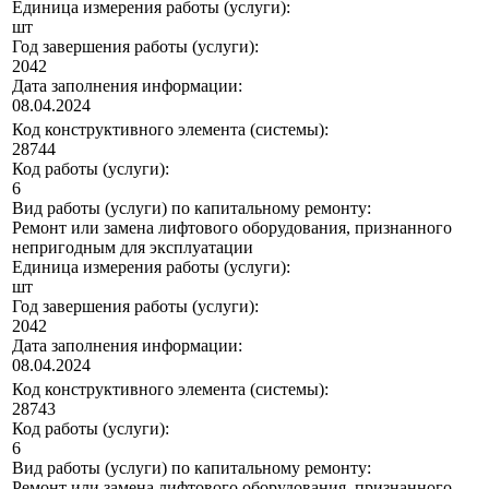
Единица измерения работы (услуги):
шт
Год завершения работы (услуги):
2042
Дата заполнения информации:
08.04.2024
Код конструктивного элемента (системы):
28744
Код работы (услуги):
6
Вид работы (услуги) по капитальному ремонту:
Ремонт или замена лифтового оборудования, признанного
непригодным для эксплуатации
Единица измерения работы (услуги):
шт
Год завершения работы (услуги):
2042
Дата заполнения информации:
08.04.2024
Код конструктивного элемента (системы):
28743
Код работы (услуги):
6
Вид работы (услуги) по капитальному ремонту:
Ремонт или замена лифтового оборудования, признанного