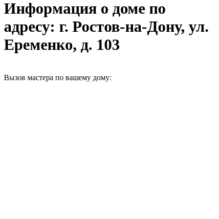
Информация о доме по
адресу: г. Ростов-на-Дону, ул.
Еременко, д. 103
Вызов мастера по вашему дому: