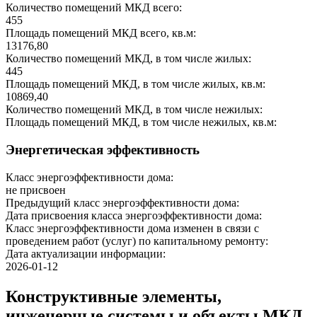
Количество помещений МКД всего:
455
Площадь помещений МКД всего, кв.м:
13176,80
Количество помещений МКД, в том числе жилых:
445
Площадь помещений МКД, в том числе жилых, кв.м:
10869,40
Количество помещений МКД, в том числе нежилых:
Площадь помещений МКД, в том числе нежилых, кв.м:
Энергетическая эффективность
Класс энергоэффективности дома:
не присвоен
Предыдущий класс энергоэффективности дома:
Дата присвоения класса энергоэффективности дома:
Класс энергоэффективности дома изменен в связи с
проведением работ (услуг) по капитальному ремонту:
Дата актуализации информации:
2026-01-12
Конструктивные элементы,
инженерные системы и объекты МКД