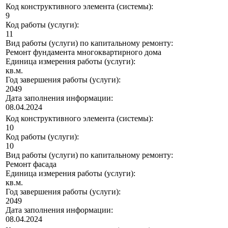
Код конструктивного элемента (системы):
9
Код работы (услуги):
11
Вид работы (услуги) по капитальному ремонту:
Ремонт фундамента многоквартирного дома
Единица измерения работы (услуги):
кв.м.
Год завершения работы (услуги):
2049
Дата заполнения информации:
08.04.2024
Код конструктивного элемента (системы):
10
Код работы (услуги):
10
Вид работы (услуги) по капитальному ремонту:
Ремонт фасада
Единица измерения работы (услуги):
кв.м.
Год завершения работы (услуги):
2049
Дата заполнения информации:
08.04.2024