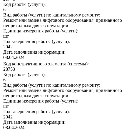
Код работы (услуги):
6
Вид работы (услуги) по капитальному ремонту:
Ремонт или замена лифтового оборудования, признанного
непригодным для эксплуатации
Единица измерения работы (услуги):
шт
Год завершения работы (услуги):
2042
Дата заполнения информации:
08.04.2024
Код конструктивного элемента (системы):
28753
Код работы (услуги):
6
Вид работы (услуги) по капитальному ремонту:
Ремонт или замена лифтового оборудования, признанного
непригодным для эксплуатации
Единица измерения работы (услуги):
шт
Год завершения работы (услуги):
2042
Дата заполнения информации:
08.04.2024