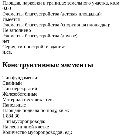
Площадь парковки в границах земельного участка, кв.м:
0.00
Элементы благоустройства (детская площадка):
Имеется
Элементы благоустройства (спортивная площадка):
Не заполнено
Элементы благоустройства (другое):
нет
Серия, тип постройки здания:
н.св.
Конструктивные элементы
Тип фундамента:
Свайный
Тип перекрытий:
Железобетонные
Материал несущих стен:
Панельные
Площадь подвала по полу, кв.м:
1 884.30
Тип мусоропровода:
На лестничной клетке
Количество мусоропроводов, ед.: