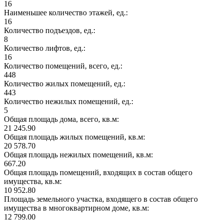
16
Наименьшее количество этажей, ед.:
16
Количество подъездов, ед.:
8
Количество лифтов, ед.:
16
Количество помещений, всего, ед.:
448
Количество жилых помещений, ед.:
443
Количество нежилых помещений, ед.:
5
Общая площадь дома, всего, кв.м:
21 245.90
Общая площадь жилых помещений, кв.м:
20 578.70
Общая площадь нежилых помещений, кв.м:
667.20
Общая площадь помещений, входящих в состав общего
имущества, кв.м:
10 952.80
Площадь земельного участка, входящего в состав общего
имущества в многоквартирном доме, кв.м:
12 799.00