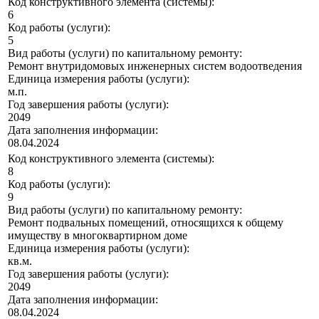
Код конструктивного элемента (системы):
6
Код работы (услуги):
5
Вид работы (услуги) по капитальному ремонту:
Ремонт внутридомовых инженерных систем водоотведения
Единица измерения работы (услуги):
м.п.
Год завершения работы (услуги):
2049
Дата заполнения информации:
08.04.2024
Код конструктивного элемента (системы):
8
Код работы (услуги):
9
Вид работы (услуги) по капитальному ремонту:
Ремонт подвальных помещений, относящихся к общему
имуществу в многоквартирном доме
Единица измерения работы (услуги):
кв.м.
Год завершения работы (услуги):
2049
Дата заполнения информации:
08.04.2024