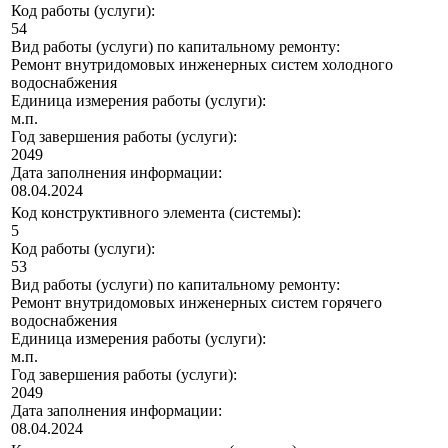
Код работы (услуги):
54
Вид работы (услуги) по капитальному ремонту:
Ремонт внутридомовых инженерных систем холодного
водоснабжения
Единица измерения работы (услуги):
м.п.
Год завершения работы (услуги):
2049
Дата заполнения информации:
08.04.2024
Код конструктивного элемента (системы):
5
Код работы (услуги):
53
Вид работы (услуги) по капитальному ремонту:
Ремонт внутридомовых инженерных систем горячего
водоснабжения
Единица измерения работы (услуги):
м.п.
Год завершения работы (услуги):
2049
Дата заполнения информации:
08.04.2024