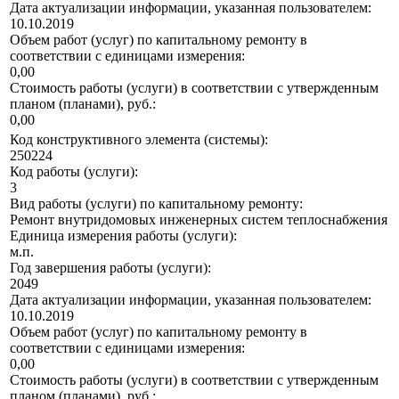
Дата актуализации информации, указанная пользователем:
10.10.2019
Объем работ (услуг) по капитальному ремонту в
соответствии с единицами измерения:
0,00
Стоимость работы (услуги) в соответствии с утвержденным
планом (планами), руб.:
0,00
Код конструктивного элемента (системы):
250224
Код работы (услуги):
3
Вид работы (услуги) по капитальному ремонту:
Ремонт внутридомовых инженерных систем теплоснабжения
Единица измерения работы (услуги):
м.п.
Год завершения работы (услуги):
2049
Дата актуализации информации, указанная пользователем:
10.10.2019
Объем работ (услуг) по капитальному ремонту в
соответствии с единицами измерения:
0,00
Стоимость работы (услуги) в соответствии с утвержденным
планом (планами), руб.: