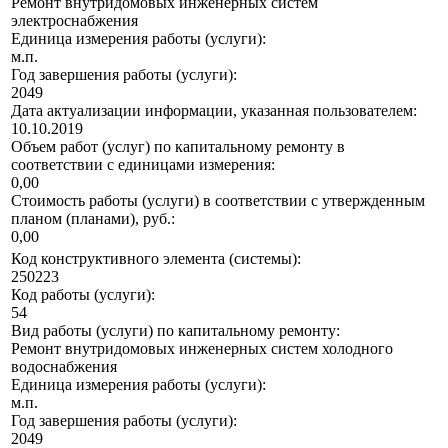
Ремонт внутридомовых инженерных систем
электроснабжения
Единица измерения работы (услуги):
м.п.
Год завершения работы (услуги):
2049
Дата актуализации информации, указанная пользователем:
10.10.2019
Объем работ (услуг) по капитальному ремонту в
соответствии с единицами измерения:
0,00
Стоимость работы (услуги) в соответствии с утвержденным
планом (планами), руб.:
0,00
Код конструктивного элемента (системы):
250223
Код работы (услуги):
54
Вид работы (услуги) по капитальному ремонту:
Ремонт внутридомовых инженерных систем холодного
водоснабжения
Единица измерения работы (услуги):
м.п.
Год завершения работы (услуги):
2049