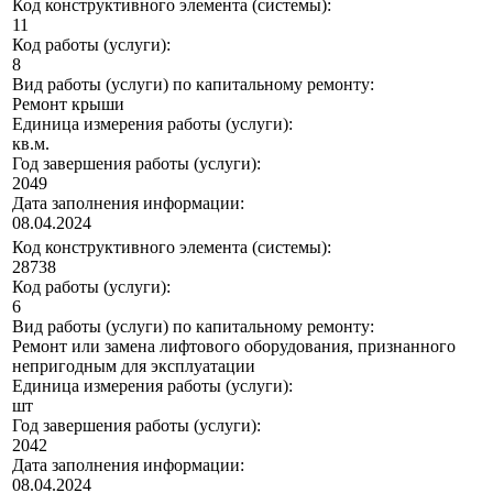
Код конструктивного элемента (системы):
11
Код работы (услуги):
8
Вид работы (услуги) по капитальному ремонту:
Ремонт крыши
Единица измерения работы (услуги):
кв.м.
Год завершения работы (услуги):
2049
Дата заполнения информации:
08.04.2024
Код конструктивного элемента (системы):
28738
Код работы (услуги):
6
Вид работы (услуги) по капитальному ремонту:
Ремонт или замена лифтового оборудования, признанного
непригодным для эксплуатации
Единица измерения работы (услуги):
шт
Год завершения работы (услуги):
2042
Дата заполнения информации:
08.04.2024