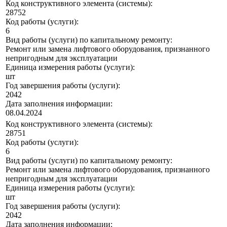
Код конструктивного элемента (системы):
28752
Код работы (услуги):
6
Вид работы (услуги) по капитальному ремонту:
Ремонт или замена лифтового оборудования, признанного
непригодным для эксплуатации
Единица измерения работы (услуги):
шт
Год завершения работы (услуги):
2042
Дата заполнения информации:
08.04.2024
Код конструктивного элемента (системы):
28751
Код работы (услуги):
6
Вид работы (услуги) по капитальному ремонту:
Ремонт или замена лифтового оборудования, признанного
непригодным для эксплуатации
Единица измерения работы (услуги):
шт
Год завершения работы (услуги):
2042
Дата заполнения информации: