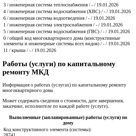
3 / инженерная система теплоснабжения / - / 19.01.2026
4 / инженерная система водоснабжения (ХВС) / - / 19.01.2026
6 / инженерная система водоотведения / - / 19.01.2026
1 / инженерная система электроснабжения / - / 19.01.2026
5 / инженерная система водоснабжения (ГВС) / - / 19.01.2026
0 / общий код многоквартирного дома (конструктивные
элементы и инженерные системы всех видов) / - / 19.01.2026
11 / крыша / - / 19.01.2026
Работы (услуги) по капитальному
ремонту МКД
Информация о работах (услугах) по капитальному ремонту
многоквартирного дома
Может содержать сведения о стоимости, дате завершения,
заказчике, исполнителе по каждой работе (услуге).
Выполненные (запланированные) работы (услуги) по
дому
Код конструктивного элемента (системы):
28741