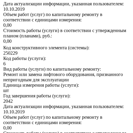
Дата актуализации информации, указанная пользователем:
10.10.2019
Объем работ (услуг) по капитальному ремонту в
соответствии с единицами измерения:
0,00
Стоимость работы (услуги) в соответствии с утвержденным
планом (планами), руб.:
0,00
Код конструктивного элемента (системы):
250229
Код работы (услуги):
6
Вид работы (услуги) по капитальному ремонту:
Ремонт или замена лифтового оборудования, признанного
непригодным для эксплуатации
Единица измерения работы (услуги):
шт
Год завершения работы (услуги):
2042
Дата актуализации информации, указанная пользователем:
10.10.2019
Объем работ (услуг) по капитальному ремонту в
соответствии с единицами измерения:
0,00