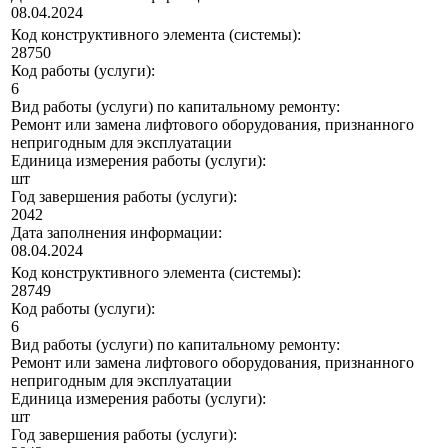
08.04.2024
Код конструктивного элемента (системы):
28750
Код работы (услуги):
6
Вид работы (услуги) по капитальному ремонту:
Ремонт или замена лифтового оборудования, признанного
непригодным для эксплуатации
Единица измерения работы (услуги):
шт
Год завершения работы (услуги):
2042
Дата заполнения информации:
08.04.2024
Код конструктивного элемента (системы):
28749
Код работы (услуги):
6
Вид работы (услуги) по капитальному ремонту:
Ремонт или замена лифтового оборудования, признанного
непригодным для эксплуатации
Единица измерения работы (услуги):
шт
Год завершения работы (услуги):