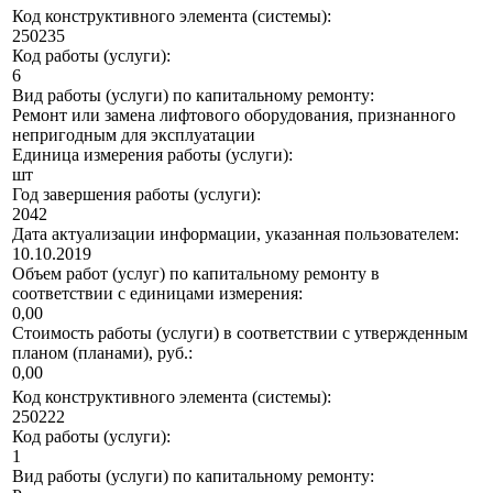
Код конструктивного элемента (системы):
250235
Код работы (услуги):
6
Вид работы (услуги) по капитальному ремонту:
Ремонт или замена лифтового оборудования, признанного
непригодным для эксплуатации
Единица измерения работы (услуги):
шт
Год завершения работы (услуги):
2042
Дата актуализации информации, указанная пользователем:
10.10.2019
Объем работ (услуг) по капитальному ремонту в
соответствии с единицами измерения:
0,00
Стоимость работы (услуги) в соответствии с утвержденным
планом (планами), руб.:
0,00
Код конструктивного элемента (системы):
250222
Код работы (услуги):
1
Вид работы (услуги) по капитальному ремонту: