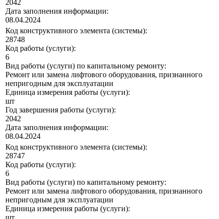
2042
Дата заполнения информации:
08.04.2024
Код конструктивного элемента (системы):
28748
Код работы (услуги):
6
Вид работы (услуги) по капитальному ремонту:
Ремонт или замена лифтового оборудования, признанного
непригодным для эксплуатации
Единица измерения работы (услуги):
шт
Год завершения работы (услуги):
2042
Дата заполнения информации:
08.04.2024
Код конструктивного элемента (системы):
28747
Код работы (услуги):
6
Вид работы (услуги) по капитальному ремонту:
Ремонт или замена лифтового оборудования, признанного
непригодным для эксплуатации
Единица измерения работы (услуги):
шт