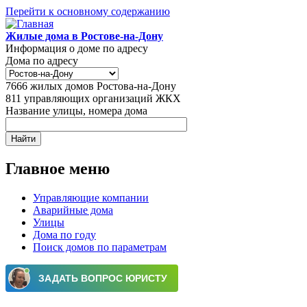
Перейти к основному содержанию
Жилые дома в Ростове-на-Дону
Информация о доме по адресу
Дома по адресу
7666
жилых домов Ростова-на-Дону
811
управляющих организаций ЖКХ
Название улицы, номера дома
Главное меню
Управляющие компании
Аварийные дома
Улицы
Дома по году
Поиск домов по параметрам