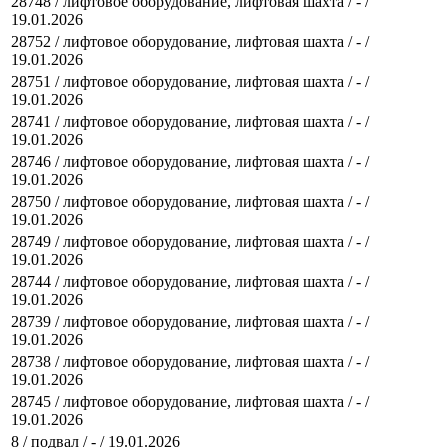
28748 / лифтовое оборудование, лифтовая шахта / - /
19.01.2026
28752 / лифтовое оборудование, лифтовая шахта / - /
19.01.2026
28751 / лифтовое оборудование, лифтовая шахта / - /
19.01.2026
28741 / лифтовое оборудование, лифтовая шахта / - /
19.01.2026
28746 / лифтовое оборудование, лифтовая шахта / - /
19.01.2026
28750 / лифтовое оборудование, лифтовая шахта / - /
19.01.2026
28749 / лифтовое оборудование, лифтовая шахта / - /
19.01.2026
28744 / лифтовое оборудование, лифтовая шахта / - /
19.01.2026
28739 / лифтовое оборудование, лифтовая шахта / - /
19.01.2026
28738 / лифтовое оборудование, лифтовая шахта / - /
19.01.2026
28745 / лифтовое оборудование, лифтовая шахта / - /
19.01.2026
8 / подвал / - / 19.01.2026