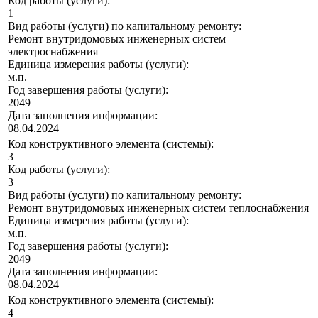
Код работы (услуги):
1
Вид работы (услуги) по капитальному ремонту:
Ремонт внутридомовых инженерных систем
электроснабжения
Единица измерения работы (услуги):
м.п.
Год завершения работы (услуги):
2049
Дата заполнения информации:
08.04.2024
Код конструктивного элемента (системы):
3
Код работы (услуги):
3
Вид работы (услуги) по капитальному ремонту:
Ремонт внутридомовых инженерных систем теплоснабжения
Единица измерения работы (услуги):
м.п.
Год завершения работы (услуги):
2049
Дата заполнения информации:
08.04.2024
Код конструктивного элемента (системы):
4