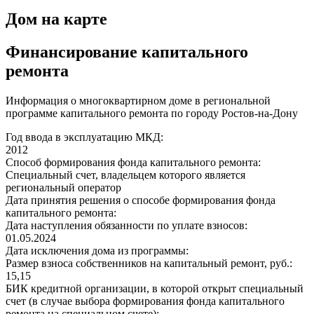
Дом на карте
Финансирование капитального
ремонта
Информация о многоквартирном доме в региональной
программе капитального ремонта по городу Ростов-на-Дону
Год ввода в эксплуатацию МКД:
2012
Способ формирования фонда капитального ремонта:
Специальный счет, владельцем которого является
региональный оператор
Дата принятия решения о способе формирования фонда
капитального ремонта:
Дата наступления обязанности по уплате взносов:
01.05.2024
Дата исключения дома из программы:
Размер взноса собственников на капитальный ремонт, руб.:
15,15
БИК кредитной организации, в которой открыт специальный
счет (в случае выбора формирования фонда капитального
ремонта на специальном счете):