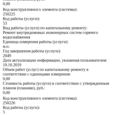
0,00
Код конструктивного элемента (системы):
250225
Код работы (услуги):
53
Вид работы (услуги) по капитальному ремонту:
Ремонт внутридомовых инженерных систем горячего
водоснабжения
Единица измерения работы (услуги):
м.п.
Год завершения работы (услуги):
2049
Дата актуализации информации, указанная пользователем:
10.10.2019
Объем работ (услуг) по капитальному ремонту в
соответствии с единицами измерения:
0,00
Стоимость работы (услуги) в соответствии с утвержденным
планом (планами), руб.:
0,00
Код конструктивного элемента (системы):
250226
Код работы (услуги):
5