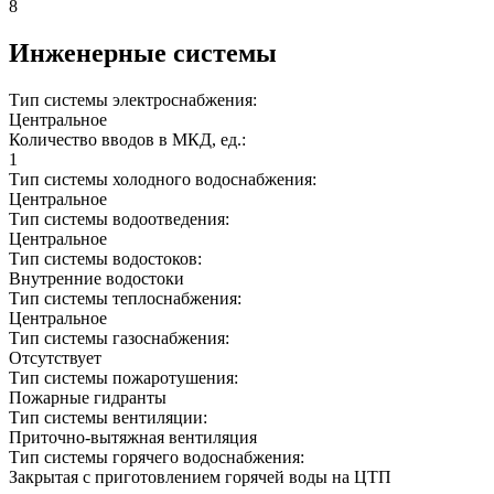
8
Инженерные системы
Тип системы электроснабжения:
Центральное
Количество вводов в МКД, ед.:
1
Тип системы холодного водоснабжения:
Центральное
Тип системы водоотведения:
Центральное
Тип системы водостоков:
Внутренние водостоки
Тип системы теплоснабжения:
Центральное
Тип системы газоснабжения:
Отсутствует
Тип системы пожаротушения:
Пожарные гидранты
Тип системы вентиляции:
Приточно-вытяжная вентиляция
Тип системы горячего водоснабжения:
Закрытая с приготовлением горячей воды на ЦТП