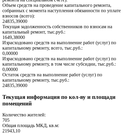
Объем средств на проведение капитального ремонта,
собранных с момента наступления обязанности по уплате
взносов (всего):
24835,39000
Текущая задолженность собственников по взносам на
капитальный ремонт, тыс.руб.:
1649,38000
Израсходовано средств на выполнение работ (услуг) по
капитальному ремонту, всего, тыс.руб.:
0,00000
Израсходовано средств на выполнение работ (услуг) по
капитальному ремонту, в том числе субсидии, тыс.руб.:
0,00000
Остаток средств на выполнение работ (услуг) по
капитальному ремонту, тыс.руб.:
24835,39000
Текущая информация по кол-ву и площади
помещений
Количество жителей:
705
Общая площадь МКД, кв.м:
21943,10