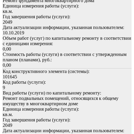
Ремонт фундамента многоквартирного дома
Единица измерения работы (услуги):
кв.м.
Год завершения работы (услуги):
2049
Дата актуализации информации, указанная пользователем:
10.10.2019
Объем работ (услуг) по капитальному ремонту в соответствии
с единицами измерения:
0,00
Стоимость работы (услуги) в соответствии с утвержденным
планом (планами), руб.:
0,00
Код конструктивного элемента (системы):
101645
Код работы (услуги):
9
Вид работы (услуги) по капитальному ремонту:
Ремонт подвальных помещений, относящихся к общему
имуществу в многоквартирном доме
Единица измерения работы (услуги):
кв.м.
Год завершения работы (услуги):
2049
Дата актуализации информации, указанная пользователем: