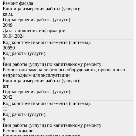
Ремонт фасада
Единица измерения работы (услуги):
кв.м.
Год завершения работы (услуги):
2049
Дата заполнения информации:
08.04.2024
Код конструктивного элемента (системы):
30859
Код работы (услуги):
6
Вид работы (услуги) по капитальному ремонту:
Ремонт или замена лифтового оборудования, признанного
непригодным для эксплуатации
Единица измерения работы (услуги):
шт
Год завершения работы (услуги):
2042
Код конструктивного элемента (системы):
11
Код работы (услуги):
8
Вид работы (услуги) по капитальному ремонту:
Ремонт крыши