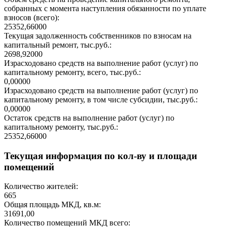
собранных с момента наступления обязанности по уплате
взносов (всего):
25352,66000
Текущая задолженность собственников по взносам на
капитальный ремонт, тыс.руб.:
2698,92000
Израсходовано средств на выполнение работ (услуг) по
капитальному ремонту, всего, тыс.руб.:
0,00000
Израсходовано средств на выполнение работ (услуг) по
капитальному ремонту, в том числе субсидии, тыс.руб.:
0,00000
Остаток средств на выполнение работ (услуг) по
капитальному ремонту, тыс.руб.:
25352,66000
Текущая информация по кол-ву и площади
помещений
Количество жителей:
665
Общая площадь МКД, кв.м:
31691,00
Количество помещений МКД всего: