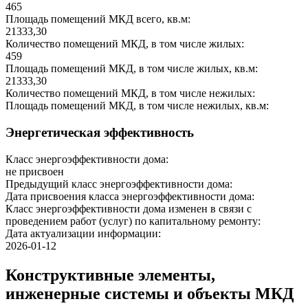
465
Площадь помещений МКД всего, кв.м:
21333,30
Количество помещений МКД, в том числе жилых:
459
Площадь помещений МКД, в том числе жилых, кв.м:
21333,30
Количество помещений МКД, в том числе нежилых:
Площадь помещений МКД, в том числе нежилых, кв.м:
Энергетическая эффективность
Класс энергоэффективности дома:
не присвоен
Предыдущий класс энергоэффективности дома:
Дата присвоения класса энергоэффективности дома:
Класс энергоэффективности дома изменен в связи с
проведением работ (услуг) по капитальному ремонту:
Дата актуализации информации:
2026-01-12
Конструктивные элементы,
инженерные системы и объекты МКД