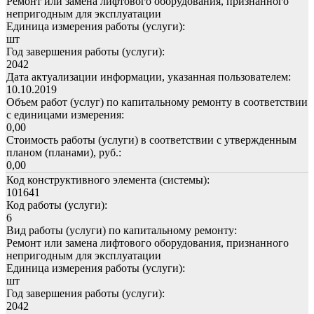
Ремонт или замена лифтового оборудования, признанного
непригодным для эксплуатации
Единица измерения работы (услуги):
шт
Год завершения работы (услуги):
2042
Дата актуализации информации, указанная пользователем:
10.10.2019
Объем работ (услуг) по капитальному ремонту в соответствии
с единицами измерения:
0,00
Стоимость работы (услуги) в соответствии с утвержденным
планом (планами), руб.:
0,00
Код конструктивного элемента (системы):
101641
Код работы (услуги):
6
Вид работы (услуги) по капитальному ремонту:
Ремонт или замена лифтового оборудования, признанного
непригодным для эксплуатации
Единица измерения работы (услуги):
шт
Год завершения работы (услуги):
2042