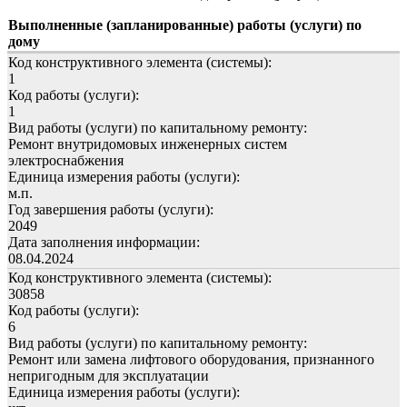
Выполненные (запланированные) работы (услуги) по
дому
Код конструктивного элемента (системы):
1
Код работы (услуги):
1
Вид работы (услуги) по капитальному ремонту:
Ремонт внутридомовых инженерных систем
электроснабжения
Единица измерения работы (услуги):
м.п.
Год завершения работы (услуги):
2049
Дата заполнения информации:
08.04.2024
Код конструктивного элемента (системы):
30858
Код работы (услуги):
6
Вид работы (услуги) по капитальному ремонту:
Ремонт или замена лифтового оборудования, признанного
непригодным для эксплуатации
Единица измерения работы (услуги):