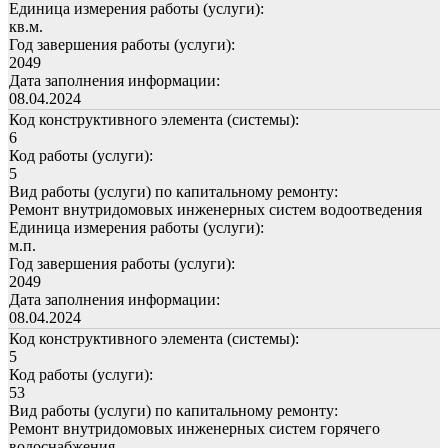
Единица измерения работы (услуги):
кв.м.
Год завершения работы (услуги):
2049
Дата заполнения информации:
08.04.2024
Код конструктивного элемента (системы):
6
Код работы (услуги):
5
Вид работы (услуги) по капитальному ремонту:
Ремонт внутридомовых инженерных систем водоотведения
Единица измерения работы (услуги):
м.п.
Год завершения работы (услуги):
2049
Дата заполнения информации:
08.04.2024
Код конструктивного элемента (системы):
5
Код работы (услуги):
53
Вид работы (услуги) по капитальному ремонту:
Ремонт внутридомовых инженерных систем горячего
водоснабжения