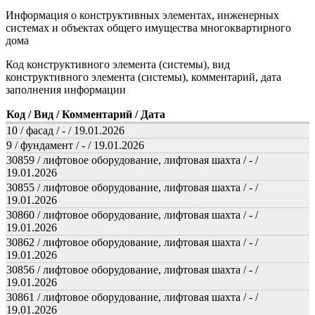
Информация о конструктивных элементах, инженерных
системах и объектах общего имущества многоквартирного
дома
Код конструктивного элемента (системы), вид
конструктивного элемента (системы), комментарий, дата
заполнения информации
Код / Вид / Комментарий / Дата
10 / фасад / - / 19.01.2026
9 / фундамент / - / 19.01.2026
30859 / лифтовое оборудование, лифтовая шахта / - /
19.01.2026
30855 / лифтовое оборудование, лифтовая шахта / - /
19.01.2026
30860 / лифтовое оборудование, лифтовая шахта / - /
19.01.2026
30862 / лифтовое оборудование, лифтовая шахта / - /
19.01.2026
30856 / лифтовое оборудование, лифтовая шахта / - /
19.01.2026
30861 / лифтовое оборудование, лифтовая шахта / - /
19.01.2026