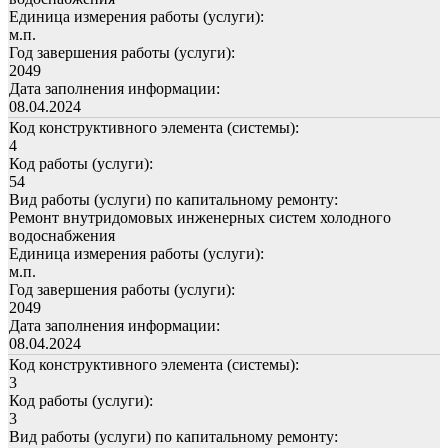
Единица измерения работы (услуги):
м.п.
Год завершения работы (услуги):
2049
Дата заполнения информации:
08.04.2024
Код конструктивного элемента (системы):
4
Код работы (услуги):
54
Вид работы (услуги) по капитальному ремонту:
Ремонт внутридомовых инженерных систем холодного
водоснабжения
Единица измерения работы (услуги):
м.п.
Год завершения работы (услуги):
2049
Дата заполнения информации:
08.04.2024
Код конструктивного элемента (системы):
3
Код работы (услуги):
3
Вид работы (услуги) по капитальному ремонту: