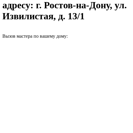
адресу: г. Ростов-на-Дону, ул.
Извилистая, д. 13/1
Вызов мастера по вашему дому: