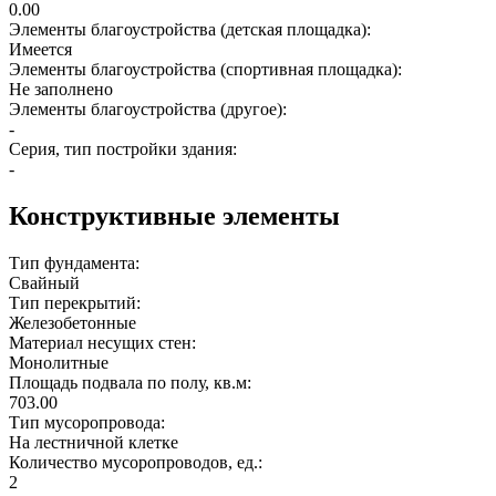
0.00
Элементы благоустройства (детская площадка):
Имеется
Элементы благоустройства (спортивная площадка):
Не заполнено
Элементы благоустройства (другое):
-
Серия, тип постройки здания:
-
Конструктивные элементы
Тип фундамента:
Свайный
Тип перекрытий:
Железобетонные
Материал несущих стен:
Монолитные
Площадь подвала по полу, кв.м:
703.00
Тип мусоропровода:
На лестничной клетке
Количество мусоропроводов, ед.:
2