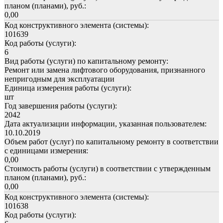
планом (планами), руб.:
0,00
Код конструктивного элемента (системы):
101639
Код работы (услуги):
6
Вид работы (услуги) по капитальному ремонту:
Ремонт или замена лифтового оборудования, признанного
непригодным для эксплуатации
Единица измерения работы (услуги):
шт
Год завершения работы (услуги):
2042
Дата актуализации информации, указанная пользователем:
10.10.2019
Объем работ (услуг) по капитальному ремонту в соответствии
с единицами измерения:
0,00
Стоимость работы (услуги) в соответствии с утвержденным
планом (планами), руб.:
0,00
Код конструктивного элемента (системы):
101638
Код работы (услуги):