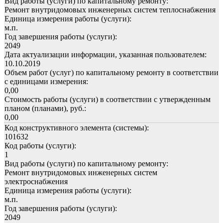
Вид работы (услуги) по капитальному ремонту:
Ремонт внутридомовых инженерных систем теплоснабжения
Единица измерения работы (услуги):
м.п.
Год завершения работы (услуги):
2049
Дата актуализации информации, указанная пользователем:
10.10.2019
Объем работ (услуг) по капитальному ремонту в соответствии
с единицами измерения:
0,00
Стоимость работы (услуги) в соответствии с утвержденным
планом (планами), руб.:
0,00
Код конструктивного элемента (системы):
101632
Код работы (услуги):
1
Вид работы (услуги) по капитальному ремонту:
Ремонт внутридомовых инженерных систем
электроснабжения
Единица измерения работы (услуги):
м.п.
Год завершения работы (услуги):
2049