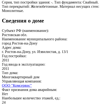
Серия, тип постройки здания: -. Тип фундамента: Свайный.
Тип перекрытий: Железобетонные. Материал несущих стен:
Монолитные.
Сведения о доме
Субъект РФ (наименование):
Ростовская обл.
Наименование муниципального района:
город Ростов-на-Дону
Адрес дома:
г. Ростов-на-Дону, ул. Извилистая, д. 13/1
Год постройки:
2011
Год ввода в эксплуатацию:
2011
Тип дома:
Многоквартирный дом
Управляющая компания:
ООО "Комсервис"
Факт признания дома аварийным:
Нет
Наибольшее количество этажей, ед.:
24