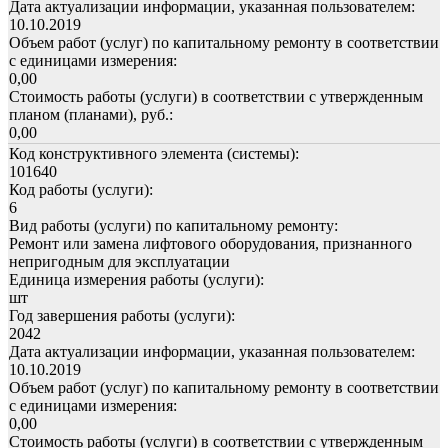
Дата актуализации информации, указанная пользователем:
10.10.2019
Объем работ (услуг) по капитальному ремонту в соответствии
с единицами измерения:
0,00
Стоимость работы (услуги) в соответствии с утвержденным
планом (планами), руб.:
0,00
Код конструктивного элемента (системы):
101640
Код работы (услуги):
6
Вид работы (услуги) по капитальному ремонту:
Ремонт или замена лифтового оборудования, признанного
непригодным для эксплуатации
Единица измерения работы (услуги):
шт
Год завершения работы (услуги):
2042
Дата актуализации информации, указанная пользователем:
10.10.2019
Объем работ (услуг) по капитальному ремонту в соответствии
с единицами измерения:
0,00
Стоимость работы (услуги) в соответствии с утвержденным