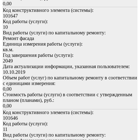
0,00
Код конструктивного элемента (системы):
101647
Код работы (услуги):
10
Вид работы (услуги) по капитальному ремонту:
Ремонт фасада
Единица измерения работы (услуги):
кв.м.
Год завершения работы (услуги):
2049
Дата актуализации информации, указанная пользователем:
10.10.2019
Объем работ (услуг) по капитальному ремонту в соответствии
с единицами измерения:
0,00
Стоимость работы (услуги) в соответствии с утвержденным
планом (планами), руб.:
0,00
Код конструктивного элемента (системы):
101646
Код работы (услуги):
11
Вид работы (услуги) по капитальному ремонту: