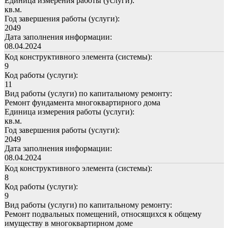
Единица измерения работы (услуги):
кв.м.
Год завершения работы (услуги):
2049
Дата заполнения информации:
08.04.2024
Код конструктивного элемента (системы):
9
Код работы (услуги):
11
Вид работы (услуги) по капитальному ремонту:
Ремонт фундамента многоквартирного дома
Единица измерения работы (услуги):
кв.м.
Год завершения работы (услуги):
2049
Дата заполнения информации:
08.04.2024
Код конструктивного элемента (системы):
8
Код работы (услуги):
9
Вид работы (услуги) по капитальному ремонту:
Ремонт подвальных помещений, относящихся к общему
имуществу в многоквартирном доме