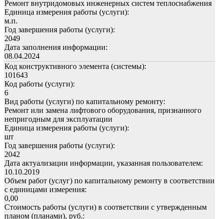
Ремонт внутридомовых инженерных систем теплоснабжения
Единица измерения работы (услуги):
м.п.
Год завершения работы (услуги):
2049
Дата заполнения информации:
08.04.2024
Код конструктивного элемента (системы):
101643
Код работы (услуги):
6
Вид работы (услуги) по капитальному ремонту:
Ремонт или замена лифтового оборудования, признанного
непригодным для эксплуатации
Единица измерения работы (услуги):
шт
Год завершения работы (услуги):
2042
Дата актуализации информации, указанная пользователем:
10.10.2019
Объем работ (услуг) по капитальному ремонту в соответствии
с единицами измерения:
0,00
Стоимость работы (услуги) в соответствии с утвержденным
планом (планами), руб.: