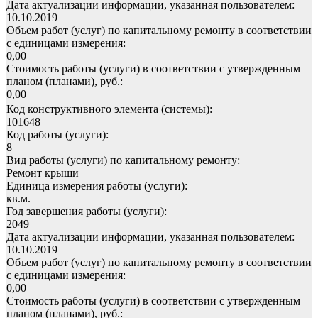
Дата актуализации информации, указанная пользователем:
10.10.2019
Объем работ (услуг) по капитальному ремонту в соответствии
с единицами измерения:
0,00
Стоимость работы (услуги) в соответствии с утвержденным
планом (планами), руб.:
0,00
Код конструктивного элемента (системы):
101648
Код работы (услуги):
8
Вид работы (услуги) по капитальному ремонту:
Ремонт крыши
Единица измерения работы (услуги):
кв.м.
Год завершения работы (услуги):
2049
Дата актуализации информации, указанная пользователем:
10.10.2019
Объем работ (услуг) по капитальному ремонту в соответствии
с единицами измерения:
0,00
Стоимость работы (услуги) в соответствии с утвержденным
планом (планами), руб.: