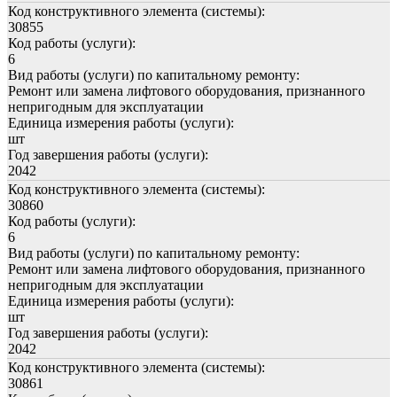
Код конструктивного элемента (системы):
30855
Код работы (услуги):
6
Вид работы (услуги) по капитальному ремонту:
Ремонт или замена лифтового оборудования, признанного
непригодным для эксплуатации
Единица измерения работы (услуги):
шт
Год завершения работы (услуги):
2042
Код конструктивного элемента (системы):
30860
Код работы (услуги):
6
Вид работы (услуги) по капитальному ремонту:
Ремонт или замена лифтового оборудования, признанного
непригодным для эксплуатации
Единица измерения работы (услуги):
шт
Год завершения работы (услуги):
2042
Код конструктивного элемента (системы):
30861