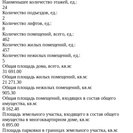
Наименьшее количество этажей, ед.:
24
Количество подъездов, ед.:
2
Количество лифтов, ед.:
8
Количество помещений, всего, ед.:
462
Количество жилых помещений, ед.:
457
Количество нежилых помещений, ед.:
5
Общая площадь дома, всего, кв.м:
31 691.00
Общая площадь жилых помещений, кв.м:
21 271.30
Общая площадь нежилых помещений, кв.м:
905.30
Общая площадь помещений, входящих в состав общего
имущества, кв.м:
8 162.40
Площадь земельного участка, входящего в состав общего
имущества в многоквартирном доме, кв.м:
6 895.00
Площадь парковки в границах земельного участка, кв.м: