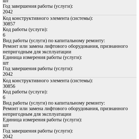
шт
Год завершения работы (услуги):
2042
Код конструктивного элемента (системы):
30857
Код работы (услуги):
6
Вид работы (услуги) по капитальному ремонту:
Ремонт или замена лифтового оборудования, признанного
непригодным для эксплуатации
Единица измерения работы (услуги):
шт
Год завершения работы (услуги):
2042
Код конструктивного элемента (системы):
30856
Код работы (услуги):
6
Вид работы (услуги) по капитальному ремонту:
Ремонт или замена лифтового оборудования, признанного
непригодным для эксплуатации
Единица измерения работы (услуги):
шт
Год завершения работы (услуги):
2042