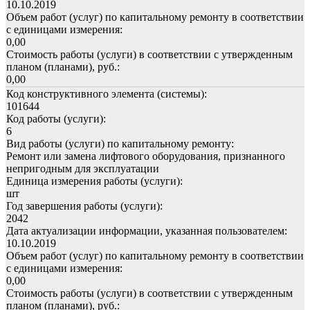
10.10.2019
Объем работ (услуг) по капитальному ремонту в соответствии
с единицами измерения:
0,00
Стоимость работы (услуги) в соответствии с утвержденным
планом (планами), руб.:
0,00
Код конструктивного элемента (системы):
101644
Код работы (услуги):
6
Вид работы (услуги) по капитальному ремонту:
Ремонт или замена лифтового оборудования, признанного
непригодным для эксплуатации
Единица измерения работы (услуги):
шт
Год завершения работы (услуги):
2042
Дата актуализации информации, указанная пользователем:
10.10.2019
Объем работ (услуг) по капитальному ремонту в соответствии
с единицами измерения:
0,00
Стоимость работы (услуги) в соответствии с утвержденным
планом (планами), руб.: