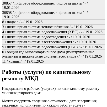
30857 / лифтовое оборудование, лифтовая шахта / - /
19.01.2026
30858 / лифтовое оборудование, лифтовая шахта / - /
19.01.2026
8 / подвал / - / 19.01.2026
3 / инженерная система теплоснабжения / - / 19.01.2026
4 / инженерная система водоснабжения (ХВС) / - / 19.01.2026
6 / инженерная система водоотведения / - / 19.01.2026
1 / инженерная система электроснабжения / - / 19.01.2026
5 / инженерная система водоснабжения (ГВС) / - / 19.01.2026
0 / общий код многоквартирного дома (конструктивные
элементы и инженерные системы всех видов) / - / 19.01.2026
11 / крыша / - / 19.01.2026
Работы (услуги) по капитальному
ремонту МКД
Информация о работах (услугах) по капитальному ремонту
многоквартирного дома
Может содержать сведения о стоимости, дате завершения,
заказчике, исполнителе по каждой работе (услуге).