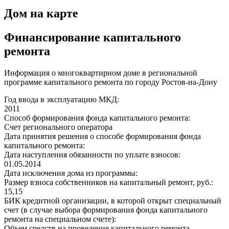
Дом на карте
Финансирование капитального
ремонта
Информация о многоквартирном доме в региональной
программе капитального ремонта по городу Ростов-на-Дону
Год ввода в эксплуатацию МКД:
2011
Способ формирования фонда капитального ремонта:
Счет регионального оператора
Дата принятия решения о способе формирования фонда
капитального ремонта:
Дата наступления обязанности по уплате взносов:
01.05.2014
Дата исключения дома из программы:
Размер взноса собственников на капитальный ремонт, руб.:
15,15
БИК кредитной организации, в которой открыт специальный
счет (в случае выбора формирования фонда капитального
ремонта на специальном счете):
Объем средств на проведение капитального ремонта,