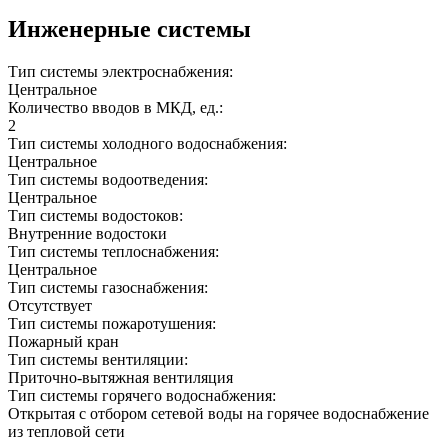
Инженерные системы
Тип системы электроснабжения:
Центральное
Количество вводов в МКД, ед.:
2
Тип системы холодного водоснабжения:
Центральное
Тип системы водоотведения:
Центральное
Тип системы водостоков:
Внутренние водостоки
Тип системы теплоснабжения:
Центральное
Тип системы газоснабжения:
Отсутствует
Тип системы пожаротушения:
Пожарный кран
Тип системы вентиляции:
Приточно-вытяжная вентиляция
Тип системы горячего водоснабжения:
Открытая с отбором сетевой воды на горячее водоснабжение
из тепловой сети