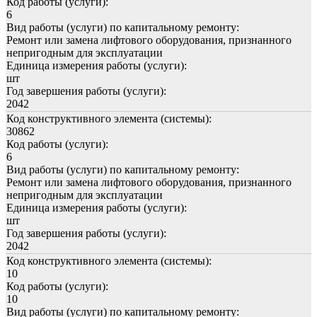
Код работы (услуги):
6
Вид работы (услуги) по капитальному ремонту:
Ремонт или замена лифтового оборудования, признанного
непригодным для эксплуатации
Единица измерения работы (услуги):
шт
Год завершения работы (услуги):
2042
Код конструктивного элемента (системы):
30862
Код работы (услуги):
6
Вид работы (услуги) по капитальному ремонту:
Ремонт или замена лифтового оборудования, признанного
непригодным для эксплуатации
Единица измерения работы (услуги):
шт
Год завершения работы (услуги):
2042
Код конструктивного элемента (системы):
10
Код работы (услуги):
10
Вид работы (услуги) по капитальному ремонту: