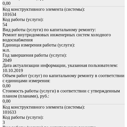
0,00
Код конструктивного элемента (системы):
101634
Код работы (услуги):
54
Вид работы (услуги) по капитальному ремонту:
Ремонт внутридомовых инженерных систем холодного
водоснабжения
Единица измерения работы (услуги):
м.п.
Год завершения работы (услуги):
2049
Дата актуализации информации, указанная пользователем:
10.10.2019
Объем работ (услуг) по капитальному ремонту в соответствии
с единицами измерения:
0,00
Стоимость работы (услуги) в соответствии с утвержденным
планом (планами), руб.:
0,00
Код конструктивного элемента (системы):
101633
Код работы (услуги):
3