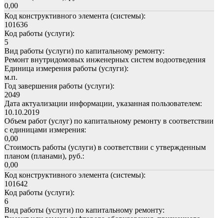
0,00
Код конструктивного элемента (системы):
101636
Код работы (услуги):
5
Вид работы (услуги) по капитальному ремонту:
Ремонт внутридомовых инженерных систем водоотведения
Единица измерения работы (услуги):
м.п.
Год завершения работы (услуги):
2049
Дата актуализации информации, указанная пользователем:
10.10.2019
Объем работ (услуг) по капитальному ремонту в соответствии
с единицами измерения:
0,00
Стоимость работы (услуги) в соответствии с утвержденным
планом (планами), руб.:
0,00
Код конструктивного элемента (системы):
101642
Код работы (услуги):
6
Вид работы (услуги) по капитальному ремонту: