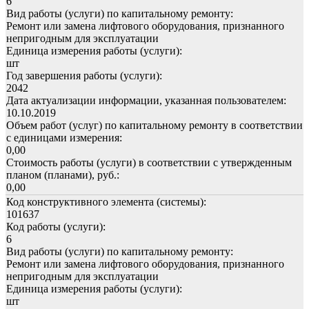
6
Вид работы (услуги) по капитальному ремонту:
Ремонт или замена лифтового оборудования, признанного
непригодным для эксплуатации
Единица измерения работы (услуги):
шт
Год завершения работы (услуги):
2042
Дата актуализации информации, указанная пользователем:
10.10.2019
Объем работ (услуг) по капитальному ремонту в соответствии
с единицами измерения:
0,00
Стоимость работы (услуги) в соответствии с утвержденным
планом (планами), руб.:
0,00
Код конструктивного элемента (системы):
101637
Код работы (услуги):
6
Вид работы (услуги) по капитальному ремонту:
Ремонт или замена лифтового оборудования, признанного
непригодным для эксплуатации
Единица измерения работы (услуги):
шт