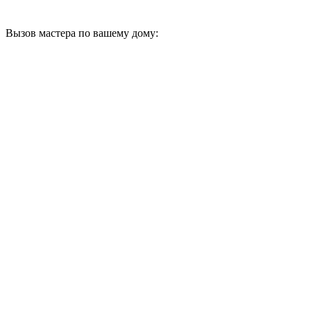
Вызов мастера по вашему дому: