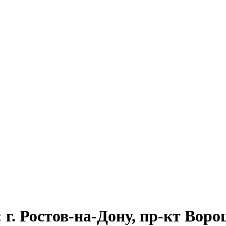
г. Ростов-на-Дону, пр-кт Воро