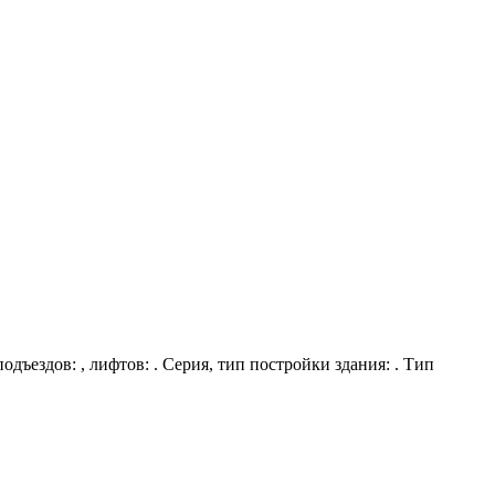
одъездов: , лифтов: . Серия, тип постройки здания: . Тип