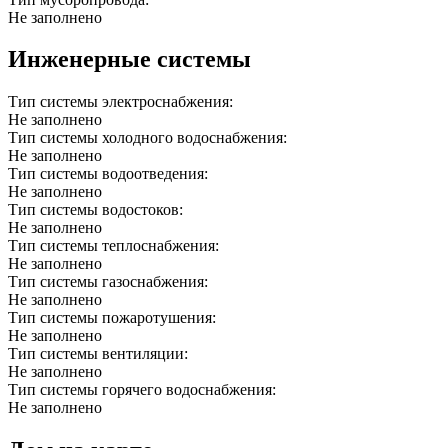
Не заполнено
Инженерные системы
Тип системы электроснабжения:
Не заполнено
Тип системы холодного водоснабжения:
Не заполнено
Тип системы водоотведения:
Не заполнено
Тип системы водостоков:
Не заполнено
Тип системы теплоснабжения:
Не заполнено
Тип системы газоснабжения:
Не заполнено
Тип системы пожаротушения:
Не заполнено
Тип системы вентиляции:
Не заполнено
Тип системы горячего водоснабжения:
Не заполнено