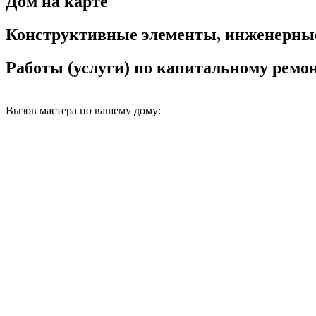
Дом на карте
Конструктивные элементы, инженерны
Работы (услуги) по капитальному рем
Вызов мастера по вашему дому: