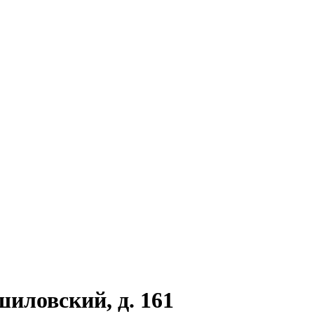
шиловский, д. 161