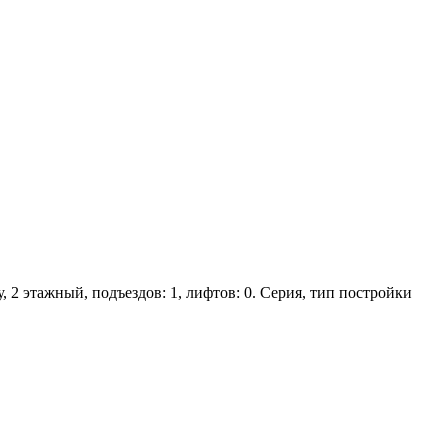
, 2 этажный, подъездов: 1, лифтов: 0. Серия, тип постройки