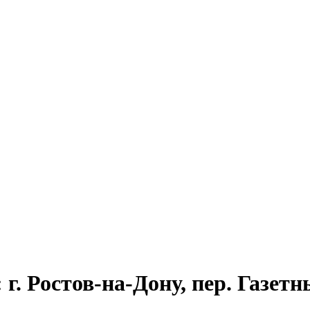
г. Ростов-на-Дону, пер. Газетны