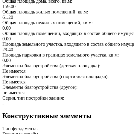
Общая площадь дома, всего, кв.м:
159.00
Общая площадь жилых помещений, кв.м:
61.20
Общая площадь нежилых помещений, кв.м:
0.00
Общая площадь помещений, входящих в состав общего имущест
0.00
Площадь земельного участка, входящего в состав общего имущ
29.40
Площадь парковки в границах земельного участка, кв.м:
0.00
Элементы благоустройства (детская площадка):
Не имеется
Элементы благоустройства (спортивная площадка):
Не имеется
Элементы благоустройства (другое):
не имеется
Серия, тип постройки здания:
-
Конструктивные элементы
Тип фундамента:
Бетонные столбы