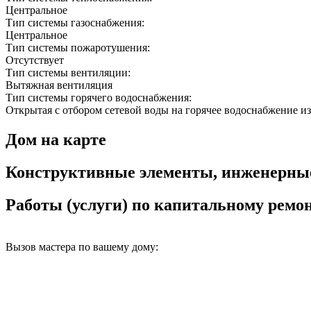
Центральное
Тип системы газоснабжения:
Центральное
Тип системы пожаротушения:
Отсутствует
Тип системы вентиляции:
Вытяжная вентиляция
Тип системы горячего водоснабжения:
Открытая с отбором сетевой воды на горячее водоснабжение из
Дом на карте
Конструктивные элементы, инженерны
Работы (услуги) по капитальному рем
Вызов мастера по вашему дому: