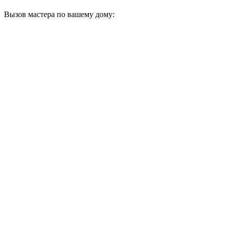
Вызов мастера по вашему дому: