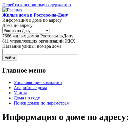
Перейти к основному содержанию
Жилые дома в Ростове-на-Дону
Информация о доме по адресу
Дома по адресу
7666
жилых домов Ростова-на-Дону
811
управляющих организаций ЖКХ
Название улицы, номера дома
Главное меню
Управляющие компании
Аварийные дома
Улицы
Дома по году
Поиск домов по параметрам
Информация о доме по адресу: 