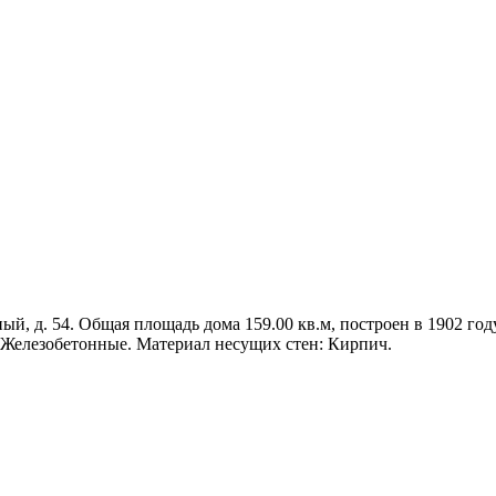
ый, д. 54. Общая площадь дома 159.00 кв.м, построен в 1902 году
: Железобетонные. Материал несущих стен: Кирпич.