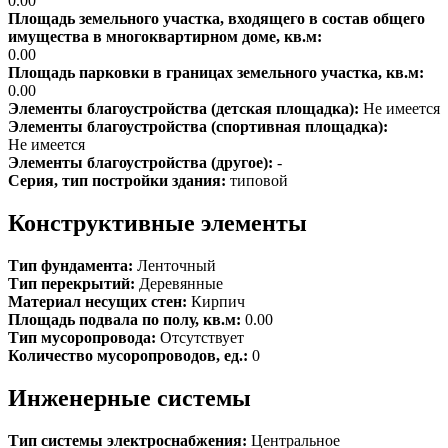
0.00
Площадь земельного участка, входящего в состав общего
имущества в многоквартирном доме, кв.м:
0.00
Площадь парковки в границах земельного участка, кв.м:
0.00
Элементы благоустройства (детская площадка):
Не имеется
Элементы благоустройства (спортивная площадка):
Не имеется
Элементы благоустройства (другое):
-
Серия, тип постройки здания:
типовой
Конструктивные элементы
Тип фундамента:
Ленточный
Тип перекрытий:
Деревянные
Материал несущих стен:
Кирпич
Площадь подвала по полу, кв.м:
0.00
Тип мусоропровода:
Отсутствует
Количество мусоропроводов, ед.:
0
Инженерные системы
Тип системы электроснабжения:
Центральное