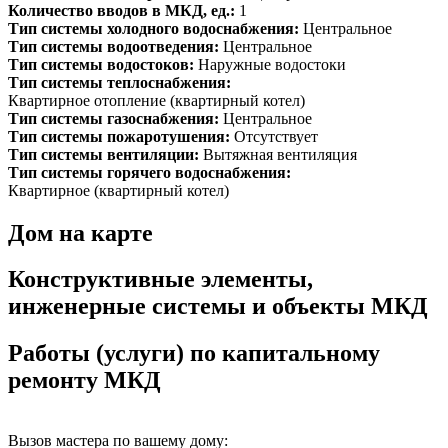
Количество вводов в МКД, ед.:
1
Тип системы холодного водоснабжения:
Центральное
Тип системы водоотведения:
Центральное
Тип системы водостоков:
Наружные водостоки
Тип системы теплоснабжения:
Квартирное отопление (квартирный котел)
Тип системы газоснабжения:
Центральное
Тип системы пожаротушения:
Отсутствует
Тип системы вентиляции:
Вытяжная вентиляция
Тип системы горячего водоснабжения:
Квартирное (квартирный котел)
Дом на карте
Конструктивные элементы,
инженерные системы и объекты МКД
Работы (услуги) по капитальному
ремонту МКД
Вызов мастера по вашему дому: