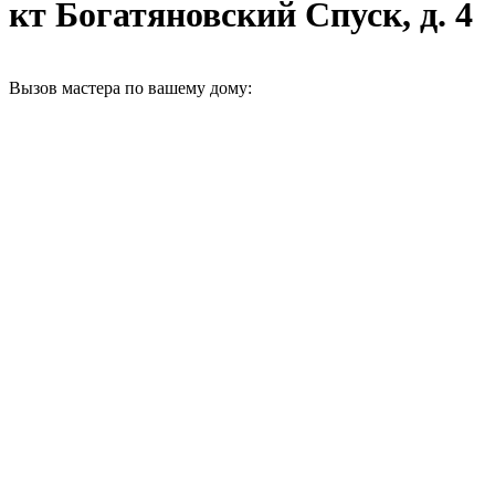
кт Богатяновский Спуск, д. 4
Вызов мастера по вашему дому: