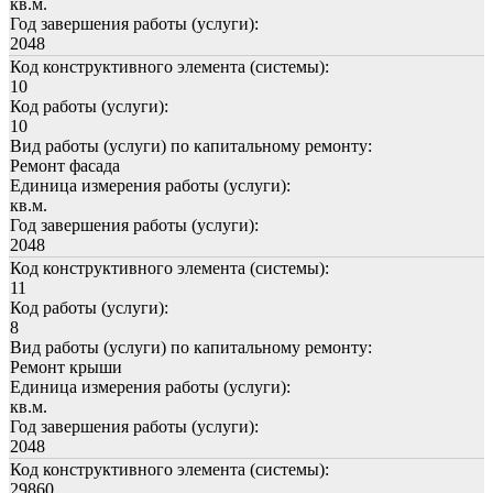
кв.м.
Год завершения работы (услуги):
2048
Код конструктивного элемента (системы):
10
Код работы (услуги):
10
Вид работы (услуги) по капитальному ремонту:
Ремонт фасада
Единица измерения работы (услуги):
кв.м.
Год завершения работы (услуги):
2048
Код конструктивного элемента (системы):
11
Код работы (услуги):
8
Вид работы (услуги) по капитальному ремонту:
Ремонт крыши
Единица измерения работы (услуги):
кв.м.
Год завершения работы (услуги):
2048
Код конструктивного элемента (системы):
29860