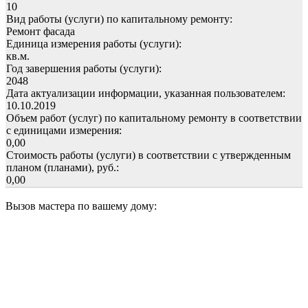
10
Вид работы (услуги) по капитальному ремонту:
Ремонт фасада
Единица измерения работы (услуги):
кв.м.
Год завершения работы (услуги):
2048
Дата актуализации информации, указанная пользователем:
10.10.2019
Объем работ (услуг) по капитальному ремонту в соответствии
с единицами измерения:
0,00
Стоимость работы (услуги) в соответствии с утвержденным
планом (планами), руб.:
0,00
Вызов мастера по вашему дому: