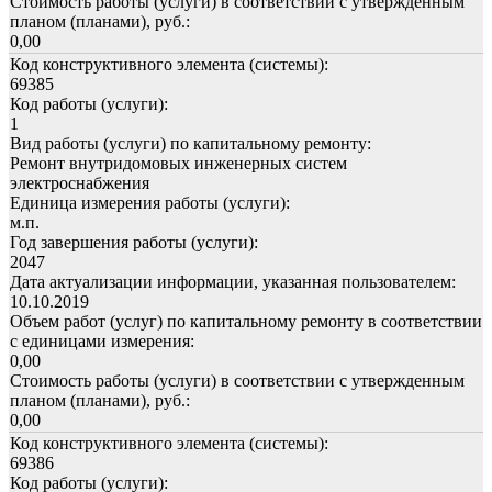
Стоимость работы (услуги) в соответствии с утвержденным
планом (планами), руб.:
0,00
Код конструктивного элемента (системы):
69385
Код работы (услуги):
1
Вид работы (услуги) по капитальному ремонту:
Ремонт внутридомовых инженерных систем
электроснабжения
Единица измерения работы (услуги):
м.п.
Год завершения работы (услуги):
2047
Дата актуализации информации, указанная пользователем:
10.10.2019
Объем работ (услуг) по капитальному ремонту в соответствии
с единицами измерения:
0,00
Стоимость работы (услуги) в соответствии с утвержденным
планом (планами), руб.:
0,00
Код конструктивного элемента (системы):
69386
Код работы (услуги):