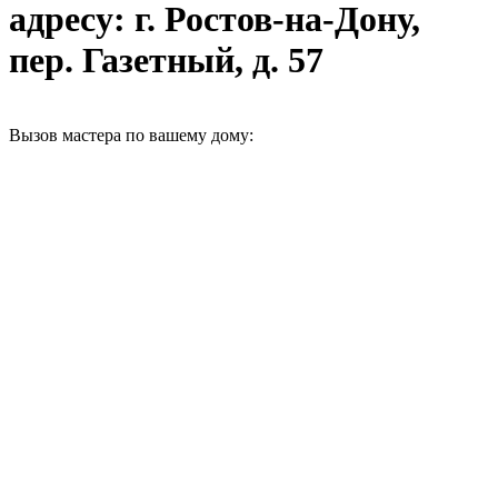
адресу: г. Ростов-на-Дону,
пер. Газетный, д. 57
Вызов мастера по вашему дому: