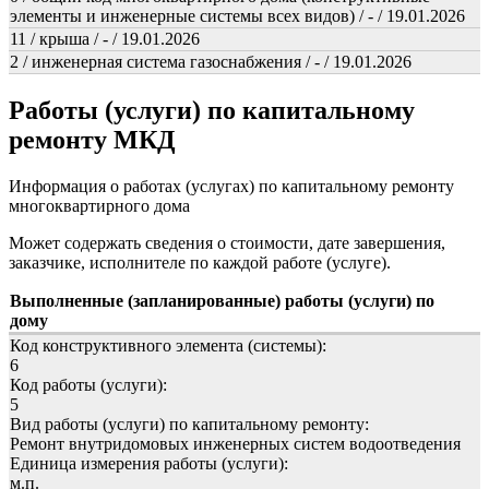
элементы и инженерные системы всех видов) / - / 19.01.2026
11 / крыша / - / 19.01.2026
2 / инженерная система газоснабжения / - / 19.01.2026
Работы (услуги) по капитальному
ремонту МКД
Информация о работах (услугах) по капитальному ремонту
многоквартирного дома
Может содержать сведения о стоимости, дате завершения,
заказчике, исполнителе по каждой работе (услуге).
Выполненные (запланированные) работы (услуги) по
дому
Код конструктивного элемента (системы):
6
Код работы (услуги):
5
Вид работы (услуги) по капитальному ремонту:
Ремонт внутридомовых инженерных систем водоотведения
Единица измерения работы (услуги):
м.п.