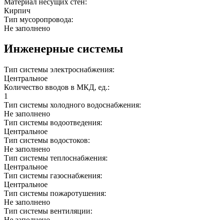
Материал несущих стен:
Кирпич
Тип мусоропровода:
Не заполнено
Инженерные системы
Тип системы электроснабжения:
Центральное
Количество вводов в МКД, ед.:
1
Тип системы холодного водоснабжения:
Не заполнено
Тип системы водоотведения:
Центральное
Тип системы водостоков:
Не заполнено
Тип системы теплоснабжения:
Центральное
Тип системы газоснабжения:
Центральное
Тип системы пожаротушения:
Не заполнено
Тип системы вентиляции:
Не заполнено