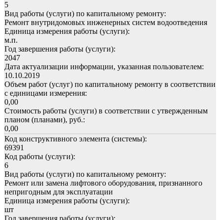
5
Вид работы (услуги) по капитальному ремонту:
Ремонт внутридомовых инженерных систем водоотведения
Единица измерения работы (услуги):
м.п.
Год завершения работы (услуги):
2047
Дата актуализации информации, указанная пользователем:
10.10.2019
Объем работ (услуг) по капитальному ремонту в соответствии
с единицами измерения:
0,00
Стоимость работы (услуги) в соответствии с утвержденным
планом (планами), руб.:
0,00
Код конструктивного элемента (системы):
69391
Код работы (услуги):
6
Вид работы (услуги) по капитальному ремонту:
Ремонт или замена лифтового оборудования, признанного
непригодным для эксплуатации
Единица измерения работы (услуги):
шт
Год завершения работы (услуги):