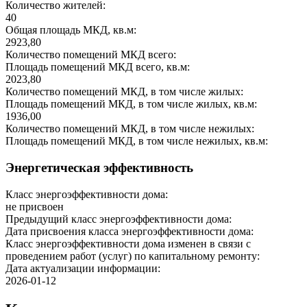
Количество жителей:
40
Общая площадь МКД, кв.м:
2923,80
Количество помещений МКД всего:
Площадь помещений МКД всего, кв.м:
2023,80
Количество помещений МКД, в том числе жилых:
Площадь помещений МКД, в том числе жилых, кв.м:
1936,00
Количество помещений МКД, в том числе нежилых:
Площадь помещений МКД, в том числе нежилых, кв.м:
Энергетическая эффективность
Класс энергоэффективности дома:
не присвоен
Предыдущий класс энергоэффективности дома:
Дата присвоения класса энергоэффективности дома:
Класс энергоэффективности дома изменен в связи с
проведением работ (услуг) по капитальному ремонту:
Дата актуализации информации:
2026-01-12