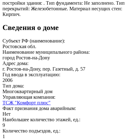
постройки здания: . Тип фундамента: Не заполнено. Тип
перекрытий: Железобетонные. Материал несущих стен:
Кирпич.
Сведения о доме
Субъект РФ (наименование):
Ростовская обл.
Наименование муниципального района:
город Ростов-на-Дону
Адрес дома:
г. Ростов-на-Дону, пер. Газетный, д. 57
Год ввода в эксплуатацию:
2006
Тип дома:
Многоквартирный дом
Управляющая компания:
ТСЖ "Комфорт плюс"
Факт признания дома аварийным:
Нет
Наибольшее количество этажей, ед.:
9
Количество подъездов, ед.:
1