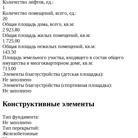
Количество лифтов, ед.:
1
Количество помещений, всего, ед.:
20
Общая площадь дома, всего, кв.м:
2 923.80
Общая площадь жилых помещений, кв.м:
1 725.00
Общая площадь нежилых помещений, кв.м:
143.50
Площадь земельного участка, входящего в состав общего
имущества в многоквартирном доме, кв.м:
713.00
Элементы благоустройства (детская площадка):
Не заполнено
Элементы благоустройства (спортивная площадка):
Не заполнено
Конструктивные элементы
Тип фундамента:
Не заполнено
Тип перекрытий:
Железобетонные