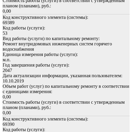
Стоимость работы (услуги) в соответствии с утвержденным
планом (планами), руб.:
0,00
Код конструктивного элемента (системы):
69389
Код работы (услуги):
53
Вид работы (услуги) по капитальному ремонту:
Ремонт внутридомовых инженерных систем горячего
водоснабжения
Единица измерения работы (услуги):
м.п.
Год завершения работы (услуги):
2047
Дата актуализации информации, указанная пользователем:
10.10.2019
Объем работ (услуг) по капитальному ремонту в соответствии
с единицами измерения:
0,00
Стоимость работы (услуги) в соответствии с утвержденным
планом (планами), руб.:
0,00
Код конструктивного элемента (системы):
69390
Код работы (услуги):