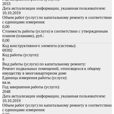
2033
Дата актуализации информации, указанная пользователем:
10.10.2019
Объем работ (услуг) по капитальному ремонту в соответствии
с единицами измерения:
0,00
Стоимость работы (услуги) в соответствии с утвержденным
планом (планами), руб.:
0,00
Код конструктивного элемента (системы):
69392
Код работы (услуги):
9
Вид работы (услуги) по капитальному ремонту:
Ремонт подвальных помещений, относящихся к общему
имуществу в многоквартирном доме
Единица измерения работы (услуги):
кв.м.
Год завершения работы (услуги):
2048
Дата актуализации информации, указанная пользователем:
10.10.2019
Объем работ (услуг) по капитальному ремонту в соответствии
с единицами измерения: