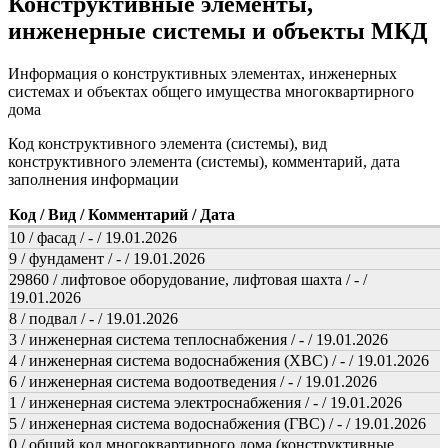
Конструктивные элементы,
инженерные системы и объекты МКД
Информация о конструктивных элементах, инженерных
системах и объектах общего имущества многоквартирного
дома
Код конструктивного элемента (системы), вид
конструктивного элемента (системы), комментарий, дата
заполнения информации
Код / Вид / Комментарий / Дата
10 / фасад / - / 19.01.2026
9 / фундамент / - / 19.01.2026
29860 / лифтовое оборудование, лифтовая шахта / - /
19.01.2026
8 / подвал / - / 19.01.2026
3 / инженерная система теплоснабжения / - / 19.01.2026
4 / инженерная система водоснабжения (ХВС) / - / 19.01.2026
6 / инженерная система водоотведения / - / 19.01.2026
1 / инженерная система электроснабжения / - / 19.01.2026
5 / инженерная система водоснабжения (ГВС) / - / 19.01.2026
0 / общий код многоквартирного дома (конструктивные