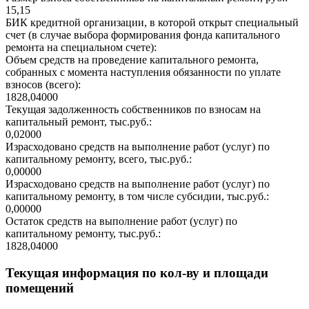
15,15
БИК кредитной организации, в которой открыт специальный
счет (в случае выбора формирования фонда капитального
ремонта на специальном счете):
Объем средств на проведение капитального ремонта,
собранных с момента наступления обязанности по уплате
взносов (всего):
1828,04000
Текущая задолженность собственников по взносам на
капитальный ремонт, тыс.руб.:
0,02000
Израсходовано средств на выполнение работ (услуг) по
капитальному ремонту, всего, тыс.руб.:
0,00000
Израсходовано средств на выполнение работ (услуг) по
капитальному ремонту, в том числе субсидии, тыс.руб.:
0,00000
Остаток средств на выполнение работ (услуг) по
капитальному ремонту, тыс.руб.:
1828,04000
Текущая информация по кол-ву и площади
помещений