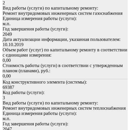
2
Вид работы (услуги) по капитальному ремонту:
Ремонт внутридомовых инженерных систем газоснабжения
Единица измерения работы (услуги):
м.п.
Год завершения работы (услуги):
2049
Дата актуализации информации, указанная пользователем:
10.10.2019
Объем работ (услуг) по капитальному ремонту в соответствии
с единицами измерения:
0,00
Стоимость работы (услуги) в соответствии с утвержденным
планом (планами), руб.:
0,00
Код конструктивного элемента (системы):
69387
Код работы (услуги):
3
Вид работы (услуги) по капитальному ремонту:
Ремонт внутридомовых инженерных систем теплоснабжения
Единица измерения работы (услуги):
м.п.
Год завершения работы (услуги):
2047