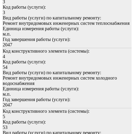
3
Код работы (услуги):
3
Вид работы (услуги) по капитальному ремонту:
Ремонт внутридомовых инженерных систем теплоснабжения
Единица измерения работы (услуги):
м.п.
Год завершения работы (услуги):
2047
Код конструктивного элемента (системы):
4
Код работы (услуги):
54
Вид работы (услуги) по капитальному ремонту:
Ремонт внутридомовых инженерных систем холодного
водоснабжения
Единица измерения работы (услуги):
м.п.
Год завершения работы (услуги):
2047
Код конструктивного элемента (системы):
5
Код работы (услуги):
53
Вид работы (услуги) по капитальному ремонту: