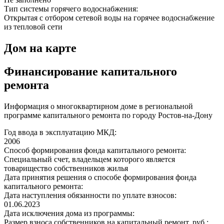
Тип системы горячего водоснабжения:
Открытая с отбором сетевой воды на горячее водоснабжение
из тепловой сети
Дом на карте
Финансирование капитального
ремонта
Информация о многоквартирном доме в региональной
программе капитального ремонта по городу Ростов-на-Дону
Год ввода в эксплуатацию МКД:
2006
Способ формирования фонда капитального ремонта:
Специальный счет, владельцем которого является
товарищество собственников жилья
Дата принятия решения о способе формирования фонда
капитального ремонта:
Дата наступления обязанности по уплате взносов:
01.06.2023
Дата исключения дома из программы:
Размер взноса собственников на капитальный ремонт, руб.: