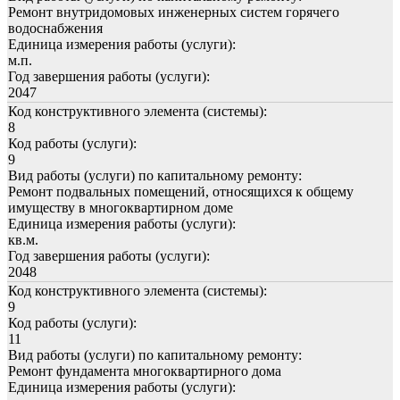
Ремонт внутридомовых инженерных систем горячего
водоснабжения
Единица измерения работы (услуги):
м.п.
Год завершения работы (услуги):
2047
Код конструктивного элемента (системы):
8
Код работы (услуги):
9
Вид работы (услуги) по капитальному ремонту:
Ремонт подвальных помещений, относящихся к общему
имуществу в многоквартирном доме
Единица измерения работы (услуги):
кв.м.
Год завершения работы (услуги):
2048
Код конструктивного элемента (системы):
9
Код работы (услуги):
11
Вид работы (услуги) по капитальному ремонту:
Ремонт фундамента многоквартирного дома
Единица измерения работы (услуги):