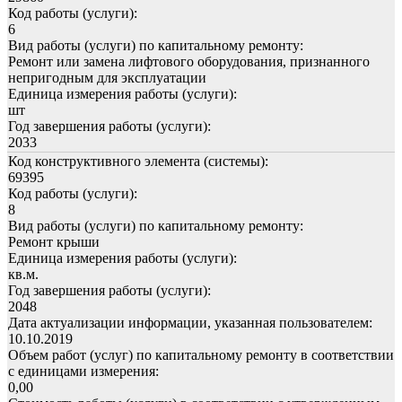
Код работы (услуги):
6
Вид работы (услуги) по капитальному ремонту:
Ремонт или замена лифтового оборудования, признанного
непригодным для эксплуатации
Единица измерения работы (услуги):
шт
Год завершения работы (услуги):
2033
Код конструктивного элемента (системы):
69395
Код работы (услуги):
8
Вид работы (услуги) по капитальному ремонту:
Ремонт крыши
Единица измерения работы (услуги):
кв.м.
Год завершения работы (услуги):
2048
Дата актуализации информации, указанная пользователем:
10.10.2019
Объем работ (услуг) по капитальному ремонту в соответствии
с единицами измерения:
0,00