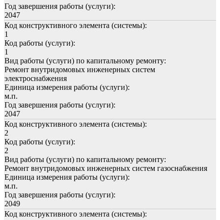
Год завершения работы (услуги):
2047
Код конструктивного элемента (системы):
1
Код работы (услуги):
1
Вид работы (услуги) по капитальному ремонту:
Ремонт внутридомовых инженерных систем
электроснабжения
Единица измерения работы (услуги):
м.п.
Год завершения работы (услуги):
2047
Код конструктивного элемента (системы):
2
Код работы (услуги):
2
Вид работы (услуги) по капитальному ремонту:
Ремонт внутридомовых инженерных систем газоснабжения
Единица измерения работы (услуги):
м.п.
Год завершения работы (услуги):
2049
Код конструктивного элемента (системы):