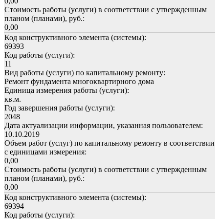
0,00
Стоимость работы (услуги) в соответствии с утвержденным
планом (планами), руб.:
0,00
Код конструктивного элемента (системы):
69393
Код работы (услуги):
11
Вид работы (услуги) по капитальному ремонту:
Ремонт фундамента многоквартирного дома
Единица измерения работы (услуги):
кв.м.
Год завершения работы (услуги):
2048
Дата актуализации информации, указанная пользователем:
10.10.2019
Объем работ (услуг) по капитальному ремонту в соответствии
с единицами измерения:
0,00
Стоимость работы (услуги) в соответствии с утвержденным
планом (планами), руб.:
0,00
Код конструктивного элемента (системы):
69394
Код работы (услуги):