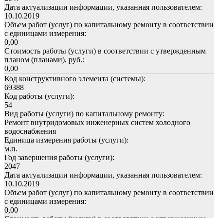
Дата актуализации информации, указанная пользователем:
10.10.2019
Объем работ (услуг) по капитальному ремонту в соответствии
с единицами измерения:
0,00
Стоимость работы (услуги) в соответствии с утвержденным
планом (планами), руб.:
0,00
Код конструктивного элемента (системы):
69388
Код работы (услуги):
54
Вид работы (услуги) по капитальному ремонту:
Ремонт внутридомовых инженерных систем холодного
водоснабжения
Единица измерения работы (услуги):
м.п.
Год завершения работы (услуги):
2047
Дата актуализации информации, указанная пользователем:
10.10.2019
Объем работ (услуг) по капитальному ремонту в соответствии
с единицами измерения:
0,00