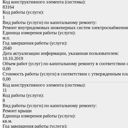
Код конструктивного элемента (системы):
83164
Код работы (услуги):
1
Вид работы (услуги) по капитальному ремонту:
Ремонт внутридомовых инженерных систем электроснабжения
Единица измерения работы (услуги):
м.п.
Год завершения работы (услуги):
2040
Дата актуализации информации, указанная пользователем:
10.10.2019
Объем работ (услуг) по капитальному ремонту в соответствии 
0,00
Стоимость работы (услуги) в соответствии с утвержденным пла
0,00
Код конструктивного элемента (системы):
11
Код работы (услуги):
8
Вид работы (услуги) по капитальному ремонту:
Ремонт крыши
Единица измерения работы (услуги):
кв.м.
Год завершения работы (услуги):