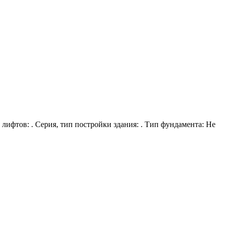
, лифтов: . Серия, тип постройки здания: . Тип фундамента: Не