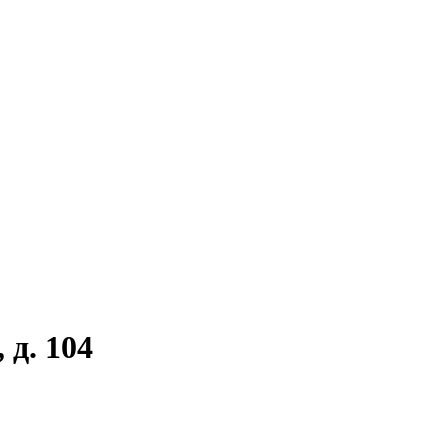
 д. 104