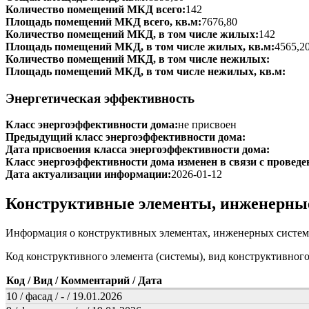
Количество помещений МКД всего:
142
Площадь помещений МКД всего, кв.м:
7676,80
Количество помещений МКД, в том числе жилых:
142
Площадь помещений МКД, в том числе жилых, кв.м:
4565,2
Количество помещений МКД, в том числе нежилых:
Площадь помещений МКД, в том числе нежилых, кв.м:
Энергетическая эффективность
Класс энергоэффективности дома:
не присвоен
Предыдущий класс энергоэффективности дома:
Дата присвоения класса энергоэффективности дома:
Класс энергоэффективности дома изменен в связи с проведе
Дата актуализации информации:
2026-01-12
Конструктивные элементы, инженерны
Информация о конструктивных элементах, инженерных систем
Код конструктивного элемента (системы), вид конструктивног
Код / Вид / Комментарий / Дата
10 / фасад / - / 19.01.2026