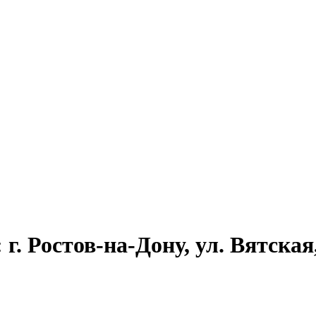
. Ростов-на-Дону, ул. Вятская,