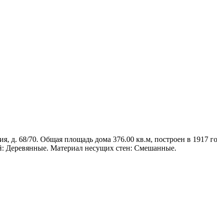
я, д. 68/70. Общая площадь дома 376.00 кв.м, построен в 1917 го
й: Деревянные. Материал несущих стен: Смешанные.