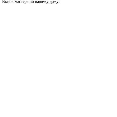
Вызов мастера по вашему дому: