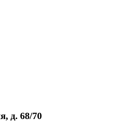
, д. 68/70