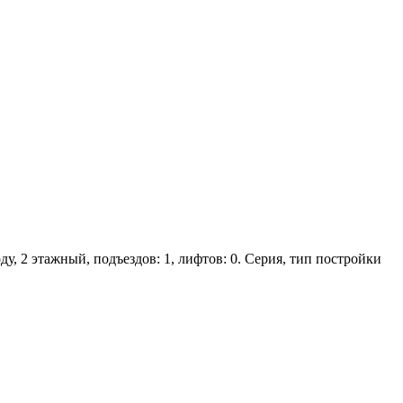
ду, 2 этажный, подъездов: 1, лифтов: 0. Серия, тип постройки