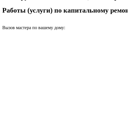
Работы (услуги) по капитальному рем
Вызов мастера по вашему дому: