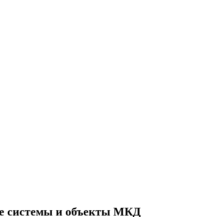
е системы и объекты МКД