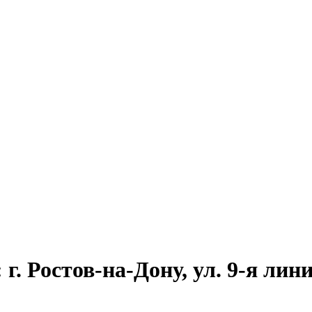
. Ростов-на-Дону, ул. 9-я линия