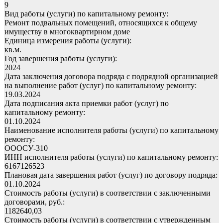
9
Вид работы (услуги) по капитальному ремонту:
Ремонт подвальных помещений, относящихся к общему
имуществу в многоквартирном доме
Единица измерения работы (услуги):
кв.м.
Год завершения работы (услуги):
2024
Дата заключения договора подряда с подрядной организацией
на выполнение работ (услуг) по капитальному ремонту:
19.03.2024
Дата подписания акта приемки работ (услуг) по
капитальному ремонту:
01.10.2024
Наименование исполнителя работы (услуги) по капитальному
ремонту:
ОООСУ-310
ИНН исполнителя работы (услуги) по капитальному ремонту:
6167126523
Плановая дата завершения работ (услуг) по договору подряда:
01.10.2024
Стоимость работы (услуги) в соответствии с заключенными
договорами, руб.:
1182640,03
Стоимость работы (услуги) в соответствии с утвержденным