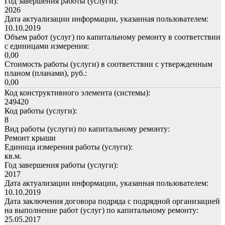
Год завершения работы (услуги):
2026
Дата актуализации информации, указанная пользователем:
10.10.2019
Объем работ (услуг) по капитальному ремонту в соответствии
с единицами измерения:
0,00
Стоимость работы (услуги) в соответствии с утвержденным
планом (планами), руб.:
0,00
Код конструктивного элемента (системы):
249420
Код работы (услуги):
8
Вид работы (услуги) по капитальному ремонту:
Ремонт крыши
Единица измерения работы (услуги):
кв.м.
Год завершения работы (услуги):
2017
Дата актуализации информации, указанная пользователем:
10.10.2019
Дата заключения договора подряда с подрядной организацией
на выполнение работ (услуг) по капитальному ремонту:
25.05.2017