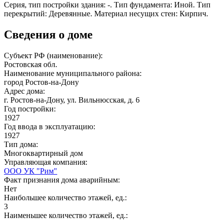
Серия, тип постройки здания: -. Тип фундамента: Иной. Тип
перекрытий: Деревянные. Материал несущих стен: Кирпич.
Сведения о доме
Субъект РФ (наименование):
Ростовская обл.
Наименование муниципального района:
город Ростов-на-Дону
Адрес дома:
г. Ростов-на-Дону, ул. Вильнюсская, д. 6
Год постройки:
1927
Год ввода в эксплуатацию:
1927
Тип дома:
Многоквартирный дом
Управляющая компания:
ООО УК "Рим"
Факт признания дома аварийным:
Нет
Наибольшее количество этажей, ед.:
3
Наименьшее количество этажей, ед.: