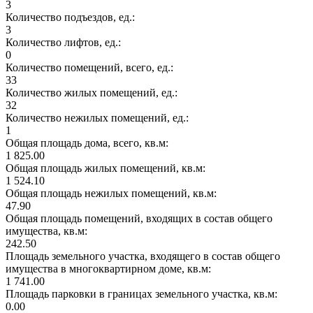
3
Количество подъездов, ед.:
3
Количество лифтов, ед.:
0
Количество помещений, всего, ед.:
33
Количество жилых помещений, ед.:
32
Количество нежилых помещений, ед.:
1
Общая площадь дома, всего, кв.м:
1 825.00
Общая площадь жилых помещений, кв.м:
1 524.10
Общая площадь нежилых помещений, кв.м:
47.90
Общая площадь помещений, входящих в состав общего
имущества, кв.м:
242.50
Площадь земельного участка, входящего в состав общего
имущества в многоквартирном доме, кв.м:
1 741.00
Площадь парковки в границах земельного участка, кв.м:
0.00