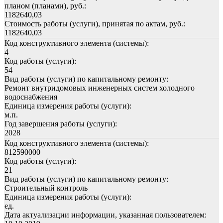
планом (планами), руб.:
1182640,03
Стоимость работы (услуги), принятая по актам, руб.:
1182640,03
Код конструктивного элемента (системы):
4
Код работы (услуги):
54
Вид работы (услуги) по капитальному ремонту:
Ремонт внутридомовых инженерных систем холодного
водоснабжения
Единица измерения работы (услуги):
м.п.
Год завершения работы (услуги):
2028
Код конструктивного элемента (системы):
812590000
Код работы (услуги):
21
Вид работы (услуги) по капитальному ремонту:
Строительный контроль
Единица измерения работы (услуги):
ед.
Дата актуализации информации, указанная пользователем: