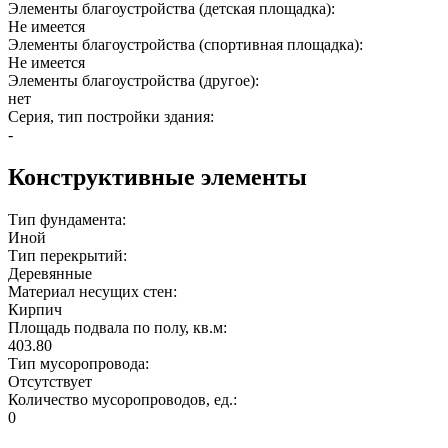
Элементы благоустройства (детская площадка):
Не имеется
Элементы благоустройства (спортивная площадка):
Не имеется
Элементы благоустройства (другое):
нет
Серия, тип постройки здания:
-
Конструктивные элементы
Тип фундамента:
Иной
Тип перекрытий:
Деревянные
Материал несущих стен:
Кирпич
Площадь подвала по полу, кв.м:
403.80
Тип мусоропровода:
Отсутствует
Количество мусоропроводов, ед.:
0