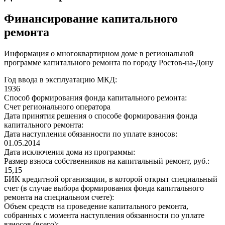
Финансирование капитального
ремонта
Информация о многоквартирном доме в региональной
программе капитального ремонта по городу Ростов-на-Дону
Год ввода в эксплуатацию МКД:
1936
Способ формирования фонда капитального ремонта:
Счет регионального оператора
Дата принятия решения о способе формирования фонда
капитального ремонта:
Дата наступления обязанности по уплате взносов:
01.05.2014
Дата исключения дома из программы:
Размер взноса собственников на капитальный ремонт, руб.:
15,15
БИК кредитной организации, в которой открыт специальный
счет (в случае выбора формирования фонда капитального
ремонта на специальном счете):
Объем средств на проведение капитального ремонта,
собранных с момента наступления обязанности по уплате
взносов (всего):