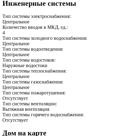
Инженерные системы
Тип системы электроснабжения:
Центральное
Количество вводов в МКД, ед.:
4
Тип системы холодного водоснабжения:
Центральное
Тип системы водоотведения:
Центральное
Тип системы водостоков:
Наружные водостоки
Тип системы теплоснабжения:
Центральное
Тип системы газоснабжения:
Центральное
Тип системы пожаротушения:
Отсутствует
Тип системы вентиляции:
Вытяжная вентиляция
Тип системы горячего водоснабжения:
Отсутствует
Дом на карте