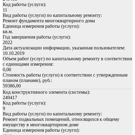
Код работы (услуги):
11
Вид работы (услуги) по капитальному ремонту:
Ремонт фундамента многоквартирного дома
Единица измерения работы (услуги):
кв.м.
Год завершения работы (услуги):
2022
Дата актуализации информации, указанная пользователем:
10.10.2019
Объем работ (услуг) по капитальному ремонту в соответствии
с единицами измерения:
0,00
Стоимость работы (услуги) в соответствии с утвержденным
планом (планами), руб.:
59386,00
Код конструктивного элемента (системы):
249417
Код работы (услуги):
9
Вид работы (услуги) по капитальному ремонту:
Ремонт подвальных помещений, относящихся к общему
имуществу в многоквартирном доме
Единица измерения работы (услуги):