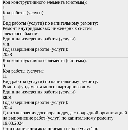
Код конструктивного элемента (системы):
1
Код работы (услуги):
1
Вид работы (услуги) по капитальному ремонту:
Ремонт внутридомовых инженерных систем
электроснабжения
Единица измерения работы (услуги):
м.п.
Год завершения работы (услуги):
2028
Код конструктивного элемента (системы):
9
Код работы (услуги):
11
Вид работы (услуги) по капитальному ремонту:
Ремонт фундамента многоквартирного дома
Единица измерения работы (услуги):
кв.м.
Год завершения работы (услуги):
2024
Дата заключения договора подряда с подрядной организацией
на выполнение работ (услуг) по капитальному ремонту:
19.03.2024
Дата подписания акта приемки работ (услуг) по