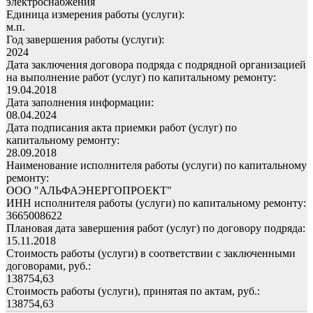
электроснабжения
Единица измерения работы (услуги):
м.п.
Год завершения работы (услуги):
2024
Дата заключения договора подряда с подрядной организацией
на выполнение работ (услуг) по капитальному ремонту:
19.04.2018
Дата заполнения информации:
08.04.2024
Дата подписания акта приемки работ (услуг) по
капитальному ремонту:
28.09.2018
Наименование исполнителя работы (услуги) по капитальному
ремонту:
ООО "АЛЬФАЭНЕРГОПРОЕКТ"
ИНН исполнителя работы (услуги) по капитальному ремонту:
3665008622
Плановая дата завершения работ (услуг) по договору подряда:
15.11.2018
Стоимость работы (услуги) в соответствии с заключенными
договорами, руб.:
138754,63
Стоимость работы (услуги), принятая по актам, руб.:
138754,63