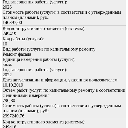
Год завершения работы (услуги):
2026
Стоимость работы (услуги) в соответствии с утвержденным
планом (планами), руб.:
146397,00
Код конструктивного элемента (системы):
249419
Код работы (услуги):
10
Вид работы (услуги) по капитальному ремонту:
Ремонт фасада
Единица измерения работы (услуги):
кв.м.
Год завершения работы (услуги):
2022
Дата актуализации информации, указанная пользователем:
10.10.2019
Объем работ (услуг) по капитальному ремонту в соответствии
с единицами измерения:
796,80
Стоимость работы (услуги) в соответствии с утвержденным
планом (планами), руб.:
2997240,76
Код конструктивного элемента (системы):
249418