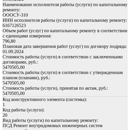
Наименование исполнителя работы (услуги) по капитальному
ремонту:
ОООСУ-310
ИНН исполнителя работы (услуги) по капитальному ремонту:
6167126523
Объем работ (услуг) по капитальному ремонту в соответствии
с единицами измерения:
796,80
Плановая дата завершения работ (услуг) по договору подряда:
01.09.2024
Стоимость работы (услуги) в соответствии с заключенными
договорами, руб.:
5470505,00
Стоимость работы (услуги) в соответствии с утвержденным
планом (планами), руб.:
5470505,00
Стоимость работы (услуги), принятая по актам, руб.:
5470505,00
Код конструктивного элемента (системы):
1
Код работы (услуги):
20
Вид работы (услуги) по капитальному ремонту:
ПСД Ремонт внутридомовых инженерных систем