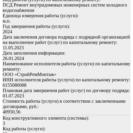
ПСД Ремонт внутридомовых инженерных систем холодного
водоснабжения
Единица измерения работы (услуги):
м.п.
Год завершения работы (услуги):
2024
Дата заключения договора подряда с подрядной организацией
на выполнение работ (услуг) по капитальному ремонту:
11.05.2023
Дата заполнения информации:
26.01.2024
Наименование исполнителя работы (услуги) по капитальному
ремонту:
ООО «СтройРемМонтаж»
ИНН исполнителя работы (услуги) по капитальному ремонту:
6155080088
Плановая дата завершения работ (услуг) по договору подряда:
01.07.2023
Стоимость работы (услуги) в соответствии с заключенными
договорами, руб.:
40950,56
Код конструктивного элемента (системы):
3
Код работы (услуги):