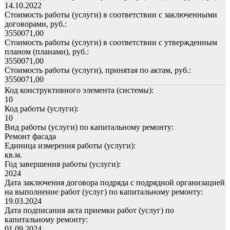
14.10.2022
Стоимость работы (услуги) в соответствии с заключенными
договорами, руб.:
3550071,00
Стоимость работы (услуги) в соответствии с утвержденным
планом (планами), руб.:
3550071,00
Стоимость работы (услуги), принятая по актам, руб.:
3550071,00
Код конструктивного элемента (системы):
10
Код работы (услуги):
10
Вид работы (услуги) по капитальному ремонту:
Ремонт фасада
Единица измерения работы (услуги):
кв.м.
Год завершения работы (услуги):
2024
Дата заключения договора подряда с подрядной организацией
на выполнение работ (услуг) по капитальному ремонту:
19.03.2024
Дата подписания акта приемки работ (услуг) по
капитальному ремонту:
01.09.2024