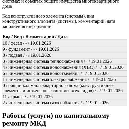
системах и объектах общего имущества многоквартирного
дома
Код конструктивного элемента (системы), вид
конструктивного элемента (системы), комментарий, дата
заполнения информации
Код / Вид / Комментарий / Дата
10 / фасад / - / 19.01.2026
9 / фундамент / - / 19.01.2026
8 / подвал / - / 19.01.2026
3 / инженерная система теплоснабжения / - / 19.01.2026
4 / инженерная система водоснабжения (ХВС) / - / 19.01.2026
6 / инженерная система водоотведения / - / 19.01.2026
1 / инженерная система электроснабжения / - / 19.01.2026
0 / общий код многоквартирного дома (конструктивные
элементы и инженерные системы всех видов) / - / 19.01.2026
11 / крыша / - / 19.01.2026
2 / инженерная система газоснабжения / - / 19.01.2026
Работы (услуги) по капитальному
ремонту МКД