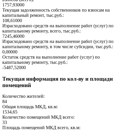
1757,93000
Текущая задолженность собственников по взносам на
капитальный ремонт, тыс.руб.:
108,61000
Израсходовано средств на выполнение работ (услуг) по
капитальному ремонту, всего, тыс.руб.:
7245,46000
Израсходовано средств на выполнение работ (услуг) по
капитальному ремонту, в том числе субсидии, тыс.руб.:
0,00000
Остаток средств на выполнение работ (услуг) по
капитальному ремонту, тыс.руб.:
-5487,52000
Текущая информация по кол-ву и площади
помещений
Количество жителей:
84
Общая площадь МКД, кв.м:
1534,65
Количество помещений МКД всего:
33
Площадь помещений МКД всего, кв.м: