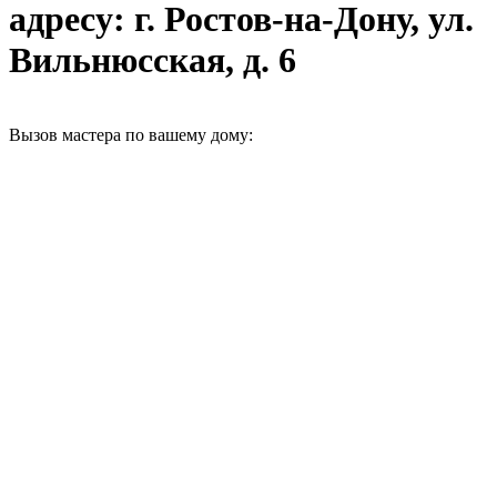
адресу: г. Ростов-на-Дону, ул.
Вильнюсская, д. 6
Вызов мастера по вашему дому: