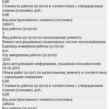
0,00
Стоимость работы (услуги) в соответствии с утвержденным
планом (планами), руб.:
0,00
Код конструктивного элемента (системы):
249415
Код работы (услуги):
3
Вид работы (услуги) по капитальному ремонту:
Ремонт внутридомовых инженерных систем теплоснабжения
Единица измерения работы (услуги):
м.п.
Год завершения работы (услуги):
2024
Дата актуализации информации, указанная пользователем:
10.10.2019
Объем работ (услуг) по капитальному ремонту в соответствии
с единицами измерения:
0,00
Стоимость работы (услуги) в соответствии с утвержденным
планом (планами), руб.:
0,00
Код конструктивного элемента (системы):
249414
Код работы (услуги):