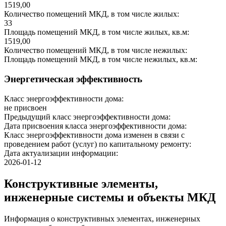
1519,00
Количество помещений МКД, в том числе жилых:
33
Площадь помещений МКД, в том числе жилых, кв.м:
1519,00
Количество помещений МКД, в том числе нежилых:
Площадь помещений МКД, в том числе нежилых, кв.м:
Энергетическая эффективность
Класс энергоэффективности дома:
не присвоен
Предыдущий класс энергоэффективности дома:
Дата присвоения класса энергоэффективности дома:
Класс энергоэффективности дома изменен в связи с
проведением работ (услуг) по капитальному ремонту:
Дата актуализации информации:
2026-01-12
Конструктивные элементы,
инженерные системы и объекты МКД
Информация о конструктивных элементах, инженерных