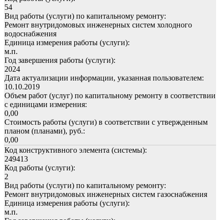
54
Вид работы (услуги) по капитальному ремонту:
Ремонт внутридомовых инженерных систем холодного
водоснабжения
Единица измерения работы (услуги):
м.п.
Год завершения работы (услуги):
2024
Дата актуализации информации, указанная пользователем:
10.10.2019
Объем работ (услуг) по капитальному ремонту в соответствии
с единицами измерения:
0,00
Стоимость работы (услуги) в соответствии с утвержденным
планом (планами), руб.:
0,00
Код конструктивного элемента (системы):
249413
Код работы (услуги):
2
Вид работы (услуги) по капитальному ремонту:
Ремонт внутридомовых инженерных систем газоснабжения
Единица измерения работы (услуги):
м.п.