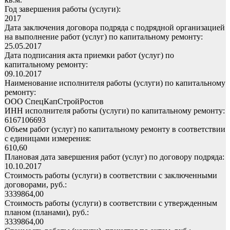
Год завершения работы (услуги):
2017
Дата заключения договора подряда с подрядной организацией
на выполнение работ (услуг) по капитальному ремонту:
25.05.2017
Дата подписания акта приемки работ (услуг) по
капитальному ремонту:
09.10.2017
Наименование исполнителя работы (услуги) по капитальному
ремонту:
ООО СпецКапСтройРостов
ИНН исполнителя работы (услуги) по капитальному ремонту:
6167106693
Объем работ (услуг) по капитальному ремонту в соответствии
с единицами измерения:
610,60
Плановая дата завершения работ (услуг) по договору подряда:
10.10.2017
Стоимость работы (услуги) в соответствии с заключенными
договорами, руб.:
3339864,00
Стоимость работы (услуги) в соответствии с утвержденным
планом (планами), руб.:
3339864,00