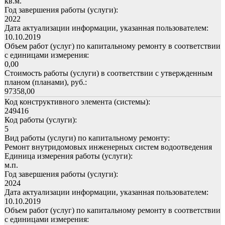
кв.м.
Год завершения работы (услуги):
2022
Дата актуализации информации, указанная пользователем:
10.10.2019
Объем работ (услуг) по капитальному ремонту в соответствии
с единицами измерения:
0,00
Стоимость работы (услуги) в соответствии с утвержденным
планом (планами), руб.:
97358,00
Код конструктивного элемента (системы):
249416
Код работы (услуги):
5
Вид работы (услуги) по капитальному ремонту:
Ремонт внутридомовых инженерных систем водоотведения
Единица измерения работы (услуги):
м.п.
Год завершения работы (услуги):
2024
Дата актуализации информации, указанная пользователем:
10.10.2019
Объем работ (услуг) по капитальному ремонту в соответствии
с единицами измерения: