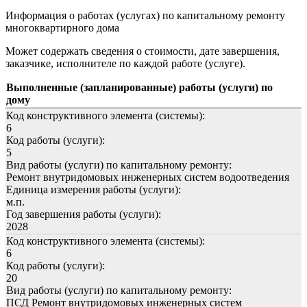
Информация о работах (услугах) по капитальному ремонту
многоквартирного дома
Может содержать сведения о стоимости, дате завершения,
заказчике, исполнителе по каждой работе (услуге).
Выполненные (запланированные) работы (услуги) по
дому
Код конструктивного элемента (системы):
6
Код работы (услуги):
5
Вид работы (услуги) по капитальному ремонту:
Ремонт внутридомовых инженерных систем водоотведения
Единица измерения работы (услуги):
м.п.
Год завершения работы (услуги):
2028
Код конструктивного элемента (системы):
6
Код работы (услуги):
20
Вид работы (услуги) по капитальному ремонту:
ПСД Ремонт внутридомовых инженерных систем