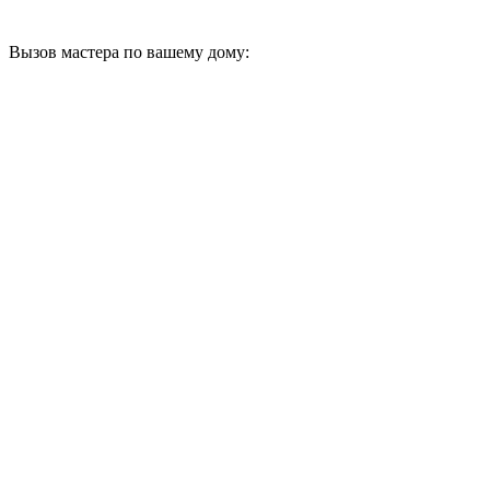
Вызов мастера по вашему дому: