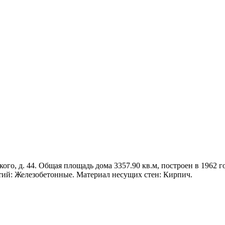
ого, д. 44. Общая площадь дома 3357.90 кв.м, построен в 1962 го
тий: Железобетонные. Материал несущих стен: Кирпич.