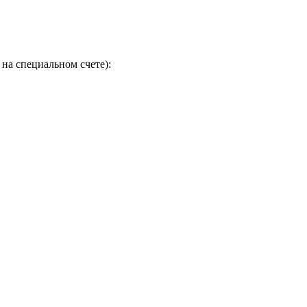
на специальном счете):