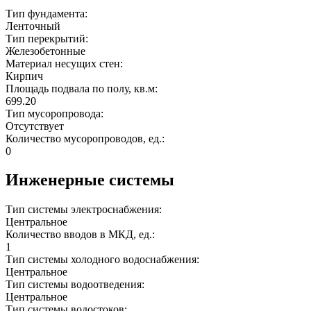
Тип фундамента:
Ленточный
Тип перекрытий:
Железобетонные
Материал несущих стен:
Кирпич
Площадь подвала по полу, кв.м:
699.20
Тип мусоропровода:
Отсутствует
Количество мусоропроводов, ед.:
0
Инженерные системы
Тип системы электроснабжения:
Центральное
Количество вводов в МКД, ед.:
1
Тип системы холодного водоснабжения:
Центральное
Тип системы водоотведения:
Центральное
Тип системы водостоков: