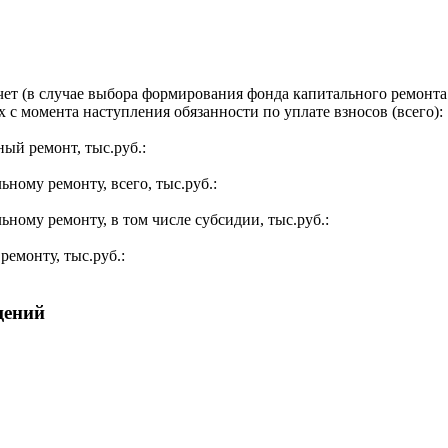
ет (в случае выбора формирования фонда капитального ремонта 
 с момента наступления обязанности по уплате взносов (всего):
ый ремонт, тыс.руб.:
ьному ремонту, всего, тыс.руб.:
ьному ремонту, в том числе субсидии, тыс.руб.:
ремонту, тыс.руб.:
щений