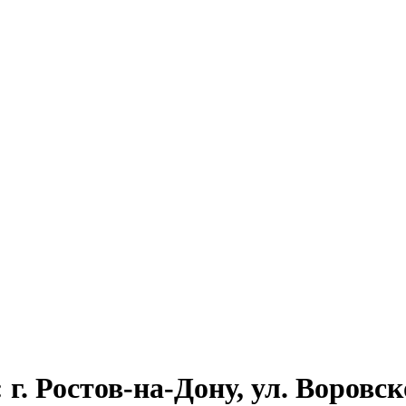
. Ростов-на-Дону, ул. Воровско