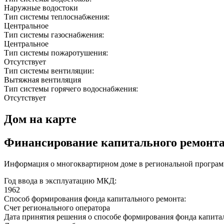
Наружные водостоки
Тип системы теплоснабжения:
Центральное
Тип системы газоснабжения:
Центральное
Тип системы пожаротушения:
Отсутствует
Тип системы вентиляции:
Вытяжная вентиляция
Тип системы горячего водоснабжения:
Отсутствует
Дом на карте
Финансирование капитального ремонт
Информация о многоквартирном доме в региональной программ
Год ввода в эксплуатацию МКД:
1962
Способ формирования фонда капитального ремонта:
Счет регионального оператора
Дата принятия решения о способе формирования фонда капита