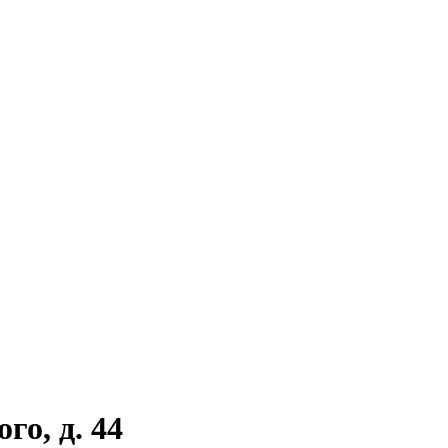
го, д. 44