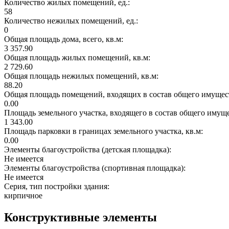
Количество жилых помещений, ед.:
58
Количество нежилых помещений, ед.:
0
Общая площадь дома, всего, кв.м:
3 357.90
Общая площадь жилых помещений, кв.м:
2 729.60
Общая площадь нежилых помещений, кв.м:
88.20
Общая площадь помещений, входящих в состав общего имущест
0.00
Площадь земельного участка, входящего в состав общего имущ
1 343.00
Площадь парковки в границах земельного участка, кв.м:
0.00
Элементы благоустройства (детская площадка):
Не имеется
Элементы благоустройства (спортивная площадка):
Не имеется
Серия, тип постройки здания:
кирпичное
Конструктивные элементы