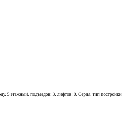
ду, 5 этажный, подъездов: 3, лифтов: 0. Серия, тип постройки