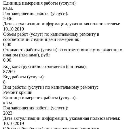
Единица измерения работы (услуги):
кв.м.
Год завершения работы (услуги):
2036
Дата актуализации информации, указанная пользователем:
10.10.2019
Объем работ (услуг) по капитальному ремонту в
соответствии с единицами измерения:
0,00
Стоимость работы (услуги) в соответствии с утвержденным
планом (планами), руб.:
0,00
Код конструктивного элемента (системы):
87269
Код работы (услуги):
8
Вид работы (услуги) по капитальному ремонту:
Ремонт крыши
Единица измерения работы (услуги):
кв.м.
Год завершения работы (услуги):
2023
Дата актуализации информации, указанная пользователем:
10.10.2019
Объем работ (услуг) по капитальному ремонту в