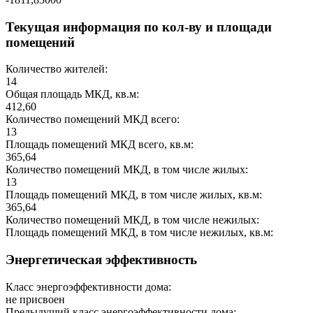
Текущая информация по кол-ву и площади
помещений
Количество жителей:
14
Общая площадь МКД, кв.м:
412,60
Количество помещений МКД всего:
13
Площадь помещений МКД всего, кв.м:
365,64
Количество помещений МКД, в том числе жилых:
13
Площадь помещений МКД, в том числе жилых, кв.м:
365,64
Количество помещений МКД, в том числе нежилых:
Площадь помещений МКД, в том числе нежилых, кв.м:
Энергетическая эффективность
Класс энергоэффективности дома:
не присвоен
Предыдущий класс энергоэффективности дома: