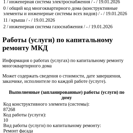
1 / инженерная система электроснабжения / - / 19.01.2026
0 / общий код многоквартирного дома (конструктивные
элементы и инженерные системы всех видов) / - / 19.01.2026
11 / крыша / - / 19.01.2026
2 / инженерная система газоснабжения / - / 19.01.2026
Работы (услуги) по капитальному
ремонту МКД
Информация о работах (услугах) по капитальному ремонту
многоквартирного дома
Может содержать сведения о стоимости, дате завершения,
заказчике, исполнителе по каждой работе (услуге).
Выполненные (запланированные) работы (услуги) по
дому
Код конструктивного элемента (системы):
87268
Код работы (услуги):
10
Вид работы (услуги) по капитальному ремонту:
Ремонт фасада