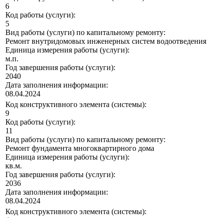
6
Код работы (услуги):
5
Вид работы (услуги) по капитальному ремонту:
Ремонт внутридомовых инженерных систем водоотведения
Единица измерения работы (услуги):
м.п.
Год завершения работы (услуги):
2040
Дата заполнения информации:
08.04.2024
Код конструктивного элемента (системы):
9
Код работы (услуги):
11
Вид работы (услуги) по капитальному ремонту:
Ремонт фундамента многоквартирного дома
Единица измерения работы (услуги):
кв.м.
Год завершения работы (услуги):
2036
Дата заполнения информации:
08.04.2024
Код конструктивного элемента (системы):