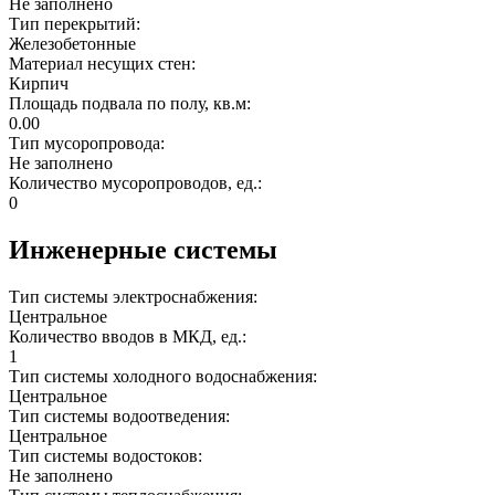
Не заполнено
Тип перекрытий:
Железобетонные
Материал несущих стен:
Кирпич
Площадь подвала по полу, кв.м:
0.00
Тип мусоропровода:
Не заполнено
Количество мусоропроводов, ед.:
0
Инженерные системы
Тип системы электроснабжения:
Центральное
Количество вводов в МКД, ед.:
1
Тип системы холодного водоснабжения:
Центральное
Тип системы водоотведения:
Центральное
Тип системы водостоков:
Не заполнено