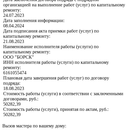
организацией на выполнение работ (услуг) по капитальному
ремонту:
24.07.2023
Дата заполнения информации:
08.04.2024
Дата подписания акта приемки работ (услуг) по
капитальному ремонту:
21.08.2023
Наименование исполнителя работы (услуги) по
капитальному ремонту:
ООО "БОРСК"
ИНН исполнителя работы (услуги) по капитальному
ремонту:
6161055474
Плановая дата завершения работ (услуг) по договору
подряда:
18.08.2023
Стоимость работы (услуги) в соответствии с заключенными
договорами, руб.:
50282,39
Стоимость работы (услуги), принятая по актам, руб.:
50282,39
Вызов мастера по вашему дому: