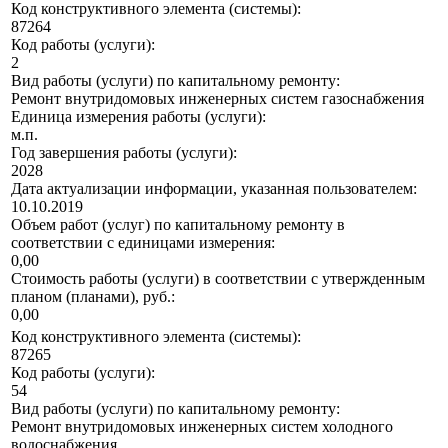
Код конструктивного элемента (системы):
87264
Код работы (услуги):
2
Вид работы (услуги) по капитальному ремонту:
Ремонт внутридомовых инженерных систем газоснабжения
Единица измерения работы (услуги):
м.п.
Год завершения работы (услуги):
2028
Дата актуализации информации, указанная пользователем:
10.10.2019
Объем работ (услуг) по капитальному ремонту в
соответствии с единицами измерения:
0,00
Стоимость работы (услуги) в соответствии с утвержденным
планом (планами), руб.:
0,00
Код конструктивного элемента (системы):
87265
Код работы (услуги):
54
Вид работы (услуги) по капитальному ремонту:
Ремонт внутридомовых инженерных систем холодного
водоснабжения