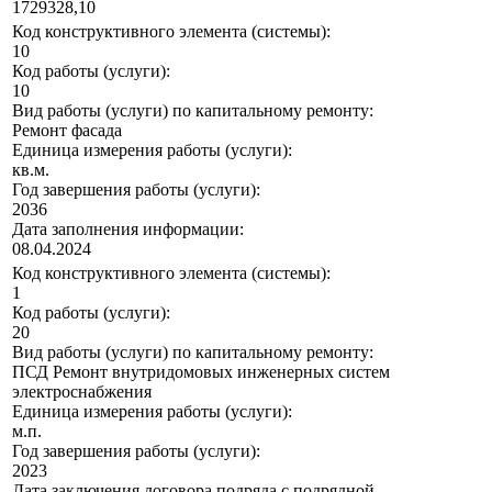
1729328,10
Код конструктивного элемента (системы):
10
Код работы (услуги):
10
Вид работы (услуги) по капитальному ремонту:
Ремонт фасада
Единица измерения работы (услуги):
кв.м.
Год завершения работы (услуги):
2036
Дата заполнения информации:
08.04.2024
Код конструктивного элемента (системы):
1
Код работы (услуги):
20
Вид работы (услуги) по капитальному ремонту:
ПСД Ремонт внутридомовых инженерных систем
электроснабжения
Единица измерения работы (услуги):
м.п.
Год завершения работы (услуги):
2023
Дата заключения договора подряда с подрядной