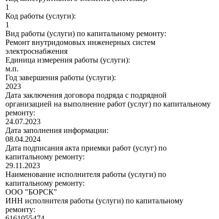
1
Код работы (услуги):
1
Вид работы (услуги) по капитальному ремонту:
Ремонт внутридомовых инженерных систем
электроснабжения
Единица измерения работы (услуги):
м.п.
Год завершения работы (услуги):
2023
Дата заключения договора подряда с подрядной
организацией на выполнение работ (услуг) по капитальному
ремонту:
24.07.2023
Дата заполнения информации:
08.04.2024
Дата подписания акта приемки работ (услуг) по
капитальному ремонту:
29.11.2023
Наименование исполнителя работы (услуги) по
капитальному ремонту:
ООО "БОРСК"
ИНН исполнителя работы (услуги) по капитальному
ремонту:
6161055474