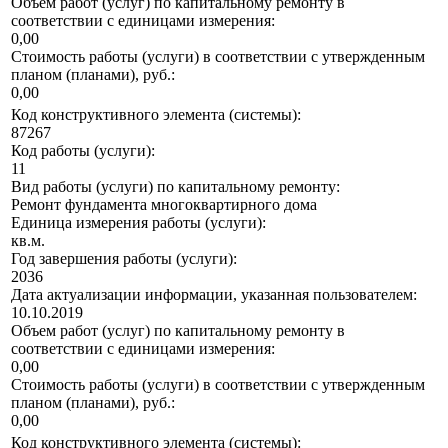
Объем работ (услуг) по капитальному ремонту в
соответствии с единицами измерения:
0,00
Стоимость работы (услуги) в соответствии с утвержденным
планом (планами), руб.:
0,00
Код конструктивного элемента (системы):
87267
Код работы (услуги):
11
Вид работы (услуги) по капитальному ремонту:
Ремонт фундамента многоквартирного дома
Единица измерения работы (услуги):
кв.м.
Год завершения работы (услуги):
2036
Дата актуализации информации, указанная пользователем:
10.10.2019
Объем работ (услуг) по капитальному ремонту в
соответствии с единицами измерения:
0,00
Стоимость работы (услуги) в соответствии с утвержденным
планом (планами), руб.:
0,00
Код конструктивного элемента (системы):