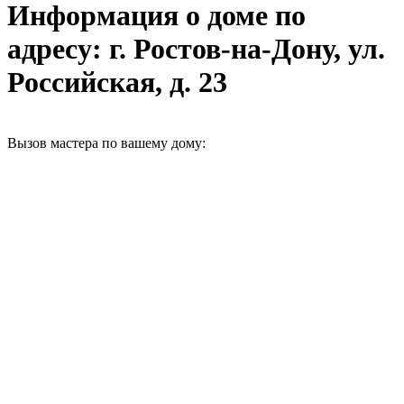
Информация о доме по
адресу: г. Ростов-на-Дону, ул.
Российская, д. 23
Вызов мастера по вашему дому: