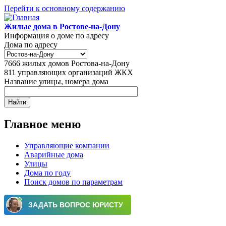
Перейти к основному содержанию
Жилые дома в Ростове-на-Дону
Информация о доме по адресу
Дома по адресу
7666
жилых домов Ростова-на-Дону
811
управляющих организаций ЖКХ
Название улицы, номера дома
Главное меню
Управляющие компании
Аварийные дома
Улицы
Дома по году
Поиск домов по параметрам