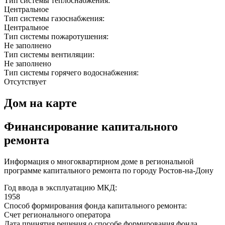
Тип системы теплоснабжения:
Центральное
Тип системы газоснабжения:
Центральное
Тип системы пожаротушения:
Не заполнено
Тип системы вентиляции:
Не заполнено
Тип системы горячего водоснабжения:
Отсутствует
Дом на карте
Финансирование капитального
ремонта
Информация о многоквартирном доме в региональной
программе капитального ремонта по городу Ростов-на-Дону
Год ввода в эксплуатацию МКД:
1958
Способ формирования фонда капитального ремонта:
Счет регионального оператора
Дата принятия решения о способе формирования фонда