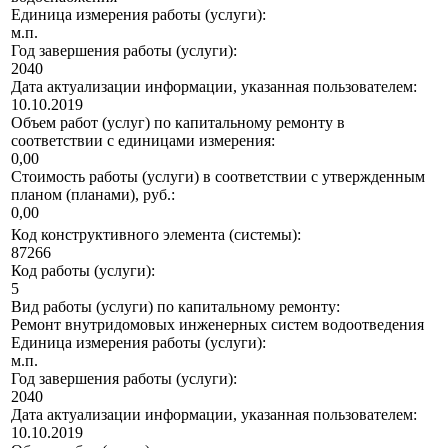
Единица измерения работы (услуги):
м.п.
Год завершения работы (услуги):
2040
Дата актуализации информации, указанная пользователем:
10.10.2019
Объем работ (услуг) по капитальному ремонту в
соответствии с единицами измерения:
0,00
Стоимость работы (услуги) в соответствии с утвержденным
планом (планами), руб.:
0,00
Код конструктивного элемента (системы):
87266
Код работы (услуги):
5
Вид работы (услуги) по капитальному ремонту:
Ремонт внутридомовых инженерных систем водоотведения
Единица измерения работы (услуги):
м.п.
Год завершения работы (услуги):
2040
Дата актуализации информации, указанная пользователем:
10.10.2019