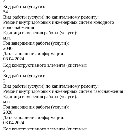
4
Код работы (услуги):
54
Вид работы (услуги) по капитальному ремонту:
Ремонт внутридомовых инженерных систем холодного
водоснабжения
Единица измерения работы (услуги):
м.п.
Год завершения работы (услуги):
2040
Дата заполнения информации:
08.04.2024
Код конструктивного элемента (системы):
2
Код работы (услуги):
2
Вид работы (услуги) по капитальному ремонту:
Ремонт внутридомовых инженерных систем газоснабжения
Единица измерения работы (услуги):
м.п.
Год завершения работы (услуги):
2028
Дата заполнения информации:
08.04.2024
Код конструктивного элемента (системы):