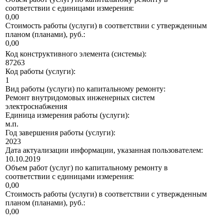
соответствии с единицами измерения:
0,00
Стоимость работы (услуги) в соответствии с утвержденным
планом (планами), руб.:
0,00
Код конструктивного элемента (системы):
87263
Код работы (услуги):
1
Вид работы (услуги) по капитальному ремонту:
Ремонт внутридомовых инженерных систем
электроснабжения
Единица измерения работы (услуги):
м.п.
Год завершения работы (услуги):
2023
Дата актуализации информации, указанная пользователем:
10.10.2019
Объем работ (услуг) по капитальному ремонту в
соответствии с единицами измерения:
0,00
Стоимость работы (услуги) в соответствии с утвержденным
планом (планами), руб.:
0,00