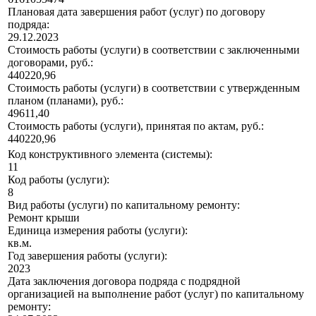
Плановая дата завершения работ (услуг) по договору
подряда:
29.12.2023
Стоимость работы (услуги) в соответствии с заключенными
договорами, руб.:
440220,96
Стоимость работы (услуги) в соответствии с утвержденным
планом (планами), руб.:
49611,40
Стоимость работы (услуги), принятая по актам, руб.:
440220,96
Код конструктивного элемента (системы):
11
Код работы (услуги):
8
Вид работы (услуги) по капитальному ремонту:
Ремонт крыши
Единица измерения работы (услуги):
кв.м.
Год завершения работы (услуги):
2023
Дата заключения договора подряда с подрядной
организацией на выполнение работ (услуг) по капитальному
ремонту: