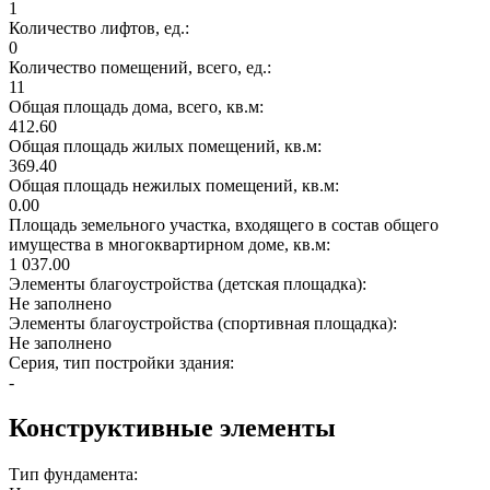
1
Количество лифтов, ед.:
0
Количество помещений, всего, ед.:
11
Общая площадь дома, всего, кв.м:
412.60
Общая площадь жилых помещений, кв.м:
369.40
Общая площадь нежилых помещений, кв.м:
0.00
Площадь земельного участка, входящего в состав общего
имущества в многоквартирном доме, кв.м:
1 037.00
Элементы благоустройства (детская площадка):
Не заполнено
Элементы благоустройства (спортивная площадка):
Не заполнено
Серия, тип постройки здания:
-
Конструктивные элементы
Тип фундамента: