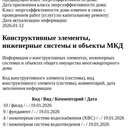
Дата присвоения класса энергоэффективности дома:
Класс энергоэффективности дома изменен в связи с
проведением работ (услуг) по капитальному ремонту:
Дата актуализации информации:
2026-01-12
Конструктивные элементы,
инженерные системы и объекты МКД
Информация о конструктивных элементах, инженерных
системах и объектах общего имущества многоквартирного
дома
Код конструктивного элемента (системы), вид
конструктивного элемента (системы), комментарий, дата
заполнения информации
Код / Вид / Комментарий / Дата
10 / фасад / - / 19.01.2026
9 / фундамент / - / 19.01.2026
4 / инженерная система водоснабжения (ХВС) / - / 19.01.2026
6 / инженерная система водоотведения / - / 19.01.2026