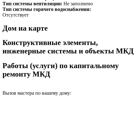
Тип системы вентиляции:
Не заполнено
Тип системы горячего водоснабжения:
Отсутствует
Дом на карте
Конструктивные элементы,
инженерные системы и объекты МКД
Работы (услуги) по капитальному
ремонту МКД
Вызов мастера по вашему дому: