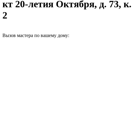
кт 20-летия Октября, д. 73, к.
2
Вызов мастера по вашему дому: