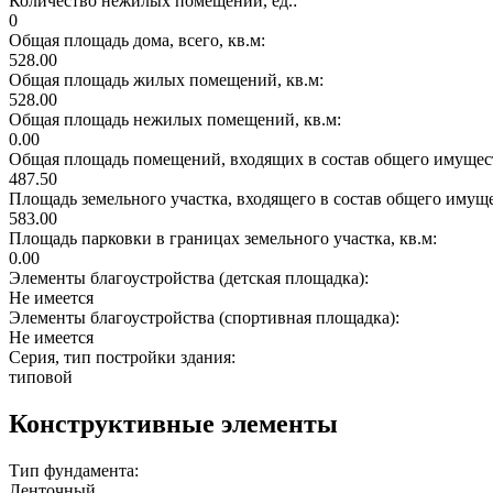
Количество нежилых помещений, ед.:
0
Общая площадь дома, всего, кв.м:
528.00
Общая площадь жилых помещений, кв.м:
528.00
Общая площадь нежилых помещений, кв.м:
0.00
Общая площадь помещений, входящих в состав общего имущест
487.50
Площадь земельного участка, входящего в состав общего имущ
583.00
Площадь парковки в границах земельного участка, кв.м:
0.00
Элементы благоустройства (детская площадка):
Не имеется
Элементы благоустройства (спортивная площадка):
Не имеется
Серия, тип постройки здания:
типовой
Конструктивные элементы
Тип фундамента:
Ленточный