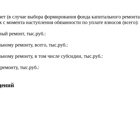
ет (в случае выбора формирования фонда капитального ремонта 
 с момента наступления обязанности по уплате взносов (всего):
ый ремонт, тыс.руб.:
ьному ремонту, всего, тыс.руб.:
ьному ремонту, в том числе субсидии, тыс.руб.:
ремонту, тыс.руб.:
щений