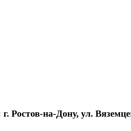
г. Ростов-на-Дону, ул. Вяземцев