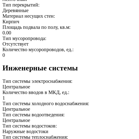
Тип перекрытий:
Деревянные
Материал несущих стен:
Кирпич
Площадь подвала по полу, кв.м:
0.00
Тип мусоропровода:
Отсутствует
Количество мусоропроводов, ед.:
0
Инженерные системы
Тип системы электроснабжения:
Центральное
Количество вводов в МКД, ед.:
1
Тип системы холодного водоснабжения:
Центральное
Тип системы водоотведения:
Центральное
Тип системы водостоков:
Наружные водостоки
Тип системы теплоснабжения: