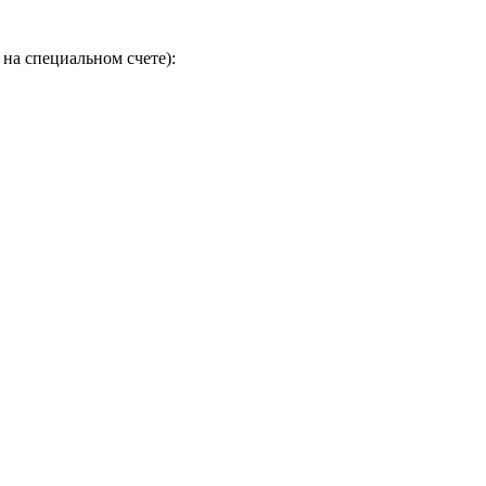
на специальном счете):