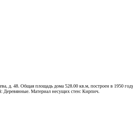
ва, д. 48. Общая площадь дома 528.00 кв.м, построен в 1950 году
й: Деревянные. Материал несущих стен: Кирпич.