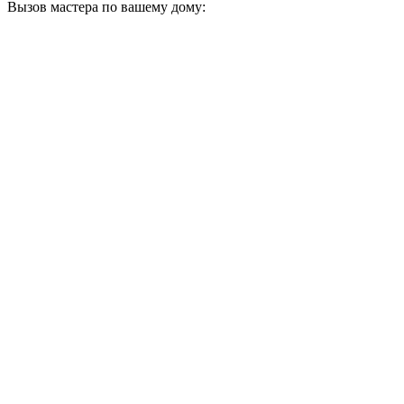
Вызов мастера по вашему дому: