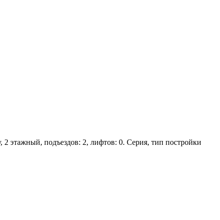
, 2 этажный, подъездов: 2, лифтов: 0. Серия, тип постройки