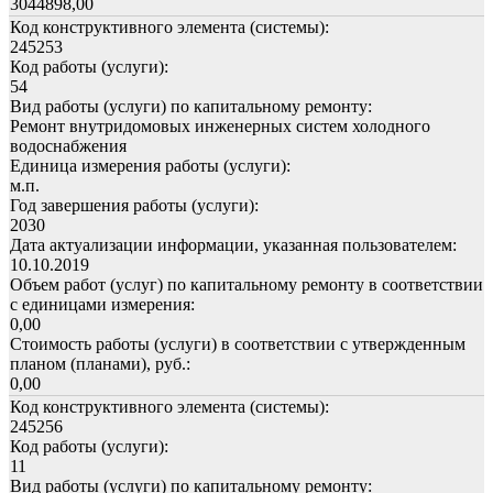
3044898,00
Код конструктивного элемента (системы):
245253
Код работы (услуги):
54
Вид работы (услуги) по капитальному ремонту:
Ремонт внутридомовых инженерных систем холодного
водоснабжения
Единица измерения работы (услуги):
м.п.
Год завершения работы (услуги):
2030
Дата актуализации информации, указанная пользователем:
10.10.2019
Объем работ (услуг) по капитальному ремонту в соответствии
с единицами измерения:
0,00
Стоимость работы (услуги) в соответствии с утвержденным
планом (планами), руб.:
0,00
Код конструктивного элемента (системы):
245256
Код работы (услуги):
11
Вид работы (услуги) по капитальному ремонту: