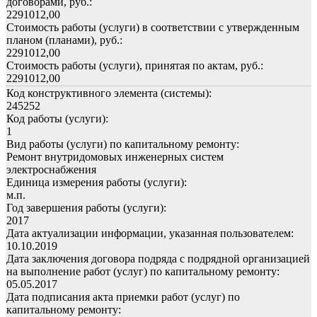
договорами, руб.:
2291012,00
Стоимость работы (услуги) в соответствии с утвержденным
планом (планами), руб.:
2291012,00
Стоимость работы (услуги), принятая по актам, руб.:
2291012,00
Код конструктивного элемента (системы):
245252
Код работы (услуги):
1
Вид работы (услуги) по капитальному ремонту:
Ремонт внутридомовых инженерных систем
электроснабжения
Единица измерения работы (услуги):
м.п.
Год завершения работы (услуги):
2017
Дата актуализации информации, указанная пользователем:
10.10.2019
Дата заключения договора подряда с подрядной организацией
на выполнение работ (услуг) по капитальному ремонту:
05.05.2017
Дата подписания акта приемки работ (услуг) по
капитальному ремонту: