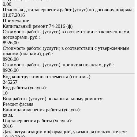
0,00
Плановая дата завершения работ (услуг) по договору подряда:
01.07.2016
Примечание
Капитальный ремонт 74-2016 (ф)
Стоимость работы (услуги) в соответствии с заключенными
договорами, руб.:
8926,00
Стоимость работы (услуги) в соответствии с утвержденным
планом (планами), руб.:
8926,00
Стоимость работы (услуги), принятая по актам, руб.:
8926,00
Код конструктивного элемента (системы):
245257
Код работы (услуги):
10
Вид работы (услуги) по капитальному ремонту:
Ремонт фасада
Единица измерения работы (услуги):
кв.м.
Год завершения работы (услуги):
2016
Дата актуализации информации, указанная пользователем: