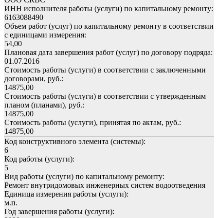
ИНН исполнителя работы (услуги) по капитальному ремонту:
6163088490
Объем работ (услуг) по капитальному ремонту в соответствии
с единицами измерения:
54,00
Плановая дата завершения работ (услуг) по договору подряда:
01.07.2016
Стоимость работы (услуги) в соответствии с заключенными
договорами, руб.:
14875,00
Стоимость работы (услуги) в соответствии с утвержденным
планом (планами), руб.:
14875,00
Стоимость работы (услуги), принятая по актам, руб.:
14875,00
Код конструктивного элемента (системы):
6
Код работы (услуги):
5
Вид работы (услуги) по капитальному ремонту:
Ремонт внутридомовых инженерных систем водоотведения
Единица измерения работы (услуги):
м.п.
Год завершения работы (услуги):