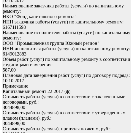
10.10.2017
Наименование заказчика работы (услуги) по капитальному
ремонту:
НКО "Фонд капитального ремонта"
ИНН заказчика работы (услуги) по капитальному ремонту:
6167111598
Наименование исполнителя работы (услуги) по капитальному
ремонту:
ООО "Промышленная группа Южный регион"
ИНН исполнителя работы (услуги) по капитальному ремонту:
6149012883
Объем работ (услуг) по капитальному ремонту в соответствии
с единицами измерения:
587,00
Плановая дата завершения работ (услуг) по договору подряда:
10.10.2017
Примечание
Капитальный ремонт 22-2017 (ф)
Стоимость работы (услуги) в соответствии с заключенными
договорами, руб.:
3044898,00
Стоимость работы (услуги) в соответствии с утвержденным
планом (планами), руб.:
3044898,00
Стоимость работы (услуги), принятая по актам, руб.: