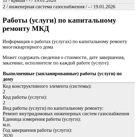
11 / крыша / - / 19.01.2026
2 / инженерная система газоснабжения / - / 19.01.2026
Работы (услуги) по капитальному
ремонту МКД
Информация о работах (услугах) по капитальному ремонту
многоквартирного дома
Может содержать сведения о стоимости, дате завершения,
заказчике, исполнителе по каждой работе (услуге).
Выполненные (запланированные) работы (услуги) по
дому
Код конструктивного элемента (системы):
2
Код работы (услуги):
2
Вид работы (услуги) по капитальному ремонту:
Ремонт внутридомовых инженерных систем газоснабжения
Единица измерения работы (услуги):
м.п.
Год завершения работы (услуги):
2020