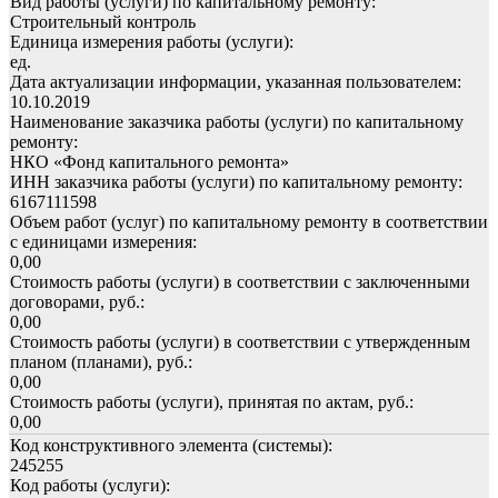
Вид работы (услуги) по капитальному ремонту:
Строительный контроль
Единица измерения работы (услуги):
ед.
Дата актуализации информации, указанная пользователем:
10.10.2019
Наименование заказчика работы (услуги) по капитальному
ремонту:
НКО «Фонд капитального ремонта»
ИНН заказчика работы (услуги) по капитальному ремонту:
6167111598
Объем работ (услуг) по капитальному ремонту в соответствии
с единицами измерения:
0,00
Стоимость работы (услуги) в соответствии с заключенными
договорами, руб.:
0,00
Стоимость работы (услуги) в соответствии с утвержденным
планом (планами), руб.:
0,00
Стоимость работы (услуги), принятая по актам, руб.:
0,00
Код конструктивного элемента (системы):
245255
Код работы (услуги):