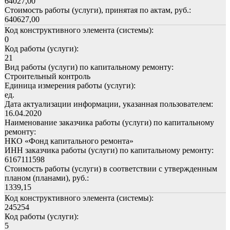
64027,00
Стоимость работы (услуги), принятая по актам, руб.:
640627,00
Код конструктивного элемента (системы):
0
Код работы (услуги):
21
Вид работы (услуги) по капитальному ремонту:
Строительный контроль
Единица измерения работы (услуги):
ед.
Дата актуализации информации, указанная пользователем:
16.04.2020
Наименование заказчика работы (услуги) по капитальному
ремонту:
НКО «Фонд капитального ремонта»
ИНН заказчика работы (услуги) по капитальному ремонту:
6167111598
Стоимость работы (услуги) в соответствии с утвержденным
планом (планами), руб.:
1339,15
Код конструктивного элемента (системы):
245254
Код работы (услуги):
5