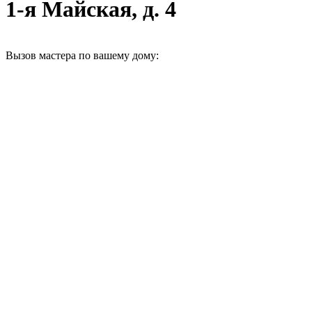
1-я Майская, д. 4
Вызов мастера по вашему дому: