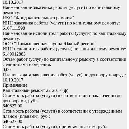
10.10.2017
Наименование заказчика работы (услуги) по капитальному
ремонту:
НКО "Фонд капитального ремонта"
ИНН заказчика работы (услуги) по капитальному ремонту:
6167111598
Наименование исполнителя работы (услуги) по капитальному
ремонту:
ООО "Промышленная группа Южный регион"
ИНН исполнителя работы (услуги) по капитальному ремонту:
6149012883
Объем работ (услуг) по капитальному ремонту в соответствии
с единицами измерения:
0,00
Плановая дата завершения работ (услуг) по договору подряда:
10.10.2017
Примечание
Капитальный ремонт 22-2017 (ф)
Стоимость работы (услуги) в соответствии с заключенными
договорами, руб.:
640627,00
Стоимость работы (услуги) в соответствии с утвержденным
планом (планами), руб.:
640627,00
Стоимость работы (услуги), принятая по актам, руб.: