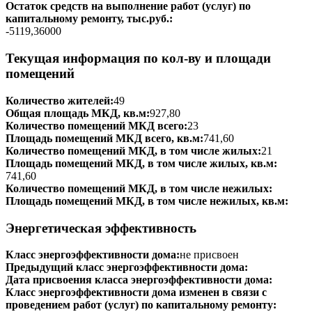
Остаток средств на выполнение работ (услуг) по
капитальному ремонту, тыс.руб.:
-5119,36000
Текущая информация по кол-ву и площади
помещений
Количество жителей:
49
Общая площадь МКД, кв.м:
927,80
Количество помещений МКД всего:
23
Площадь помещений МКД всего, кв.м:
741,60
Количество помещений МКД, в том числе жилых:
21
Площадь помещений МКД, в том числе жилых, кв.м:
741,60
Количество помещений МКД, в том числе нежилых:
Площадь помещений МКД, в том числе нежилых, кв.м:
Энергетическая эффективность
Класс энергоэффективности дома:
не присвоен
Предыдущий класс энергоэффективности дома:
Дата присвоения класса энергоэффективности дома:
Класс энергоэффективности дома изменен в связи с
проведением работ (услуг) по капитальному ремонту: