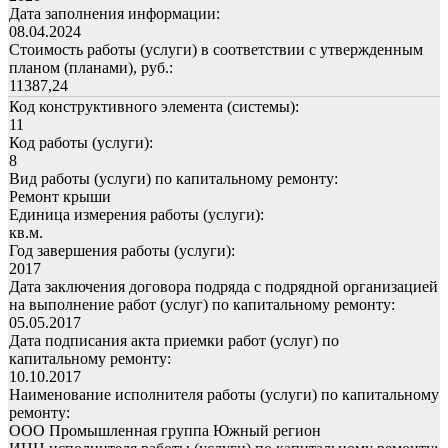
Дата заполнения информации:
08.04.2024
Стоимость работы (услуги) в соответствии с утвержденным
планом (планами), руб.:
11387,24
Код конструктивного элемента (системы):
11
Код работы (услуги):
8
Вид работы (услуги) по капитальному ремонту:
Ремонт крыши
Единица измерения работы (услуги):
кв.м.
Год завершения работы (услуги):
2017
Дата заключения договора подряда с подрядной организацией
на выполнение работ (услуг) по капитальному ремонту:
05.05.2017
Дата подписания акта приемки работ (услуг) по
капитальному ремонту:
10.10.2017
Наименование исполнителя работы (услуги) по капитальному
ремонту:
ООО Промышленная группа Южный регион