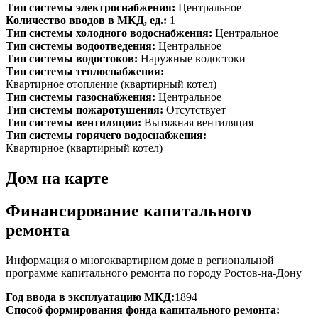
Тип системы электроснабжения:
Центральное
Количество вводов в МКД, ед.:
1
Тип системы холодного водоснабжения:
Центральное
Тип системы водоотведения:
Центральное
Тип системы водостоков:
Наружные водостоки
Тип системы теплоснабжения:
Квартирное отопление (квартирный котел)
Тип системы газоснабжения:
Центральное
Тип системы пожаротушения:
Отсутствует
Тип системы вентиляции:
Вытяжная вентиляция
Тип системы горячего водоснабжения:
Квартирное (квартирный котел)
Дом на карте
Финансирование капитального
ремонта
Информация о многоквартирном доме в региональной
программе капитального ремонта по городу Ростов-на-Дону
Год ввода в эксплуатацию МКД:
1894
Способ формирования фонда капитального ремонта: