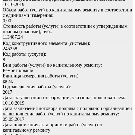
10.10.2019
Объем работ (услуг) по капитальному ремонту в соответствии
с единицами измерения:
0,00
Стоимость работы (услуги) в соответствии с утвержденным
планом (планами), руб.:
113487,24
Код конструктивного элемента (системы):
245258
Код работы (услуги):
8
Вид работы (услуги) по капитальному ремонту:
Ремонт крыши
Единица измерения работы (услуги):
кв.м.
Год завершения работы (услуги):
2017
Дата актуализации информации, указанная пользователем:
10.10.2019
Дата заключения договора подряда с подрядной организацией
на выполнение работ (услуг) по капитальному ремонту:
05.05.2017
Дата подписания акта приемки работ (услуг) по
капитальному ремонту: