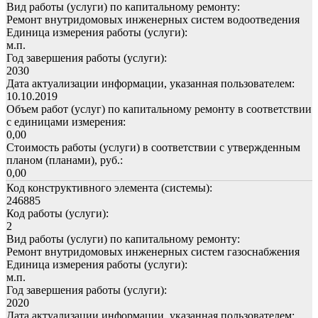
Вид работы (услуги) по капитальному ремонту:
Ремонт внутридомовых инженерных систем водоотведения
Единица измерения работы (услуги):
м.п.
Год завершения работы (услуги):
2030
Дата актуализации информации, указанная пользователем:
10.10.2019
Объем работ (услуг) по капитальному ремонту в соответствии
с единицами измерения:
0,00
Стоимость работы (услуги) в соответствии с утвержденным
планом (планами), руб.:
0,00
Код конструктивного элемента (системы):
246885
Код работы (услуги):
2
Вид работы (услуги) по капитальному ремонту:
Ремонт внутридомовых инженерных систем газоснабжения
Единица измерения работы (услуги):
м.п.
Год завершения работы (услуги):
2020
Дата актуализации информации, указанная пользователем: