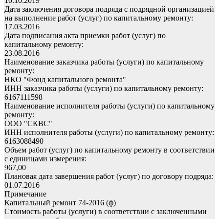
10.10.2019
Дата заключения договора подряда с подрядной организацией
на выполнение работ (услуг) по капитальному ремонту:
17.03.2016
Дата подписания акта приемки работ (услуг) по
капитальному ремонту:
23.08.2016
Наименование заказчика работы (услуги) по капитальному
ремонту:
НКО "Фонд капитального ремонта"
ИНН заказчика работы (услуги) по капитальному ремонту:
6167111598
Наименование исполнителя работы (услуги) по капитальному
ремонту:
ООО "СКВС"
ИНН исполнителя работы (услуги) по капитальному ремонту:
6163088490
Объем работ (услуг) по капитальному ремонту в соответствии
с единицами измерения:
967,00
Плановая дата завершения работ (услуг) по договору подряда:
01.07.2016
Примечание
Капитальный ремонт 74-2016 (ф)
Стоимость работы (услуги) в соответствии с заключенными