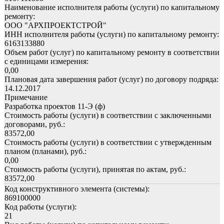
Наименование исполнителя работы (услуги) по капитальному
ремонту:
ООО "АРХПРОЕКТСТРОЙ"
ИНН исполнителя работы (услуги) по капитальному ремонту:
6163133880
Объем работ (услуг) по капитальному ремонту в соответствии
с единицами измерения:
0,00
Плановая дата завершения работ (услуг) по договору подряда:
14.12.2017
Примечание
Разработка проектов 11-Э (ф)
Стоимость работы (услуги) в соответствии с заключенными
договорами, руб.:
83572,00
Стоимость работы (услуги) в соответствии с утвержденным
планом (планами), руб.:
0,00
Стоимость работы (услуги), принятая по актам, руб.:
83572,00
Код конструктивного элемента (системы):
869100000
Код работы (услуги):
21