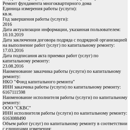
Ремонт фундамента многоквартирного дома
Единица измерения работы (услуги):
кв.м.
Год завершения работы (услуги):
2016
Дата актуализации информации, указанная пользователем:
10.10.2019
Дата заключения договора подряда с подрядной организацией
на выполнение работ (услуг) по капитальному ремонту:
17.03.2016
Дата подписания акта приемки работ (услуг) по
капитальному ремонту:
23.08.2016
Наименование заказчика работы (услуги) по капитальному
ремонту:
НКО "Фонд капитального ремонта"
ИНН заказчика работы (услуги) по капитальному ремонту:
6167111598
Наименование исполнителя работы (услуги) по капитальному
ремонту:
ООО "СКВС"
ИНН исполнителя работы (услуги) по капитальному ремонту:
6163088490
Объем работ (услуг) по капитальному ремонту в соответствии
с единицами измерения: