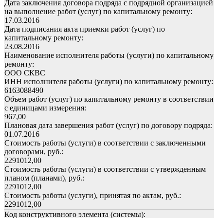
Дата заключения договора подряда с подрядной организацией
на выполнение работ (услуг) по капитальному ремонту:
17.03.2016
Дата подписания акта приемки работ (услуг) по
капитальному ремонту:
23.08.2016
Наименование исполнителя работы (услуги) по капитальному
ремонту:
ООО СКВС
ИНН исполнителя работы (услуги) по капитальному ремонту:
6163088490
Объем работ (услуг) по капитальному ремонту в соответствии
с единицами измерения:
967,00
Плановая дата завершения работ (услуг) по договору подряда:
01.07.2016
Стоимость работы (услуги) в соответствии с заключенными
договорами, руб.:
2291012,00
Стоимость работы (услуги) в соответствии с утвержденным
планом (планами), руб.:
2291012,00
Стоимость работы (услуги), принятая по актам, руб.:
2291012,00
Код конструктивного элемента (системы):