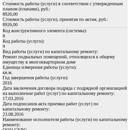
Стоимость работы (услуги) в соответствии с утвержденным
планом (планами), руб.:
8926,00
Стоимость работы (услуги), принятая по актам, руб.:
8926,00
Код конструктивного элемента (системы):
8
Код работы (услуги):
9
Вид работы (услуги) по капитальному ремонту:
Ремонт подвальных помещений, относящихся к общему
имуществу в многоквартирном доме
Единица измерения работы (услуги):
кв.м.
Год завершения работы (услуги):
2016
Дата заключения договора подряда с подрядной организацией
на выполнение работ (услуг) по капитальному ремонту:
17.03.2016
Дата подписания акта приемки работ (услуг) по
капитальному ремонту:
23.08.2016
Наименование исполнителя работы (услуги) по капитальному
ремонту:
ООО СКВС