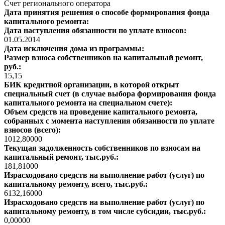
Счет регионального оператора
Дата принятия решения о способе формирования фонда
капитального ремонта:
Дата наступления обязанности по уплате взносов:
01.05.2014
Дата исключения дома из программы:
Размер взноса собственников на капитальный ремонт,
руб.:
15,15
БИК кредитной организации, в которой открыт
специальный счет (в случае выбора формирования фонда
капитального ремонта на специальном счете):
Объем средств на проведение капитального ремонта,
собранных с момента наступления обязанности по уплате
взносов (всего):
1012,80000
Текущая задолженность собственников по взносам на
капитальный ремонт, тыс.руб.:
181,81000
Израсходовано средств на выполнение работ (услуг) по
капитальному ремонту, всего, тыс.руб.:
6132,16000
Израсходовано средств на выполнение работ (услуг) по
капитальному ремонту, в том числе субсидии, тыс.руб.:
0,00000