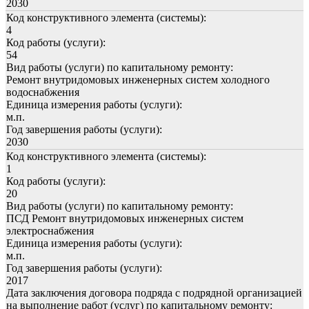
2030
Код конструктивного элемента (системы):
4
Код работы (услуги):
54
Вид работы (услуги) по капитальному ремонту:
Ремонт внутридомовых инженерных систем холодного
водоснабжения
Единица измерения работы (услуги):
м.п.
Год завершения работы (услуги):
2030
Код конструктивного элемента (системы):
1
Код работы (услуги):
20
Вид работы (услуги) по капитальному ремонту:
ПСД Ремонт внутридомовых инженерных систем
электроснабжения
Единица измерения работы (услуги):
м.п.
Год завершения работы (услуги):
2017
Дата заключения договора подряда с подрядной организацией
на выполнение работ (услуг) по капитальному ремонту: