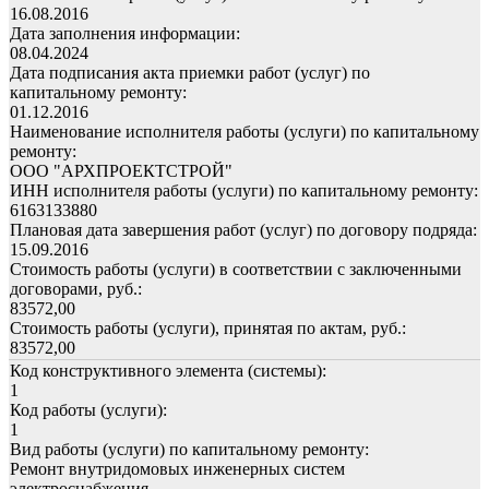
16.08.2016
Дата заполнения информации:
08.04.2024
Дата подписания акта приемки работ (услуг) по
капитальному ремонту:
01.12.2016
Наименование исполнителя работы (услуги) по капитальному
ремонту:
ООО "АРХПРОЕКТСТРОЙ"
ИНН исполнителя работы (услуги) по капитальному ремонту:
6163133880
Плановая дата завершения работ (услуг) по договору подряда:
15.09.2016
Стоимость работы (услуги) в соответствии с заключенными
договорами, руб.:
83572,00
Стоимость работы (услуги), принятая по актам, руб.:
83572,00
Код конструктивного элемента (системы):
1
Код работы (услуги):
1
Вид работы (услуги) по капитальному ремонту:
Ремонт внутридомовых инженерных систем
электроснабжения