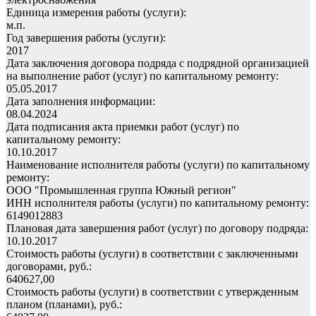
Единица измерения работы (услуги):
м.п.
Год завершения работы (услуги):
2017
Дата заключения договора подряда с подрядной организацией
на выполнение работ (услуг) по капитальному ремонту:
05.05.2017
Дата заполнения информации:
08.04.2024
Дата подписания акта приемки работ (услуг) по
капитальному ремонту:
10.10.2017
Наименование исполнителя работы (услуги) по капитальному
ремонту:
ООО "Промышленная группа Южный регион"
ИНН исполнителя работы (услуги) по капитальному ремонту:
6149012883
Плановая дата завершения работ (услуг) по договору подряда:
10.10.2017
Стоимость работы (услуги) в соответствии с заключенными
договорами, руб.:
640627,00
Стоимость работы (услуги) в соответствии с утвержденным
планом (планами), руб.: