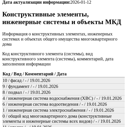
Дата актуализации информации:
2026-01-12
Конструктивные элементы,
инженерные системы и объекты МКД
Информация о конструктивных элементах, инженерных
системах и объектах общего имущества многоквартирного
дома
Код конструктивного элемента (системы), вид
конструктивного элемента (системы), комментарий, дата
заполнения информации
Код / Вид / Комментарий / Дата
10 / фасад / - / 19.01.2026
9 / фундамент / - / 19.01.2026
8 / подвал / - / 19.01.2026
4 / инженерная система водоснабжения (ХВС) / - / 19.01.2026
6 / инженерная система водоотведения / - / 19.01.2026
1 / инженерная система электроснабжения / - / 19.01.2026
0 / общий код многоквартирного дома (конструктивные
элементы и инженерные системы всех видов) / - / 19.01.2026