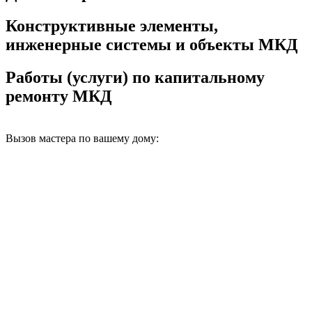
Конструктивные элементы,
инженерные системы и объекты МКД
Работы (услуги) по капитальному
ремонту МКД
Вызов мастера по вашему дому: