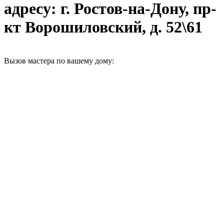
адресу: г. Ростов-на-Дону, пр-
кт Ворошиловский, д. 52\61
Вызов мастера по вашему дому: