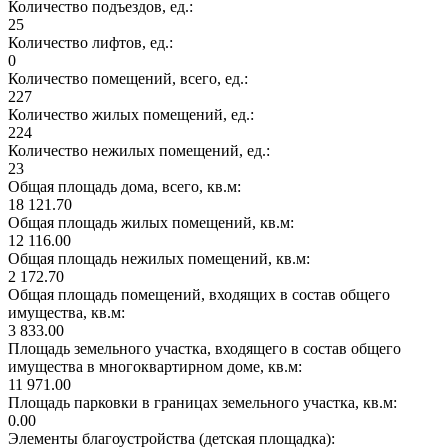
Количество подъездов, ед.:
25
Количество лифтов, ед.:
0
Количество помещений, всего, ед.:
227
Количество жилых помещений, ед.:
224
Количество нежилых помещений, ед.:
23
Общая площадь дома, всего, кв.м:
18 121.70
Общая площадь жилых помещений, кв.м:
12 116.00
Общая площадь нежилых помещений, кв.м:
2 172.70
Общая площадь помещений, входящих в состав общего
имущества, кв.м:
3 833.00
Площадь земельного участка, входящего в состав общего
имущества в многоквартирном доме, кв.м:
11 971.00
Площадь парковки в границах земельного участка, кв.м:
0.00
Элементы благоустройства (детская площадка):