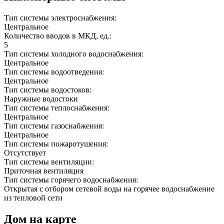
Тип системы электроснабжения:
Центральное
Количество вводов в МКД, ед.:
5
Тип системы холодного водоснабжения:
Центральное
Тип системы водоотведения:
Центральное
Тип системы водостоков:
Наружные водостоки
Тип системы теплоснабжения:
Центральное
Тип системы газоснабжения:
Центральное
Тип системы пожаротушения:
Отсутствует
Тип системы вентиляции:
Приточная вентиляция
Тип системы горячего водоснабжения:
Открытая с отбором сетевой воды на горячее водоснабжение
из тепловой сети
Дом на карте