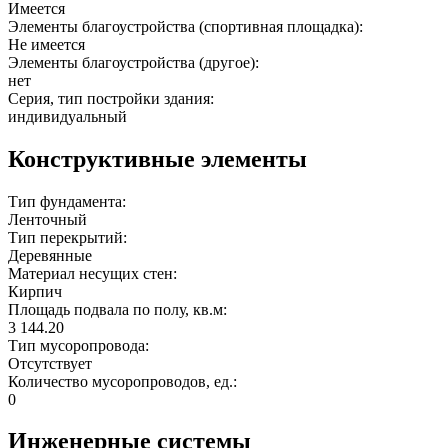
Имеется
Элементы благоустройства (спортивная площадка):
Не имеется
Элементы благоустройства (другое):
нет
Серия, тип постройки здания:
индивидуальный
Конструктивные элементы
Тип фундамента:
Ленточный
Тип перекрытий:
Деревянные
Материал несущих стен:
Кирпич
Площадь подвала по полу, кв.м:
3 144.20
Тип мусоропровода:
Отсутствует
Количество мусоропроводов, ед.:
0
Инженерные системы