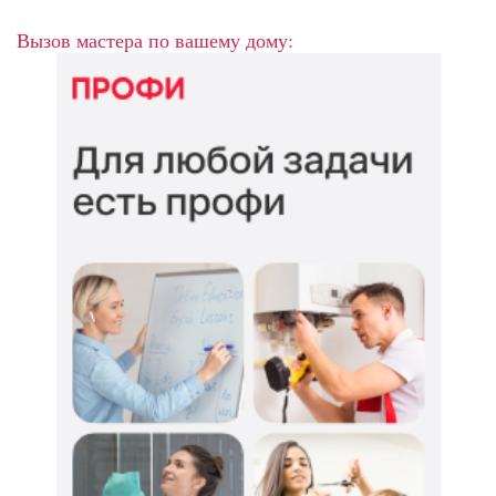
Вызов мастера по вашему дому: