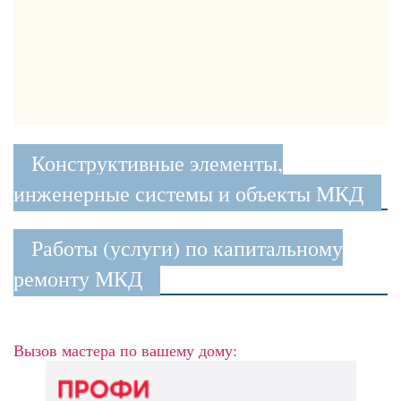
Конструктивные элементы,
инженерные системы и объекты МКД
Работы (услуги) по капитальному
ремонту МКД
Вызов мастера по вашему дому: