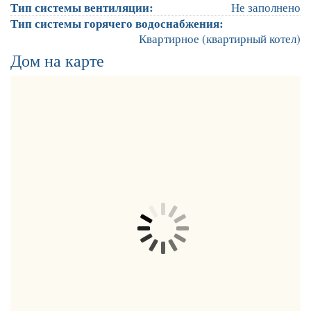
Тип системы вентиляции:
Не заполнено
Тип системы горячего водоснабжения:
Квартирное (квартирный котел)
Дом на карте