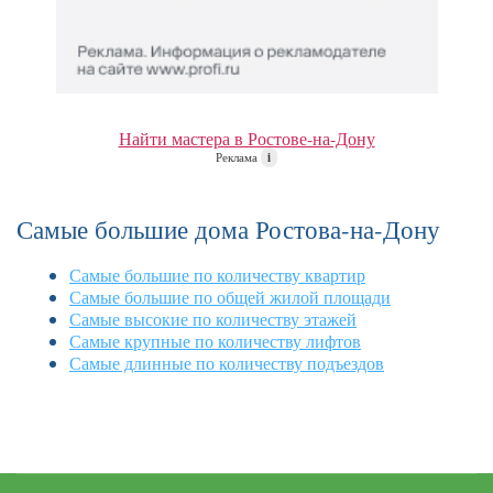
Найти мастера в Ростове-на-Дону
Реклама
i
Самые большие дома Ростова-на-Дону
Самые большие по количеству квартир
Самые большие по общей жилой площади
Самые высокие по количеству этажей
Самые крупные по количеству лифтов
Самые длинные по количеству подъездов