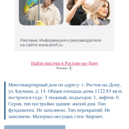
Найти мастера в Ростове-на-Дону
Реклама
i
Многоквартирный дом по адресу: г. Ростов-на-Дону,
ул. Баумана, д. 14. Общая площадь дома 1122.83 кв.м,
построен в году, 3 этажный, подъездов: 1, лифтов: 0.
Серия, тип постройки здания: жилой дом. Тип
фундамента: Не заполнено. Тип перекрытий: Не
заполнено. Материал несущих стен: Кирпич.