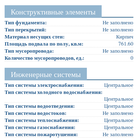
Конструктивные элементы
Тип фундамента:
Не заполнено
Тип перекрытий:
Не заполнено
Материал несущих стен:
Кирпич
Площадь подвала по полу, кв.м:
761.60
Тип мусоропровода:
Не заполнено
Количество мусоропроводов, ед.:
0
Инженерные системы
Тип системы электроснабжения:
Центральное
Тип системы холодного водоснабжения:
Центральное
Тип системы водоотведения:
Центральное
Тип системы водостоков:
Не заполнено
Тип системы теплоснабжения:
Центральное
Тип системы газоснабжения:
Центральное
Тип системы пожаротушения:
Не заполнено