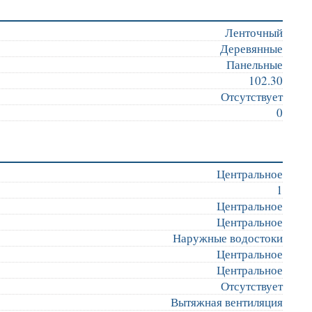
Ленточный
Деревянные
Панельные
102.30
Отсутствует
0
Центральное
1
Центральное
Центральное
Наружные водостоки
Центральное
Центральное
Отсутствует
Вытяжная вентиляция