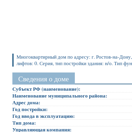
Многоквартирный дом по адресу: г. Ростов-на-Дону, у
лифтов: 0. Серия, тип постройки здания: н/о. Тип 
Сведения о доме
Субъект РФ (наименование):
Наименование муниципального района:
Адрес дома:
Год постройки:
Год ввода в эксплуатацию:
Тип дома:
Управляющая компания: