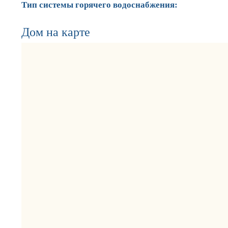
Тип системы горячего водоснабжения:
Дом на карте