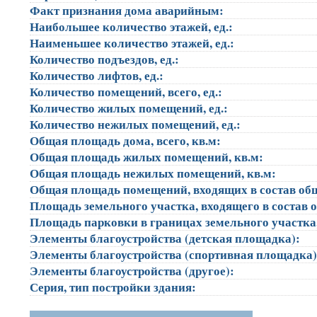
Факт признания дома аварийным:
Наибольшее количество этажей, ед.:
Наименьшее количество этажей, ед.:
Количество подъездов, ед.:
Количество лифтов, ед.:
Количество помещений, всего, ед.:
Количество жилых помещений, ед.:
Количество нежилых помещений, ед.:
Общая площадь дома, всего, кв.м:
Общая площадь жилых помещений, кв.м:
Общая площадь нежилых помещений, кв.м:
Общая площадь помещений, входящих в состав об
Площадь земельного участка, входящего в состав 
Площадь парковки в границах земельного участка
Элементы благоустройства (детская площадка):
Элементы благоустройства (спортивная площадка
Элементы благоустройства (другое):
Серия, тип постройки здания: