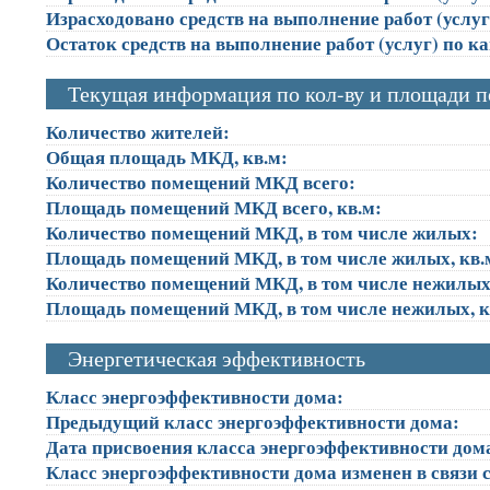
Израсходовано средств на выполнение работ (услуг)
Остаток средств на выполнение работ (услуг) по к
Текущая информация по кол-ву и площади 
Количество жителей:
Общая площадь МКД, кв.м:
Количество помещений МКД всего:
Площадь помещений МКД всего, кв.м:
Количество помещений МКД, в том числе жилых:
Площадь помещений МКД, в том числе жилых, кв.
Количество помещений МКД, в том числе нежилых
Площадь помещений МКД, в том числе нежилых, к
Энергетическая эффективность
Класс энергоэффективности дома:
Предыдущий класс энергоэффективности дома:
Дата присвоения класса энергоэффективности дом
Класс энергоэффективности дома изменен в связи с