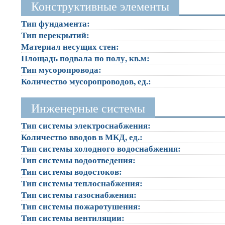
Конструктивные элементы
Тип фундамента:
Тип перекрытий:
Материал несущих стен:
Площадь подвала по полу, кв.м:
Тип мусоропровода:
Количество мусоропроводов, ед.:
Инженерные системы
Тип системы электроснабжения:
Количество вводов в МКД, ед.:
Тип системы холодного водоснабжения:
Тип системы водоотведения:
Тип системы водостоков:
Тип системы теплоснабжения:
Тип системы газоснабжения:
Тип системы пожаротушения:
Тип системы вентиляции: