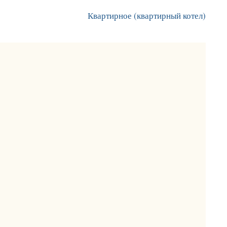
Квартирное (квартирный котел)