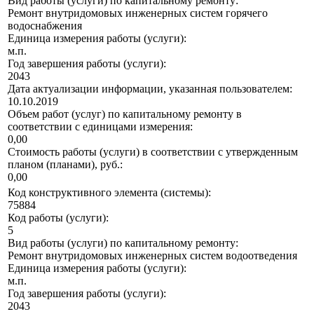
Вид работы (услуги) по капитальному ремонту:
Ремонт внутридомовых инженерных систем горячего
водоснабжения
Единица измерения работы (услуги):
м.п.
Год завершения работы (услуги):
2043
Дата актуализации информации, указанная пользователем:
10.10.2019
Объем работ (услуг) по капитальному ремонту в
соответствии с единицами измерения:
0,00
Стоимость работы (услуги) в соответствии с утвержденным
планом (планами), руб.:
0,00
Код конструктивного элемента (системы):
75884
Код работы (услуги):
5
Вид работы (услуги) по капитальному ремонту:
Ремонт внутридомовых инженерных систем водоотведения
Единица измерения работы (услуги):
м.п.
Год завершения работы (услуги):
2043