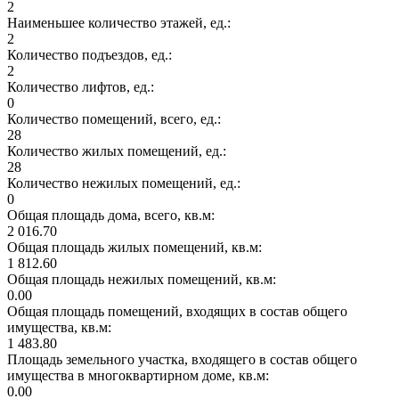
2
Наименьшее количество этажей, ед.:
2
Количество подъездов, ед.:
2
Количество лифтов, ед.:
0
Количество помещений, всего, ед.:
28
Количество жилых помещений, ед.:
28
Количество нежилых помещений, ед.:
0
Общая площадь дома, всего, кв.м:
2 016.70
Общая площадь жилых помещений, кв.м:
1 812.60
Общая площадь нежилых помещений, кв.м:
0.00
Общая площадь помещений, входящих в состав общего
имущества, кв.м:
1 483.80
Площадь земельного участка, входящего в состав общего
имущества в многоквартирном доме, кв.м:
0.00