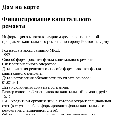
Дом на карте
Финансирование капитального
ремонта
Информация о многоквартирном доме в региональной
программе капитального ремонта по городу Ростов-на-Дону
Год ввода в эксплуатацию МКД:
1992
Способ формирования фонда капитального ремонта:
Счет регионального оператора
Дата принятия решения о способе формирования фонда
капитального ремонта:
Дата наступления обязанности по уплате взносов:
01.05.2014
Дата исключения дома из программы:
Размер взноса собственников на капитальный ремонт, руб.:
15,15
БИК кредитной организации, в которой открыт специальный
счет (в случае выбора формирования фонда капитального
ремонта на специальном счете):
Объем средств на проведение капитального ремонта,