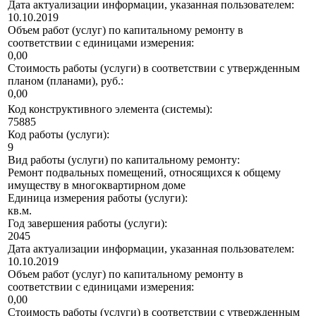
Дата актуализации информации, указанная пользователем:
10.10.2019
Объем работ (услуг) по капитальному ремонту в
соответствии с единицами измерения:
0,00
Стоимость работы (услуги) в соответствии с утвержденным
планом (планами), руб.:
0,00
Код конструктивного элемента (системы):
75885
Код работы (услуги):
9
Вид работы (услуги) по капитальному ремонту:
Ремонт подвальных помещений, относящихся к общему
имуществу в многоквартирном доме
Единица измерения работы (услуги):
кв.м.
Год завершения работы (услуги):
2045
Дата актуализации информации, указанная пользователем:
10.10.2019
Объем работ (услуг) по капитальному ремонту в
соответствии с единицами измерения:
0,00
Стоимость работы (услуги) в соответствии с утвержденным