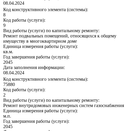
08.04.2024
Код конструктивного элемента (системы):
8
Код работы (услуги):
9
Вид работы (услуги) по капитальному ремонту:
Ремонт подвальных помещений, относящихся к общему
имуществу в многоквартирном доме
Единица измерения работы (услуги):
кв.м.
Год завершения работы (услуги):
2045
Дата заполнения информации:
08.04.2024
Код конструктивного элемента (системы):
75880
Код работы (услуги):
2
Вид работы (услуги) по капитальному ремонту:
Ремонт внутридомовых инженерных систем газоснабжения
Единица измерения работы (услуги):
м.п.
Год завершения работы (услуги):
2045