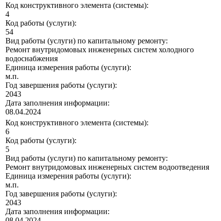
Код конструктивного элемента (системы):
4
Код работы (услуги):
54
Вид работы (услуги) по капитальному ремонту:
Ремонт внутридомовых инженерных систем холодного
водоснабжения
Единица измерения работы (услуги):
м.п.
Год завершения работы (услуги):
2043
Дата заполнения информации:
08.04.2024
Код конструктивного элемента (системы):
6
Код работы (услуги):
5
Вид работы (услуги) по капитальному ремонту:
Ремонт внутридомовых инженерных систем водоотведения
Единица измерения работы (услуги):
м.п.
Год завершения работы (услуги):
2043
Дата заполнения информации:
08.04.2024