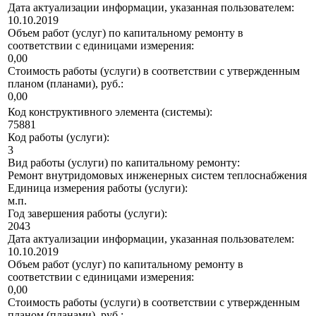
Дата актуализации информации, указанная пользователем:
10.10.2019
Объем работ (услуг) по капитальному ремонту в
соответствии с единицами измерения:
0,00
Стоимость работы (услуги) в соответствии с утвержденным
планом (планами), руб.:
0,00
Код конструктивного элемента (системы):
75881
Код работы (услуги):
3
Вид работы (услуги) по капитальному ремонту:
Ремонт внутридомовых инженерных систем теплоснабжения
Единица измерения работы (услуги):
м.п.
Год завершения работы (услуги):
2043
Дата актуализации информации, указанная пользователем:
10.10.2019
Объем работ (услуг) по капитальному ремонту в
соответствии с единицами измерения:
0,00
Стоимость работы (услуги) в соответствии с утвержденным
планом (планами), руб.: