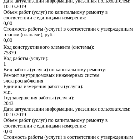
Дата актуализации информации, указанная пользователем:
10.10.2019
Объем работ (услуг) по капитальному ремонту в
соответствии с единицами измерения:
0,00
Стоимость работы (услуги) в соответствии с утвержденным
планом (планами), руб.:
0,00
Код конструктивного элемента (системы):
75879
Код работы (услуги):
1
Вид работы (услуги) по капитальному ремонту:
Ремонт внутридомовых инженерных систем
электроснабжения
Единица измерения работы (услуги):
м.п.
Год завершения работы (услуги):
2043
Дата актуализации информации, указанная пользователем:
10.10.2019
Объем работ (услуг) по капитальному ремонту в
соответствии с единицами измерения:
0,00
Стоимость работы (услуги) в соответствии с утвержденным