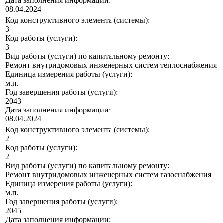
Дата заполнения информации:
08.04.2024
Код конструктивного элемента (системы):
3
Код работы (услуги):
3
Вид работы (услуги) по капитальному ремонту:
Ремонт внутридомовых инженерных систем теплоснабжения
Единица измерения работы (услуги):
м.п.
Год завершения работы (услуги):
2043
Дата заполнения информации:
08.04.2024
Код конструктивного элемента (системы):
2
Код работы (услуги):
2
Вид работы (услуги) по капитальному ремонту:
Ремонт внутридомовых инженерных систем газоснабжения
Единица измерения работы (услуги):
м.п.
Год завершения работы (услуги):
2045
Дата заполнения информации: