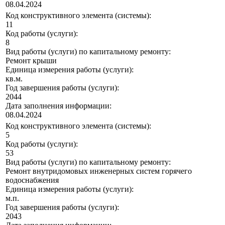
08.04.2024
Код конструктивного элемента (системы):
11
Код работы (услуги):
8
Вид работы (услуги) по капитальному ремонту:
Ремонт крыши
Единица измерения работы (услуги):
кв.м.
Год завершения работы (услуги):
2044
Дата заполнения информации:
08.04.2024
Код конструктивного элемента (системы):
5
Код работы (услуги):
53
Вид работы (услуги) по капитальному ремонту:
Ремонт внутридомовых инженерных систем горячего
водоснабжения
Единица измерения работы (услуги):
м.п.
Год завершения работы (услуги):
2043