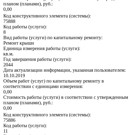
планом (планами), руб.:
0,00
Код конструктивного элемента (системы):
75888
Код работы (услуги):
8
Вид работы (услуги) по капитальному ремонту:
Ремонт крыши
Единица измерения работы (услуги):
кв.м.
Год завершения работы (услуги):
2044
Дата актуализации информации, указанная пользователем:
10.10.2019
Объем работ (услуг) по капитальному ремонту в
соответствии с единицами измерения:
0,00
Стоимость работы (услуги) в соответствии с утвержденным
планом (планами), руб.:
0,00
Код конструктивного элемента (системы):
75886
Код работы (услуги):
11