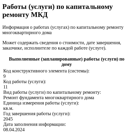
Работы (услуги) по капитальному
ремонту МКД
Информация о работах (услугах) по капитальному ремонту
многоквартирного дома
Может содержать сведения о стоимости, дате завершения,
заказчике, исполнителе по каждой работе (услуге).
Выполненные (запланированные) работы (услуги) по
дому
Код конструктивного элемента (системы):
9
Код работы (услуги):
11
Вид работы (услуги) по капитальному ремонту:
Ремонт фундамента многоквартирного дома
Единица измерения работы (услуги):
кв.м.
Год завершения работы (услуги):
2045
Дата заполнения информации:
08.04.2024