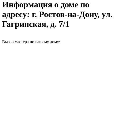
Информация о доме по
адресу: г. Ростов-на-Дону, ул.
Гагринская, д. 7/1
Вызов мастера по вашему дому: