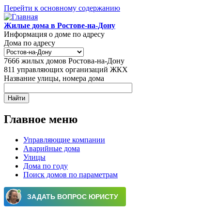
Перейти к основному содержанию
Жилые дома в Ростове-на-Дону
Информация о доме по адресу
Дома по адресу
7666
жилых домов Ростова-на-Дону
811
управляющих организаций ЖКХ
Название улицы, номера дома
Главное меню
Управляющие компании
Аварийные дома
Улицы
Дома по году
Поиск домов по параметрам