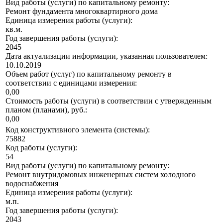
Вид работы (услуги) по капитальному ремонту:
Ремонт фундамента многоквартирного дома
Единица измерения работы (услуги):
кв.м.
Год завершения работы (услуги):
2045
Дата актуализации информации, указанная пользователем:
10.10.2019
Объем работ (услуг) по капитальному ремонту в
соответствии с единицами измерения:
0,00
Стоимость работы (услуги) в соответствии с утвержденным
планом (планами), руб.:
0,00
Код конструктивного элемента (системы):
75882
Код работы (услуги):
54
Вид работы (услуги) по капитальному ремонту:
Ремонт внутридомовых инженерных систем холодного
водоснабжения
Единица измерения работы (услуги):
м.п.
Год завершения работы (услуги):
2043