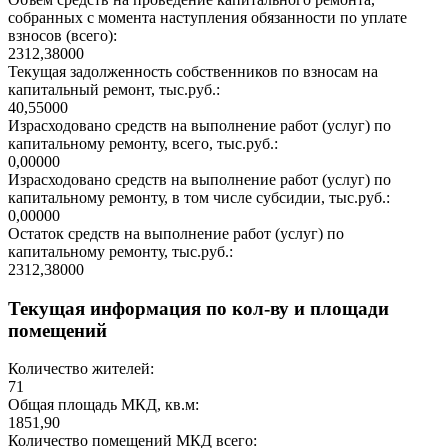
собранных с момента наступления обязанности по уплате
взносов (всего):
2312,38000
Текущая задолженность собственников по взносам на
капитальный ремонт, тыс.руб.:
40,55000
Израсходовано средств на выполнение работ (услуг) по
капитальному ремонту, всего, тыс.руб.:
0,00000
Израсходовано средств на выполнение работ (услуг) по
капитальному ремонту, в том числе субсидии, тыс.руб.:
0,00000
Остаток средств на выполнение работ (услуг) по
капитальному ремонту, тыс.руб.:
2312,38000
Текущая информация по кол-ву и площади
помещений
Количество жителей:
71
Общая площадь МКД, кв.м:
1851,90
Количество помещений МКД всего: