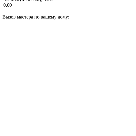
0,00
Вызов мастера по вашему дому: