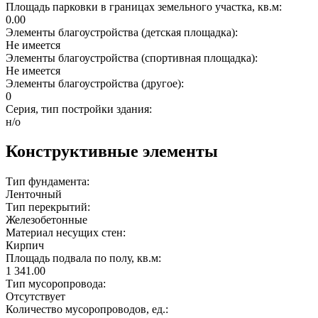
Площадь парковки в границах земельного участка, кв.м:
0.00
Элементы благоустройства (детская площадка):
Не имеется
Элементы благоустройства (спортивная площадка):
Не имеется
Элементы благоустройства (другое):
0
Серия, тип постройки здания:
н/о
Конструктивные элементы
Тип фундамента:
Ленточный
Тип перекрытий:
Железобетонные
Материал несущих стен:
Кирпич
Площадь подвала по полу, кв.м:
1 341.00
Тип мусоропровода:
Отсутствует
Количество мусоропроводов, ед.: