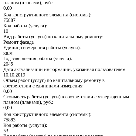
планом (планами), руб.:
0,00
Код конструктивного элемента (системы):
75887
Код работы (услуги):
10
Вид работы (услуги) по капитальному ремонту:
Ремонт фасада
Единица измерения работы (услуги):
кв.м.
Год завершения работы (услуги):
2045
Дата актуализации информации, указанная пользователем:
10.10.2019
Объем работ (услуг) по капитальному ремонту в
соответствии с единицами измерения:
0,00
Стоимость работы (услуги) в соответствии с утвержденным
планом (планами), руб.:
0,00
Код конструктивного элемента (системы):
75883
Код работы (услуги):
53