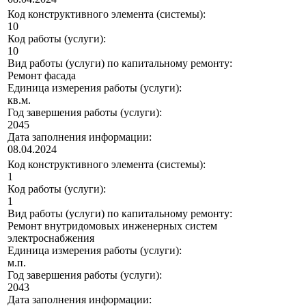
Код конструктивного элемента (системы):
10
Код работы (услуги):
10
Вид работы (услуги) по капитальному ремонту:
Ремонт фасада
Единица измерения работы (услуги):
кв.м.
Год завершения работы (услуги):
2045
Дата заполнения информации:
08.04.2024
Код конструктивного элемента (системы):
1
Код работы (услуги):
1
Вид работы (услуги) по капитальному ремонту:
Ремонт внутридомовых инженерных систем
электроснабжения
Единица измерения работы (услуги):
м.п.
Год завершения работы (услуги):
2043
Дата заполнения информации: