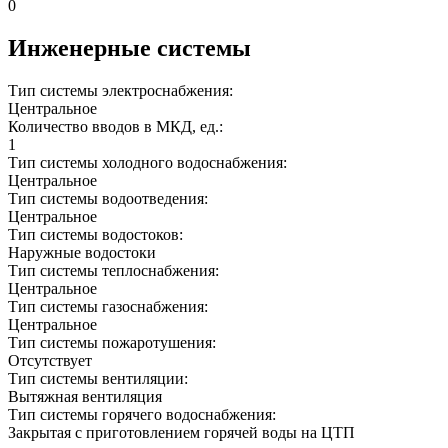
0
Инженерные системы
Тип системы электроснабжения:
Центральное
Количество вводов в МКД, ед.:
1
Тип системы холодного водоснабжения:
Центральное
Тип системы водоотведения:
Центральное
Тип системы водостоков:
Наружные водостоки
Тип системы теплоснабжения:
Центральное
Тип системы газоснабжения:
Центральное
Тип системы пожаротушения:
Отсутствует
Тип системы вентиляции:
Вытяжная вентиляция
Тип системы горячего водоснабжения:
Закрытая с приготовлением горячей воды на ЦТП