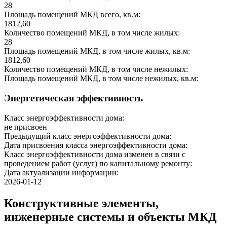
28
Площадь помещений МКД всего, кв.м:
1812,60
Количество помещений МКД, в том числе жилых:
28
Площадь помещений МКД, в том числе жилых, кв.м:
1812,60
Количество помещений МКД, в том числе нежилых:
Площадь помещений МКД, в том числе нежилых, кв.м:
Энергетическая эффективность
Класс энергоэффективности дома:
не присвоен
Предыдущий класс энергоэффективности дома:
Дата присвоения класса энергоэффективности дома:
Класс энергоэффективности дома изменен в связи с
проведением работ (услуг) по капитальному ремонту:
Дата актуализации информации:
2026-01-12
Конструктивные элементы,
инженерные системы и объекты МКД