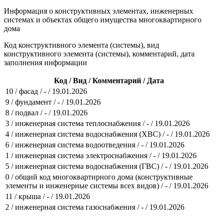
Информация о конструктивных элементах, инженерных
системах и объектах общего имущества многоквартирного
дома
Код конструктивного элемента (системы), вид
конструктивного элемента (системы), комментарий, дата
заполнения информации
Код / Вид / Комментарий / Дата
10 / фасад / - / 19.01.2026
9 / фундамент / - / 19.01.2026
8 / подвал / - / 19.01.2026
3 / инженерная система теплоснабжения / - / 19.01.2026
4 / инженерная система водоснабжения (ХВС) / - / 19.01.2026
6 / инженерная система водоотведения / - / 19.01.2026
1 / инженерная система электроснабжения / - / 19.01.2026
5 / инженерная система водоснабжения (ГВС) / - / 19.01.2026
0 / общий код многоквартирного дома (конструктивные
элементы и инженерные системы всех видов) / - / 19.01.2026
11 / крыша / - / 19.01.2026
2 / инженерная система газоснабжения / - / 19.01.2026