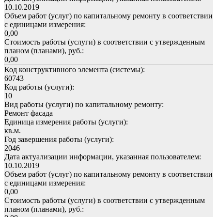
10.10.2019
Объем работ (услуг) по капитальному ремонту в соответствии
с единицами измерения:
0,00
Стоимость работы (услуги) в соответствии с утвержденным
планом (планами), руб.:
0,00
Код конструктивного элемента (системы):
60743
Код работы (услуги):
10
Вид работы (услуги) по капитальному ремонту:
Ремонт фасада
Единица измерения работы (услуги):
кв.м.
Год завершения работы (услуги):
2046
Дата актуализации информации, указанная пользователем:
10.10.2019
Объем работ (услуг) по капитальному ремонту в соответствии
с единицами измерения:
0,00
Стоимость работы (услуги) в соответствии с утвержденным
планом (планами), руб.: