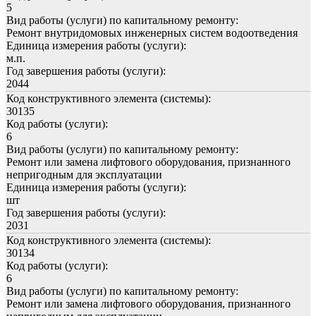
5
Вид работы (услуги) по капитальному ремонту:
Ремонт внутридомовых инженерных систем водоотведения
Единица измерения работы (услуги):
м.п.
Год завершения работы (услуги):
2044
Код конструктивного элемента (системы):
30135
Код работы (услуги):
6
Вид работы (услуги) по капитальному ремонту:
Ремонт или замена лифтового оборудования, признанного
непригодным для эксплуатации
Единица измерения работы (услуги):
шт
Год завершения работы (услуги):
2031
Код конструктивного элемента (системы):
30134
Код работы (услуги):
6
Вид работы (услуги) по капитальному ремонту:
Ремонт или замена лифтового оборудования, признанного