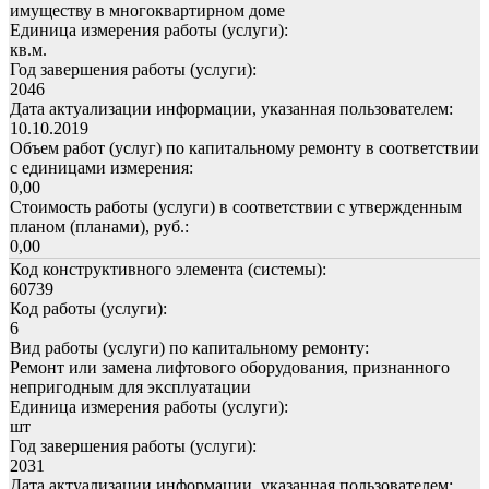
имуществу в многоквартирном доме
Единица измерения работы (услуги):
кв.м.
Год завершения работы (услуги):
2046
Дата актуализации информации, указанная пользователем:
10.10.2019
Объем работ (услуг) по капитальному ремонту в соответствии
с единицами измерения:
0,00
Стоимость работы (услуги) в соответствии с утвержденным
планом (планами), руб.:
0,00
Код конструктивного элемента (системы):
60739
Код работы (услуги):
6
Вид работы (услуги) по капитальному ремонту:
Ремонт или замена лифтового оборудования, признанного
непригодным для эксплуатации
Единица измерения работы (услуги):
шт
Год завершения работы (услуги):
2031
Дата актуализации информации, указанная пользователем: