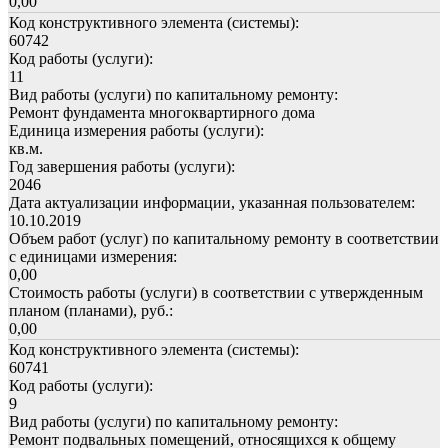
0,00
Код конструктивного элемента (системы):
60742
Код работы (услуги):
11
Вид работы (услуги) по капитальному ремонту:
Ремонт фундамента многоквартирного дома
Единица измерения работы (услуги):
кв.м.
Год завершения работы (услуги):
2046
Дата актуализации информации, указанная пользователем:
10.10.2019
Объем работ (услуг) по капитальному ремонту в соответствии
с единицами измерения:
0,00
Стоимость работы (услуги) в соответствии с утвержденным
планом (планами), руб.:
0,00
Код конструктивного элемента (системы):
60741
Код работы (услуги):
9
Вид работы (услуги) по капитальному ремонту:
Ремонт подвальных помещений, относящихся к общему