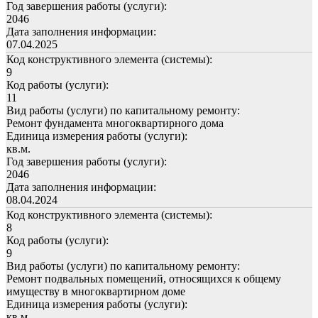
Год завершения работы (услуги):
2046
Дата заполнения информации:
07.04.2025
Код конструктивного элемента (системы):
9
Код работы (услуги):
11
Вид работы (услуги) по капитальному ремонту:
Ремонт фундамента многоквартирного дома
Единица измерения работы (услуги):
кв.м.
Год завершения работы (услуги):
2046
Дата заполнения информации:
08.04.2024
Код конструктивного элемента (системы):
8
Код работы (услуги):
9
Вид работы (услуги) по капитальному ремонту:
Ремонт подвальных помещений, относящихся к общему
имуществу в многоквартирном доме
Единица измерения работы (услуги):
кв.м.