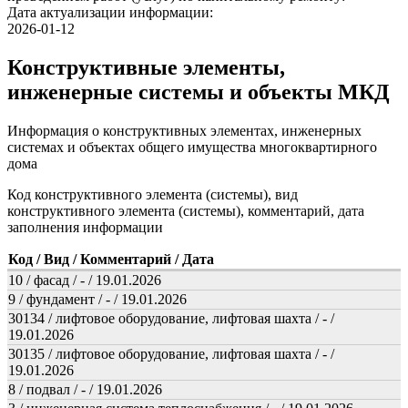
Дата актуализации информации:
2026-01-12
Конструктивные элементы,
инженерные системы и объекты МКД
Информация о конструктивных элементах, инженерных
системах и объектах общего имущества многоквартирного
дома
Код конструктивного элемента (системы), вид
конструктивного элемента (системы), комментарий, дата
заполнения информации
Код / Вид / Комментарий / Дата
10 / фасад / - / 19.01.2026
9 / фундамент / - / 19.01.2026
30134 / лифтовое оборудование, лифтовая шахта / - /
19.01.2026
30135 / лифтовое оборудование, лифтовая шахта / - /
19.01.2026
8 / подвал / - / 19.01.2026