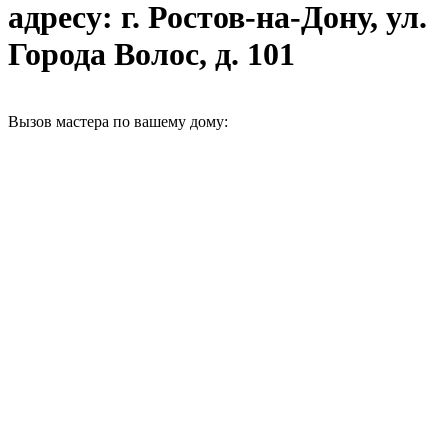
адресу: г. Ростов-на-Дону, ул.
Города Волос, д. 101
Вызов мастера по вашему дому: