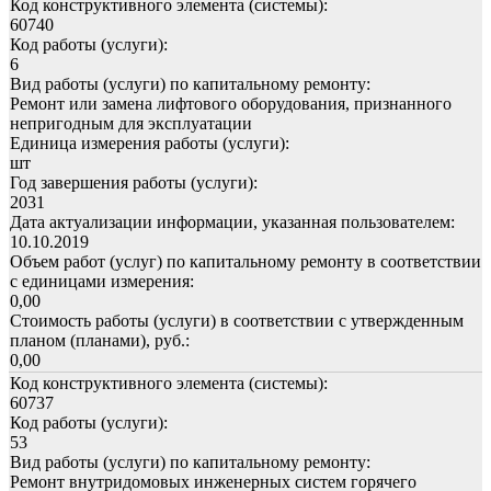
Код конструктивного элемента (системы):
60740
Код работы (услуги):
6
Вид работы (услуги) по капитальному ремонту:
Ремонт или замена лифтового оборудования, признанного
непригодным для эксплуатации
Единица измерения работы (услуги):
шт
Год завершения работы (услуги):
2031
Дата актуализации информации, указанная пользователем:
10.10.2019
Объем работ (услуг) по капитальному ремонту в соответствии
с единицами измерения:
0,00
Стоимость работы (услуги) в соответствии с утвержденным
планом (планами), руб.:
0,00
Код конструктивного элемента (системы):
60737
Код работы (услуги):
53
Вид работы (услуги) по капитальному ремонту:
Ремонт внутридомовых инженерных систем горячего