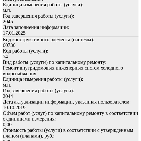
Единица измерения работы (услуги):
м.п.
Год завершения работы (услуги):
2045
Дата заполнения информации:
17.01.2025
Код конструктивного элемента (системы):
60736
Код работы (услуги):
54
Вид работы (услуги) по капитальному ремонту:
Ремонт внутридомовых инженерных систем холодного
водоснабжения
Единица измерения работы (услуги):
м.п.
Год завершения работы (услуги):
2044
Дата актуализации информации, указанная пользователем:
10.10.2019
Объем работ (услуг) по капитальному ремонту в соответствии
с единицами измерения:
0,00
Стоимость работы (услуги) в соответствии с утвержденным
планом (планами), руб.: