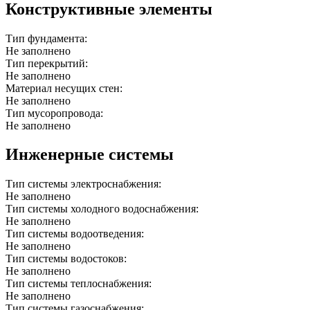
Конструктивные элементы
Тип фундамента:
Не заполнено
Тип перекрытий:
Не заполнено
Материал несущих стен:
Не заполнено
Тип мусоропровода:
Не заполнено
Инженерные системы
Тип системы электроснабжения:
Не заполнено
Тип системы холодного водоснабжения:
Не заполнено
Тип системы водоотведения:
Не заполнено
Тип системы водостоков:
Не заполнено
Тип системы теплоснабжения:
Не заполнено
Тип системы газоснабжения: