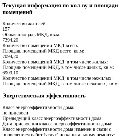
Текущая информация по кол-ву и площади
помещений
Количество жителей:
157
Общая площадь МКД, кв.м:
7394,20
Количество помещений МКД всего:
Площадь помещений МКД всего, кв.м:
7094,20
Количество помещений МКД, в том числе жилых:
Площадь помещений МКД, в том числе жилых, кв.м:
6909,10
Количество помещений МКД, в том числе нежилых:
Площадь помещений МКД, в том числе нежилых, кв.м:
Энергетическая эффективность
Класс энергоэффективности дома:
не присвоен
Предыдущий класс энергоэффективности дома:
Дата присвоения класса энергоэффективности дома:
Класс энергоэффективности дома изменен в связи с
проведением работ (услуг) по капитальному ремонту: