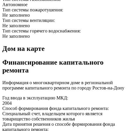
Автономное
Тип системы пожаротушения:
Не заполнено
Тип системы вентиляции:
Не заполнено
Тип системы горячего водоснабжения:
Не заполнено
Дом на карте
Финансирование капитального
ремонта
Информация о многоквартирном доме в региональной
программе капитального ремонта по городу Ростов-на-Дону
Год ввода в эксплуатацию МКД:
2004
Способ формирования фонда капитального ремонта:
Специальный счет, владельцем которого является
товарищество собственников жилья
Дата принятия решения о способе формирования фонда
капитального ремонта: