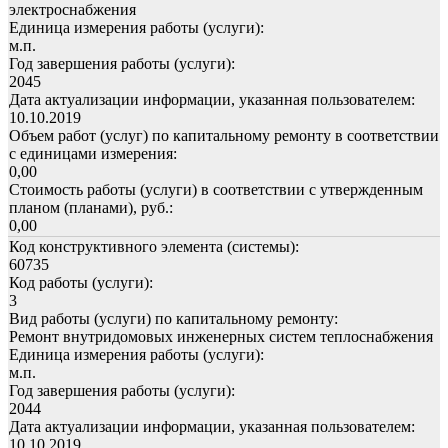
электроснабжения
Единица измерения работы (услуги):
м.п.
Год завершения работы (услуги):
2045
Дата актуализации информации, указанная пользователем:
10.10.2019
Объем работ (услуг) по капитальному ремонту в соответствии
с единицами измерения:
0,00
Стоимость работы (услуги) в соответствии с утвержденным
планом (планами), руб.:
0,00
Код конструктивного элемента (системы):
60735
Код работы (услуги):
3
Вид работы (услуги) по капитальному ремонту:
Ремонт внутридомовых инженерных систем теплоснабжения
Единица измерения работы (услуги):
м.п.
Год завершения работы (услуги):
2044
Дата актуализации информации, указанная пользователем:
10.10.2019