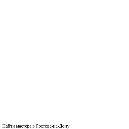
Найти мастера в Ростове-на-Дону