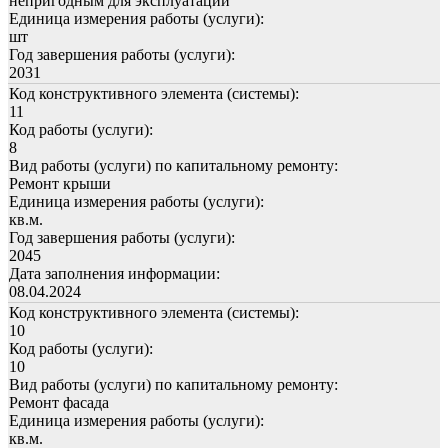
непригодным для эксплуатации
Единица измерения работы (услуги):
шт
Год завершения работы (услуги):
2031
Код конструктивного элемента (системы):
11
Код работы (услуги):
8
Вид работы (услуги) по капитальному ремонту:
Ремонт крыши
Единица измерения работы (услуги):
кв.м.
Год завершения работы (услуги):
2045
Дата заполнения информации:
08.04.2024
Код конструктивного элемента (системы):
10
Код работы (услуги):
10
Вид работы (услуги) по капитальному ремонту:
Ремонт фасада
Единица измерения работы (услуги):
кв.м.