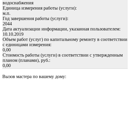
водоснабжения
Единица измерения работы (услуги):
м.п.
Год завершения работы (услуги):
2044
Дата актуализации информации, указанная пользователем:
10.10.2019
Объем работ (услуг) по капитальному ремонту в соответствии
с единицами измерения:
0,00
Стоимость работы (услуги) в соответствии с утвержденным
планом (планами), руб.:
0,00
Вызов мастера по вашему дому: