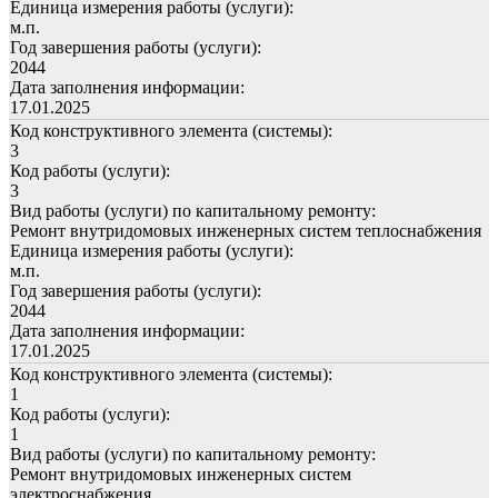
Единица измерения работы (услуги):
м.п.
Год завершения работы (услуги):
2044
Дата заполнения информации:
17.01.2025
Код конструктивного элемента (системы):
3
Код работы (услуги):
3
Вид работы (услуги) по капитальному ремонту:
Ремонт внутридомовых инженерных систем теплоснабжения
Единица измерения работы (услуги):
м.п.
Год завершения работы (услуги):
2044
Дата заполнения информации:
17.01.2025
Код конструктивного элемента (системы):
1
Код работы (услуги):
1
Вид работы (услуги) по капитальному ремонту:
Ремонт внутридомовых инженерных систем
электроснабжения