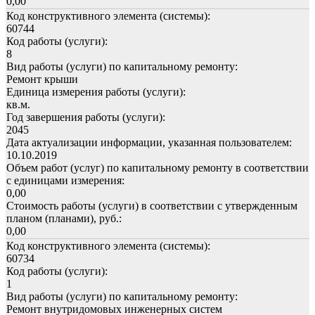
0,00
Код конструктивного элемента (системы):
60744
Код работы (услуги):
8
Вид работы (услуги) по капитальному ремонту:
Ремонт крыши
Единица измерения работы (услуги):
кв.м.
Год завершения работы (услуги):
2045
Дата актуализации информации, указанная пользователем:
10.10.2019
Объем работ (услуг) по капитальному ремонту в соответствии
с единицами измерения:
0,00
Стоимость работы (услуги) в соответствии с утвержденным
планом (планами), руб.:
0,00
Код конструктивного элемента (системы):
60734
Код работы (услуги):
1
Вид работы (услуги) по капитальному ремонту:
Ремонт внутридомовых инженерных систем