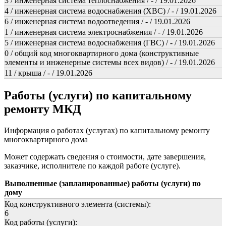
3 / инженерная система теплоснабжения / - / 19.01.2026
4 / инженерная система водоснабжения (ХВС) / - / 19.01.2026
6 / инженерная система водоотведения / - / 19.01.2026
1 / инженерная система электроснабжения / - / 19.01.2026
5 / инженерная система водоснабжения (ГВС) / - / 19.01.2026
0 / общий код многоквартирного дома (конструктивные
элементы и инженерные системы всех видов) / - / 19.01.2026
11 / крыша / - / 19.01.2026
Работы (услуги) по капитальному
ремонту МКД
Информация о работах (услугах) по капитальному ремонту
многоквартирного дома
Может содержать сведения о стоимости, дате завершения,
заказчике, исполнителе по каждой работе (услуге).
Выполненные (запланированные) работы (услуги) по
дому
Код конструктивного элемента (системы):
6
Код работы (услуги):