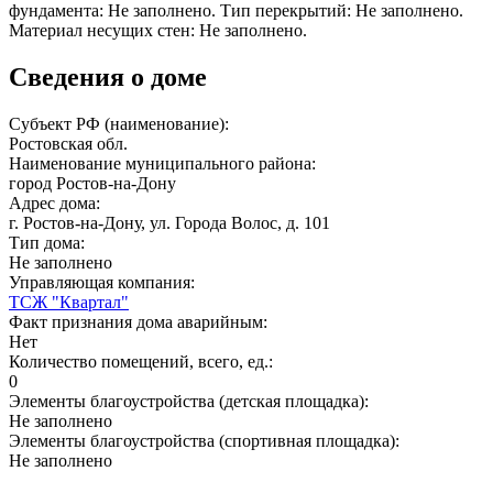
фундамента: Не заполнено. Тип перекрытий: Не заполнено.
Материал несущих стен: Не заполнено.
Сведения о доме
Субъект РФ (наименование):
Ростовская обл.
Наименование муниципального района:
город Ростов-на-Дону
Адрес дома:
г. Ростов-на-Дону, ул. Города Волос, д. 101
Тип дома:
Не заполнено
Управляющая компания:
ТСЖ "Квартал"
Факт признания дома аварийным:
Нет
Количество помещений, всего, ед.:
0
Элементы благоустройства (детская площадка):
Не заполнено
Элементы благоустройства (спортивная площадка):
Не заполнено