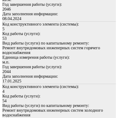
Год завершения работы (услуги):
2046
Дата заполнения информации:
08.04.2024
Код конструктивного элемента (системы):
5
Код работы (услуги):
53
Вид работы (услуги) по капитальному ремонту:
Ремонт внутридомовых инженерных систем горячего
водоснабжения
Единица измерения работы (услуги):
м.п.
Год завершения работы (услуги):
2044
Дата заполнения информации:
17.01.2025
Код конструктивного элемента (системы):
4
Код работы (услуги):
54
Вид работы (услуги) по капитальному ремонту:
Ремонт внутридомовых инженерных систем холодного
водоснабжения