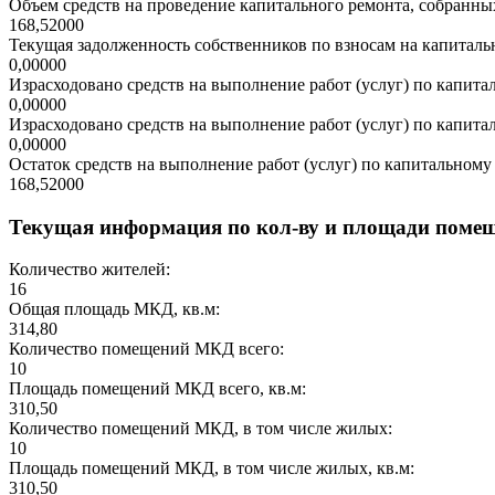
Объем средств на проведение капитального ремонта, собранных
168,52000
Текущая задолженность собственников по взносам на капитальн
0,00000
Израсходовано средств на выполнение работ (услуг) по капитал
0,00000
Израсходовано средств на выполнение работ (услуг) по капитал
0,00000
Остаток средств на выполнение работ (услуг) по капитальному 
168,52000
Текущая информация по кол-ву и площади поме
Количество жителей:
16
Общая площадь МКД, кв.м:
314,80
Количество помещений МКД всего:
10
Площадь помещений МКД всего, кв.м:
310,50
Количество помещений МКД, в том числе жилых:
10
Площадь помещений МКД, в том числе жилых, кв.м:
310,50