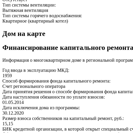
Тип системы вентиляции:
Вытяжная вентиляция
Тип системы горячего водоснабжения:
Квартирное (квартирный котел)
Дом на карте
Финансирование капитального ремонт
Информация о многоквартирном доме в региональной программ
Год ввода в эксплуатацию МКД:
1959
Способ формирования фонда капитального ремонта:
Счет регионального оператора
Дата принятия решения о способе формирования фонда капита
Дата наступления обязанности по уплате взносов:
01.05.2014
Дата исключения дома из программы:
30.12.2020
Размер взноса собственников на капитальный ремонт, руб.:
15,15
БИК кредитной организации, в которой открыт специальный сч