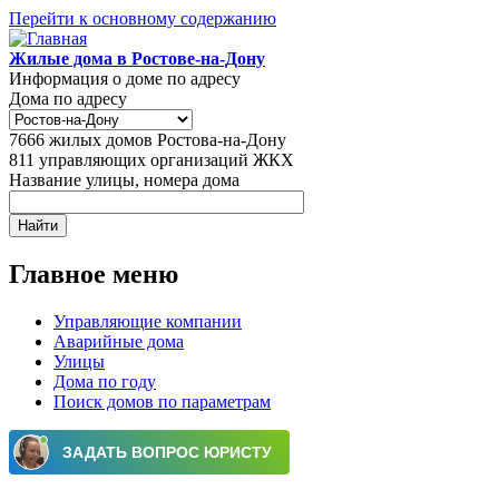
Перейти к основному содержанию
Жилые дома в Ростове-на-Дону
Информация о доме по адресу
Дома по адресу
7666
жилых домов Ростова-на-Дону
811
управляющих организаций ЖКХ
Название улицы, номера дома
Главное меню
Управляющие компании
Аварийные дома
Улицы
Дома по году
Поиск домов по параметрам