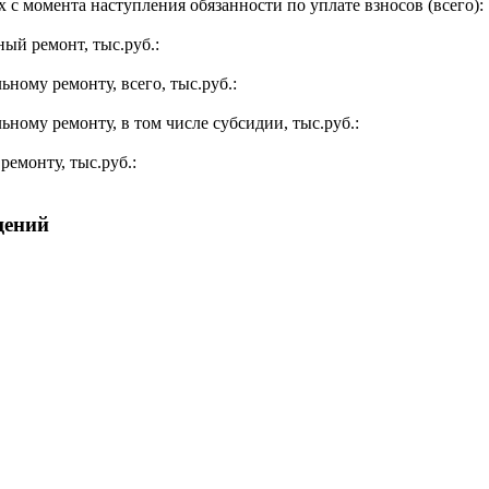
 с момента наступления обязанности по уплате взносов (всего):
ый ремонт, тыс.руб.:
ьному ремонту, всего, тыс.руб.:
ьному ремонту, в том числе субсидии, тыс.руб.:
ремонту, тыс.руб.:
щений