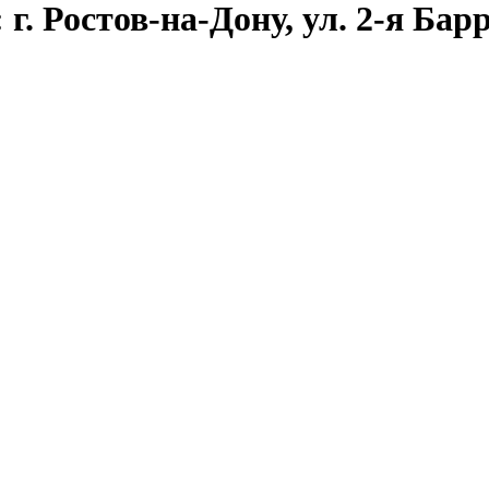
г. Ростов-на-Дону, ул. 2-я Барр