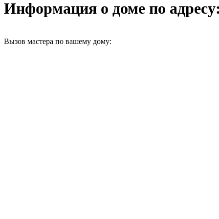
Информация о доме по адресу: 
Вызов мастера по вашему дому: