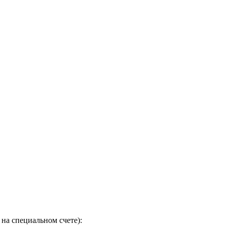
на специальном счете):