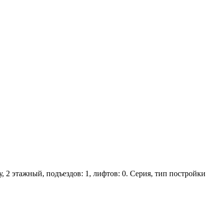
у, 2 этажный, подъездов: 1, лифтов: 0. Серия, тип постройки