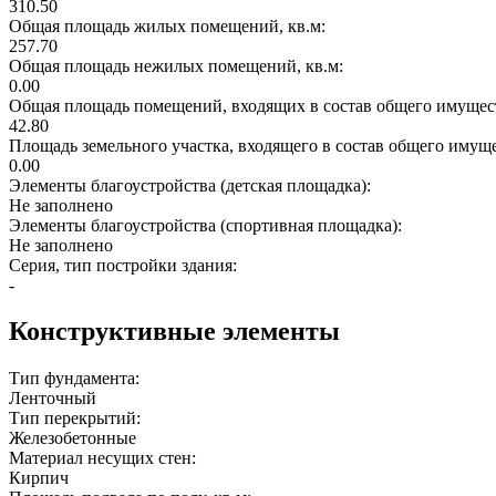
310.50
Общая площадь жилых помещений, кв.м:
257.70
Общая площадь нежилых помещений, кв.м:
0.00
Общая площадь помещений, входящих в состав общего имущест
42.80
Площадь земельного участка, входящего в состав общего имущ
0.00
Элементы благоустройства (детская площадка):
Не заполнено
Элементы благоустройства (спортивная площадка):
Не заполнено
Серия, тип постройки здания:
-
Конструктивные элементы
Тип фундамента:
Ленточный
Тип перекрытий:
Железобетонные
Материал несущих стен:
Кирпич