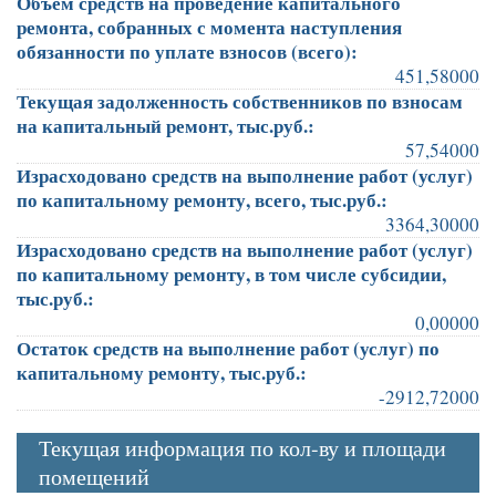
Объем средств на проведение капитального
ремонта, собранных с момента наступления
обязанности по уплате взносов (всего):
451,58000
Текущая задолженность собственников по взносам
на капитальный ремонт, тыс.руб.:
57,54000
Израсходовано средств на выполнение работ (услуг)
по капитальному ремонту, всего, тыс.руб.:
3364,30000
Израсходовано средств на выполнение работ (услуг)
по капитальному ремонту, в том числе субсидии,
тыс.руб.:
0,00000
Остаток средств на выполнение работ (услуг) по
капитальному ремонту, тыс.руб.:
-2912,72000
Текущая информация по кол-ву и площади
помещений