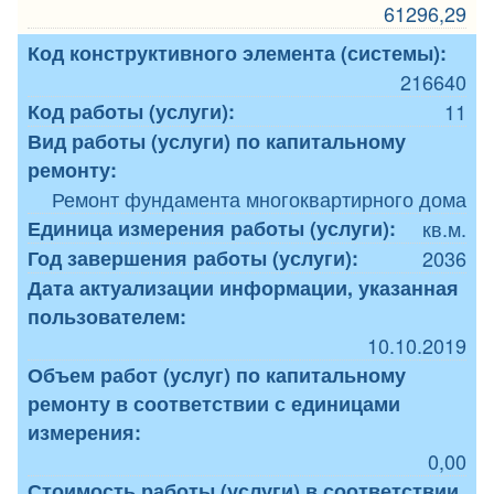
61296,29
Код конструктивного элемента (системы):
216640
Код работы (услуги):
11
Вид работы (услуги) по капитальному
ремонту:
Ремонт фундамента многоквартирного дома
Единица измерения работы (услуги):
кв.м.
Год завершения работы (услуги):
2036
Дата актуализации информации, указанная
пользователем:
10.10.2019
Объем работ (услуг) по капитальному
ремонту в соответствии с единицами
измерения:
0,00
Стоимость работы (услуги) в соответствии