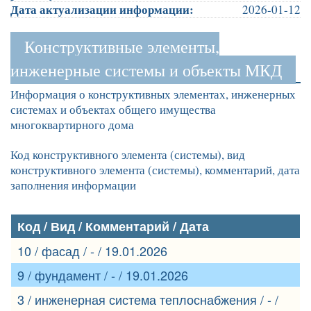
Дата актуализации информации:
2026-01-12
Конструктивные элементы,
инженерные системы и объекты МКД
Информация о конструктивных элементах, инженерных
системах и объектах общего имущества
многоквартирного дома
Код конструктивного элемента (системы), вид
конструктивного элемента (системы), комментарий, дата
заполнения информации
Код / Вид / Комментарий / Дата
10 / фасад / - / 19.01.2026
9 / фундамент / - / 19.01.2026
3 / инженерная система теплоснабжения / - /