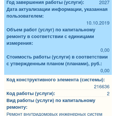
Год завершения работы (услуги):
2027
Дата актуализации информации, указанная
пользователем:
10.10.2019
Объем работ (услуг) по капитальному
ремонту в соответствии с единицами
измерения:
0,00
Стоимость работы (услуги) в соответствии
с утвержденным планом (планами), руб.:
0,00
Код конструктивного элемента (системы):
216636
Код работы (услуги):
2
Вид работы (услуги) по капитальному
ремонту:
Ремонт внутридомовых инженерных систем