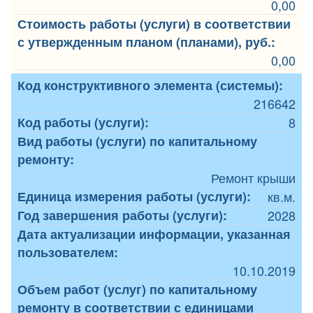
0,00
Стоимость работы (услуги) в соответствии
с утвержденным планом (планами), руб.:
0,00
Код конструктивного элемента (системы):
216642
Код работы (услуги):
8
Вид работы (услуги) по капитальному
ремонту:
Ремонт крыши
Единица измерения работы (услуги):
кв.м.
Год завершения работы (услуги):
2028
Дата актуализации информации, указанная
пользователем:
10.10.2019
Объем работ (услуг) по капитальному
ремонту в соответствии с единицами