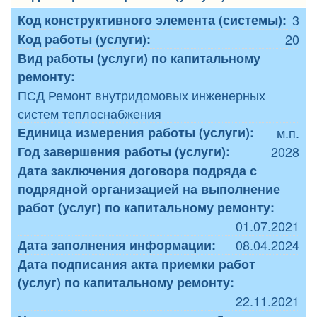
Код конструктивного элемента (системы):
3
Код работы (услуги):
20
Вид работы (услуги) по капитальному
ремонту:
ПСД Ремонт внутридомовых инженерных
систем теплоснабжения
Единица измерения работы (услуги):
м.п.
Год завершения работы (услуги):
2028
Дата заключения договора подряда с
подрядной организацией на выполнение
работ (услуг) по капитальному ремонту:
01.07.2021
Дата заполнения информации:
08.04.2024
Дата подписания акта приемки работ
(услуг) по капитальному ремонту:
22.11.2021