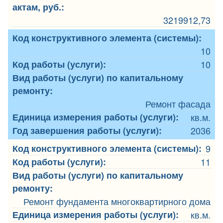
актам, руб.:
3219912,73
Код конструктивного элемента (системы):
10
Код работы (услуги):
10
Вид работы (услуги) по капитальному
ремонту:
Ремонт фасада
Единица измерения работы (услуги):
кв.м.
Год завершения работы (услуги):
2036
Код конструктивного элемента (системы):
9
Код работы (услуги):
11
Вид работы (услуги) по капитальному
ремонту:
Ремонт фундамента многоквартирного дома
Единица измерения работы (услуги):
кв.м.