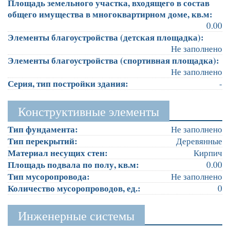
Площадь земельного участка, входящего в состав
общего имущества в многоквартирном доме, кв.м:
0.00
Элементы благоустройства (детская площадка):
Не заполнено
Элементы благоустройства (спортивная площадка):
Не заполнено
Серия, тип постройки здания:
-
Конструктивные элементы
Тип фундамента:
Не заполнено
Тип перекрытий:
Деревянные
Материал несущих стен:
Кирпич
Площадь подвала по полу, кв.м:
0.00
Тип мусоропровода:
Не заполнено
Количество мусоропроводов, ед.:
0
Инженерные системы