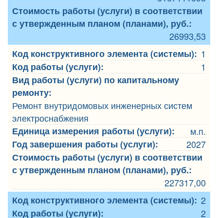
Стоимость работы (услуги) в соответствии
с утвержденным планом (планами), руб.:
26993,53
Код конструктивного элемента (системы):
1
Код работы (услуги):
1
Вид работы (услуги) по капитальному
ремонту:
Ремонт внутридомовых инженерных систем
электроснабжения
Единица измерения работы (услуги):
м.п.
Год завершения работы (услуги):
2027
Стоимость работы (услуги) в соответствии
с утвержденным планом (планами), руб.:
227317,00
Код конструктивного элемента (системы):
2
Код работы (услуги):
2