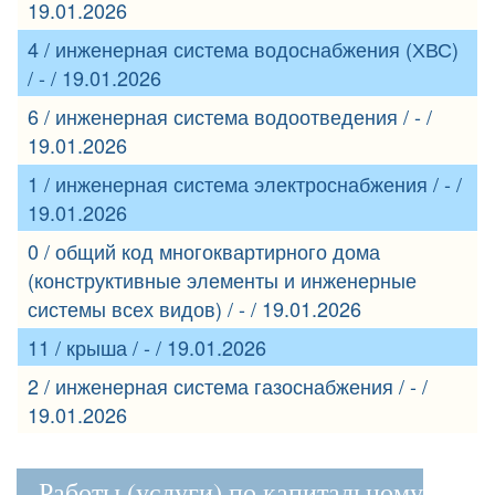
19.01.2026
4 / инженерная система водоснабжения (ХВС)
/ - / 19.01.2026
6 / инженерная система водоотведения / - /
19.01.2026
1 / инженерная система электроснабжения / - /
19.01.2026
0 / общий код многоквартирного дома
(конструктивные элементы и инженерные
системы всех видов) / - / 19.01.2026
11 / крыша / - / 19.01.2026
2 / инженерная система газоснабжения / - /
19.01.2026
Работы (услуги) по капитальному