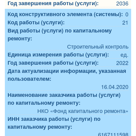
Год завершения работы (услуги):
2036
Код конструктивного элемента (системы):
0
Код работы (услуги):
21
Вид работы (услуги) по капитальному
ремонту:
Строительный контроль
Единица измерения работы (услуги):
ед.
Год завершения работы (услуги):
2022
Дата актуализации информации, указанная
пользователем:
16.04.2020
Наименование заказчика работы (услуги)
по капитальному ремонту:
НКО «Фонд капитального ремонта»
ИНН заказчика работы (услуги) по
капитальному ремонту:
6167111598