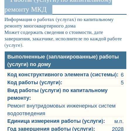
ремонту МКД
Информация о работах (услугах) по капитальному
ремонту многоквартирного дома
Может содержать сведения о стоимости, дате
завершения, заказчике, исполнителе по каждой работе
(услуге).
Выполненные (запланированные) работы
(услуги) по дому
Код конструктивного элемента (системы):
6
Код работы (услуги):
5
Вид работы (услуги) по капитальному
ремонту:
Ремонт внутридомовых инженерных систем
водоотведения
Единица измерения работы (услуги):
м.п.
Год завершения работы (услуги):
2028