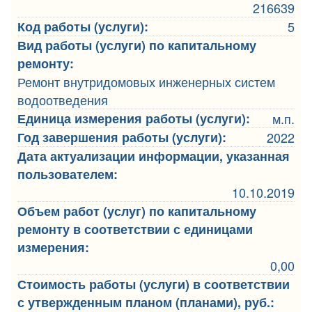
216639
Код работы (услуги):
5
Вид работы (услуги) по капитальному
ремонту:
Ремонт внутридомовых инженерных систем
водоотведения
Единица измерения работы (услуги):
м.п.
Год завершения работы (услуги):
2022
Дата актуализации информации, указанная
пользователем:
10.10.2019
Объем работ (услуг) по капитальному
ремонту в соответствии с единицами
измерения:
0,00
Стоимость работы (услуги) в соответствии
с утвержденным планом (планами), руб.: