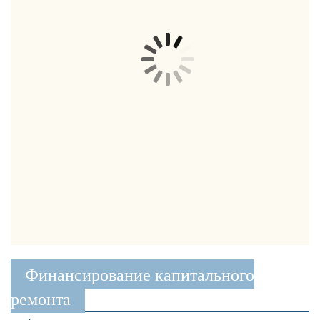
Финансирование капитального
ремонта