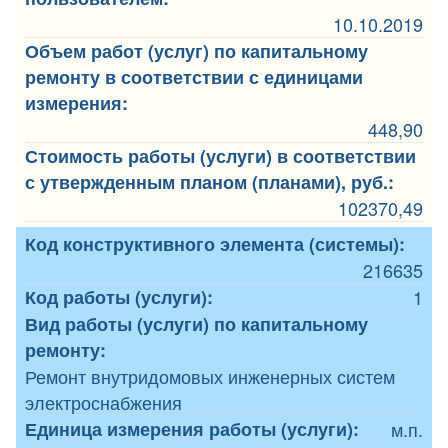
10.10.2019
Объем работ (услуг) по капитальному
ремонту в соответствии с единицами
измерения:
448,90
Стоимость работы (услуги) в соответствии
с утвержденным планом (планами), руб.:
102370,49
Код конструктивного элемента (системы):
216635
Код работы (услуги):
1
Вид работы (услуги) по капитальному
ремонту:
Ремонт внутридомовых инженерных систем
электроснабжения
Единица измерения работы (услуги):
м.п.