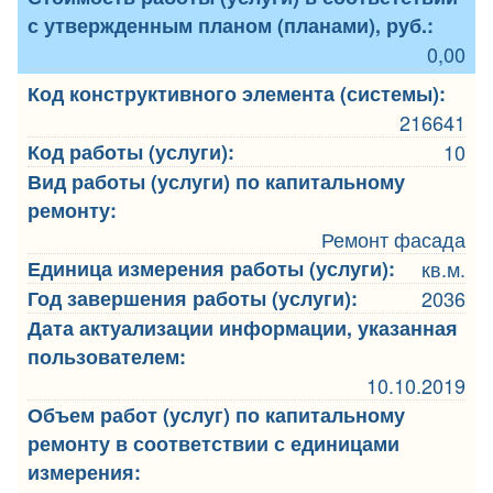
с утвержденным планом (планами), руб.:
0,00
Код конструктивного элемента (системы):
216641
Код работы (услуги):
10
Вид работы (услуги) по капитальному
ремонту:
Ремонт фасада
Единица измерения работы (услуги):
кв.м.
Год завершения работы (услуги):
2036
Дата актуализации информации, указанная
пользователем:
10.10.2019
Объем работ (услуг) по капитальному
ремонту в соответствии с единицами
измерения: