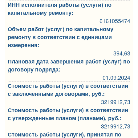
ИНН исполнителя работы (услуги) по
капитальному ремонту:
6161055474
Объем работ (услуг) по капитальному
ремонту в соответствии с единицами
измерения:
394,63
Плановая дата завершения работ (услуг) по
договору подряда:
01.09.2024
Стоимость работы (услуги) в соответствии
с заключенными договорами, руб.:
3219912,73
Стоимость работы (услуги) в соответствии
с утвержденным планом (планами), руб.:
3219912,73
Стоимость работы (услуги), принятая по