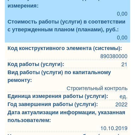
измерения:
0,00
Стоимость работы (услуги) в соответствии
с утвержденным планом (планами), руб.:
0,00
Код конструктивного элемента (системы):
890380000
Код работы (услуги):
21
Вид работы (услуги) по капитальному
ремонту:
Строительный контроль
Единица измерения работы (услуги):
ед.
Год завершения работы (услуги):
2022
Дата актуализации информации, указанная
пользователем:
10.10.2019