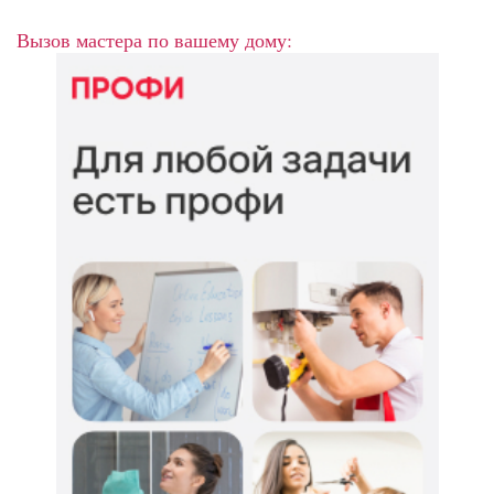
Вызов мастера по вашему дому: