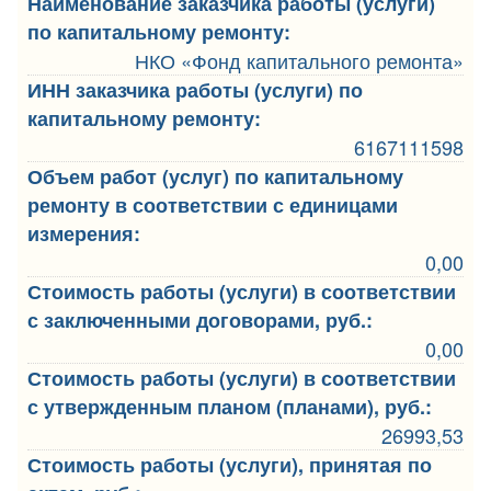
Наименование заказчика работы (услуги)
по капитальному ремонту:
НКО «Фонд капитального ремонта»
ИНН заказчика работы (услуги) по
капитальному ремонту:
6167111598
Объем работ (услуг) по капитальному
ремонту в соответствии с единицами
измерения:
0,00
Стоимость работы (услуги) в соответствии
с заключенными договорами, руб.:
0,00
Стоимость работы (услуги) в соответствии
с утвержденным планом (планами), руб.:
26993,53
Стоимость работы (услуги), принятая по