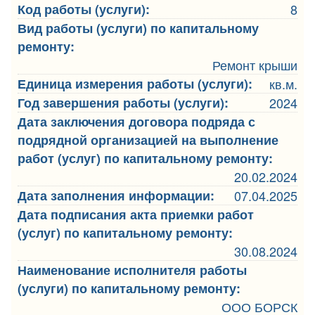
Код работы (услуги):
8
Вид работы (услуги) по капитальному
ремонту:
Ремонт крыши
Единица измерения работы (услуги):
кв.м.
Год завершения работы (услуги):
2024
Дата заключения договора подряда с
подрядной организацией на выполнение
работ (услуг) по капитальному ремонту:
20.02.2024
Дата заполнения информации:
07.04.2025
Дата подписания акта приемки работ
(услуг) по капитальному ремонту:
30.08.2024
Наименование исполнителя работы
(услуги) по капитальному ремонту:
ООО БОРСК