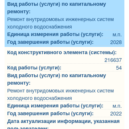
Вид работы (услуги) по капитальному
ремонту:
Ремонт внутридомовых инженерных систем
холодного водоснабжения
Единица измерения работы (услуги):
м.п.
Год завершения работы (услуги):
2028
Код конструктивного элемента (системы):
216637
Код работы (услуги):
54
Вид работы (услуги) по капитальному
ремонту:
Ремонт внутридомовых инженерных систем
холодного водоснабжения
Единица измерения работы (услуги):
м.п.
Год завершения работы (услуги):
2022
Дата актуализации информации, указанная
пользователем: