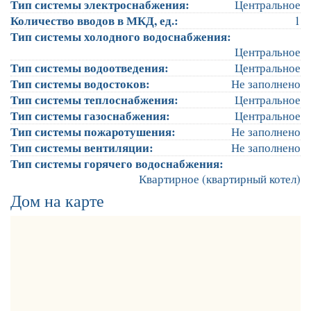
Тип системы электроснабжения:
Центральное
Количество вводов в МКД, ед.:
1
Тип системы холодного водоснабжения:
Центральное
Тип системы водоотведения:
Центральное
Тип системы водостоков:
Не заполнено
Тип системы теплоснабжения:
Центральное
Тип системы газоснабжения:
Центральное
Тип системы пожаротушения:
Не заполнено
Тип системы вентиляции:
Не заполнено
Тип системы горячего водоснабжения:
Квартирное (квартирный котел)
Дом на карте