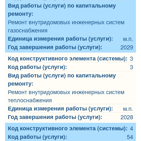
Вид работы (услуги) по капитальному
ремонту:
Ремонт внутридомовых инженерных систем
газоснабжения
Единица измерения работы (услуги):
м.п.
Год завершения работы (услуги):
2029
Код конструктивного элемента (системы):
3
Код работы (услуги):
3
Вид работы (услуги) по капитальному
ремонту:
Ремонт внутридомовых инженерных систем
теплоснабжения
Единица измерения работы (услуги):
м.п.
Год завершения работы (услуги):
2028
Код конструктивного элемента (системы):
4
Код работы (услуги):
54