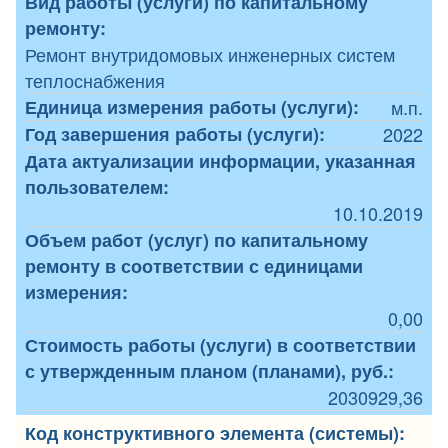
Вид работы (услуги) по капитальному
ремонту:
Ремонт внутридомовых инженерных систем
теплоснабжения
Единица измерения работы (услуги):
м.п.
Год завершения работы (услуги):
2022
Дата актуализации информации, указанная
пользователем:
10.10.2019
Объем работ (услуг) по капитальному
ремонту в соответствии с единицами
измерения:
0,00
Стоимость работы (услуги) в соответствии
с утвержденным планом (планами), руб.:
2030929,36
Код конструктивного элемента (системы):