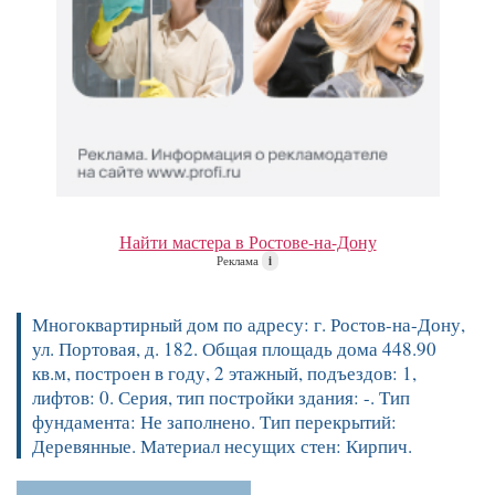
Найти мастера в Ростове-на-Дону
Реклама
i
Многоквартирный дом по адресу: г. Ростов-на-Дону,
ул. Портовая, д. 182. Общая площадь дома 448.90
кв.м, построен в году, 2 этажный, подъездов: 1,
лифтов: 0. Серия, тип постройки здания: -. Тип
фундамента: Не заполнено. Тип перекрытий:
Деревянные. Материал несущих стен: Кирпич.