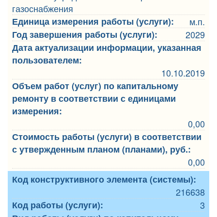
газоснабжения
Единица измерения работы (услуги):
м.п.
Год завершения работы (услуги):
2029
Дата актуализации информации, указанная
пользователем:
10.10.2019
Объем работ (услуг) по капитальному
ремонту в соответствии с единицами
измерения:
0,00
Стоимость работы (услуги) в соответствии
с утвержденным планом (планами), руб.:
0,00
Код конструктивного элемента (системы):
216638
Код работы (услуги):
3