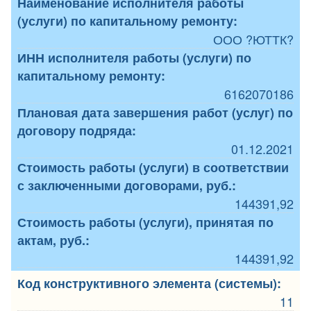
Наименование исполнителя работы
(услуги) по капитальному ремонту:
ООО ?ЮТТК?
ИНН исполнителя работы (услуги) по
капитальному ремонту:
6162070186
Плановая дата завершения работ (услуг) по
договору подряда:
01.12.2021
Стоимость работы (услуги) в соответствии
с заключенными договорами, руб.:
144391,92
Стоимость работы (услуги), принятая по
актам, руб.:
144391,92
Код конструктивного элемента (системы):
11