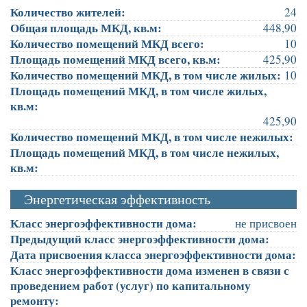
Количество жителей:
24
Общая площадь МКД, кв.м:
448,90
Количество помещений МКД всего:
10
Площадь помещений МКД всего, кв.м:
425,90
Количество помещений МКД, в том числе жилых:
10
Площадь помещений МКД, в том числе жилых,
кв.м:
425,90
Количество помещений МКД, в том числе нежилых:
Площадь помещений МКД, в том числе нежилых,
кв.м:
Энергетическая эффективность
Класс энергоэффективности дома:
не присвоен
Предыдущий класс энергоэффективности дома:
Дата присвоения класса энергоэффективности дома:
Класс энергоэффективности дома изменен в связи с
проведением работ (услуг) по капитальному
ремонту: