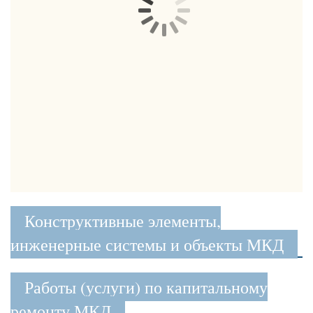
Конструктивные элементы,
инженерные системы и объекты МКД
Работы (услуги) по капитальному
ремонту МКД