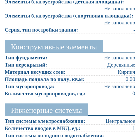
Элементы благоустройства (детская площадка):
Не заполнено
Элементы благоустройства (спортивная площадка):
Не заполнено
Серия, тип постройки здания:
-
Конструктивные элементы
Тип фундамента:
Не заполнено
Тип перекрытий:
Деревянные
Материал несущих стен:
Кирпич
Площадь подвала по полу, кв.м:
0.00
Тип мусоропровода:
Не заполнено
Количество мусоропроводов, ед.:
0
Инженерные системы
Тип системы электроснабжения:
Центральное
Количество вводов в МКД, ед.:
1
Тип системы холодного водоснабжения: