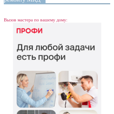
Вызов мастера по вашему дому: