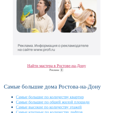
Найти мастера в Ростове-на-Дону
Реклама
i
Самые большие дома Ростова-на-Дону
Самые большие по количеству квартир
Самые большие по общей жилой площади
Самые высокие по количеству этажей
Самые крупные по количеству лифтов