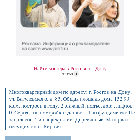
Найти мастера в Ростове-на-Дону
Реклама
i
Многоквартирный дом по адресу: г. Ростов-на-Дону,
ул. Вагулевского, д. 83. Общая площадь дома 132.90
кв.м, построен в году, 2 этажный, подъездов: , лифтов:
0. Серия, тип постройки здания: -. Тип фундамента: Не
заполнено. Тип перекрытий: Деревянные. Материал
несущих стен: Кирпич.