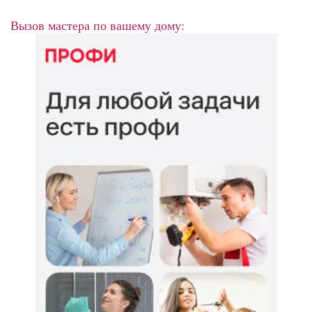
Вызов мастера по вашему дому: