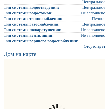
Центральное
Тип системы водоотведения:
Центральное
Тип системы водостоков:
Не заполнено
Тип системы теплоснабжения:
Печное
Тип системы газоснабжения:
Центральное
Тип системы пожаротушения:
Не заполнено
Тип системы вентиляции:
Не заполнено
Тип системы горячего водоснабжения:
Отсутствует
Дом на карте