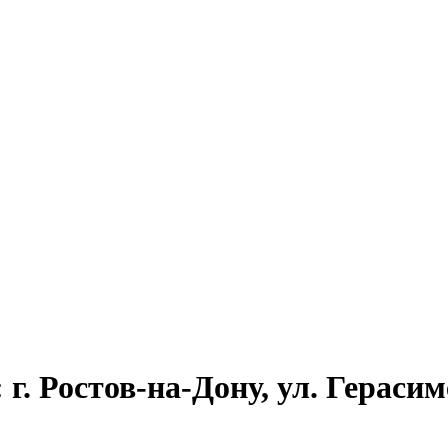
г. Ростов-на-Дону, ул. Герасиме