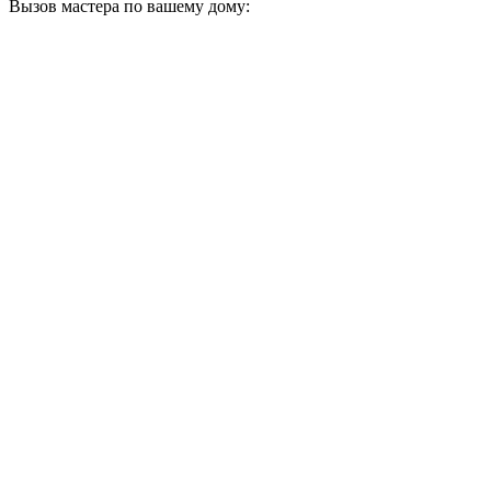
Вызов мастера по вашему дому: