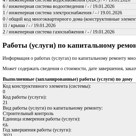
6 / инженерная система водоотведения / - / 19.01.2026
1 / инженерная система электроснабжения / - / 19.01.2026
0 / общий код многоквартирного дома (конструктивные элемент
11 / крыша / - / 19.01.2026
2 / инженерная система газоснабжения / - / 19.01.2026
Работы (услуги) по капитальному рем
Информация о работах (услугах) по капитальному ремонту мн
Может содержать сведения о стоимости, дате завершения, заказ
Выполненные (запланированные) работы (услуги) по дому
Код конструктивного элемента (системы):
0
Код работы (услуги):
21
Вид работы (услуги) по капитальному ремонту:
Строительный контроль
Единица измерения работы (услуги):
ед.
Год завершения работы (услуги):
2021