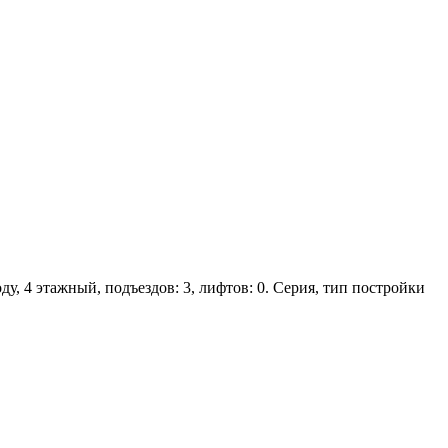
ду, 4 этажный, подъездов: 3, лифтов: 0. Серия, тип постройки