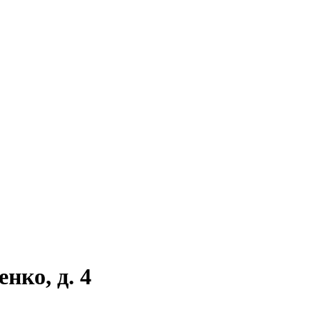
нко, д. 4