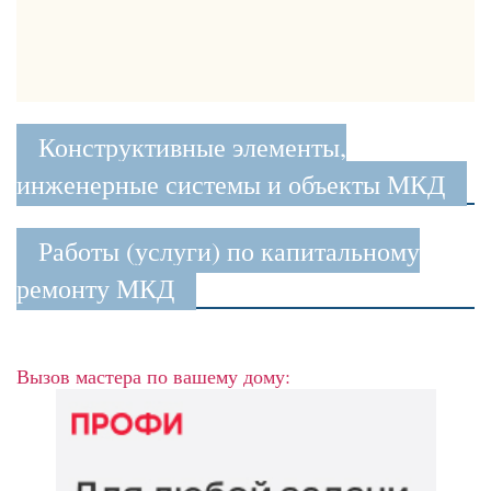
Конструктивные элементы,
инженерные системы и объекты МКД
Работы (услуги) по капитальному
ремонту МКД
Вызов мастера по вашему дому: