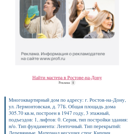
Найти мастера в Ростове-на-Дону
Реклама
i
Многоквартирный дом по адресу: г. Ростов-на-Дону,
ул. Лермонтовская, д. 77Б. Общая площадь дома
305.70 кв.м, построен в 1947 году, 3 этажный,
подъездов: 1, лифтов: 0. Серия, тип постройки здания:
н/о. Тип фундамента: Ленточный. Тип перекрытий:
Деревянные. Материал несущих стен: Кирпич.