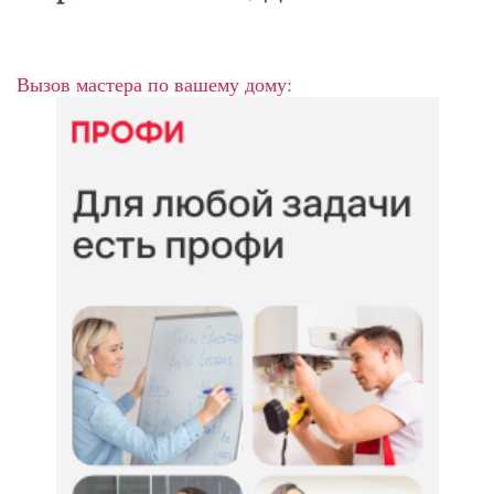
Вызов мастера по вашему дому: