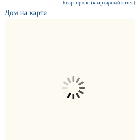
Квартирное (квартирный котел)
Дом на карте