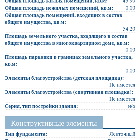
Общая площадь жилых помещений, кв.м:
43.90
Общая площадь нежилых помещений, кв.м:
0.00
Общая площадь помещений, входящих в состав
общего имущества, кв.м:
54.20
Площадь земельного участка, входящего в состав
общего имущества в многоквартирном доме, кв.м:
0.00
Площадь парковки в границах земельного участка,
кв.м:
0.00
Элементы благоустройства (детская площадка):
Не имеется
Элементы благоустройства (спортивная площадка):
Не имеется
Серия, тип постройки здания:
н/о
Конструктивные элементы
Тип фундамента:
Ленточный