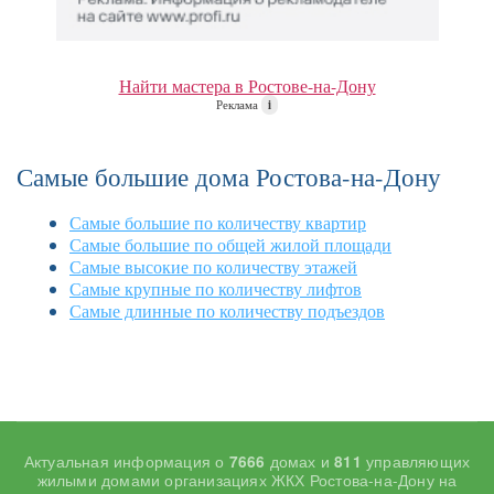
Найти мастера в Ростове-на-Дону
Реклама
i
Самые большие дома Ростова-на-Дону
Самые большие по количеству квартир
Самые большие по общей жилой площади
Самые высокие по количеству этажей
Самые крупные по количеству лифтов
Самые длинные по количеству подъездов
Актуальная информация о
домах и
управляющих
7666
811
жилыми домами организациях ЖКХ Ростова-на-Дону на