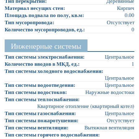
Тип перекрытий:
Деревянные
Материал несущих стен:
Кирпич
Площадь подвала по полу, кв.м:
0.00
Тип мусоропровода:
Отсутствует
Количество мусоропроводов, ед.:
0
Инженерные системы
Тип системы электроснабжения:
Центральное
Количество вводов в МКД, ед.:
1
Тип системы холодного водоснабжения:
Центральное
Тип системы водоотведения:
Центральное
Тип системы водостоков:
Наружные водостоки
Тип системы теплоснабжения:
Квартирное отопление (квартирный котел)
Тип системы газоснабжения:
Центральное
Тип системы пожаротушения:
Отсутствует
Тип системы вентиляции:
Вытяжная вентиляция
Тип системы горячего водоснабжения: