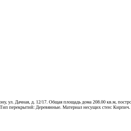
, ул. Дачная, д. 12/17. Общая площадь дома 208.00 кв.м, построе
 Тип перекрытий: Деревянные. Материал несущих стен: Кирпич.