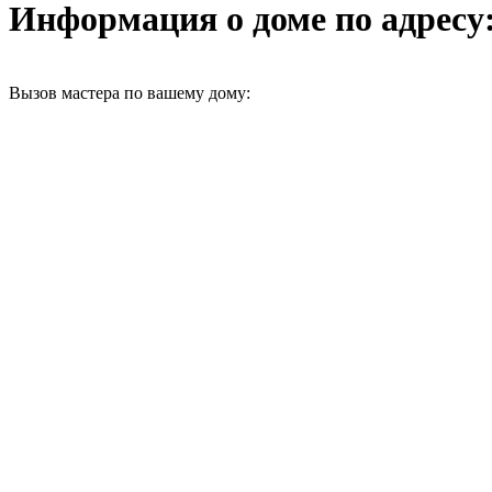
Информация о доме по адресу: г
Вызов мастера по вашему дому: