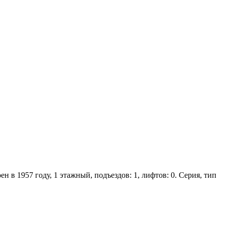
н в 1957 году, 1 этажный, подъездов: 1, лифтов: 0. Серия, тип