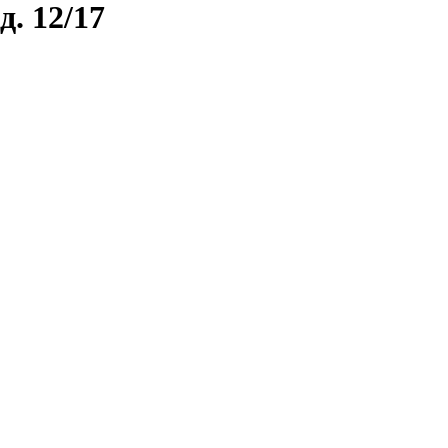
д. 12/17