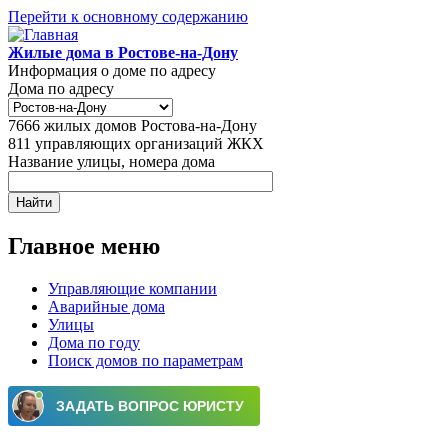
Перейти к основному содержанию
Жилые дома в Ростове-на-Дону
Информация о доме по адресу
Дома по адресу
7666
жилых домов Ростова-на-Дону
811
управляющих организаций ЖКХ
Название улицы, номера дома
Главное меню
Управляющие компании
Аварийные дома
Улицы
Дома по году
Поиск домов по параметрам