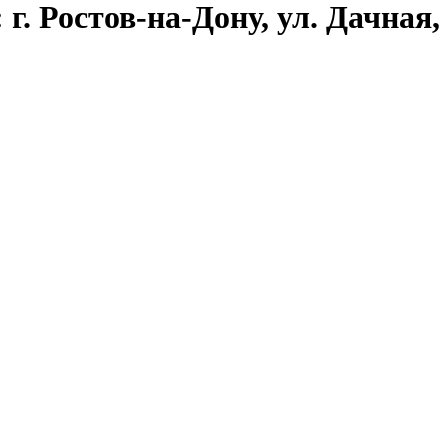
. Ростов-на-Дону, ул. Дачная, 