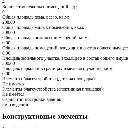
4
Количество нежилых помещений, ед.:
0
Общая площадь дома, всего, кв.м:
208.00
Общая площадь жилых помещений, кв.м:
208.00
Общая площадь нежилых помещений, кв.м:
0.00
Общая площадь помещений, входящих в состав общего имущест
0.00
Площадь земельного участка, входящего в состав общего имущ
300.00
Площадь парковки в границах земельного участка, кв.м:
0.00
Элементы благоустройства (детская площадка):
Не имеется
Элементы благоустройства (спортивная площадка):
Не имеется
Серия, тип постройки здания:
нет сведений
Конструктивные элементы