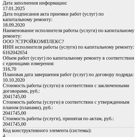
Дата заполнения информации:
17.01.2025
Дата подписания акта приемки работ (услуг) по
капитальному ремонту:
18.09.2020
Наименование исполнителя работы (услуги) по капитальному
ремонту:
ООО ?СТРОЙКОМПЛЕКС?
ИНН исполнителя работы (услуги) по капитальному ремонту:
6162042654
Объем работ (услуг) по капитальному ремонту в соответствии
с единицами измерения:
316,70
Плановая дата завершения работ (услуг) по договору подряда:
10.10.2020
Стоимость работы (услуги) в соответствии с заключенными
договорами, руб.:
2041745,00
Стоимость работы (услуги) в соответствии с утвержденным
планом (планами), руб.:
2041745,00
Стоимость работы (услуги), принятая по актам, руб.:
2041745,00
Код конструктивного элемента (системы):
4