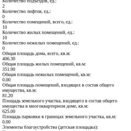
Количество подъездов, ед.:
2
Количество лифтов, ед.:
0
Количество помещений, всего, ед.:
10
Количество жилых помещений, ед.:
10
Количество нежилых помещений, ед.:
0
Общая площадь дома, всего, кв.м:
406.30
Общая площадь жилых помещений, кв.м:
351.90
Общая площадь нежилых помещений, кв.м:
0.00
Общая площадь помещений, входящих в состав общего
имущества, кв.м:
81.20
Площадь земельного участка, входящего в состав общего
имущества в многоквартирном доме, кв.м:
625.00
Площадь парковки в границах земельного участка, кв.м:
0.00
Элементы благоустройства (детская площадка):