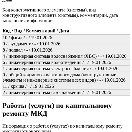
Код конструктивного элемента (системы), вид
конструктивного элемента (системы), комментарий, дата
заполнения информации
Код / Вид / Комментарий / Дата
10 / фасад / - / 19.01.2026
9 / фундамент / - / 19.01.2026
8 / подвал / - / 19.01.2026
4 / инженерная система водоснабжения (ХВС) / - / 19.01.2026
6 / инженерная система водоотведения / - / 19.01.2026
1 / инженерная система электроснабжения / - / 19.01.2026
0 / общий код многоквартирного дома (конструктивные
элементы и инженерные системы всех видов) / - / 19.01.2026
11 / крыша / - / 19.01.2026
2 / инженерная система газоснабжения / - / 19.01.2026
Работы (услуги) по капитальному
ремонту МКД
Информация о работах (услугах) по капитальному ремонту
многоквартирного дома