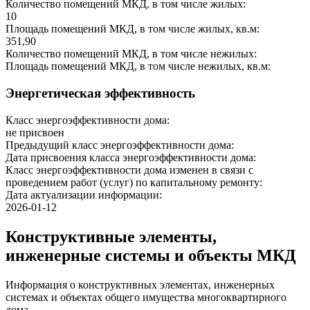
Количество помещений МКД, в том числе жилых:
10
Площадь помещений МКД, в том числе жилых, кв.м:
351,90
Количество помещений МКД, в том числе нежилых:
Площадь помещений МКД, в том числе нежилых, кв.м:
Энергетическая эффективность
Класс энергоэффективности дома:
не присвоен
Предыдущий класс энергоэффективности дома:
Дата присвоения класса энергоэффективности дома:
Класс энергоэффективности дома изменен в связи с
проведением работ (услуг) по капитальному ремонту:
Дата актуализации информации:
2026-01-12
Конструктивные элементы,
инженерные системы и объекты МКД
Информация о конструктивных элементах, инженерных
системах и объектах общего имущества многоквартирного
дома