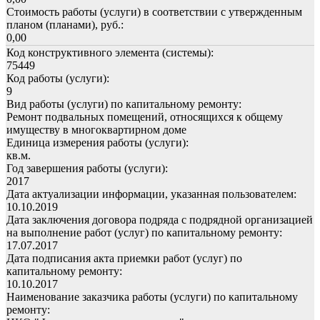
Стоимость работы (услуги) в соответствии с утвержденным
планом (планами), руб.:
0,00
Код конструктивного элемента (системы):
75449
Код работы (услуги):
9
Вид работы (услуги) по капитальному ремонту:
Ремонт подвальных помещений, относящихся к общему
имуществу в многоквартирном доме
Единица измерения работы (услуги):
кв.м.
Год завершения работы (услуги):
2017
Дата актуализации информации, указанная пользователем:
10.10.2019
Дата заключения договора подряда с подрядной организацией
на выполнение работ (услуг) по капитальному ремонту:
17.07.2017
Дата подписания акта приемки работ (услуг) по
капитальному ремонту:
10.10.2017
Наименование заказчика работы (услуги) по капитальному
ремонту: