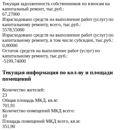
Текущая задолженность собственников по взносам на
капитальный ремонт, тыс.руб.:
67,27000
Израсходовано средств на выполнение работ (услуг) по
капитальному ремонту, всего, тыс.руб.:
5578,55000
Израсходовано средств на выполнение работ (услуг) по
капитальному ремонту, в том числе субсидии, тыс.руб.:
0,00000
Остаток средств на выполнение работ (услуг) по
капитальному ремонту, тыс.руб.:
-5199,74000
Текущая информация по кол-ву и площади
помещений
Количество жителей:
23
Общая площадь МКД, кв.м:
701,91
Количество помещений МКД всего:
10
Площадь помещений МКД всего, кв.м:
351,90