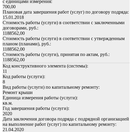
с единицами измерения:
700,00
Плановая дата завершения работ (услуг) по договору подряда:
15.01.2018
Стоимость работы (услуги) в соответствии с заключенными
договорами, руб.:
1188562,00
Стоимость работы (услуги) в соответствии с утвержденным
планом (планами), руб.:
1188562,00
Стоимость работы (услуги), принятая по актам, руб.:
1188562,00
Код конструктивного элемента (системы):
11
Код работы (услуги):
8
Вид работы (услуги) по капитальному ремонту:
Ремонт крыши
Единица измерения работы (услуги):
кв.м.
Год завершения работы (услуги):
2020
Дата заключения договора подряда с подрядной организацией
на выполнение работ (услуг) по капитальному ремонту:
21.04.2020