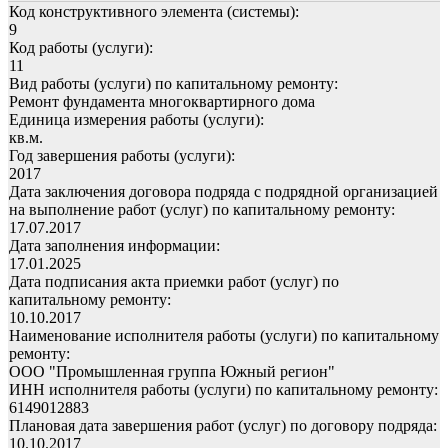
Код конструктивного элемента (системы):
9
Код работы (услуги):
11
Вид работы (услуги) по капитальному ремонту:
Ремонт фундамента многоквартирного дома
Единица измерения работы (услуги):
кв.м.
Год завершения работы (услуги):
2017
Дата заключения договора подряда с подрядной организацией
на выполнение работ (услуг) по капитальному ремонту:
17.07.2017
Дата заполнения информации:
17.01.2025
Дата подписания акта приемки работ (услуг) по
капитальному ремонту:
10.10.2017
Наименование исполнителя работы (услуги) по капитальному
ремонту:
ООО "Промышленная группа Южный регион"
ИНН исполнителя работы (услуги) по капитальному ремонту:
6149012883
Плановая дата завершения работ (услуг) по договору подряда:
10.10.2017