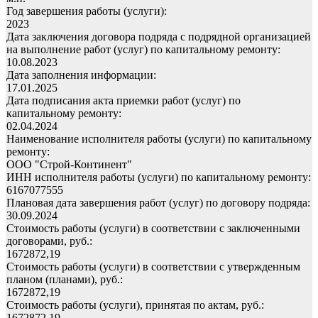
Год завершения работы (услуги):
2023
Дата заключения договора подряда с подрядной организацией
на выполнение работ (услуг) по капитальному ремонту:
10.08.2023
Дата заполнения информации:
17.01.2025
Дата подписания акта приемки работ (услуг) по
капитальному ремонту:
02.04.2024
Наименование исполнителя работы (услуги) по капитальному
ремонту:
ООО "Строй-Континент"
ИНН исполнителя работы (услуги) по капитальному ремонту:
6167077555
Плановая дата завершения работ (услуг) по договору подряда:
30.09.2024
Стоимость работы (услуги) в соответствии с заключенными
договорами, руб.:
1672872,19
Стоимость работы (услуги) в соответствии с утвержденным
планом (планами), руб.:
1672872,19
Стоимость работы (услуги), принятая по актам, руб.:
1672872,19