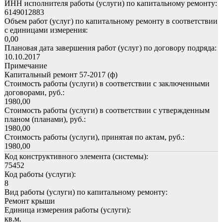
ИНН исполнителя работы (услуги) по капитальному ремонту:
6149012883
Объем работ (услуг) по капитальному ремонту в соответствии
с единицами измерения:
0,00
Плановая дата завершения работ (услуг) по договору подряда:
10.10.2017
Примечание
Капитальный ремонт 57-2017 (ф)
Стоимость работы (услуги) в соответствии с заключенными
договорами, руб.:
1980,00
Стоимость работы (услуги) в соответствии с утвержденным
планом (планами), руб.:
1980,00
Стоимость работы (услуги), принятая по актам, руб.:
1980,00
Код конструктивного элемента (системы):
75452
Код работы (услуги):
8
Вид работы (услуги) по капитальному ремонту:
Ремонт крыши
Единица измерения работы (услуги):
кв.м.