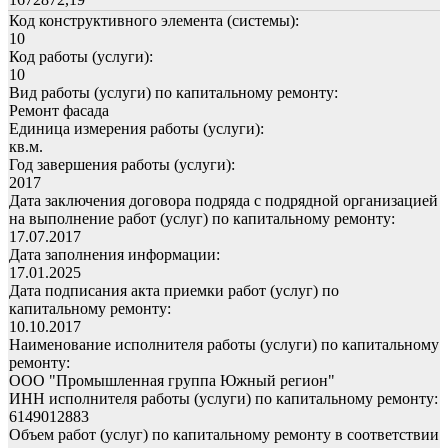
Код конструктивного элемента (системы):
10
Код работы (услуги):
10
Вид работы (услуги) по капитальному ремонту:
Ремонт фасада
Единица измерения работы (услуги):
кв.м.
Год завершения работы (услуги):
2017
Дата заключения договора подряда с подрядной организацией
на выполнение работ (услуг) по капитальному ремонту:
17.07.2017
Дата заполнения информации:
17.01.2025
Дата подписания акта приемки работ (услуг) по
капитальному ремонту:
10.10.2017
Наименование исполнителя работы (услуги) по капитальному
ремонту:
ООО "Промышленная группа Южный регион"
ИНН исполнителя работы (услуги) по капитальному ремонту:
6149012883
Объем работ (услуг) по капитальному ремонту в соответствии