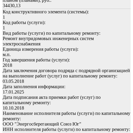
планом (планами), руб.:
34430,13
Код конструктивного элемента (системы):
1
Код работы (услуги):
1
Вид работы (услуги) по капитальному ремонту:
Ремонт внутридомовых инженерных систем
электроснабжения
Единица измерения работы (услуги):
м.п.
Год завершения работы (услуги):
2018
Дата заключения договора подряда с подрядной организацией
на выполнение работ (услуг) по капитальному ремонту:
03.05.2018
Дата заполнения информации:
17.01.2025
Дата подписания акта приемки работ (услуг) по
капитальному ремонту:
10.10.2018
Наименование исполнителя работы (услуги) по капитальному
ремонту:
ООО "Энергосберегающий Союз Юг"
ИНН исполнителя работы (услуги) по капитальному ремонту: