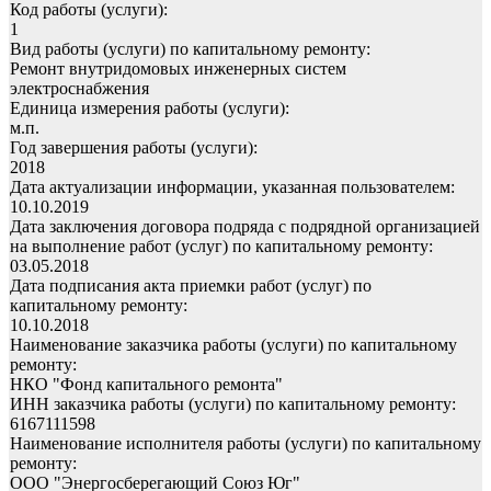
Код работы (услуги):
1
Вид работы (услуги) по капитальному ремонту:
Ремонт внутридомовых инженерных систем
электроснабжения
Единица измерения работы (услуги):
м.п.
Год завершения работы (услуги):
2018
Дата актуализации информации, указанная пользователем:
10.10.2019
Дата заключения договора подряда с подрядной организацией
на выполнение работ (услуг) по капитальному ремонту:
03.05.2018
Дата подписания акта приемки работ (услуг) по
капитальному ремонту:
10.10.2018
Наименование заказчика работы (услуги) по капитальному
ремонту:
НКО "Фонд капитального ремонта"
ИНН заказчика работы (услуги) по капитальному ремонту:
6167111598
Наименование исполнителя работы (услуги) по капитальному
ремонту:
ООО "Энергосберегающий Союз Юг"