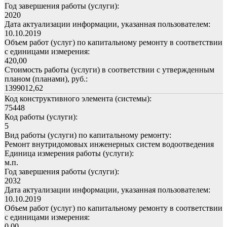
Год завершения работы (услуги):
2020
Дата актуализации информации, указанная пользователем:
10.10.2019
Объем работ (услуг) по капитальному ремонту в соответствии
с единицами измерения:
420,00
Стоимость работы (услуги) в соответствии с утвержденным
планом (планами), руб.:
1399012,62
Код конструктивного элемента (системы):
75448
Код работы (услуги):
5
Вид работы (услуги) по капитальному ремонту:
Ремонт внутридомовых инженерных систем водоотведения
Единица измерения работы (услуги):
м.п.
Год завершения работы (услуги):
2032
Дата актуализации информации, указанная пользователем:
10.10.2019
Объем работ (услуг) по капитальному ремонту в соответствии
с единицами измерения:
0,00