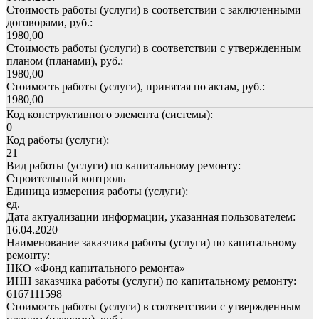
Стоимость работы (услуги) в соответствии с заключенными
договорами, руб.:
1980,00
Стоимость работы (услуги) в соответствии с утвержденным
планом (планами), руб.:
1980,00
Стоимость работы (услуги), принятая по актам, руб.:
1980,00
Код конструктивного элемента (системы):
0
Код работы (услуги):
21
Вид работы (услуги) по капитальному ремонту:
Строительный контроль
Единица измерения работы (услуги):
ед.
Дата актуализации информации, указанная пользователем:
16.04.2020
Наименование заказчика работы (услуги) по капитальному
ремонту:
НКО «Фонд капитального ремонта»
ИНН заказчика работы (услуги) по капитальному ремонту:
6167111598
Стоимость работы (услуги) в соответствии с утвержденным