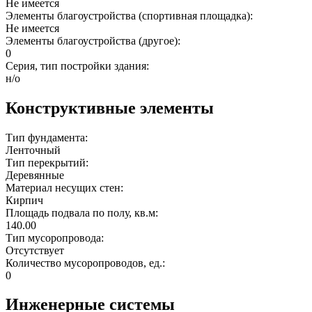
Не имеется
Элементы благоустройства (спортивная площадка):
Не имеется
Элементы благоустройства (другое):
0
Серия, тип постройки здания:
н/о
Конструктивные элементы
Тип фундамента:
Ленточный
Тип перекрытий:
Деревянные
Материал несущих стен:
Кирпич
Площадь подвала по полу, кв.м:
140.00
Тип мусоропровода:
Отсутствует
Количество мусоропроводов, ед.:
0
Инженерные системы