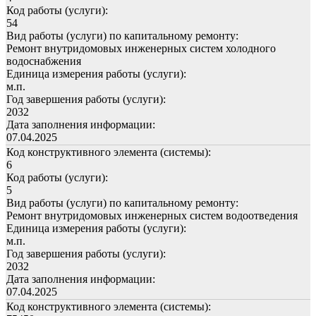
Код работы (услуги):
54
Вид работы (услуги) по капитальному ремонту:
Ремонт внутридомовых инженерных систем холодного
водоснабжения
Единица измерения работы (услуги):
м.п.
Год завершения работы (услуги):
2032
Дата заполнения информации:
07.04.2025
Код конструктивного элемента (системы):
6
Код работы (услуги):
5
Вид работы (услуги) по капитальному ремонту:
Ремонт внутридомовых инженерных систем водоотведения
Единица измерения работы (услуги):
м.п.
Год завершения работы (услуги):
2032
Дата заполнения информации:
07.04.2025
Код конструктивного элемента (системы):