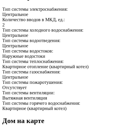
Тип системы электроснабжения:
Центральное
Количество вводов в МКД, ед.:
2
Тип системы холодного водоснабжения:
Центральное
Тип системы водоотведения:
Центральное
Тип системы водостоков:
Наружные водостоки
Тип системы теплоснабжения:
Квартирное отопление (квартирный котел)
Тип системы газоснабжения:
Центральное
Тип системы пожаротушения:
Отсутствует
Тип системы вентиляции:
Вытяжная вентиляция
Тип системы горячего водоснабжения:
Квартирное (квартирный котел)
Дом на карте