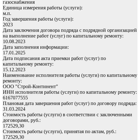
газоснабжения
Единица измерения работы (услуги):
м.п.
Год завершения работы (услуги):
2023
Дата заключения договора подряда с подрядной организацией
на выполнение работ (услуг) по капитальному ремонту:
10.08.2023
Дата заполнения информации:
17.01.2025
Дата подписания акта приемки работ (услуг) по
капитальному ремонту:
15.12.2023
Наименование исполнителя работы (услуги) по капитальному
ремонту:
ООО "Строй-Континент"
ИНН исполнителя работы (услуги) по капитальному ремонту:
6167077555
Плановая дата завершения работ (услуг) по договору подряда:
31.03.2024
Стоимость работы (услуги) в соответствии с заключенными
договорами, руб.:
172529,30
Стоимость работы (услуги), принятая по актам, руб.:
172529,30