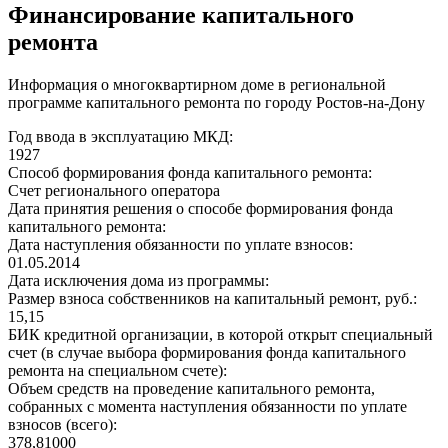
Финансирование капитального
ремонта
Информация о многоквартирном доме в региональной
программе капитального ремонта по городу Ростов-на-Дону
Год ввода в эксплуатацию МКД:
1927
Способ формирования фонда капитального ремонта:
Счет регионального оператора
Дата принятия решения о способе формирования фонда
капитального ремонта:
Дата наступления обязанности по уплате взносов:
01.05.2014
Дата исключения дома из программы:
Размер взноса собственников на капитальный ремонт, руб.:
15,15
БИК кредитной организации, в которой открыт специальный
счет (в случае выбора формирования фонда капитального
ремонта на специальном счете):
Объем средств на проведение капитального ремонта,
собранных с момента наступления обязанности по уплате
взносов (всего):
378,81000