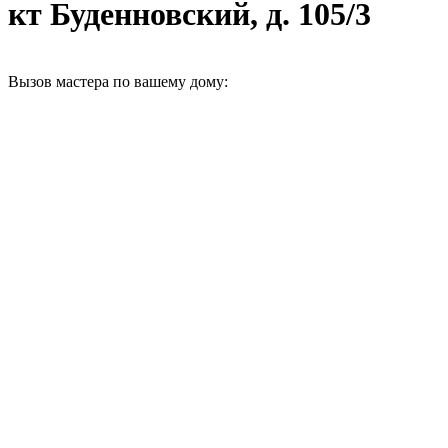
кт Буденновский, д. 105/3
Вызов мастера по вашему дому: