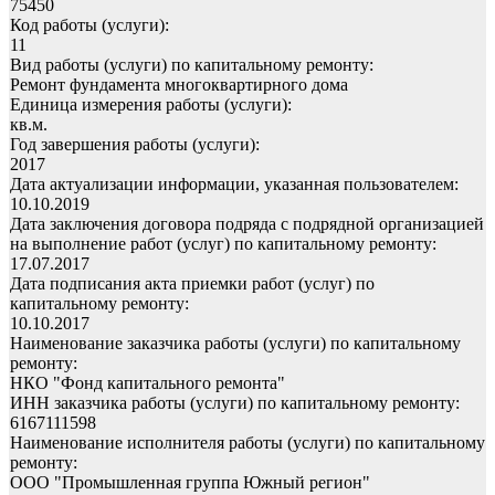
75450
Код работы (услуги):
11
Вид работы (услуги) по капитальному ремонту:
Ремонт фундамента многоквартирного дома
Единица измерения работы (услуги):
кв.м.
Год завершения работы (услуги):
2017
Дата актуализации информации, указанная пользователем:
10.10.2019
Дата заключения договора подряда с подрядной организацией
на выполнение работ (услуг) по капитальному ремонту:
17.07.2017
Дата подписания акта приемки работ (услуг) по
капитальному ремонту:
10.10.2017
Наименование заказчика работы (услуги) по капитальному
ремонту:
НКО "Фонд капитального ремонта"
ИНН заказчика работы (услуги) по капитальному ремонту:
6167111598
Наименование исполнителя работы (услуги) по капитальному
ремонту:
ООО "Промышленная группа Южный регион"