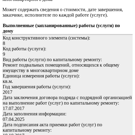
Может содержать сведения о стоимости, дате завершения,
заказчике, исполнителе по каждой работе (услуге).
Выполненные (запланированные) работы (услуги) по
дому
Код конструктивного элемента (системы):
8
Код работы (услуги):
9
Вид работы (услуги) по капитальному ремонту:
Ремонт подвальных помещений, относящихся к общему
имуществу в многоквартирном доме
Единица измерения работы (услуги):
кв.м.
Год завершения работы (услуги):
2017
Дата заключения договора подряда с подрядной организацией
на выполнение работ (услуг) по капитальному ремонту:
17.07.2017
Дата заполнения информации:
07.04.2025
Дата подписания акта приемки работ (услуг) по
капитальному ремонту: