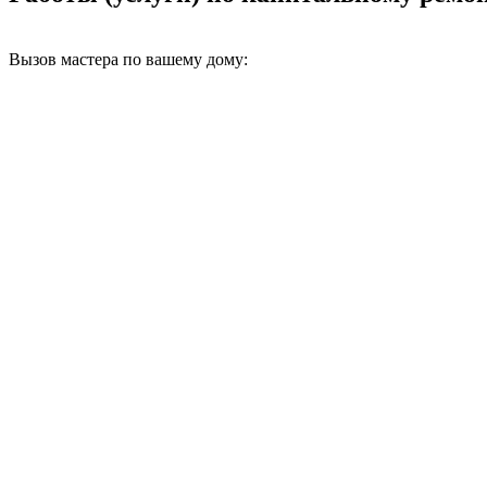
Вызов мастера по вашему дому: