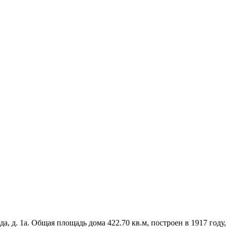
а, д. 1а. Общая площадь дома 422.70 кв.м, построен в 1917 году,