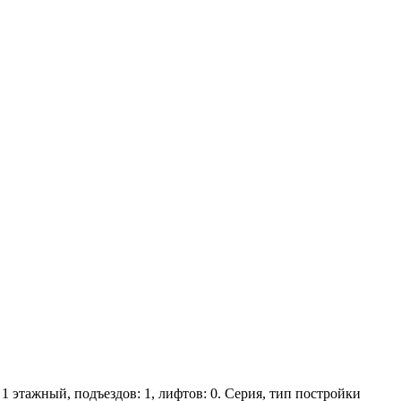
 1 этажный, подъездов: 1, лифтов: 0. Серия, тип постройки