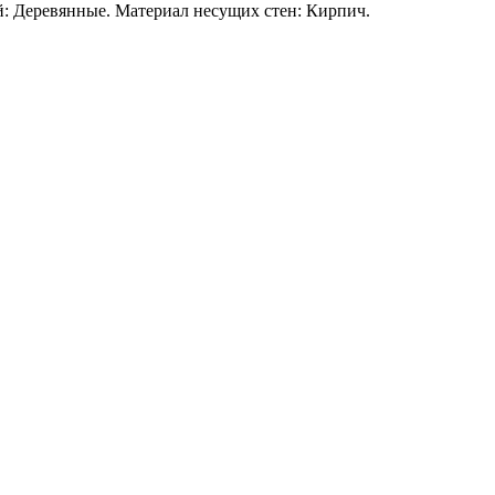
й: Деревянные. Материал несущих стен: Кирпич.