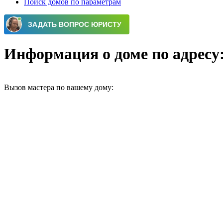
Поиск домов по параметрам
Информация о доме по адресу: г
Вызов мастера по вашему дому: