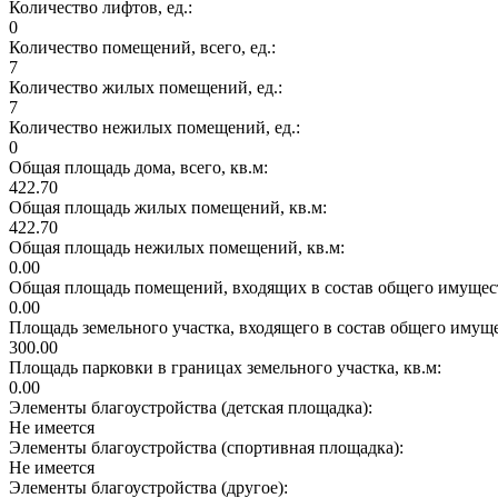
Количество лифтов, ед.:
0
Количество помещений, всего, ед.:
7
Количество жилых помещений, ед.:
7
Количество нежилых помещений, ед.:
0
Общая площадь дома, всего, кв.м:
422.70
Общая площадь жилых помещений, кв.м:
422.70
Общая площадь нежилых помещений, кв.м:
0.00
Общая площадь помещений, входящих в состав общего имущест
0.00
Площадь земельного участка, входящего в состав общего имущ
300.00
Площадь парковки в границах земельного участка, кв.м:
0.00
Элементы благоустройства (детская площадка):
Не имеется
Элементы благоустройства (спортивная площадка):
Не имеется
Элементы благоустройства (другое):