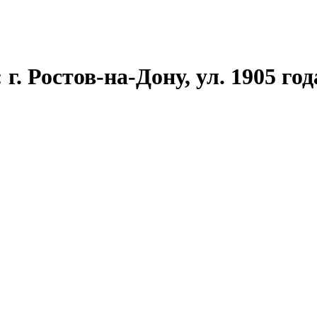
. Ростов-на-Дону, ул. 1905 года