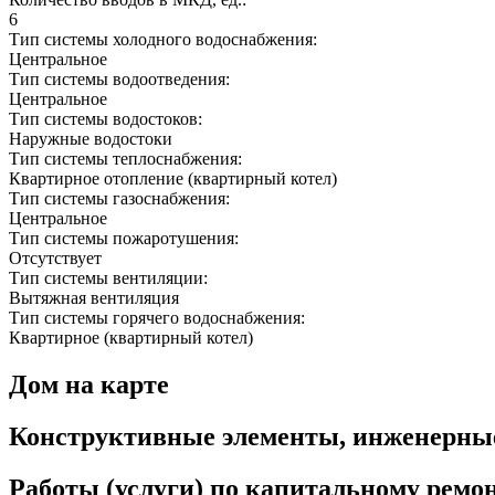
6
Тип системы холодного водоснабжения:
Центральное
Тип системы водоотведения:
Центральное
Тип системы водостоков:
Наружные водостоки
Тип системы теплоснабжения:
Квартирное отопление (квартирный котел)
Тип системы газоснабжения:
Центральное
Тип системы пожаротушения:
Отсутствует
Тип системы вентиляции:
Вытяжная вентиляция
Тип системы горячего водоснабжения:
Квартирное (квартирный котел)
Дом на карте
Конструктивные элементы, инженерны
Работы (услуги) по капитальному рем