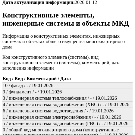
Дата актуализации информации:
2026-01-12
Конструктивные элементы,
инженерные системы и объекты МКД
Информация о конструктивных элементах, инженерных
системах и объектах общего имущества многоквартирного
дома
Код конструктивного элемента (системы), вид
конструктивного элемента (системы), комментарий, дата
заполнения информации
Код / Вид / Комментарий / Дата
10 / фасад / - / 19.01.2026
9 / фундамент / - / 19.01.2026
3 / инженерная система теплоснабжения / - / 19.01.2026
4 / инженерная система водоснабжения (ХВС) / - / 19.01.2026
6 / инженерная система водоотведения / - / 19.01.2026
1 / инженерная система электроснабжения / - / 19.01.2026
5 / инженерная система водоснабжения (ГВС) / - / 19.01.2026
0 / общий код многоквартирного дома (конструктивные