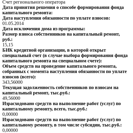
Счет регионального оператора
Дата принятия решения о способе формирования фонда
капитального ремонта:
Дата наступления обязанности по уплате взносов:
01.05.2014
Дата исключения дома из программы:
Размер взноса собственников на капитальный ремонт,
руб.:
15,15
БИК кредитной организации, в которой открыт
специальный счет (в случае выбора формирования фонда
капитального ремонта на специальном счете):
Объем средств на проведение капитального ремонта,
собранных с момента наступления обязанности по уплате
взносов (всего):
343,56000
Текущая задолженность собственников по взносам на
капитальный ремонт, тыс.руб.:
49,56000
Израсходовано средств на выполнение работ (услуг) по
капитальному ремонту, всего, тыс.руб.:
0,00000
Израсходовано средств на выполнение работ (услуг) по
капитальному ремонту, в том числе субсидии, тыс.руб.:
0,00000