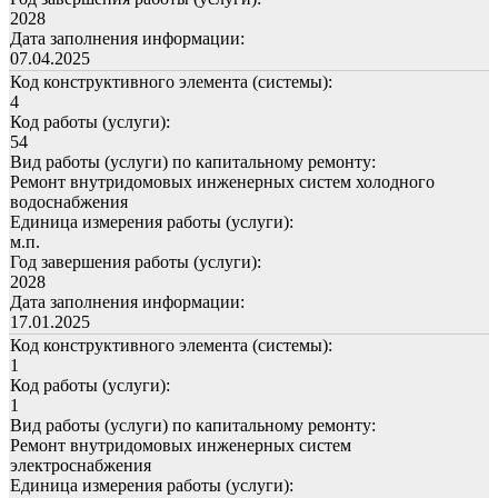
2028
Дата заполнения информации:
07.04.2025
Код конструктивного элемента (системы):
4
Код работы (услуги):
54
Вид работы (услуги) по капитальному ремонту:
Ремонт внутридомовых инженерных систем холодного
водоснабжения
Единица измерения работы (услуги):
м.п.
Год завершения работы (услуги):
2028
Дата заполнения информации:
17.01.2025
Код конструктивного элемента (системы):
1
Код работы (услуги):
1
Вид работы (услуги) по капитальному ремонту:
Ремонт внутридомовых инженерных систем
электроснабжения
Единица измерения работы (услуги):