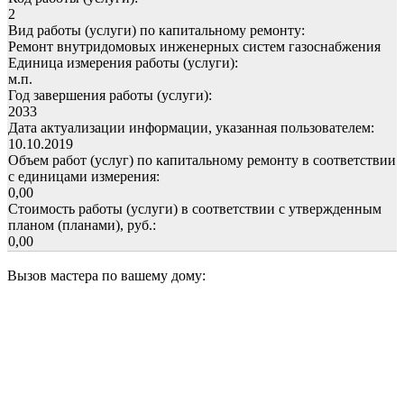
2
Вид работы (услуги) по капитальному ремонту:
Ремонт внутридомовых инженерных систем газоснабжения
Единица измерения работы (услуги):
м.п.
Год завершения работы (услуги):
2033
Дата актуализации информации, указанная пользователем:
10.10.2019
Объем работ (услуг) по капитальному ремонту в соответствии
с единицами измерения:
0,00
Стоимость работы (услуги) в соответствии с утвержденным
планом (планами), руб.:
0,00
Вызов мастера по вашему дому: