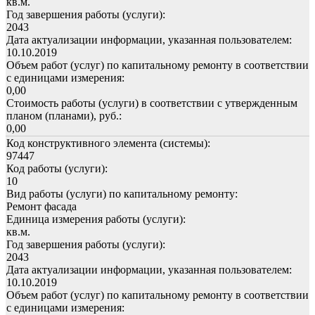
кв.м.
Год завершения работы (услуги):
2043
Дата актуализации информации, указанная пользователем:
10.10.2019
Объем работ (услуг) по капитальному ремонту в соответствии
с единицами измерения:
0,00
Стоимость работы (услуги) в соответствии с утвержденным
планом (планами), руб.:
0,00
Код конструктивного элемента (системы):
97447
Код работы (услуги):
10
Вид работы (услуги) по капитальному ремонту:
Ремонт фасада
Единица измерения работы (услуги):
кв.м.
Год завершения работы (услуги):
2043
Дата актуализации информации, указанная пользователем:
10.10.2019
Объем работ (услуг) по капитальному ремонту в соответствии
с единицами измерения: