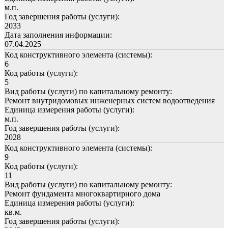
м.п.
Год завершения работы (услуги):
2033
Дата заполнения информации:
07.04.2025
Код конструктивного элемента (системы):
6
Код работы (услуги):
5
Вид работы (услуги) по капитальному ремонту:
Ремонт внутридомовых инженерных систем водоотведения
Единица измерения работы (услуги):
м.п.
Год завершения работы (услуги):
2028
Код конструктивного элемента (системы):
9
Код работы (услуги):
11
Вид работы (услуги) по капитальному ремонту:
Ремонт фундамента многоквартирного дома
Единица измерения работы (услуги):
кв.м.
Год завершения работы (услуги):