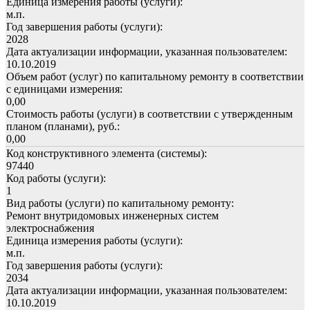
Единица измерения работы (услуги):
м.п.
Год завершения работы (услуги):
2028
Дата актуализации информации, указанная пользователем:
10.10.2019
Объем работ (услуг) по капитальному ремонту в соответствии
с единицами измерения:
0,00
Стоимость работы (услуги) в соответствии с утвержденным
планом (планами), руб.:
0,00
Код конструктивного элемента (системы):
97440
Код работы (услуги):
1
Вид работы (услуги) по капитальному ремонту:
Ремонт внутридомовых инженерных систем
электроснабжения
Единица измерения работы (услуги):
м.п.
Год завершения работы (услуги):
2034
Дата актуализации информации, указанная пользователем:
10.10.2019