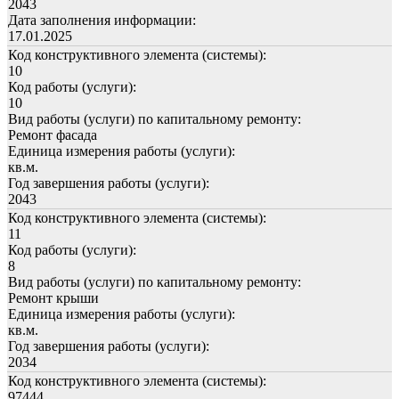
2043
Дата заполнения информации:
17.01.2025
Код конструктивного элемента (системы):
10
Код работы (услуги):
10
Вид работы (услуги) по капитальному ремонту:
Ремонт фасада
Единица измерения работы (услуги):
кв.м.
Год завершения работы (услуги):
2043
Код конструктивного элемента (системы):
11
Код работы (услуги):
8
Вид работы (услуги) по капитальному ремонту:
Ремонт крыши
Единица измерения работы (услуги):
кв.м.
Год завершения работы (услуги):
2034
Код конструктивного элемента (системы):
97444