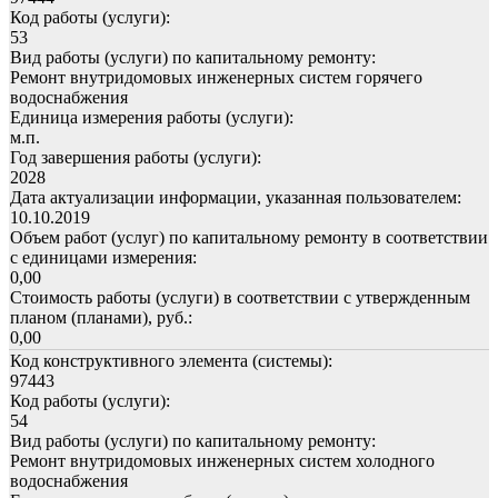
Код работы (услуги):
53
Вид работы (услуги) по капитальному ремонту:
Ремонт внутридомовых инженерных систем горячего
водоснабжения
Единица измерения работы (услуги):
м.п.
Год завершения работы (услуги):
2028
Дата актуализации информации, указанная пользователем:
10.10.2019
Объем работ (услуг) по капитальному ремонту в соответствии
с единицами измерения:
0,00
Стоимость работы (услуги) в соответствии с утвержденным
планом (планами), руб.:
0,00
Код конструктивного элемента (системы):
97443
Код работы (услуги):
54
Вид работы (услуги) по капитальному ремонту:
Ремонт внутридомовых инженерных систем холодного
водоснабжения