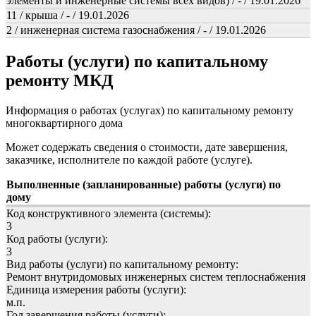
элементы и инженерные системы всех видов) / - / 19.01.2026
11 / крыша / - / 19.01.2026
2 / инженерная система газоснабжения / - / 19.01.2026
Работы (услуги) по капитальному
ремонту МКД
Информация о работах (услугах) по капитальному ремонту
многоквартирного дома
Может содержать сведения о стоимости, дате завершения,
заказчике, исполнителе по каждой работе (услуге).
Выполненные (запланированные) работы (услуги) по
дому
Код конструктивного элемента (системы):
3
Код работы (услуги):
3
Вид работы (услуги) по капитальному ремонту:
Ремонт внутридомовых инженерных систем теплоснабжения
Единица измерения работы (услуги):
м.п.
Год завершения работы (услуги):