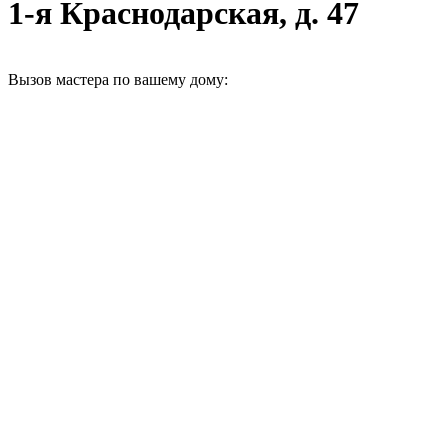
1-я Краснодарская, д. 47
Вызов мастера по вашему дому: