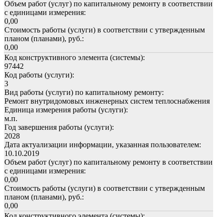
Объем работ (услуг) по капитальному ремонту в соответствии
с единицами измерения:
0,00
Стоимость работы (услуги) в соответствии с утвержденным
планом (планами), руб.:
0,00
Код конструктивного элемента (системы):
97442
Код работы (услуги):
3
Вид работы (услуги) по капитальному ремонту:
Ремонт внутридомовых инженерных систем теплоснабжения
Единица измерения работы (услуги):
м.п.
Год завершения работы (услуги):
2028
Дата актуализации информации, указанная пользователем:
10.10.2019
Объем работ (услуг) по капитальному ремонту в соответствии
с единицами измерения:
0,00
Стоимость работы (услуги) в соответствии с утвержденным
планом (планами), руб.:
0,00
Код конструктивного элемента (системы):