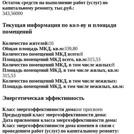
Остаток средств на выполнение работ (услуг) по
капитальному ремонту, тыс.руб.:
343,56000
Текущая информация по кол-ву и площади
помещений
Количество жителей:
16
Общая площадь МКД, кв.м:
339,80
Количество помещений МКД всего:
8
Площадь помещений МКД всего, кв.м:
315,53
Количество помещений МКД, в том числе жилых:
8
Площадь помещений МКД, в том числе жилых, кв.м:
315,53
Количество помещений МКД, в том числе нежилых:
Площадь помещений МКД, в том числе нежилых, кв.м:
Энергетическая эффективность
Класс энергоэффективности дома:
не присвоен
Предыдущий класс энергоэффективности дома:
Дата присвоения класса энергоэффективности дома:
Класс энергоэффективности дома изменен в связи с
проведением работ (услуг) по капитальному ремонту: