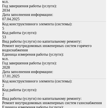
м.п.
Год завершения работы (услуги):
2034
Дата заполнения информации:
07.04.2025
Код конструктивного элемента (системы):
5
Код работы (услуги):
53
Вид работы (услуги) по капитальному ремонту:
Ремонт внутридомовых инженерных систем горячего
водоснабжения
Единица измерения работы (услуги):
м.п.
Год завершения работы (услуги):
2028
Дата заполнения информации:
17.01.2025
Код конструктивного элемента (системы):
2
Код работы (услуги):
2
Вид работы (услуги) по капитальному ремонту:
Ремонт внутридомовых инженерных систем газоснабжения
Единица измерения работы (услуги):