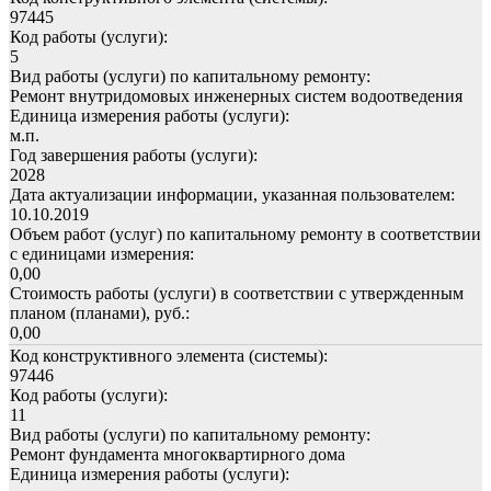
97445
Код работы (услуги):
5
Вид работы (услуги) по капитальному ремонту:
Ремонт внутридомовых инженерных систем водоотведения
Единица измерения работы (услуги):
м.п.
Год завершения работы (услуги):
2028
Дата актуализации информации, указанная пользователем:
10.10.2019
Объем работ (услуг) по капитальному ремонту в соответствии
с единицами измерения:
0,00
Стоимость работы (услуги) в соответствии с утвержденным
планом (планами), руб.:
0,00
Код конструктивного элемента (системы):
97446
Код работы (услуги):
11
Вид работы (услуги) по капитальному ремонту:
Ремонт фундамента многоквартирного дома
Единица измерения работы (услуги):