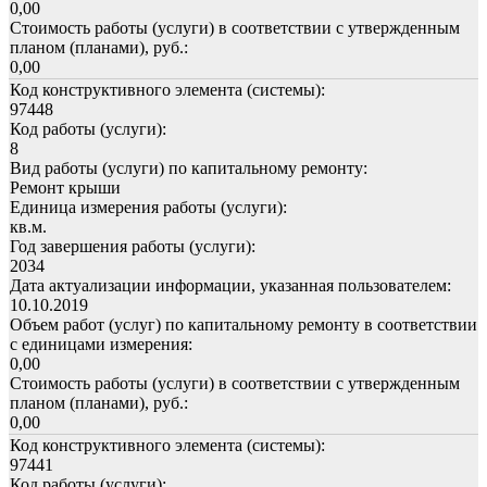
0,00
Стоимость работы (услуги) в соответствии с утвержденным
планом (планами), руб.:
0,00
Код конструктивного элемента (системы):
97448
Код работы (услуги):
8
Вид работы (услуги) по капитальному ремонту:
Ремонт крыши
Единица измерения работы (услуги):
кв.м.
Год завершения работы (услуги):
2034
Дата актуализации информации, указанная пользователем:
10.10.2019
Объем работ (услуг) по капитальному ремонту в соответствии
с единицами измерения:
0,00
Стоимость работы (услуги) в соответствии с утвержденным
планом (планами), руб.:
0,00
Код конструктивного элемента (системы):
97441
Код работы (услуги):