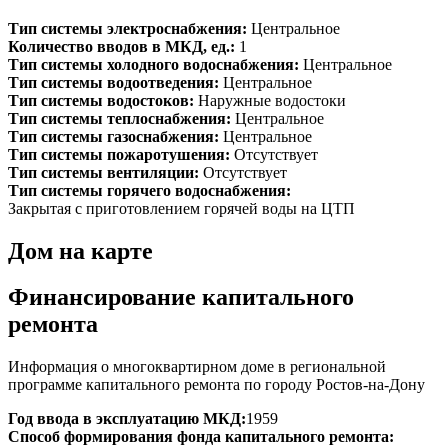
Тип системы электроснабжения:
Центральное
Количество вводов в МКД, ед.:
1
Тип системы холодного водоснабжения:
Центральное
Тип системы водоотведения:
Центральное
Тип системы водостоков:
Наружные водостоки
Тип системы теплоснабжения:
Центральное
Тип системы газоснабжения:
Центральное
Тип системы пожаротушения:
Отсутствует
Тип системы вентиляции:
Отсутствует
Тип системы горячего водоснабжения:
Закрытая с приготовлением горячей воды на ЦТП
Дом на карте
Финансирование капитального
ремонта
Информация о многоквартирном доме в региональной
программе капитального ремонта по городу Ростов-на-Дону
Год ввода в эксплуатацию МКД:
1959
Способ формирования фонда капитального ремонта: