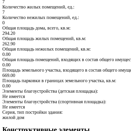
7
Количество жилых помещений, ед.:
7
Количество нежилых помещений, ед.:
0
Общая площадь дома, всего, кв.м:
294.20
Общая площадь жилых помещений, кв.м:
262.90
Общая площадь нежилых помещений, кв.м:
0.00
Общая площадь помещений, входящих в состав общего имущест
0.00
Площадь земельного участка, входящего в состав общего имущ
669.00
Площадь парковки в границах земельного участка, кв.м:
0.00
Элементы благоустройства (детская площадка):
Не имеется
Элементы благоустройства (спортивная площадка):
Не имеется
Серия, тип постройки здания:
жилой дом
Конструктивные элементы