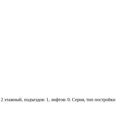
 2 этажный, подъездов: 1, лифтов: 0. Серия, тип постройки