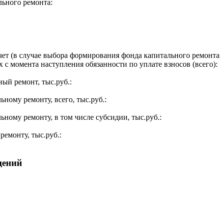
льного ремонта:
ет (в случае выбора формирования фонда капитального ремонта 
 с момента наступления обязанности по уплате взносов (всего):
ый ремонт, тыс.руб.:
ьному ремонту, всего, тыс.руб.:
ьному ремонту, в том числе субсидии, тыс.руб.:
ремонту, тыс.руб.:
щений