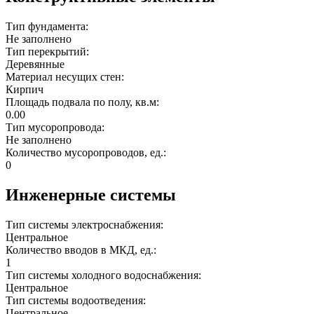
Тип фундамента:
Не заполнено
Тип перекрытий:
Деревянные
Материал несущих стен:
Кирпич
Площадь подвала по полу, кв.м:
0.00
Тип мусоропровода:
Не заполнено
Количество мусоропроводов, ед.:
0
Инженерные системы
Тип системы электроснабжения:
Центральное
Количество вводов в МКД, ед.:
1
Тип системы холодного водоснабжения:
Центральное
Тип системы водоотведения:
Центральное