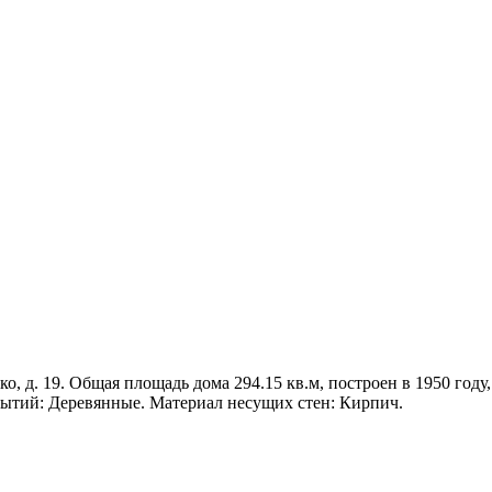
о, д. 19. Общая площадь дома 294.15 кв.м, построен в 1950 году,
рытий: Деревянные. Материал несущих стен: Кирпич.