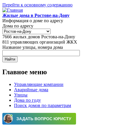
Перейти к основному содержанию
Жилые дома в Ростове-на-Дону
Информация о доме по адресу
Дома по адресу
7666
жилых домов Ростова-на-Дону
811
управляющих организаций ЖКХ
Название улицы, номера дома
Главное меню
Управляющие компании
Аварийные дома
Улицы
Дома по году
Поиск домов по параметрам