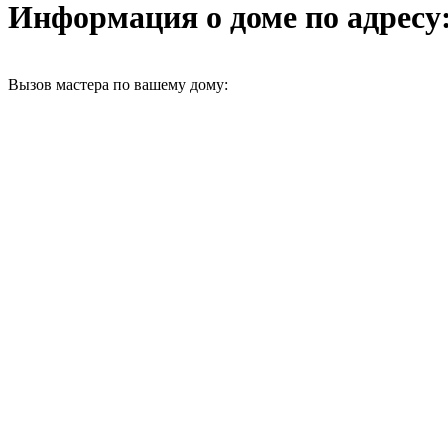
Информация о доме по адресу: 
Вызов мастера по вашему дому: