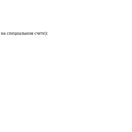
на специальном счете):