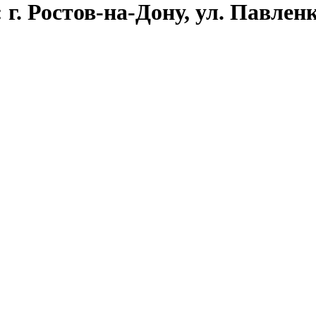
г. Ростов-на-Дону, ул. Павленко