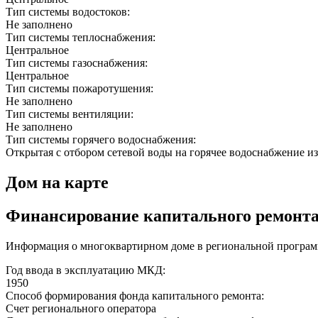
Тип системы водостоков:
Не заполнено
Тип системы теплоснабжения:
Центральное
Тип системы газоснабжения:
Центральное
Тип системы пожаротушения:
Не заполнено
Тип системы вентиляции:
Не заполнено
Тип системы горячего водоснабжения:
Открытая с отбором сетевой воды на горячее водоснабжение из
Дом на карте
Финансирование капитального ремонт
Информация о многоквартирном доме в региональной программ
Год ввода в эксплуатацию МКД:
1950
Способ формирования фонда капитального ремонта:
Счет регионального оператора