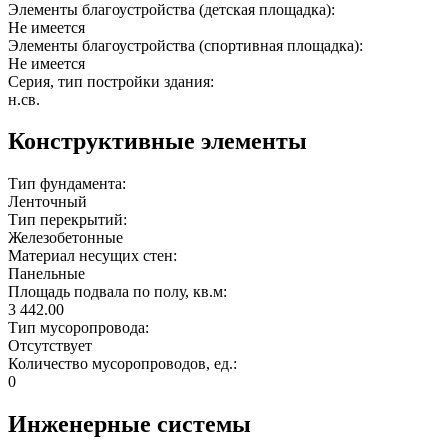
Элементы благоустройства (детская площадка):
Не имеется
Элементы благоустройства (спортивная площадка):
Не имеется
Серия, тип постройки здания:
н.св.
Конструктивные элементы
Тип фундамента:
Ленточный
Тип перекрытий:
Железобетонные
Материал несущих стен:
Панельные
Площадь подвала по полу, кв.м:
3 442.00
Тип мусоропровода:
Отсутствует
Количество мусоропроводов, ед.:
0
Инженерные системы