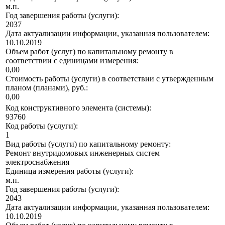
м.п.
Год завершения работы (услуги):
2037
Дата актуализации информации, указанная пользователем:
10.10.2019
Объем работ (услуг) по капитальному ремонту в
соответствии с единицами измерения:
0,00
Стоимость работы (услуги) в соответствии с утвержденным
планом (планами), руб.:
0,00
Код конструктивного элемента (системы):
93760
Код работы (услуги):
1
Вид работы (услуги) по капитальному ремонту:
Ремонт внутридомовых инженерных систем
электроснабжения
Единица измерения работы (услуги):
м.п.
Год завершения работы (услуги):
2043
Дата актуализации информации, указанная пользователем:
10.10.2019