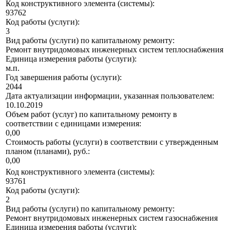
Код конструктивного элемента (системы):
93762
Код работы (услуги):
3
Вид работы (услуги) по капитальному ремонту:
Ремонт внутридомовых инженерных систем теплоснабжения
Единица измерения работы (услуги):
м.п.
Год завершения работы (услуги):
2044
Дата актуализации информации, указанная пользователем:
10.10.2019
Объем работ (услуг) по капитальному ремонту в
соответствии с единицами измерения:
0,00
Стоимость работы (услуги) в соответствии с утвержденным
планом (планами), руб.:
0,00
Код конструктивного элемента (системы):
93761
Код работы (услуги):
2
Вид работы (услуги) по капитальному ремонту:
Ремонт внутридомовых инженерных систем газоснабжения
Единица измерения работы (услуги):