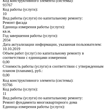
Код конструктивного элемента (системы):
93767
Код работы (услуги):
10
Вид работы (услуги) по капитальному ремонту:
Ремонт фасада
Единица измерения работы (услуги):
кв.м.
Год завершения работы (услуги):
2034
Дата актуализации информации, указанная пользователем:
10.10.2019
Объем работ (услуг) по капитальному ремонту в
соответствии с единицами измерения:
0,00
Стоимость работы (услуги) в соответствии с утвержденным
планом (планами), руб.:
0,00
Код конструктивного элемента (системы):
93766
Код работы (услуги):
11
Вид работы (услуги) по капитальному ремонту:
Ремонт фундамента многоквартирного дома
Единица измерения работы (услуги):