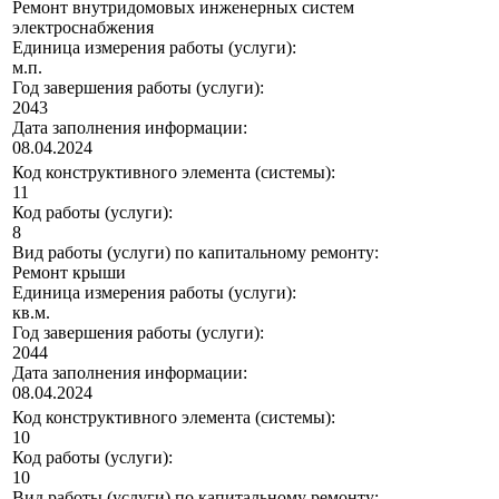
Ремонт внутридомовых инженерных систем
электроснабжения
Единица измерения работы (услуги):
м.п.
Год завершения работы (услуги):
2043
Дата заполнения информации:
08.04.2024
Код конструктивного элемента (системы):
11
Код работы (услуги):
8
Вид работы (услуги) по капитальному ремонту:
Ремонт крыши
Единица измерения работы (услуги):
кв.м.
Год завершения работы (услуги):
2044
Дата заполнения информации:
08.04.2024
Код конструктивного элемента (системы):
10
Код работы (услуги):
10
Вид работы (услуги) по капитальному ремонту: