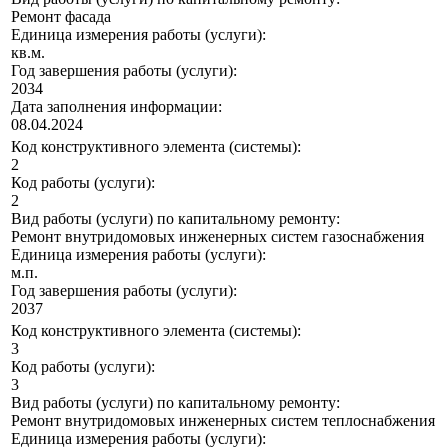
Ремонт фасада
Единица измерения работы (услуги):
кв.м.
Год завершения работы (услуги):
2034
Дата заполнения информации:
08.04.2024
Код конструктивного элемента (системы):
2
Код работы (услуги):
2
Вид работы (услуги) по капитальному ремонту:
Ремонт внутридомовых инженерных систем газоснабжения
Единица измерения работы (услуги):
м.п.
Год завершения работы (услуги):
2037
Код конструктивного элемента (системы):
3
Код работы (услуги):
3
Вид работы (услуги) по капитальному ремонту:
Ремонт внутридомовых инженерных систем теплоснабжения
Единица измерения работы (услуги):