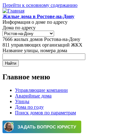
Перейти к основному содержанию
Жилые дома в Ростове-на-Дону
Информация о доме по адресу
Дома по адресу
7666
жилых домов Ростова-на-Дону
811
управляющих организаций ЖКХ
Название улицы, номера дома
Главное меню
Управляющие компании
Аварийные дома
Улицы
Дома по году
Поиск домов по параметрам