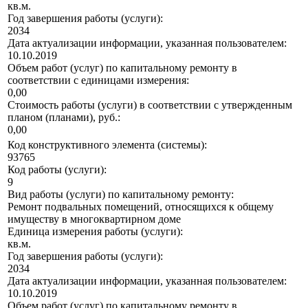
кв.м.
Год завершения работы (услуги):
2034
Дата актуализации информации, указанная пользователем:
10.10.2019
Объем работ (услуг) по капитальному ремонту в
соответствии с единицами измерения:
0,00
Стоимость работы (услуги) в соответствии с утвержденным
планом (планами), руб.:
0,00
Код конструктивного элемента (системы):
93765
Код работы (услуги):
9
Вид работы (услуги) по капитальному ремонту:
Ремонт подвальных помещений, относящихся к общему
имуществу в многоквартирном доме
Единица измерения работы (услуги):
кв.м.
Год завершения работы (услуги):
2034
Дата актуализации информации, указанная пользователем:
10.10.2019
Объем работ (услуг) по капитальному ремонту в