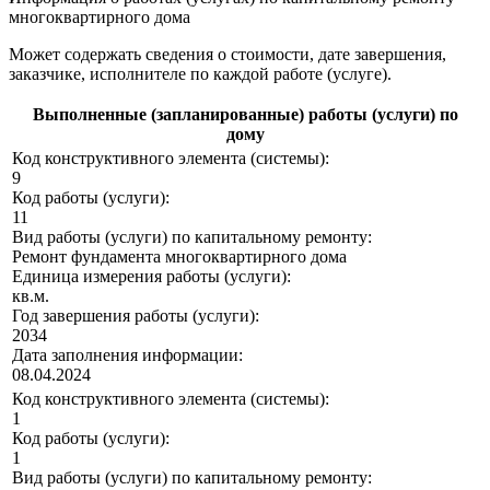
многоквартирного дома
Может содержать сведения о стоимости, дате завершения,
заказчике, исполнителе по каждой работе (услуге).
Выполненные (запланированные) работы (услуги) по
дому
Код конструктивного элемента (системы):
9
Код работы (услуги):
11
Вид работы (услуги) по капитальному ремонту:
Ремонт фундамента многоквартирного дома
Единица измерения работы (услуги):
кв.м.
Год завершения работы (услуги):
2034
Дата заполнения информации:
08.04.2024
Код конструктивного элемента (системы):
1
Код работы (услуги):
1
Вид работы (услуги) по капитальному ремонту: