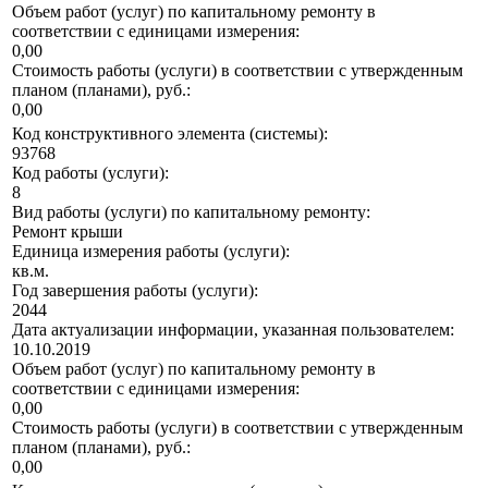
Объем работ (услуг) по капитальному ремонту в
соответствии с единицами измерения:
0,00
Стоимость работы (услуги) в соответствии с утвержденным
планом (планами), руб.:
0,00
Код конструктивного элемента (системы):
93768
Код работы (услуги):
8
Вид работы (услуги) по капитальному ремонту:
Ремонт крыши
Единица измерения работы (услуги):
кв.м.
Год завершения работы (услуги):
2044
Дата актуализации информации, указанная пользователем:
10.10.2019
Объем работ (услуг) по капитальному ремонту в
соответствии с единицами измерения:
0,00
Стоимость работы (услуги) в соответствии с утвержденным
планом (планами), руб.:
0,00