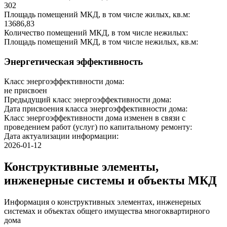
302
Площадь помещений МКД, в том числе жилых, кв.м:
13686,83
Количество помещений МКД, в том числе нежилых:
Площадь помещений МКД, в том числе нежилых, кв.м:
Энергетическая эффективность
Класс энергоэффективности дома:
не присвоен
Предыдущий класс энергоэффективности дома:
Дата присвоения класса энергоэффективности дома:
Класс энергоэффективности дома изменен в связи с
проведением работ (услуг) по капитальному ремонту:
Дата актуализации информации:
2026-01-12
Конструктивные элементы,
инженерные системы и объекты МКД
Информация о конструктивных элементах, инженерных
системах и объектах общего имущества многоквартирного
дома