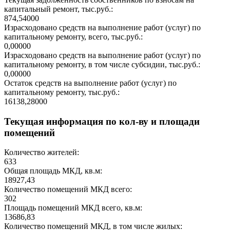
капитальный ремонт, тыс.руб.:
874,54000
Израсходовано средств на выполнение работ (услуг) по
капитальному ремонту, всего, тыс.руб.:
0,00000
Израсходовано средств на выполнение работ (услуг) по
капитальному ремонту, в том числе субсидии, тыс.руб.:
0,00000
Остаток средств на выполнение работ (услуг) по
капитальному ремонту, тыс.руб.:
16138,28000
Текущая информация по кол-ву и площади
помещений
Количество жителей:
633
Общая площадь МКД, кв.м:
18927,43
Количество помещений МКД всего:
302
Площадь помещений МКД всего, кв.м:
13686,83
Количество помещений МКД, в том числе жилых: