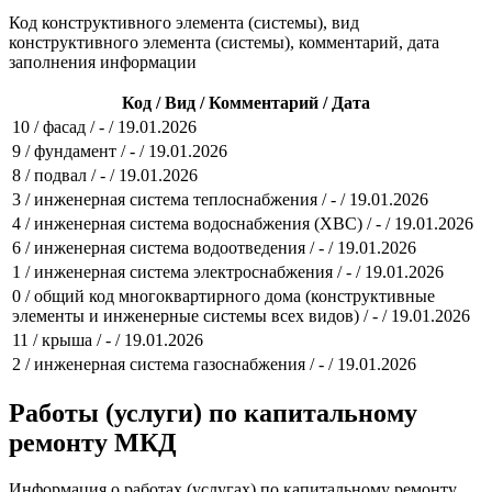
Код конструктивного элемента (системы), вид
конструктивного элемента (системы), комментарий, дата
заполнения информации
Код / Вид / Комментарий / Дата
10 / фасад / - / 19.01.2026
9 / фундамент / - / 19.01.2026
8 / подвал / - / 19.01.2026
3 / инженерная система теплоснабжения / - / 19.01.2026
4 / инженерная система водоснабжения (ХВС) / - / 19.01.2026
6 / инженерная система водоотведения / - / 19.01.2026
1 / инженерная система электроснабжения / - / 19.01.2026
0 / общий код многоквартирного дома (конструктивные
элементы и инженерные системы всех видов) / - / 19.01.2026
11 / крыша / - / 19.01.2026
2 / инженерная система газоснабжения / - / 19.01.2026
Работы (услуги) по капитальному
ремонту МКД
Информация о работах (услугах) по капитальному ремонту