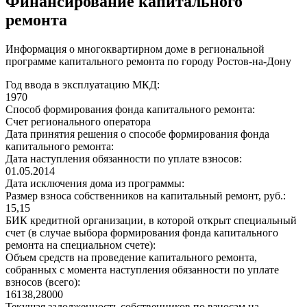
Финансирование капитального
ремонта
Информация о многоквартирном доме в региональной
программе капитального ремонта по городу Ростов-на-Дону
Год ввода в эксплуатацию МКД:
1970
Способ формирования фонда капитального ремонта:
Счет регионального оператора
Дата принятия решения о способе формирования фонда
капитального ремонта:
Дата наступления обязанности по уплате взносов:
01.05.2014
Дата исключения дома из программы:
Размер взноса собственников на капитальный ремонт, руб.:
15,15
БИК кредитной организации, в которой открыт специальный
счет (в случае выбора формирования фонда капитального
ремонта на специальном счете):
Объем средств на проведение капитального ремонта,
собранных с момента наступления обязанности по уплате
взносов (всего):
16138,28000
Текущая задолженность собственников по взносам на