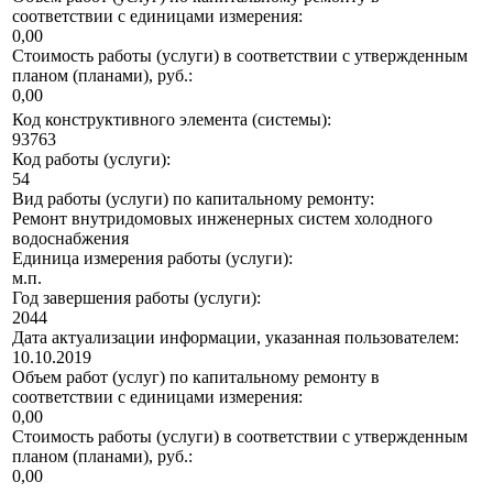
соответствии с единицами измерения:
0,00
Стоимость работы (услуги) в соответствии с утвержденным
планом (планами), руб.:
0,00
Код конструктивного элемента (системы):
93763
Код работы (услуги):
54
Вид работы (услуги) по капитальному ремонту:
Ремонт внутридомовых инженерных систем холодного
водоснабжения
Единица измерения работы (услуги):
м.п.
Год завершения работы (услуги):
2044
Дата актуализации информации, указанная пользователем:
10.10.2019
Объем работ (услуг) по капитальному ремонту в
соответствии с единицами измерения:
0,00
Стоимость работы (услуги) в соответствии с утвержденным
планом (планами), руб.:
0,00