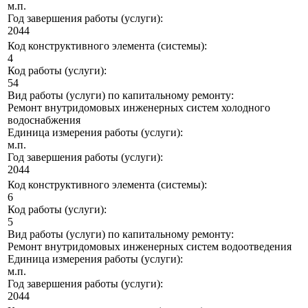
м.п.
Год завершения работы (услуги):
2044
Код конструктивного элемента (системы):
4
Код работы (услуги):
54
Вид работы (услуги) по капитальному ремонту:
Ремонт внутридомовых инженерных систем холодного
водоснабжения
Единица измерения работы (услуги):
м.п.
Год завершения работы (услуги):
2044
Код конструктивного элемента (системы):
6
Код работы (услуги):
5
Вид работы (услуги) по капитальному ремонту:
Ремонт внутридомовых инженерных систем водоотведения
Единица измерения работы (услуги):
м.п.
Год завершения работы (услуги):
2044