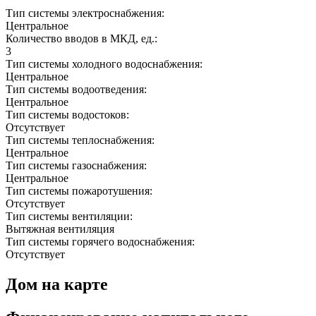
Тип системы электроснабжения:
Центральное
Количество вводов в МКД, ед.:
3
Тип системы холодного водоснабжения:
Центральное
Тип системы водоотведения:
Центральное
Тип системы водостоков:
Отсутствует
Тип системы теплоснабжения:
Центральное
Тип системы газоснабжения:
Центральное
Тип системы пожаротушения:
Отсутствует
Тип системы вентиляции:
Вытяжная вентиляция
Тип системы горячего водоснабжения:
Отсутствует
Дом на карте