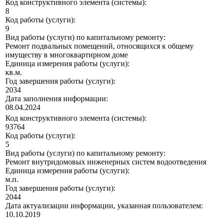
Код конструктивного элемента (системы):
8
Код работы (услуги):
9
Вид работы (услуги) по капитальному ремонту:
Ремонт подвальных помещений, относящихся к общему
имуществу в многоквартирном доме
Единица измерения работы (услуги):
кв.м.
Год завершения работы (услуги):
2034
Дата заполнения информации:
08.04.2024
Код конструктивного элемента (системы):
93764
Код работы (услуги):
5
Вид работы (услуги) по капитальному ремонту:
Ремонт внутридомовых инженерных систем водоотведения
Единица измерения работы (услуги):
м.п.
Год завершения работы (услуги):
2044
Дата актуализации информации, указанная пользователем:
10.10.2019