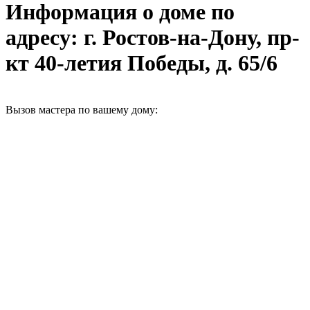
Информация о доме по
адресу: г. Ростов-на-Дону, пр-
кт 40-летия Победы, д. 65/6
Вызов мастера по вашему дому: