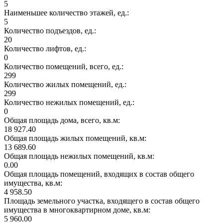
5
Наименьшее количество этажей, ед.:
5
Количество подъездов, ед.:
20
Количество лифтов, ед.:
0
Количество помещений, всего, ед.:
299
Количество жилых помещений, ед.:
299
Количество нежилых помещений, ед.:
0
Общая площадь дома, всего, кв.м:
18 927.40
Общая площадь жилых помещений, кв.м:
13 689.60
Общая площадь нежилых помещений, кв.м:
0.00
Общая площадь помещений, входящих в состав общего
имущества, кв.м:
4 958.50
Площадь земельного участка, входящего в состав общего
имущества в многоквартирном доме, кв.м:
5 960.00