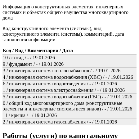
Информация о конструктивных элементах, инженерных
системах и объектах общего имущества многоквартирного
дома
Код конструктивного элемента (системы), вид
конструктивного элемента (системы), комментарий, дата
заполнения информации
Код / Вид / Комментарий / Дата
10 / фасад / - / 19.01.2026
9 / фундамент / - / 19.01.2026
3 / инженерная система теплоснабжения / - / 19.01.2026
4 / инженерная система водоснабжения (ХВС) / - / 19.01.2026
6 / инженерная система водоотведения / - / 19.01.2026
1 / инженерная система электроснабжения / - / 19.01.2026
5 / инженерная система водоснабжения (ГВС) / - / 19.01.2026
0 / общий код многоквартирного дома (конструктивные
элементы и инженерные системы всех видов) / - / 19.01.2026
11 / крыша / - / 19.01.2026
2 / инженерная система газоснабжения / - / 19.01.2026
Работы (услуги) по капитальному