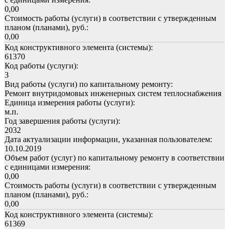
0,00
Стоимость работы (услуги) в соответствии с утвержденным
планом (планами), руб.:
0,00
Код конструктивного элемента (системы):
61370
Код работы (услуги):
3
Вид работы (услуги) по капитальному ремонту:
Ремонт внутридомовых инженерных систем теплоснабжения
Единица измерения работы (услуги):
м.п.
Год завершения работы (услуги):
2032
Дата актуализации информации, указанная пользователем:
10.10.2019
Объем работ (услуг) по капитальному ремонту в соответствии
с единицами измерения:
0,00
Стоимость работы (услуги) в соответствии с утвержденным
планом (планами), руб.:
0,00
Код конструктивного элемента (системы):
61369