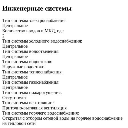
Инженерные системы
Тип системы электроснабжения:
Центральное
Количество вводов в МКД, ед.:
2
Тип системы холодного водоснабжения:
Центральное
Тип системы водоотведения:
Центральное
Тип системы водостоков:
Наружные водостоки
Тип системы теплоснабжения:
Центральное
Тип системы газоснабжения:
Центральное
Тип системы пожаротушения:
Отсутствует
Тип системы вентиляции:
Приточно-вытяжная вентиляция
Тип системы горячего водоснабжения:
Открытая с отбором сетевой воды на горячее водоснабжение
из тепловой сети