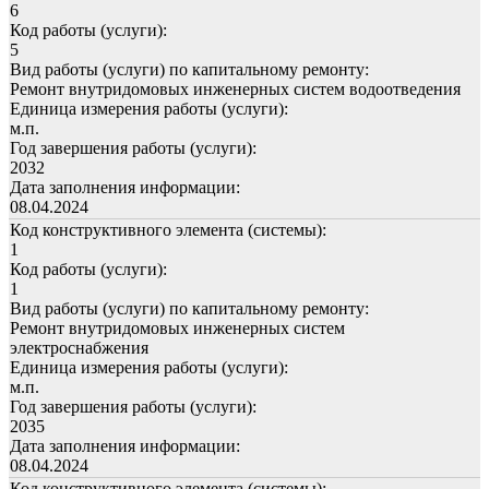
6
Код работы (услуги):
5
Вид работы (услуги) по капитальному ремонту:
Ремонт внутридомовых инженерных систем водоотведения
Единица измерения работы (услуги):
м.п.
Год завершения работы (услуги):
2032
Дата заполнения информации:
08.04.2024
Код конструктивного элемента (системы):
1
Код работы (услуги):
1
Вид работы (услуги) по капитальному ремонту:
Ремонт внутридомовых инженерных систем
электроснабжения
Единица измерения работы (услуги):
м.п.
Год завершения работы (услуги):
2035
Дата заполнения информации:
08.04.2024
Код конструктивного элемента (системы):