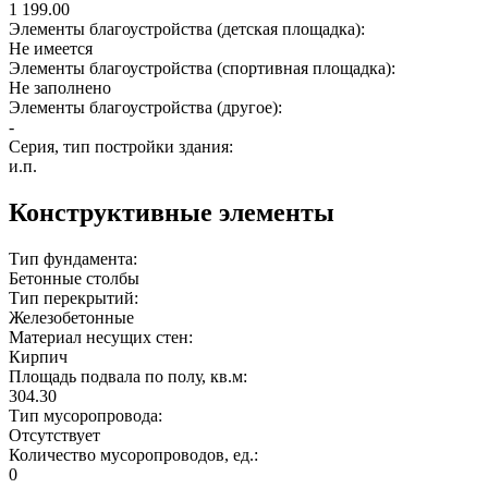
1 199.00
Элементы благоустройства (детская площадка):
Не имеется
Элементы благоустройства (спортивная площадка):
Не заполнено
Элементы благоустройства (другое):
-
Серия, тип постройки здания:
и.п.
Конструктивные элементы
Тип фундамента:
Бетонные столбы
Тип перекрытий:
Железобетонные
Материал несущих стен:
Кирпич
Площадь подвала по полу, кв.м:
304.30
Тип мусоропровода:
Отсутствует
Количество мусоропроводов, ед.:
0