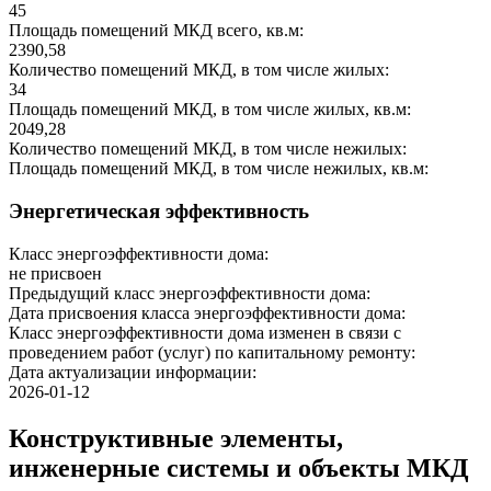
45
Площадь помещений МКД всего, кв.м:
2390,58
Количество помещений МКД, в том числе жилых:
34
Площадь помещений МКД, в том числе жилых, кв.м:
2049,28
Количество помещений МКД, в том числе нежилых:
Площадь помещений МКД, в том числе нежилых, кв.м:
Энергетическая эффективность
Класс энергоэффективности дома:
не присвоен
Предыдущий класс энергоэффективности дома:
Дата присвоения класса энергоэффективности дома:
Класс энергоэффективности дома изменен в связи с
проведением работ (услуг) по капитальному ремонту:
Дата актуализации информации:
2026-01-12
Конструктивные элементы,
инженерные системы и объекты МКД