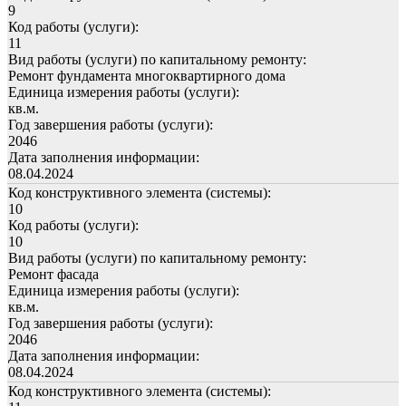
9
Код работы (услуги):
11
Вид работы (услуги) по капитальному ремонту:
Ремонт фундамента многоквартирного дома
Единица измерения работы (услуги):
кв.м.
Год завершения работы (услуги):
2046
Дата заполнения информации:
08.04.2024
Код конструктивного элемента (системы):
10
Код работы (услуги):
10
Вид работы (услуги) по капитальному ремонту:
Ремонт фасада
Единица измерения работы (услуги):
кв.м.
Год завершения работы (услуги):
2046
Дата заполнения информации:
08.04.2024
Код конструктивного элемента (системы):