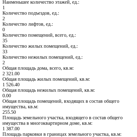
Наименьшее количество этажей, ед.:
1
Количество подъездов, ед.:
2
Количество лифтов, ед.:
0
Количество помещений, всего, ед.:
35
Количество жилых помещений, ед.:
33
Количество нежилых помещений, ед.:
2
Общая площадь дома, всего, кв.м:
2 321.00
Общая площадь жилых помещений, кв.м:
1 526.40
Общая площадь нежилых помещений, кв.м:
0.00
Общая площадь помещений, входящих в состав общего
имущества, кв.м:
255.50
Площадь земельного участка, входящего в состав общего
имущества в многоквартирном доме, кв.м:
1 387.00
Площадь парковки в границах земельного участка, кв.м: