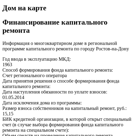
Дом на карте
Финансирование капитального
ремонта
Информация о многоквартирном доме в региональной
программе капитального ремонта по городу Ростов-на-Дону
Год ввода в эксплуатацию МКД:
1963
Способ формирования фонда капитального ремонта:
Счет регионального оператора
Дата принятия решения о способе формирования фонда
капитального ремонта:
Дата наступления обязанности по уплате взносов:
01.05.2014
Дата исключения дома из программы:
Размер взноса собственников на капитальный ремонт, руб.:
15,15
БИК кредитной организации, в которой открыт специальный
счет (в случае выбора формирования фонда капитального
ремонта на специальном счете):
Объем средств на проведение капитального ремонта,