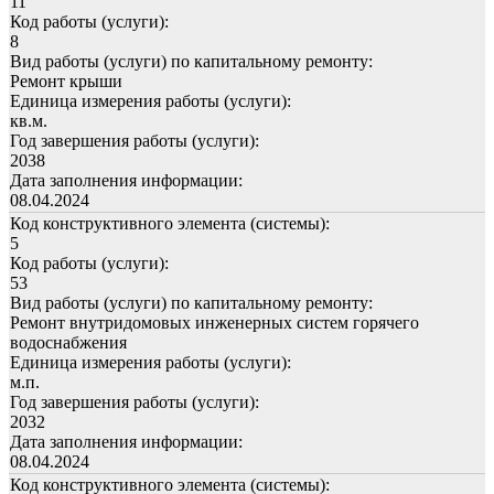
11
Код работы (услуги):
8
Вид работы (услуги) по капитальному ремонту:
Ремонт крыши
Единица измерения работы (услуги):
кв.м.
Год завершения работы (услуги):
2038
Дата заполнения информации:
08.04.2024
Код конструктивного элемента (системы):
5
Код работы (услуги):
53
Вид работы (услуги) по капитальному ремонту:
Ремонт внутридомовых инженерных систем горячего
водоснабжения
Единица измерения работы (услуги):
м.п.
Год завершения работы (услуги):
2032
Дата заполнения информации:
08.04.2024
Код конструктивного элемента (системы):