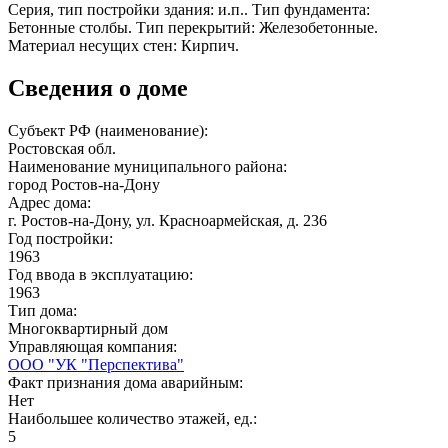
Серия, тип постройки здания: и.п.. Тип фундамента:
Бетонные столбы. Тип перекрытий: Железобетонные.
Материал несущих стен: Кирпич.
Сведения о доме
Субъект РФ (наименование):
Ростовская обл.
Наименование муниципального района:
город Ростов-на-Дону
Адрес дома:
г. Ростов-на-Дону, ул. Красноармейская, д. 236
Год постройки:
1963
Год ввода в эксплуатацию:
1963
Тип дома:
Многоквартирный дом
Управляющая компания:
ООО "УК "Перспектива"
Факт признания дома аварийным:
Нет
Наибольшее количество этажей, ед.:
5