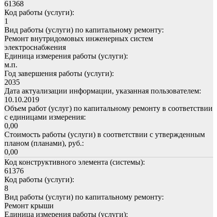
61368
Код работы (услуги):
1
Вид работы (услуги) по капитальному ремонту:
Ремонт внутридомовых инженерных систем
электроснабжения
Единица измерения работы (услуги):
м.п.
Год завершения работы (услуги):
2035
Дата актуализации информации, указанная пользователем:
10.10.2019
Объем работ (услуг) по капитальному ремонту в соответствии
с единицами измерения:
0,00
Стоимость работы (услуги) в соответствии с утвержденным
планом (планами), руб.:
0,00
Код конструктивного элемента (системы):
61376
Код работы (услуги):
8
Вид работы (услуги) по капитальному ремонту:
Ремонт крыши
Единица измерения работы (услуги):