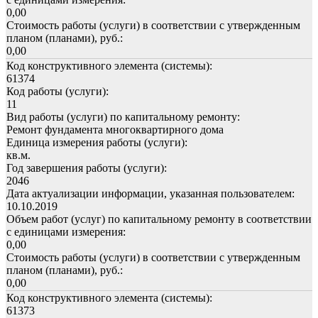
0,00
Стоимость работы (услуги) в соответствии с утвержденным
планом (планами), руб.:
0,00
Код конструктивного элемента (системы):
61374
Код работы (услуги):
11
Вид работы (услуги) по капитальному ремонту:
Ремонт фундамента многоквартирного дома
Единица измерения работы (услуги):
кв.м.
Год завершения работы (услуги):
2046
Дата актуализации информации, указанная пользователем:
10.10.2019
Объем работ (услуг) по капитальному ремонту в соответствии
с единицами измерения:
0,00
Стоимость работы (услуги) в соответствии с утвержденным
планом (планами), руб.:
0,00
Код конструктивного элемента (системы):
61373