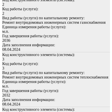
2
Код работы (услуги):
2
Вид работы (услуги) по капитальному ремонту:
Ремонт внутридомовых инженерных систем газоснабжения
Единица измерения работы (услуги):
м.п.
Год завершения работы (услуги):
2036
Дата заполнения информации:
08.04.2024
Код конструктивного элемента (системы):
3
Код работы (услуги):
3
Вид работы (услуги) по капитальному ремонту:
Ремонт внутридомовых инженерных систем теплоснабжения
Единица измерения работы (услуги):
м.п.
Год завершения работы (услуги):
2032
Дата заполнения информации:
08.04.2024
Код конструктивного элемента (системы):