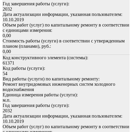
Год завершения работы (услуги):
2032
Дата актуализации информации, указанная пользователем:
10.10.2019
Объем работ (услуг) по капитальному ремонту в соответствии
с единицами измерения:
0,00
Стоимость работы (услуги) в соответствии с утвержденным
планом (планами), руб.:
0,00
Код конструктивного элемента (системы):
61371
Код работы (услуги):
54
Вид работы (услуги) по капитальному ремонту:
Ремонт внутридомовых инженерных систем холодного
водоснабжения
Единица измерения работы (услуги):
м.п.
Год завершения работы (услуги):
2032
Дата актуализации информации, указанная пользователем:
10.10.2019
Объем работ (услуг) по капитальному ремонту в соответствии
с единицами измерения: