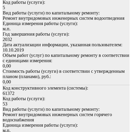
Код работы (услуги):
5
Вид работы (услуги) по капитальному ремонту:
Ремонт внутридомовых инженерных систем водоотведения
Единица измерения работы (услуги):
м.п.
Год завершения работы (услуги):
2032
Дата актуализации информации, указанная пользователем:
10.10.2019
Объем работ (услуг) по капитальному ремонту в соответствии
с единицами измерения:
0,00
Стоимость работы (услуги) в соответствии с утвержденным
планом (планами), руб.:
0,00
Код конструктивного элемента (системы):
61372
Код работы (услуги):
53
Вид работы (услуги) по капитальному ремонту:
Ремонт внутридомовых инженерных систем горячего
водоснабжения
Единица измерения работы (услуги):
м.п.