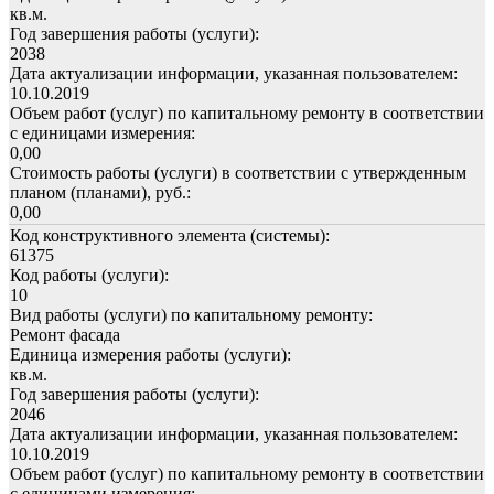
кв.м.
Год завершения работы (услуги):
2038
Дата актуализации информации, указанная пользователем:
10.10.2019
Объем работ (услуг) по капитальному ремонту в соответствии
с единицами измерения:
0,00
Стоимость работы (услуги) в соответствии с утвержденным
планом (планами), руб.:
0,00
Код конструктивного элемента (системы):
61375
Код работы (услуги):
10
Вид работы (услуги) по капитальному ремонту:
Ремонт фасада
Единица измерения работы (услуги):
кв.м.
Год завершения работы (услуги):
2046
Дата актуализации информации, указанная пользователем:
10.10.2019
Объем работ (услуг) по капитальному ремонту в соответствии
с единицами измерения: