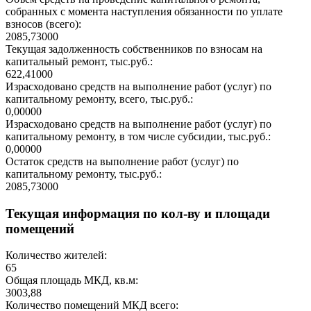
собранных с момента наступления обязанности по уплате
взносов (всего):
2085,73000
Текущая задолженность собственников по взносам на
капитальный ремонт, тыс.руб.:
622,41000
Израсходовано средств на выполнение работ (услуг) по
капитальному ремонту, всего, тыс.руб.:
0,00000
Израсходовано средств на выполнение работ (услуг) по
капитальному ремонту, в том числе субсидии, тыс.руб.:
0,00000
Остаток средств на выполнение работ (услуг) по
капитальному ремонту, тыс.руб.:
2085,73000
Текущая информация по кол-ву и площади
помещений
Количество жителей:
65
Общая площадь МКД, кв.м:
3003,88
Количество помещений МКД всего: