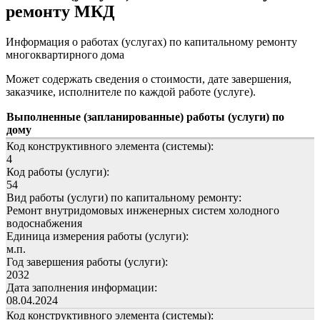
ремонту МКД
Информация о работах (услугах) по капитальному ремонту
многоквартирного дома
Может содержать сведения о стоимости, дате завершения,
заказчике, исполнителе по каждой работе (услуге).
Выполненные (запланированные) работы (услуги) по
дому
Код конструктивного элемента (системы):
4
Код работы (услуги):
54
Вид работы (услуги) по капитальному ремонту:
Ремонт внутридомовых инженерных систем холодного
водоснабжения
Единица измерения работы (услуги):
м.п.
Год завершения работы (услуги):
2032
Дата заполнения информации:
08.04.2024
Код конструктивного элемента (системы):