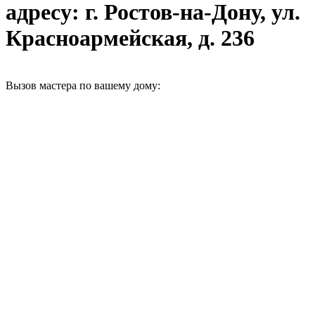
адресу: г. Ростов-на-Дону, ул.
Красноармейская, д. 236
Вызов мастера по вашему дому: