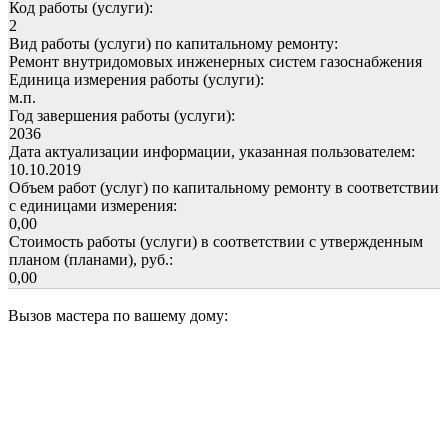
Код работы (услуги):
2
Вид работы (услуги) по капитальному ремонту:
Ремонт внутридомовых инженерных систем газоснабжения
Единица измерения работы (услуги):
м.п.
Год завершения работы (услуги):
2036
Дата актуализации информации, указанная пользователем:
10.10.2019
Объем работ (услуг) по капитальному ремонту в соответствии
с единицами измерения:
0,00
Стоимость работы (услуги) в соответствии с утвержденным
планом (планами), руб.:
0,00
Вызов мастера по вашему дому: