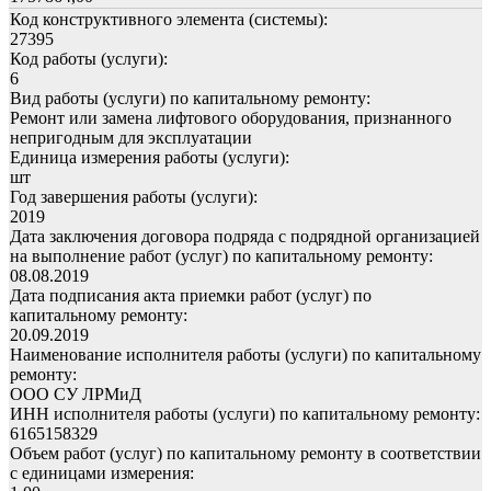
Код конструктивного элемента (системы):
27395
Код работы (услуги):
6
Вид работы (услуги) по капитальному ремонту:
Ремонт или замена лифтового оборудования, признанного
непригодным для эксплуатации
Единица измерения работы (услуги):
шт
Год завершения работы (услуги):
2019
Дата заключения договора подряда с подрядной организацией
на выполнение работ (услуг) по капитальному ремонту:
08.08.2019
Дата подписания акта приемки работ (услуг) по
капитальному ремонту:
20.09.2019
Наименование исполнителя работы (услуги) по капитальному
ремонту:
ООО СУ ЛРМиД
ИНН исполнителя работы (услуги) по капитальному ремонту:
6165158329
Объем работ (услуг) по капитальному ремонту в соответствии
с единицами измерения: