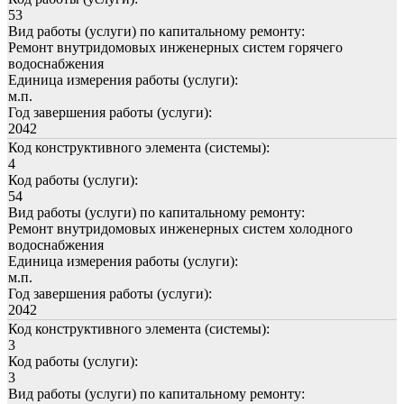
53
Вид работы (услуги) по капитальному ремонту:
Ремонт внутридомовых инженерных систем горячего
водоснабжения
Единица измерения работы (услуги):
м.п.
Год завершения работы (услуги):
2042
Код конструктивного элемента (системы):
4
Код работы (услуги):
54
Вид работы (услуги) по капитальному ремонту:
Ремонт внутридомовых инженерных систем холодного
водоснабжения
Единица измерения работы (услуги):
м.п.
Год завершения работы (услуги):
2042
Код конструктивного элемента (системы):
3
Код работы (услуги):
3
Вид работы (услуги) по капитальному ремонту: