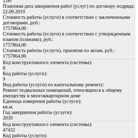
1,00
Плановая дата завершения работ (услуг) по договору подряда:
22.09.2019
Стоимость работы (услуги) в соответствии с заключенными
договорами, руб.:
1757864,00
Стоимость работы (услуги) в соответствии с утвержденным
планом (планами), руб.:
1757864,00
Стоимость работы (услуги), принятая по актам, руб.:
1757864,00
Код конструктивного элемента (системы):
8
Код работы (услуги):
9
Вид работы (услуги) по капитальному ремонту:
Ремонт подвальных помещений, относящихся к общему
имуществу в многоквартирном доме
Единица измерения работы (услуги):
кв.м.
Год завершения работы (услуги):
2039
Код конструктивного элемента (системы):
47432
Код работы (услуги):