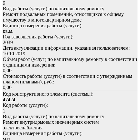
9
Вид работы (услуги) по капитальному ремонту:
Ремонт подвальных помещений, относящихся к общему
имуществу в многоквартирном доме
Единица измерения работы (услуги):
кв.м.
Год завершения работы (услуги):
2039
Дата актуализации информации, указанная пользователем:
10.10.2019
Объем работ (услуг) по капитальному ремонту в соответствии
с единицами измерения:
0,00
Стоимость работы (услуги) в соответствии с утвержденным
планом (планами), руб.:
0,00
Код конструктивного элемента (системы):
47424
Код работы (услуги):
1
Вид работы (услуги) по капитальному ремонту:
Ремонт внутридомовых инженерных систем
электроснабжения
Единица измерения работы (услуги):
м.п.