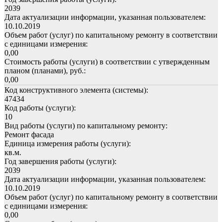
2039
Дата актуализации информации, указанная пользователем:
10.10.2019
Объем работ (услуг) по капитальному ремонту в соответствии
с единицами измерения:
0,00
Стоимость работы (услуги) в соответствии с утвержденным
планом (планами), руб.:
0,00
Код конструктивного элемента (системы):
47434
Код работы (услуги):
10
Вид работы (услуги) по капитальному ремонту:
Ремонт фасада
Единица измерения работы (услуги):
кв.м.
Год завершения работы (услуги):
2039
Дата актуализации информации, указанная пользователем:
10.10.2019
Объем работ (услуг) по капитальному ремонту в соответствии
с единицами измерения:
0,00