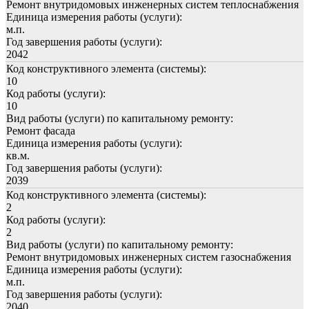
Ремонт внутридомовых инженерных систем теплоснабжения
Единица измерения работы (услуги):
м.п.
Год завершения работы (услуги):
2042
Код конструктивного элемента (системы):
10
Код работы (услуги):
10
Вид работы (услуги) по капитальному ремонту:
Ремонт фасада
Единица измерения работы (услуги):
кв.м.
Год завершения работы (услуги):
2039
Код конструктивного элемента (системы):
2
Код работы (услуги):
2
Вид работы (услуги) по капитальному ремонту:
Ремонт внутридомовых инженерных систем газоснабжения
Единица измерения работы (услуги):
м.п.
Год завершения работы (услуги):
2040