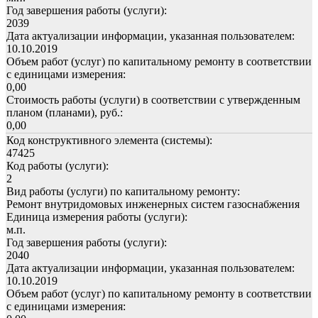
Год завершения работы (услуги):
2039
Дата актуализации информации, указанная пользователем:
10.10.2019
Объем работ (услуг) по капитальному ремонту в соответствии
с единицами измерения:
0,00
Стоимость работы (услуги) в соответствии с утвержденным
планом (планами), руб.:
0,00
Код конструктивного элемента (системы):
47425
Код работы (услуги):
2
Вид работы (услуги) по капитальному ремонту:
Ремонт внутридомовых инженерных систем газоснабжения
Единица измерения работы (услуги):
м.п.
Год завершения работы (услуги):
2040
Дата актуализации информации, указанная пользователем:
10.10.2019
Объем работ (услуг) по капитальному ремонту в соответствии
с единицами измерения: