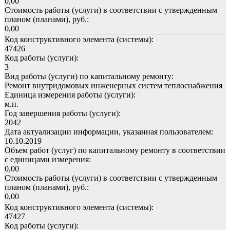
0,00
Стоимость работы (услуги) в соответствии с утвержденным
планом (планами), руб.:
0,00
Код конструктивного элемента (системы):
47426
Код работы (услуги):
3
Вид работы (услуги) по капитальному ремонту:
Ремонт внутридомовых инженерных систем теплоснабжения
Единица измерения работы (услуги):
м.п.
Год завершения работы (услуги):
2042
Дата актуализации информации, указанная пользователем:
10.10.2019
Объем работ (услуг) по капитальному ремонту в соответствии
с единицами измерения:
0,00
Стоимость работы (услуги) в соответствии с утвержденным
планом (планами), руб.:
0,00
Код конструктивного элемента (системы):
47427
Код работы (услуги):