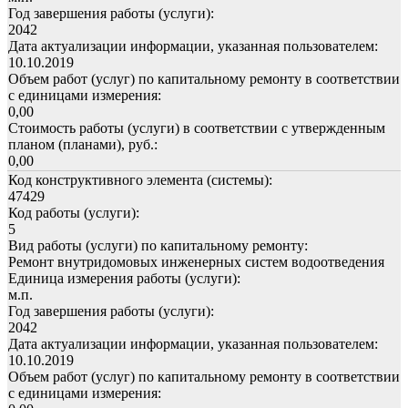
Год завершения работы (услуги):
2042
Дата актуализации информации, указанная пользователем:
10.10.2019
Объем работ (услуг) по капитальному ремонту в соответствии
с единицами измерения:
0,00
Стоимость работы (услуги) в соответствии с утвержденным
планом (планами), руб.:
0,00
Код конструктивного элемента (системы):
47429
Код работы (услуги):
5
Вид работы (услуги) по капитальному ремонту:
Ремонт внутридомовых инженерных систем водоотведения
Единица измерения работы (услуги):
м.п.
Год завершения работы (услуги):
2042
Дата актуализации информации, указанная пользователем:
10.10.2019
Объем работ (услуг) по капитальному ремонту в соответствии
с единицами измерения: