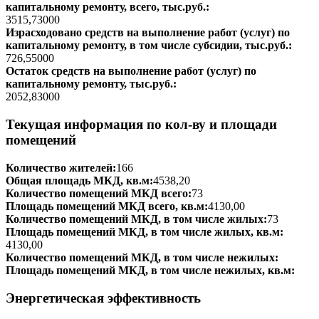
капитальному ремонту, всего, тыс.руб.:
3515,73000
Израсходовано средств на выполнение работ (услуг) по
капитальному ремонту, в том числе субсидии, тыс.руб.:
726,55000
Остаток средств на выполнение работ (услуг) по
капитальному ремонту, тыс.руб.:
2052,83000
Текущая информация по кол-ву и площади
помещений
Количество жителей:
166
Общая площадь МКД, кв.м:
4538,20
Количество помещений МКД всего:
73
Площадь помещений МКД всего, кв.м:
4130,00
Количество помещений МКД, в том числе жилых:
73
Площадь помещений МКД, в том числе жилых, кв.м:
4130,00
Количество помещений МКД, в том числе нежилых:
Площадь помещений МКД, в том числе нежилых, кв.м:
Энергетическая эффективность