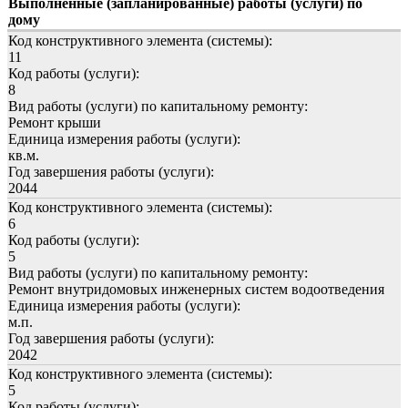
Выполненные (запланированные) работы (услуги) по
дому
Код конструктивного элемента (системы):
11
Код работы (услуги):
8
Вид работы (услуги) по капитальному ремонту:
Ремонт крыши
Единица измерения работы (услуги):
кв.м.
Год завершения работы (услуги):
2044
Код конструктивного элемента (системы):
6
Код работы (услуги):
5
Вид работы (услуги) по капитальному ремонту:
Ремонт внутридомовых инженерных систем водоотведения
Единица измерения работы (услуги):
м.п.
Год завершения работы (услуги):
2042
Код конструктивного элемента (системы):
5
Код работы (услуги):