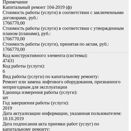
Примечание
Капитальный ремонт 104-2019 (ф)
Стоимость работы (услуги) в соответствии с заключенными
договорами, руб.:
1766770,00
Стоимость работы (услуги) в соответствии с утвержденным
планом (планами), руб.:
1766770,00
Стоимость работы (услуги), принятая по актам, руб.:
1766770,00
Код конструктивного элемента (системы):
47431
Код работы (услуги):
6
Вид работы (услуги) по капитальному ремонту:
Ремонт или замена лифтового оборудования, признанного
непригодным для эксплуатации
Единица измерения работы (услуги):
шт
Год завершения работы (услуги):
2019
Дата актуализации информации, указанная пользователем:
10.10.2019
Дата подписания акта приемки работ (услуг) по
капитальному ремонту: