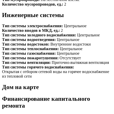
Количество мусоропроводов, ед.:
2
Инженерные системы
Тип системы электроснабжения:
Центральное
Количество вводов в МКД, ед.:
2
Тип системы холодного водоснабжения:
Центральное
Тип системы водоотведения:
Центральное
Тип системы водостоков:
Внутренние водостоки
Тип системы теплоснабжения:
Центральное
Тип системы газоснабжения:
Центральное
Тип системы пожаротушения:
Отсутствует
Тип системы вентиляции:
Приточно-вытяжная вентиляция
Тип системы горячего водоснабжения:
Открытая с отбором сетевой воды на горячее водоснабжение
из тепловой сети
Дом на карте
Финансирование капитального
ремонта