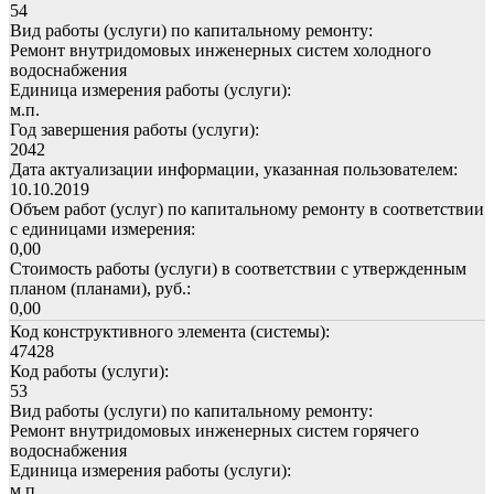
54
Вид работы (услуги) по капитальному ремонту:
Ремонт внутридомовых инженерных систем холодного
водоснабжения
Единица измерения работы (услуги):
м.п.
Год завершения работы (услуги):
2042
Дата актуализации информации, указанная пользователем:
10.10.2019
Объем работ (услуг) по капитальному ремонту в соответствии
с единицами измерения:
0,00
Стоимость работы (услуги) в соответствии с утвержденным
планом (планами), руб.:
0,00
Код конструктивного элемента (системы):
47428
Код работы (услуги):
53
Вид работы (услуги) по капитальному ремонту:
Ремонт внутридомовых инженерных систем горячего
водоснабжения
Единица измерения работы (услуги):
м.п.