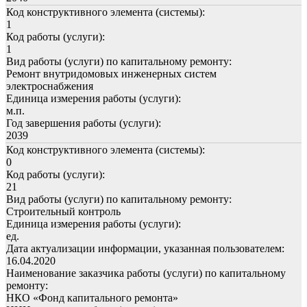
Код конструктивного элемента (системы):
1
Код работы (услуги):
1
Вид работы (услуги) по капитальному ремонту:
Ремонт внутридомовых инженерных систем
электроснабжения
Единица измерения работы (услуги):
м.п.
Год завершения работы (услуги):
2039
Код конструктивного элемента (системы):
0
Код работы (услуги):
21
Вид работы (услуги) по капитальному ремонту:
Строительный контроль
Единица измерения работы (услуги):
ед.
Дата актуализации информации, указанная пользователем:
16.04.2020
Наименование заказчика работы (услуги) по капитальному
ремонту:
НКО «Фонд капитального ремонта»