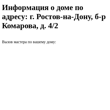
Информация о доме по
адресу: г. Ростов-на-Дону, б-р
Комарова, д. 4/2
Вызов мастера по вашему дому: