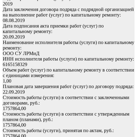
2019
Дата заключения договора подряда с подрядной организацией
на выполнение работ (услуг) по капитальному ремонту:
08.08.2019
Дата подписания акта приемки работ (услуг) по
капитальному ремонту:
20.09.2019
Наименование исполнителя работы (услуги) по капитальному
ремонту:
ООО СУ ЛРМиД
ИНН исполнителя работы (услуги) по капитальному ремонту:
6165158329
Объем работ (услуг) по капитальному ремонту в соответствии
с единицами измерения:
1,00
Плановая дата завершения работ (услуг) по договору подряда:
22.09.2019
Стоимость работы (услуги) в соответствии с заключенными
договорами, руб.:
1757864,00
Стоимость работы (услуги) в соответствии с утвержденным
планом (планами), руб.:
1757864,00
Стоимость работы (услуги), принятая по актам, руб.:
1757864,00