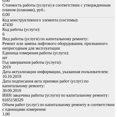
0,00
Стоимость работы (услуги) в соответствии с утвержденным
планом (планами), руб.:
0,00
Код конструктивного элемента (системы):
47430
Код работы (услуги):
6
Вид работы (услуги) по капитальному ремонту:
Ремонт или замена лифтового оборудования, признанного
непригодным для эксплуатации
Единица измерения работы (услуги):
шт
Год завершения работы (услуги):
2019
Дата актуализации информации, указанная пользователем:
10.10.2019
Дата подписания акта приемки работ (услуг) по
капитальному ремонту:
30.09.2019
ИНН заказчика работы (услуги) по капитальному ремонту:
6165158329
Объем работ (услуг) по капитальному ремонту в соответствии
с единицами измерения:
1,00