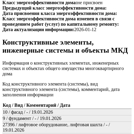
Класс энергоэффективности дома:
не присвоен
Предыдущий класс энергоэффективности дома:
Дата присвоения класса энергоэффективности дома:
Класс энергоэффективности дома изменен в связи с
проведением работ (услуг) по капитальному ремонту:
Дата актуализации информации:
2026-01-12
Конструктивные элементы,
инженерные системы и объекты МКД
Информация о конструктивных элементах, инженерных
системах и объектах общего имущества многоквартирного
дома
Код конструктивного элемента (системы), вид
конструктивного элемента (системы), комментарий, дата
заполнения информации
Код / Вид / Комментарий / Дата
10 / фасад / - / 19.01.2026
9 / фундамент / - / 19.01.2026
27396 / лифтовое оборудование, лифтовая шахта / - /
19.01.2026