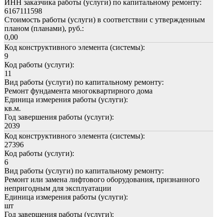
ИНН заказчика работы (услуги) по капитальному ремонту:
6167111598
Стоимость работы (услуги) в соответствии с утвержденным
планом (планами), руб.:
0,00
Код конструктивного элемента (системы):
9
Код работы (услуги):
11
Вид работы (услуги) по капитальному ремонту:
Ремонт фундамента многоквартирного дома
Единица измерения работы (услуги):
кв.м.
Год завершения работы (услуги):
2039
Код конструктивного элемента (системы):
27396
Код работы (услуги):
6
Вид работы (услуги) по капитальному ремонту:
Ремонт или замена лифтового оборудования, признанного
непригодным для эксплуатации
Единица измерения работы (услуги):
шт
Год завершения работы (услуги):