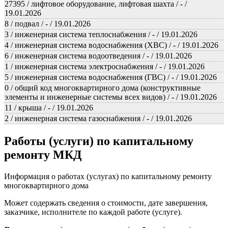
27395 / лифтовое оборудование, лифтовая шахта / - /
19.01.2026
8 / подвал / - / 19.01.2026
3 / инженерная система теплоснабжения / - / 19.01.2026
4 / инженерная система водоснабжения (ХВС) / - / 19.01.2026
6 / инженерная система водоотведения / - / 19.01.2026
1 / инженерная система электроснабжения / - / 19.01.2026
5 / инженерная система водоснабжения (ГВС) / - / 19.01.2026
0 / общий код многоквартирного дома (конструктивные
элементы и инженерные системы всех видов) / - / 19.01.2026
11 / крыша / - / 19.01.2026
2 / инженерная система газоснабжения / - / 19.01.2026
Работы (услуги) по капитальному
ремонту МКД
Информация о работах (услугах) по капитальному ремонту
многоквартирного дома
Может содержать сведения о стоимости, дате завершения,
заказчике, исполнителе по каждой работе (услуге).