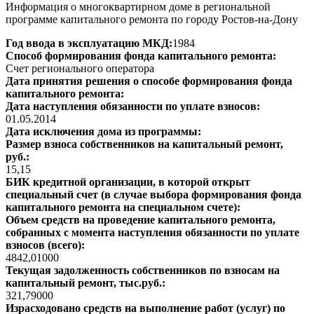
Информация о многоквартирном доме в региональной
программе капитального ремонта по городу Ростов-на-Дону
Год ввода в эксплуатацию МКД:
1984
Способ формирования фонда капитального ремонта:
Счет регионального оператора
Дата принятия решения о способе формирования фонда
капитального ремонта:
Дата наступления обязанности по уплате взносов:
01.05.2014
Дата исключения дома из программы:
Размер взноса собственников на капитальный ремонт,
руб.:
15,15
БИК кредитной организации, в которой открыт
специальный счет (в случае выбора формирования фонда
капитального ремонта на специальном счете):
Объем средств на проведение капитального ремонта,
собранных с момента наступления обязанности по уплате
взносов (всего):
4842,01000
Текущая задолженность собственников по взносам на
капитальный ремонт, тыс.руб.:
321,79000
Израсходовано средств на выполнение работ (услуг) по