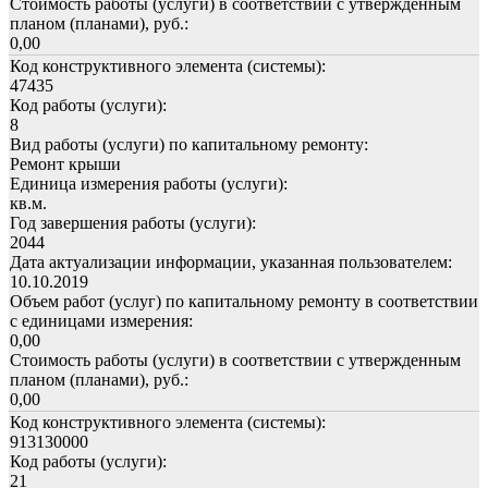
Стоимость работы (услуги) в соответствии с утвержденным
планом (планами), руб.:
0,00
Код конструктивного элемента (системы):
47435
Код работы (услуги):
8
Вид работы (услуги) по капитальному ремонту:
Ремонт крыши
Единица измерения работы (услуги):
кв.м.
Год завершения работы (услуги):
2044
Дата актуализации информации, указанная пользователем:
10.10.2019
Объем работ (услуг) по капитальному ремонту в соответствии
с единицами измерения:
0,00
Стоимость работы (услуги) в соответствии с утвержденным
планом (планами), руб.:
0,00
Код конструктивного элемента (системы):
913130000
Код работы (услуги):
21