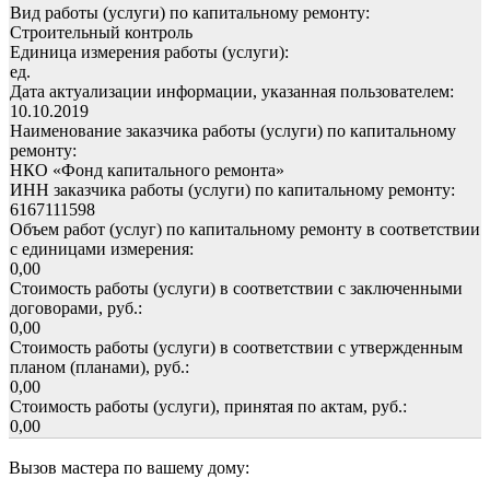
Вид работы (услуги) по капитальному ремонту:
Строительный контроль
Единица измерения работы (услуги):
ед.
Дата актуализации информации, указанная пользователем:
10.10.2019
Наименование заказчика работы (услуги) по капитальному
ремонту:
НКО «Фонд капитального ремонта»
ИНН заказчика работы (услуги) по капитальному ремонту:
6167111598
Объем работ (услуг) по капитальному ремонту в соответствии
с единицами измерения:
0,00
Стоимость работы (услуги) в соответствии с заключенными
договорами, руб.:
0,00
Стоимость работы (услуги) в соответствии с утвержденным
планом (планами), руб.:
0,00
Стоимость работы (услуги), принятая по актам, руб.:
0,00
Вызов мастера по вашему дому: