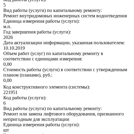
5
Вид работы (услуги) по капитальному ремонту:
Ремонт внутридомовых инженерных систем водоотведения
Единица измерения работы (услуги):
м.п.
Год завершения работы (услуги):
2026
Дата актуализации информации, указанная пользователем:
10.10.2019
Объем работ (услуг) по капитальному ремонту в
соответствии с единицами измерения:
0,00
Стоимость работы (услуги) в соответствии с утвержденным
планом (планами), руб.:
0,00
Код конструктивного элемента (системы):
221951
Код работы (услуги):
6
Вид работы (услуги) по капитальному ремонту:
Ремонт или замена лифтового оборудования, признанного
непригодным для эксплуатации
Единица измерения работы (услуги):
шт