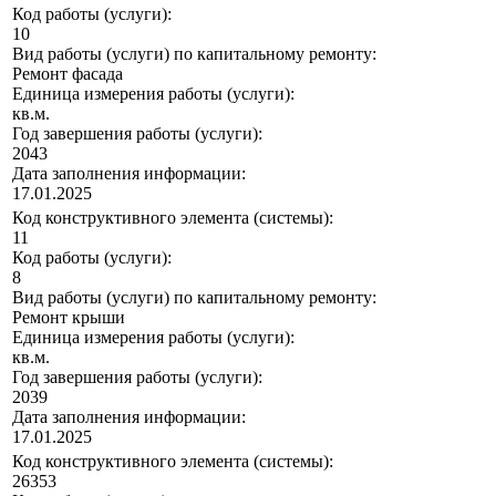
Код работы (услуги):
10
Вид работы (услуги) по капитальному ремонту:
Ремонт фасада
Единица измерения работы (услуги):
кв.м.
Год завершения работы (услуги):
2043
Дата заполнения информации:
17.01.2025
Код конструктивного элемента (системы):
11
Код работы (услуги):
8
Вид работы (услуги) по капитальному ремонту:
Ремонт крыши
Единица измерения работы (услуги):
кв.м.
Год завершения работы (услуги):
2039
Дата заполнения информации:
17.01.2025
Код конструктивного элемента (системы):
26353