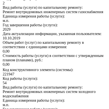
2
Вид работы (услуги) по капитальному ремонту:
Ремонт внутридомовых инженерных систем газоснабжения
Единица измерения работы (услуги):
м.п.
Год завершения работы (услуги):
2029
Дата актуализации информации, указанная пользователем:
10.10.2019
Объем работ (услуг) по капитальному ремонту в
соответствии с единицами измерения:
0,00
Стоимость работы (услуги) в соответствии с утвержденным
планом (планами), руб.:
0,00
Код конструктивного элемента (системы):
221947
Код работы (услуги):
54
Вид работы (услуги) по капитальному ремонту:
Ремонт внутридомовых инженерных систем холодного
водоснабжения
Единица измерения работы (услуги):
м.п.