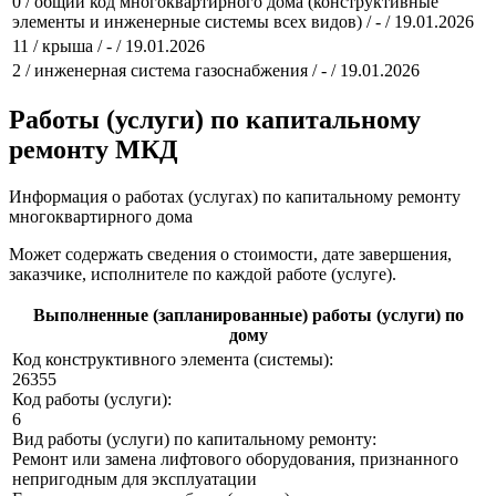
0 / общий код многоквартирного дома (конструктивные
элементы и инженерные системы всех видов) / - / 19.01.2026
11 / крыша / - / 19.01.2026
2 / инженерная система газоснабжения / - / 19.01.2026
Работы (услуги) по капитальному
ремонту МКД
Информация о работах (услугах) по капитальному ремонту
многоквартирного дома
Может содержать сведения о стоимости, дате завершения,
заказчике, исполнителе по каждой работе (услуге).
Выполненные (запланированные) работы (услуги) по
дому
Код конструктивного элемента (системы):
26355
Код работы (услуги):
6
Вид работы (услуги) по капитальному ремонту:
Ремонт или замена лифтового оборудования, признанного
непригодным для эксплуатации