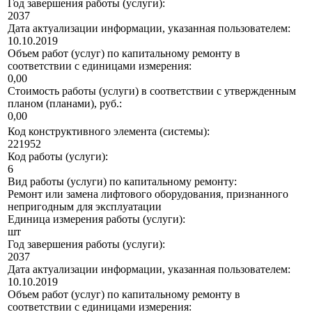
Год завершения работы (услуги):
2037
Дата актуализации информации, указанная пользователем:
10.10.2019
Объем работ (услуг) по капитальному ремонту в
соответствии с единицами измерения:
0,00
Стоимость работы (услуги) в соответствии с утвержденным
планом (планами), руб.:
0,00
Код конструктивного элемента (системы):
221952
Код работы (услуги):
6
Вид работы (услуги) по капитальному ремонту:
Ремонт или замена лифтового оборудования, признанного
непригодным для эксплуатации
Единица измерения работы (услуги):
шт
Год завершения работы (услуги):
2037
Дата актуализации информации, указанная пользователем:
10.10.2019
Объем работ (услуг) по капитальному ремонту в
соответствии с единицами измерения: