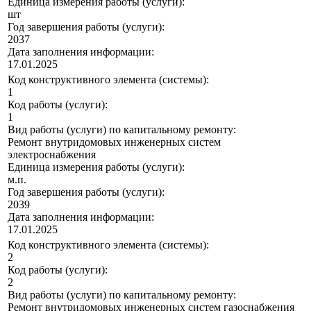
Единица измерения работы (услуги):
шт
Год завершения работы (услуги):
2037
Дата заполнения информации:
17.01.2025
Код конструктивного элемента (системы):
1
Код работы (услуги):
1
Вид работы (услуги) по капитальному ремонту:
Ремонт внутридомовых инженерных систем
электроснабжения
Единица измерения работы (услуги):
м.п.
Год завершения работы (услуги):
2039
Дата заполнения информации:
17.01.2025
Код конструктивного элемента (системы):
2
Код работы (услуги):
2
Вид работы (услуги) по капитальному ремонту:
Ремонт внутридомовых инженерных систем газоснабжения