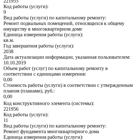
221955
Код работы (услуги):
9
Вид работы (услуги) по капитальному ремонту:
Ремонт подвальных помещений, относящихся к общему
имуществу в многоквартирном доме
Единица измерения работы (услуги):
кв.м.
Год завершения работы (услуги):
2038
Дата актуализации информации, указанная пользователем:
10.10.2019
Объем работ (услуг) по капитальному ремонту в
соответствии с единицами измерения:
0,00
Стоимость работы (услуги) в соответствии с утвержденным
планом (планами), руб.:
0,00
Код конструктивного элемента (системы):
221956
Код работы (услуги):
11
Вид работы (услуги) по капитальному ремонту:
Ремонт фундамента многоквартирного дома
Единица измерения работы (услуги):