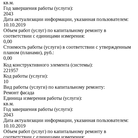
кв.м.
Год завершения работы (услуги):
2043
Дата актуализации информации, указанная пользователем:
10.10.2019
Объем работ (услуг) по капитальному ремонту в
соответствии с единицами измерения:
0,00
Стоимость работы (услуги) в соответствии с утвержденным
планом (планами), руб.:
0,00
Код конструктивного элемента (системы):
221957
Код работы (услуги):
10
Вид работы (услуги) по капитальному ремонту:
Ремонт фасада
Единица измерения работы (услуги):
кв.м.
Год завершения работы (услуги):
2043
Дата актуализации информации, указанная пользователем:
10.10.2019
Объем работ (услуг) по капитальному ремонту в
соответствии с единицами измерения: