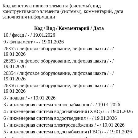
Код конструктивного элемента (системы), вид
конструктивного элемента (системы), комментарий, дата
заполнения информации
Код / Вид / Комментарий / Дата
10 / фасад / - / 19.01.2026
9 / фундамент / - / 19.01.2026
26355 / лифтовое оборудование, лифтовая шахта / - /
19.01.2026
26353 / лифтовое оборудование, лифтовая шахта / - /
19.01.2026
26354 / лифтовое оборудование, лифтовая шахта / - /
19.01.2026
26356 / лифтовое оборудование, лифтовая шахта / - /
19.01.2026
8 / подвал / - / 19.01.2026
3 / инженерная система теплоснабжения / - / 19.01.2026
4 / инженерная система водоснабжения (ХВС) / - / 19.01.2026
6 / инженерная система водоотведения / - / 19.01.2026
1 / инженерная система электроснабжения / - / 19.01.2026
5 / инженерная система водоснабжения (ГВС) / - / 19.01.2026