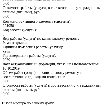
0,00
Стоимость работы (услуги) в соответствии с утвержденным
планом (планами), руб.:
0,00
Код конструктивного элемента (системы):
221958
Код работы (услуги):
8
Вид работы (услуги) по капитальному ремонту:
Ремонт крыши
Единица измерения работы (услуги):
кв.м.
Год завершения работы (услуги):
2039
Дата актуализации информации, указанная пользователем:
10.10.2019
Объем работ (услуг) по капитальному ремонту в
соответствии с единицами измерения:
0,00
Стоимость работы (услуги) в соответствии с утвержденным
планом (планами), руб.:
0,00
Вызов мастера по вашему дому: