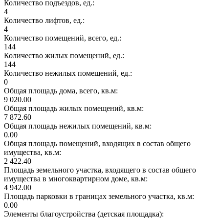
Количество подъездов, ед.:
4
Количество лифтов, ед.:
4
Количество помещений, всего, ед.:
144
Количество жилых помещений, ед.:
144
Количество нежилых помещений, ед.:
0
Общая площадь дома, всего, кв.м:
9 020.00
Общая площадь жилых помещений, кв.м:
7 872.60
Общая площадь нежилых помещений, кв.м:
0.00
Общая площадь помещений, входящих в состав общего
имущества, кв.м:
2 422.40
Площадь земельного участка, входящего в состав общего
имущества в многоквартирном доме, кв.м:
4 942.00
Площадь парковки в границах земельного участка, кв.м:
0.00
Элементы благоустройства (детская площадка):