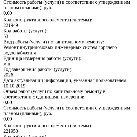
Стоимость работы (услуги) в соответствии с утвержденным
планом (планами), руб.:
0,00
Код конструктивного элемента (системы):
221949
Код работы (услуги):
53
Вид работы (услуги) по капитальному ремонту:
Ремонт внутридомовых инженерных систем горячего
водоснабжения
Единица измерения работы (услуги):
м.п.
Год завершения работы (услуги):
2026
Дата актуализации информации, указанная пользователем:
10.10.2019
Объем работ (услуг) по капитальному ремонту в
соответствии с единицами измерения:
0,00
Стоимость работы (услуги) в соответствии с утвержденным
планом (планами), руб.:
0,00
Код конструктивного элемента (системы):
221950
Код работы (услуги):