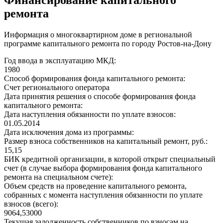
ремонта
Информация о многоквартирном доме в региональной
программе капитального ремонта по городу Ростов-на-Дону
Год ввода в эксплуатацию МКД:
1980
Способ формирования фонда капитального ремонта:
Счет регионального оператора
Дата принятия решения о способе формирования фонда
капитального ремонта:
Дата наступления обязанности по уплате взносов:
01.05.2014
Дата исключения дома из программы:
Размер взноса собственников на капитальный ремонт, руб.:
15,15
БИК кредитной организации, в которой открыт специальный
счет (в случае выбора формирования фонда капитального
ремонта на специальном счете):
Объем средств на проведение капитального ремонта,
собранных с момента наступления обязанности по уплате
взносов (всего):
9064,53000
Текущая задолженность собственников по взносам на