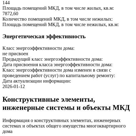
144
Площадь помещений МКД, в том числе жилых, кв.м:
7872,60
Количество помещений МКД, в том числе нежилых:
Площадь помещений МКД, в том числе нежилых, кв.м:
Энергетическая эффективность
Класс энергоэффективности дома:
не присвоен
Предыдущий класс энергоэффективности дома:
Дата присвоения класса энергоэффективности дома:
Класс энергоэффективности дома изменен в связи с
проведением работ (услуг) по капитальному ремонту:
Дата актуализации информации:
2026-01-12
Конструктивные элементы,
инженерные системы и объекты МКД
Информация о конструктивных элементах, инженерных
системах и объектах общего имущества многоквартирного
дома