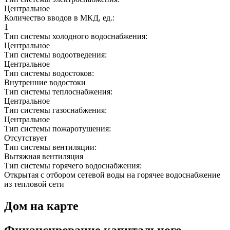
Центральное
Количество вводов в МКД, ед.:
1
Тип системы холодного водоснабжения:
Центральное
Тип системы водоотведения:
Центральное
Тип системы водостоков:
Внутренние водостоки
Тип системы теплоснабжения:
Центральное
Тип системы газоснабжения:
Центральное
Тип системы пожаротушения:
Отсутствует
Тип системы вентиляции:
Вытяжная вентиляция
Тип системы горячего водоснабжения:
Открытая с отбором сетевой воды на горячее водоснабжение
из тепловой сети
Дом на карте
Финансирование капитального