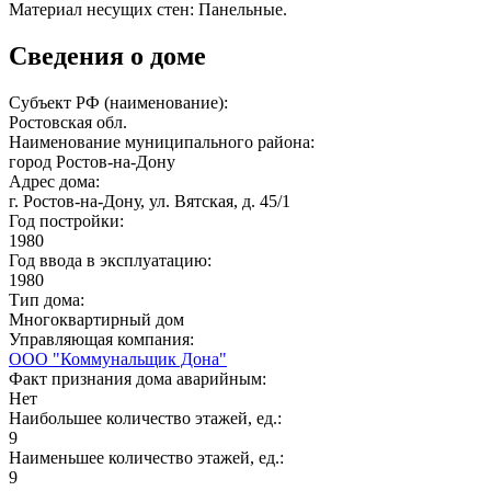
Материал несущих стен: Панельные.
Сведения о доме
Субъект РФ (наименование):
Ростовская обл.
Наименование муниципального района:
город Ростов-на-Дону
Адрес дома:
г. Ростов-на-Дону, ул. Вятская, д. 45/1
Год постройки:
1980
Год ввода в эксплуатацию:
1980
Тип дома:
Многоквартирный дом
Управляющая компания:
ООО "Коммунальщик Дона"
Факт признания дома аварийным:
Нет
Наибольшее количество этажей, ед.:
9
Наименьшее количество этажей, ед.:
9