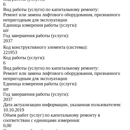
6
Вид работы (услуги) по капитальному ремонту:
Ремонт или замена лифтового оборудования, признанного
непригодным для эксплуатации
Единица измерения работы (услуги):
шт
Год завершения работы (услуги):
2037
Код конструктивного элемента (системы):
221953
Код работы (услуги):
6
Вид работы (услуги) по капитальному ремонту:
Ремонт или замена лифтового оборудования, признанного
непригодным для эксплуатации
Единица измерения работы (услуги):
шт
Год завершения работы (услуги):
2037
Дата актуализации информации, указанная пользователем:
10.10.2019
Объем работ (услуг) по капитальному ремонту в
соответствии с единицами измерения:
0,00