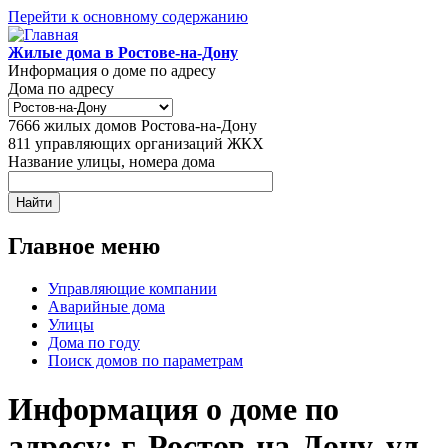
Перейти к основному содержанию
Жилые дома в Ростове-на-Дону
Информация о доме по адресу
Дома по адресу
7666
жилых домов Ростова-на-Дону
811
управляющих организаций ЖКХ
Название улицы, номера дома
Главное меню
Управляющие компании
Аварийные дома
Улицы
Дома по году
Поиск домов по параметрам
Информация о доме по
адресу: г. Ростов-на-Дону, ул.