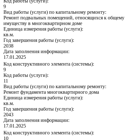
Код работы (услуги):
9
Вид работы (услуги) по капитальному ремонту:
Ремонт подвальных помещений, относящихся к общему
имуществу в многоквартирном доме
Единица измерения работы (услуги):
кв.м.
Год завершения работы (услуги):
2038
Дата заполнения информации:
17.01.2025
Код конструктивного элемента (системы):
9
Код работы (услуги):
11
Вид работы (услуги) по капитальному ремонту:
Ремонт фундамента многоквартирного дома
Единица измерения работы (услуги):
кв.м.
Год завершения работы (услуги):
2043
Дата заполнения информации:
17.01.2025
Код конструктивного элемента (системы):
10