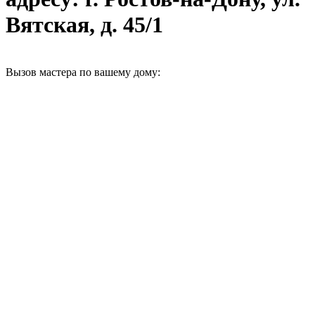
Вятская, д. 45/1
Вызов мастера по вашему дому: