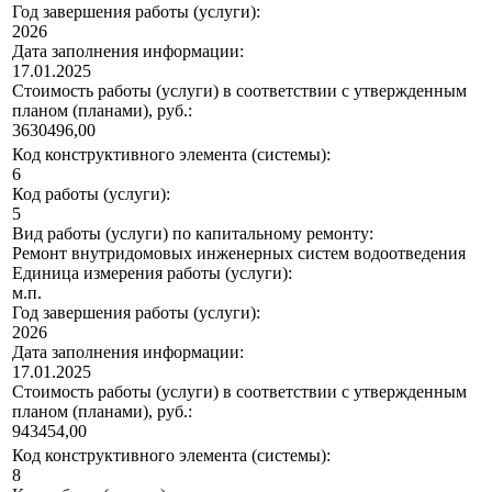
Год завершения работы (услуги):
2026
Дата заполнения информации:
17.01.2025
Стоимость работы (услуги) в соответствии с утвержденным
планом (планами), руб.:
3630496,00
Код конструктивного элемента (системы):
6
Код работы (услуги):
5
Вид работы (услуги) по капитальному ремонту:
Ремонт внутридомовых инженерных систем водоотведения
Единица измерения работы (услуги):
м.п.
Год завершения работы (услуги):
2026
Дата заполнения информации:
17.01.2025
Стоимость работы (услуги) в соответствии с утвержденным
планом (планами), руб.:
943454,00
Код конструктивного элемента (системы):
8