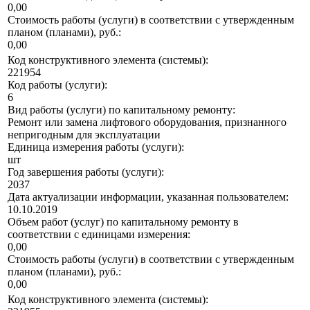
0,00
Стоимость работы (услуги) в соответствии с утвержденным
планом (планами), руб.:
0,00
Код конструктивного элемента (системы):
221954
Код работы (услуги):
6
Вид работы (услуги) по капитальному ремонту:
Ремонт или замена лифтового оборудования, признанного
непригодным для эксплуатации
Единица измерения работы (услуги):
шт
Год завершения работы (услуги):
2037
Дата актуализации информации, указанная пользователем:
10.10.2019
Объем работ (услуг) по капитальному ремонту в
соответствии с единицами измерения:
0,00
Стоимость работы (услуги) в соответствии с утвержденным
планом (планами), руб.:
0,00
Код конструктивного элемента (системы):