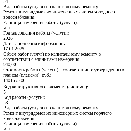
54
Вид работы (услуги) по капитальному ремонту:
Ремонт внутридомовых инженерных систем холодного
водоснабжения
Единица измерения работы (услуги):
м.п.
Год завершения работы (услуги):
2026
Дата заполнения информации:
17.01.2025
Объем работ (услуг) по капитальному ремонту в
соответствии с единицами измерения:
940,00
Стоимость работы (услуги) в соответствии с утвержденным
планом (планами), руб.:
1401655,00
Код конструктивного элемента (системы):
5
Код работы (услуги):
53
Вид работы (услуги) по капитальному ремонту:
Ремонт внутридомовых инженерных систем горячего
водоснабжения
Единица измерения работы (услуги):
м.п.