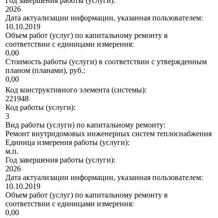
Год завершения работы (услуги):
2026
Дата актуализации информации, указанная пользователем:
10.10.2019
Объем работ (услуг) по капитальному ремонту в
соответствии с единицами измерения:
0,00
Стоимость работы (услуги) в соответствии с утвержденным
планом (планами), руб.:
0,00
Код конструктивного элемента (системы):
221948
Код работы (услуги):
3
Вид работы (услуги) по капитальному ремонту:
Ремонт внутридомовых инженерных систем теплоснабжения
Единица измерения работы (услуги):
м.п.
Год завершения работы (услуги):
2026
Дата актуализации информации, указанная пользователем:
10.10.2019
Объем работ (услуг) по капитальному ремонту в
соответствии с единицами измерения:
0,00