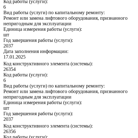
Код работы (услуги):
6
Вид работы (услуги) по капитальному ремонту:
Ремонт или замена лифтового оборудования, признанного
непригодным для эксплуатации
Единица измерения работы (услуги):
шт
Год завершения работы (услуги):
2037
Дата заполнения информации:
17.01.2025
Код конструктивного элемента (системы):
26354
Код работы (услуги):
6
Вид работы (услуги) по капитальному ремонту:
Ремонт или замена лифтового оборудования, признанного
непригодным для эксплуатации
Единица измерения работы (услуги):
шт
Год завершения работы (услуги):
2037
Код конструктивного элемента (системы):
26356
Код работы (услуги):