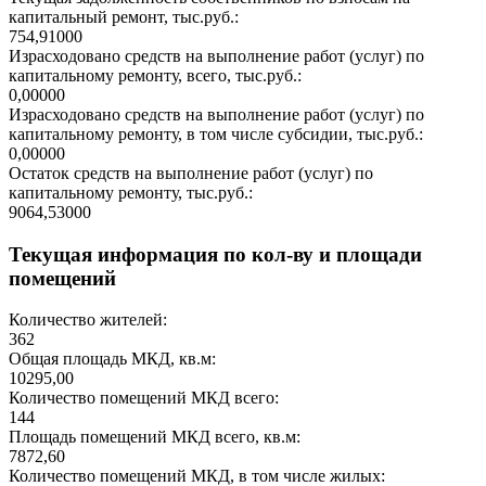
капитальный ремонт, тыс.руб.:
754,91000
Израсходовано средств на выполнение работ (услуг) по
капитальному ремонту, всего, тыс.руб.:
0,00000
Израсходовано средств на выполнение работ (услуг) по
капитальному ремонту, в том числе субсидии, тыс.руб.:
0,00000
Остаток средств на выполнение работ (услуг) по
капитальному ремонту, тыс.руб.:
9064,53000
Текущая информация по кол-ву и площади
помещений
Количество жителей:
362
Общая площадь МКД, кв.м:
10295,00
Количество помещений МКД всего:
144
Площадь помещений МКД всего, кв.м:
7872,60
Количество помещений МКД, в том числе жилых: