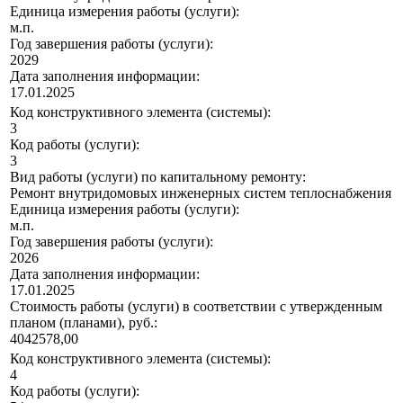
Единица измерения работы (услуги):
м.п.
Год завершения работы (услуги):
2029
Дата заполнения информации:
17.01.2025
Код конструктивного элемента (системы):
3
Код работы (услуги):
3
Вид работы (услуги) по капитальному ремонту:
Ремонт внутридомовых инженерных систем теплоснабжения
Единица измерения работы (услуги):
м.п.
Год завершения работы (услуги):
2026
Дата заполнения информации:
17.01.2025
Стоимость работы (услуги) в соответствии с утвержденным
планом (планами), руб.:
4042578,00
Код конструктивного элемента (системы):
4
Код работы (услуги):