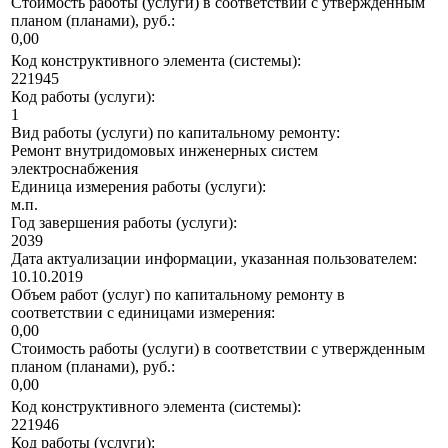
Стоимость работы (услуги) в соответствии с утвержденным
планом (планами), руб.:
0,00
Код конструктивного элемента (системы):
221945
Код работы (услуги):
1
Вид работы (услуги) по капитальному ремонту:
Ремонт внутридомовых инженерных систем
электроснабжения
Единица измерения работы (услуги):
м.п.
Год завершения работы (услуги):
2039
Дата актуализации информации, указанная пользователем:
10.10.2019
Объем работ (услуг) по капитальному ремонту в
соответствии с единицами измерения:
0,00
Стоимость работы (услуги) в соответствии с утвержденным
планом (планами), руб.:
0,00
Код конструктивного элемента (системы):
221946
Код работы (услуги):