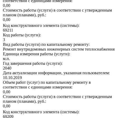
соответствии с единицами измерения:
0,00
Стоимость работы (услуги) в соответствии с утвержденным
планом (планами), руб.:
0,00
Код конструктивного элемента (системы):
69211
Код работы (услуги):
3
Вид работы (услуги) по капитальному ремонту:
Ремонт внутридомовых инженерных систем теплоснабжения
Единица измерения работы (услуги):
м.п.
Год завершения работы (услуги):
2040
Дата актуализации информации, указанная пользователем:
10.10.2019
Объем работ (услуг) по капитальному ремонту в
соответствии с единицами измерения:
0,00
Стоимость работы (услуги) в соответствии с утвержденным
планом (планами), руб.:
0,00
Код конструктивного элемента (системы):
69209