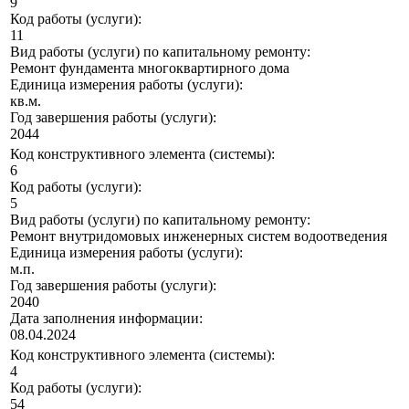
9
Код работы (услуги):
11
Вид работы (услуги) по капитальному ремонту:
Ремонт фундамента многоквартирного дома
Единица измерения работы (услуги):
кв.м.
Год завершения работы (услуги):
2044
Код конструктивного элемента (системы):
6
Код работы (услуги):
5
Вид работы (услуги) по капитальному ремонту:
Ремонт внутридомовых инженерных систем водоотведения
Единица измерения работы (услуги):
м.п.
Год завершения работы (услуги):
2040
Дата заполнения информации:
08.04.2024
Код конструктивного элемента (системы):
4
Код работы (услуги):
54