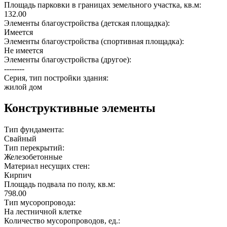
Площадь парковки в границах земельного участка, кв.м:
132.00
Элементы благоустройства (детская площадка):
Имеется
Элементы благоустройства (спортивная площадка):
Не имеется
Элементы благоустройства (другое):
--------
Серия, тип постройки здания:
жилой дом
Конструктивные элементы
Тип фундамента:
Свайный
Тип перекрытий:
Железобетонные
Материал несущих стен:
Кирпич
Площадь подвала по полу, кв.м:
798.00
Тип мусоропровода:
На лестничной клетке
Количество мусоропроводов, ед.: