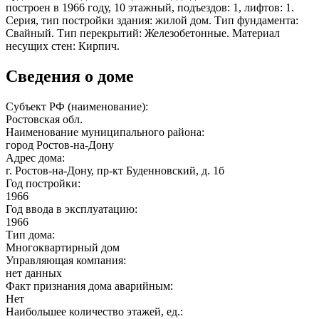
построен в 1966 году, 10 этажный, подъездов: 1, лифтов: 1.
Серия, тип постройки здания: жилой дом. Тип фундамента:
Свайный. Тип перекрытий: Железобетонные. Материал
несущих стен: Кирпич.
Сведения о доме
Субъект РФ (наименование):
Ростовская обл.
Наименование муниципального района:
город Ростов-на-Дону
Адрес дома:
г. Ростов-на-Дону, пр-кт Буденновский, д. 1б
Год постройки:
1966
Год ввода в эксплуатацию:
1966
Тип дома:
Многоквартирный дом
Управляющая компания:
нет данных
Факт признания дома аварийным:
Нет
Наибольшее количество этажей, ед.: