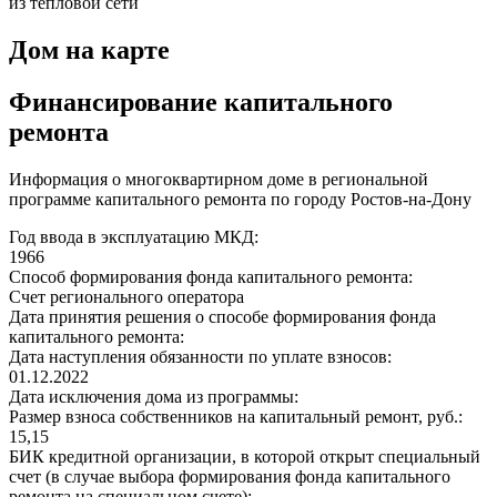
из тепловой сети
Дом на карте
Финансирование капитального
ремонта
Информация о многоквартирном доме в региональной
программе капитального ремонта по городу Ростов-на-Дону
Год ввода в эксплуатацию МКД:
1966
Способ формирования фонда капитального ремонта:
Счет регионального оператора
Дата принятия решения о способе формирования фонда
капитального ремонта:
Дата наступления обязанности по уплате взносов:
01.12.2022
Дата исключения дома из программы:
Размер взноса собственников на капитальный ремонт, руб.:
15,15
БИК кредитной организации, в которой открыт специальный
счет (в случае выбора формирования фонда капитального
ремонта на специальном счете):