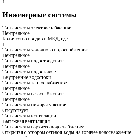
1
Инженерные системы
Тип системы электроснабжения:
Центральное
Количество вводов в МКД, ед.:
1
Тип системы холодного водоснабжения:
Центральное
Тип системы водоотведения:
Центральное
Тип системы водостоков:
Внутренние водостоки
Тип системы теплоснабжения:
Центральное
Тип системы газоснабжения:
Центральное
Тип системы пожаротушения:
Отсутствует
Тип системы вентиляции:
Вытяжная вентиляция
Тип системы горячего водоснабжения:
Открытая с отбором сетевой воды на горячее водоснабжение