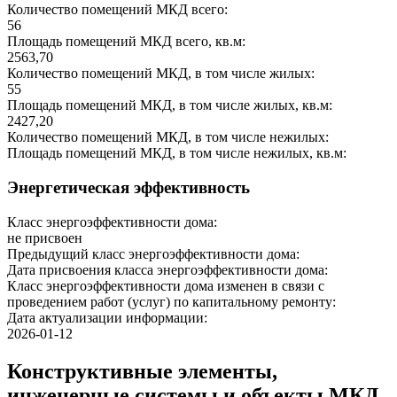
Количество помещений МКД всего:
56
Площадь помещений МКД всего, кв.м:
2563,70
Количество помещений МКД, в том числе жилых:
55
Площадь помещений МКД, в том числе жилых, кв.м:
2427,20
Количество помещений МКД, в том числе нежилых:
Площадь помещений МКД, в том числе нежилых, кв.м:
Энергетическая эффективность
Класс энергоэффективности дома:
не присвоен
Предыдущий класс энергоэффективности дома:
Дата присвоения класса энергоэффективности дома:
Класс энергоэффективности дома изменен в связи с
проведением работ (услуг) по капитальному ремонту:
Дата актуализации информации:
2026-01-12
Конструктивные элементы,
инженерные системы и объекты МКД