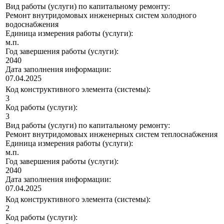
Вид работы (услуги) по капитальному ремонту:
Ремонт внутридомовых инженерных систем холодного
водоснабжения
Единица измерения работы (услуги):
м.п.
Год завершения работы (услуги):
2040
Дата заполнения информации:
07.04.2025
Код конструктивного элемента (системы):
3
Код работы (услуги):
3
Вид работы (услуги) по капитальному ремонту:
Ремонт внутридомовых инженерных систем теплоснабжения
Единица измерения работы (услуги):
м.п.
Год завершения работы (услуги):
2040
Дата заполнения информации:
07.04.2025
Код конструктивного элемента (системы):
2
Код работы (услуги):