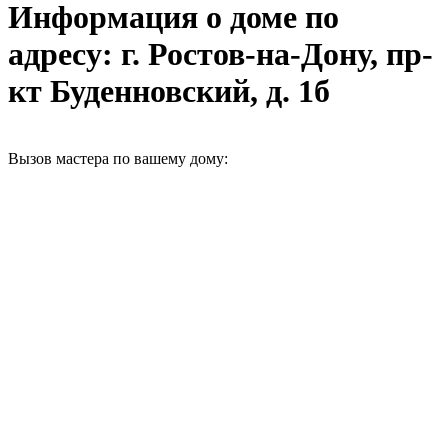
Информация о доме по
адресу: г. Ростов-на-Дону, пр-
кт Буденновский, д. 1б
Вызов мастера по вашему дому: