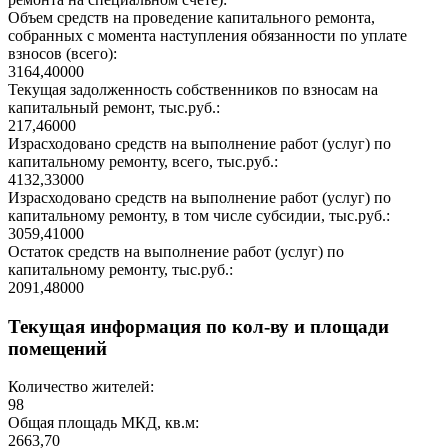
Объем средств на проведение капитального ремонта,
собранных с момента наступления обязанности по уплате
взносов (всего):
3164,40000
Текущая задолженность собственников по взносам на
капитальный ремонт, тыс.руб.:
217,46000
Израсходовано средств на выполнение работ (услуг) по
капитальному ремонту, всего, тыс.руб.:
4132,33000
Израсходовано средств на выполнение работ (услуг) по
капитальному ремонту, в том числе субсидии, тыс.руб.:
3059,41000
Остаток средств на выполнение работ (услуг) по
капитальному ремонту, тыс.руб.:
2091,48000
Текущая информация по кол-ву и площади
помещений
Количество жителей:
98
Общая площадь МКД, кв.м:
2663,70