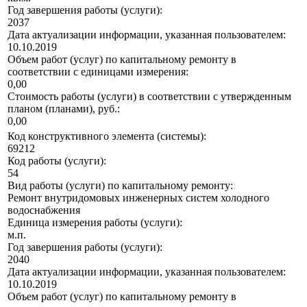
Год завершения работы (услуги):
2037
Дата актуализации информации, указанная пользователем:
10.10.2019
Объем работ (услуг) по капитальному ремонту в
соответствии с единицами измерения:
0,00
Стоимость работы (услуги) в соответствии с утвержденным
планом (планами), руб.:
0,00
Код конструктивного элемента (системы):
69212
Код работы (услуги):
54
Вид работы (услуги) по капитальному ремонту:
Ремонт внутридомовых инженерных систем холодного
водоснабжения
Единица измерения работы (услуги):
м.п.
Год завершения работы (услуги):
2040
Дата актуализации информации, указанная пользователем:
10.10.2019
Объем работ (услуг) по капитальному ремонту в