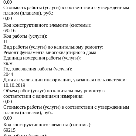
0,00
Стоимость работы (услуги) в соответствии с утвержденным
планом (планами), руб.:
0,00
Код конструктивного элемента (системы):
69216
Код работы (услуги):
11
Вид работы (услуги) по капитальному ремонту:
Ремонт фундамента многоквартирного дома
Единица измерения работы (услуги):
кв.м.
Год завершения работы (услуги):
2044
Дата актуализации информации, указанная пользователем:
10.10.2019
Объем работ (услуг) по капитальному ремонту в
соответствии с единицами измерения:
0,00
Стоимость работы (услуги) в соответствии с утвержденным
планом (планами), руб.:
0,00
Код конструктивного элемента (системы):
69215
Код работы (услуги):