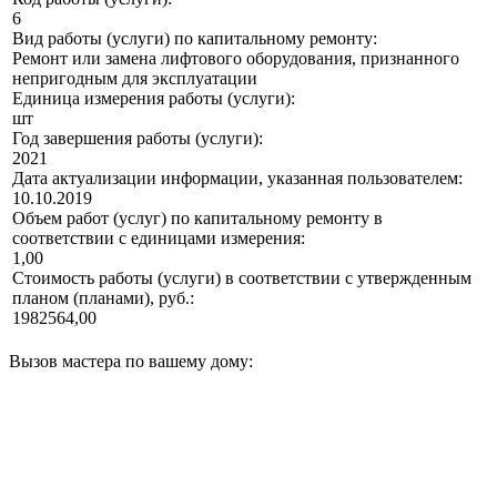
6
Вид работы (услуги) по капитальному ремонту:
Ремонт или замена лифтового оборудования, признанного
непригодным для эксплуатации
Единица измерения работы (услуги):
шт
Год завершения работы (услуги):
2021
Дата актуализации информации, указанная пользователем:
10.10.2019
Объем работ (услуг) по капитальному ремонту в
соответствии с единицами измерения:
1,00
Стоимость работы (услуги) в соответствии с утвержденным
планом (планами), руб.:
1982564,00
Вызов мастера по вашему дому: