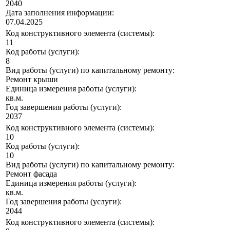
2040
Дата заполнения информации:
07.04.2025
Код конструктивного элемента (системы):
11
Код работы (услуги):
8
Вид работы (услуги) по капитальному ремонту:
Ремонт крыши
Единица измерения работы (услуги):
кв.м.
Год завершения работы (услуги):
2037
Код конструктивного элемента (системы):
10
Код работы (услуги):
10
Вид работы (услуги) по капитальному ремонту:
Ремонт фасада
Единица измерения работы (услуги):
кв.м.
Год завершения работы (услуги):
2044
Код конструктивного элемента (системы):