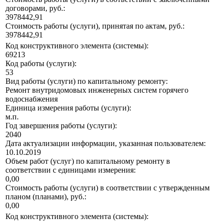
договорами, руб.:
3978442,91
Стоимость работы (услуги), принятая по актам, руб.:
3978442,91
Код конструктивного элемента (системы):
69213
Код работы (услуги):
53
Вид работы (услуги) по капитальному ремонту:
Ремонт внутридомовых инженерных систем горячего
водоснабжения
Единица измерения работы (услуги):
м.п.
Год завершения работы (услуги):
2040
Дата актуализации информации, указанная пользователем:
10.10.2019
Объем работ (услуг) по капитальному ремонту в
соответствии с единицами измерения:
0,00
Стоимость работы (услуги) в соответствии с утвержденным
планом (планами), руб.:
0,00
Код конструктивного элемента (системы):