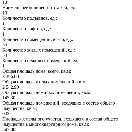
10
Наименьшее количество этажей, ед.:
10
Количество подъездов, ед.:
1
Количество лифтов, ед.:
1
Количество помещений, всего, ед.:
55
Количество жилых помещений, ед.:
54
Количество нежилых помещений, ед.:
1
Общая площадь дома, всего, кв.м:
3 396.00
Общая площадь жилых помещений, кв.м:
2 542.90
Общая площадь нежилых помещений, кв.м:
145.30
Общая площадь помещений, входящих в состав общего
имущества, кв.м:
0.00
Площадь земельного участка, входящего в состав общего
имущества в многоквартирном доме, кв.м:
547.00