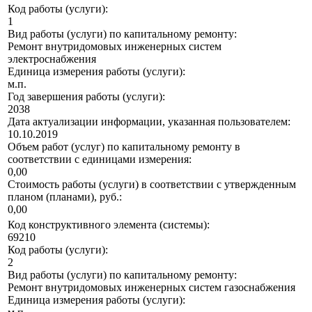
Код работы (услуги):
1
Вид работы (услуги) по капитальному ремонту:
Ремонт внутридомовых инженерных систем
электроснабжения
Единица измерения работы (услуги):
м.п.
Год завершения работы (услуги):
2038
Дата актуализации информации, указанная пользователем:
10.10.2019
Объем работ (услуг) по капитальному ремонту в
соответствии с единицами измерения:
0,00
Стоимость работы (услуги) в соответствии с утвержденным
планом (планами), руб.:
0,00
Код конструктивного элемента (системы):
69210
Код работы (услуги):
2
Вид работы (услуги) по капитальному ремонту:
Ремонт внутридомовых инженерных систем газоснабжения
Единица измерения работы (услуги):