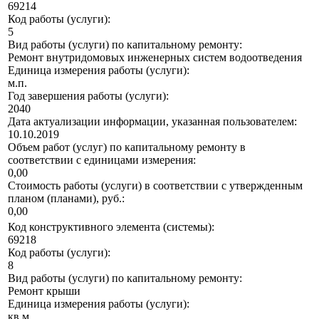
69214
Код работы (услуги):
5
Вид работы (услуги) по капитальному ремонту:
Ремонт внутридомовых инженерных систем водоотведения
Единица измерения работы (услуги):
м.п.
Год завершения работы (услуги):
2040
Дата актуализации информации, указанная пользователем:
10.10.2019
Объем работ (услуг) по капитальному ремонту в
соответствии с единицами измерения:
0,00
Стоимость работы (услуги) в соответствии с утвержденным
планом (планами), руб.:
0,00
Код конструктивного элемента (системы):
69218
Код работы (услуги):
8
Вид работы (услуги) по капитальному ремонту:
Ремонт крыши
Единица измерения работы (услуги):
кв.м.