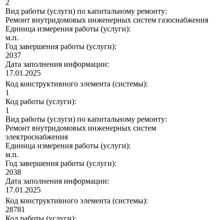
2
Вид работы (услуги) по капитальному ремонту:
Ремонт внутридомовых инженерных систем газоснабжения
Единица измерения работы (услуги):
м.п.
Год завершения работы (услуги):
2037
Дата заполнения информации:
17.01.2025
Код конструктивного элемента (системы):
1
Код работы (услуги):
1
Вид работы (услуги) по капитальному ремонту:
Ремонт внутридомовых инженерных систем
электроснабжения
Единица измерения работы (услуги):
м.п.
Год завершения работы (услуги):
2038
Дата заполнения информации:
17.01.2025
Код конструктивного элемента (системы):
28781
Код работы (услуги):