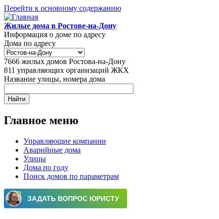
Перейти к основному содержанию
Жилые дома в Ростове-на-Дону
Информация о доме по адресу
Дома по адресу
7666
жилых домов Ростова-на-Дону
811
управляющих организаций ЖКХ
Название улицы, номера дома
Главное меню
Управляющие компании
Аварийные дома
Улицы
Дома по году
Поиск домов по параметрам