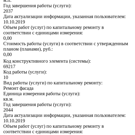
м.п.
Год завершения работы (услуги):
2037
Дата актуализации информации, указанная пользователем:
10.10.2019
Объем работ (услуг) по капитальному ремонту в
соответствии с единицами измерения:
0,00
Стоимость работы (услуги) в соответствии с утвержденным
планом (планами), руб.:
0,00
Код конструктивного элемента (системы):
69217
Код работы (услуги):
10
Вид работы (услуги) по капитальному ремонту:
Ремонт фасада
Единица измерения работы (услуги):
кв.м.
Год завершения работы (услуги):
2044
Дата актуализации информации, указанная пользователем:
10.10.2019
Объем работ (услуг) по капитальному ремонту в
соответствии с единицами измерения: