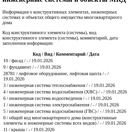
Информация о конструктивных элементах, инженерных
системах и объектах общего имущества многоквартирного
дома
Код конструктивного элемента (системы), вид
конструктивного элемента (системы), комментарий, дата
заполнения информации
Код / Вид / Комментарий / Дата
10 / фасад / - / 19.01.2026
9 / фундамент / - / 19.01.2026
28781 / лифтовое оборудование, лифтовая шахта / - /
19.01.2026
3 / инженерная система теплоснабжения / - / 19.01.2026
4 / инженерная система водоснабжения (ХВС) / - / 19.01.2026
6 / инженерная система водоотведения / - / 19.01.2026
1 / инженерная система электроснабжения / - / 19.01.2026
5 / инженерная система водоснабжения (ГВС) / - / 19.01.2026
0 / общий код многоквартирного дома (конструктивные
элементы и инженерные системы всех видов) / - / 19.01.2026
11 / крыша / - / 19.01.2026