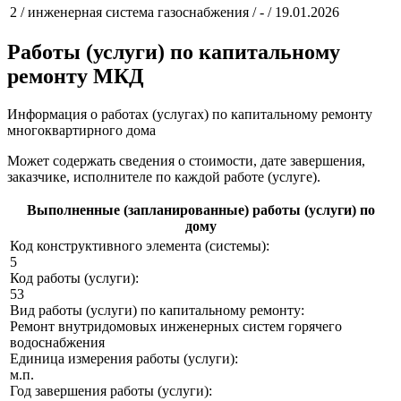
2 / инженерная система газоснабжения / - / 19.01.2026
Работы (услуги) по капитальному
ремонту МКД
Информация о работах (услугах) по капитальному ремонту
многоквартирного дома
Может содержать сведения о стоимости, дате завершения,
заказчике, исполнителе по каждой работе (услуге).
Выполненные (запланированные) работы (услуги) по
дому
Код конструктивного элемента (системы):
5
Код работы (услуги):
53
Вид работы (услуги) по капитальному ремонту:
Ремонт внутридомовых инженерных систем горячего
водоснабжения
Единица измерения работы (услуги):
м.п.
Год завершения работы (услуги):