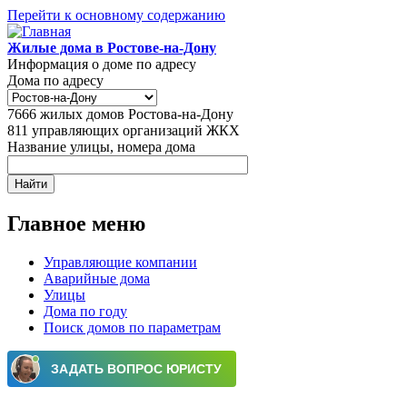
Перейти к основному содержанию
Жилые дома в Ростове-на-Дону
Информация о доме по адресу
Дома по адресу
7666
жилых домов Ростова-на-Дону
811
управляющих организаций ЖКХ
Название улицы, номера дома
Главное меню
Управляющие компании
Аварийные дома
Улицы
Дома по году
Поиск домов по параметрам