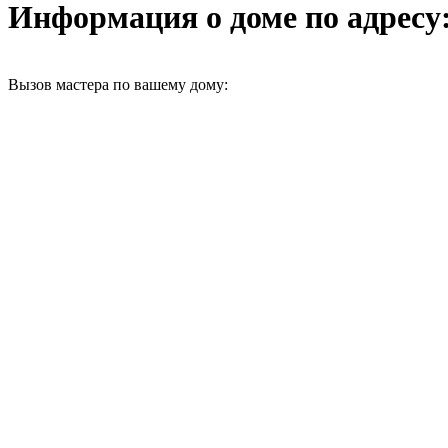
Информация о доме по адресу: 
Вызов мастера по вашему дому: