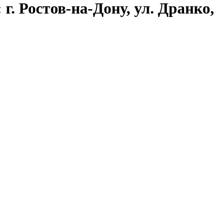
г. Ростов-на-Дону, ул. Дранко, 