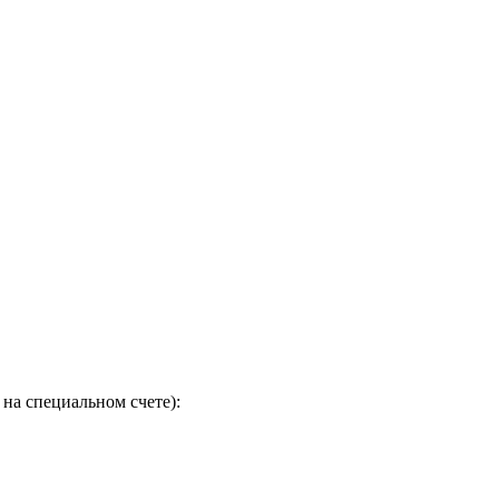
на специальном счете):