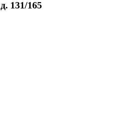
д. 131/165