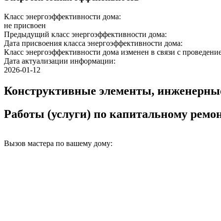
Класс энергоэффективности дома:
не присвоен
Предыдущий класс энергоэффективности дома:
Дата присвоения класса энергоэффективности дома:
Класс энергоэффективности дома изменен в связи с проведение
Дата актуализации информации:
2026-01-12
Конструктивные элементы, инженерны
Работы (услуги) по капитальному рем
Вызов мастера по вашему дому: