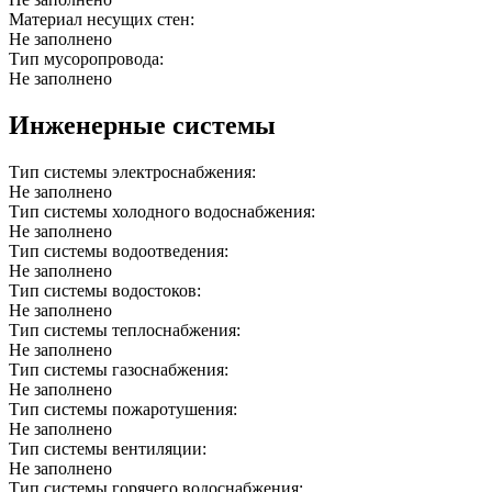
Материал несущих стен:
Не заполнено
Тип мусоропровода:
Не заполнено
Инженерные системы
Тип системы электроснабжения:
Не заполнено
Тип системы холодного водоснабжения:
Не заполнено
Тип системы водоотведения:
Не заполнено
Тип системы водостоков:
Не заполнено
Тип системы теплоснабжения:
Не заполнено
Тип системы газоснабжения:
Не заполнено
Тип системы пожаротушения:
Не заполнено
Тип системы вентиляции:
Не заполнено
Тип системы горячего водоснабжения: