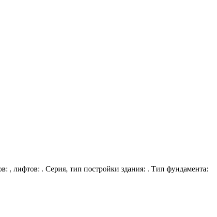
ов: , лифтов: . Серия, тип постройки здания: . Тип фундамента: