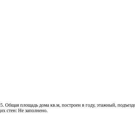
165. Общая площадь дома кв.м, построен в году, этажный, подъезд
их стен: Не заполнено.