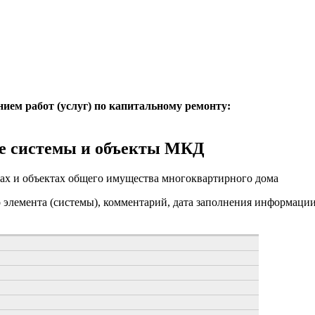
нием работ (услуг) по капитальному ремонту:
е системы и объекты МКД
ах и объектах общего имущества многоквартирного дома
о элемента (системы), комментарий, дата заполнения информаци