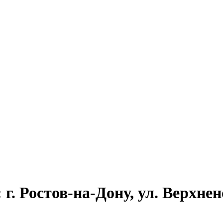
г. Ростов-на-Дону, ул. Верхнен