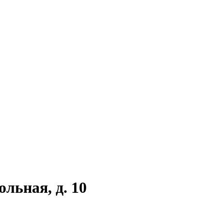
ольная, д. 10