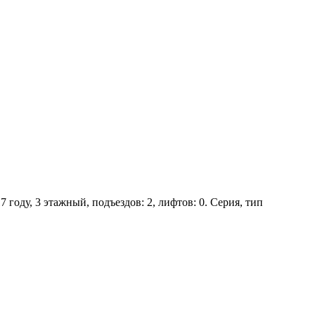
 году, 3 этажный, подъездов: 2, лифтов: 0. Серия, тип