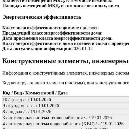
Количество помещений МКД, в том числе нежилых:
Площадь помещений МКД, в том числе нежилых, кв.м:
Энергетическая эффективность
Класс энергоэффективности дома:
не присвоен
Предыдущий класс энергоэффективности дома:
Дата присвоения класса энергоэффективности дома:
Класс энергоэффективности дома изменен в связи с проведе
Дата актуализации информации:
2026-01-12
Конструктивные элементы, инженерны
Информация о конструктивных элементах, инженерных систем
Код конструктивного элемента (системы), вид конструктивног
Код / Вид / Комментарий / Дата
10 / фасад / - / 19.01.2026
9 / фундамент / - / 19.01.2026
8 / подвал / - / 19.01.2026
3 / инженерная система теплоснабжения / - / 19.01.2026
4 / инженерная система водоснабжения (ХВС) / - / 19.01.2026