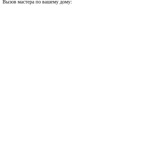
Вызов мастера по вашему дому: