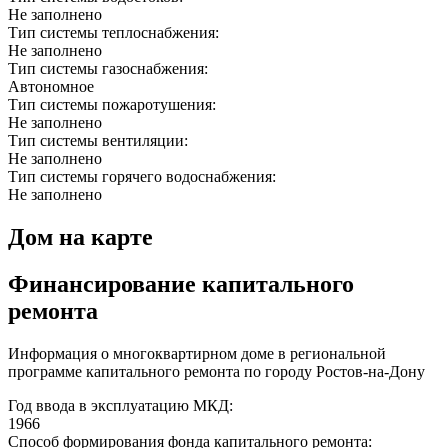
Не заполнено
Тип системы теплоснабжения:
Не заполнено
Тип системы газоснабжения:
Автономное
Тип системы пожаротушения:
Не заполнено
Тип системы вентиляции:
Не заполнено
Тип системы горячего водоснабжения:
Не заполнено
Дом на карте
Финансирование капитального
ремонта
Информация о многоквартирном доме в региональной
программе капитального ремонта по городу Ростов-на-Дону
Год ввода в эксплуатацию МКД:
1966
Способ формирования фонда капитального ремонта: