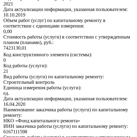
2021
Дата актуализации информации, указанная пользователем:
10.10.2019
Объем работ (услуг) по капитальному ремонту в
соответствии с единицами измерения:
0,00
Стоимость работы (услуги) в соответствии с утвержденным
планом (планами), руб.:
7423130,01
Код конструктивного элемента (системы):
0
Код работы (услуги):
21
Вид работы (услуги) по капитальному ремонту:
Строительный контроль
Единица измерения работы (услуги):
ед.
Дата актуализации информации, указанная пользователем:
16.04.2020
Наименование заказчика работы (услуги) по капитальному
ремонту:
НКО «Фонд капитального ремонта»
ИНН заказчика работы (услуги) по капитальному ремонту:
6167111598