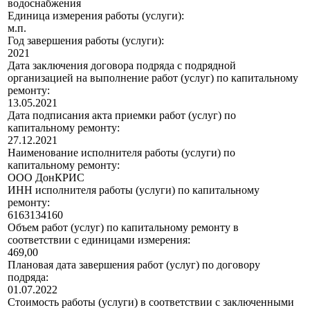
водоснабжения
Единица измерения работы (услуги):
м.п.
Год завершения работы (услуги):
2021
Дата заключения договора подряда с подрядной
организацией на выполнение работ (услуг) по капитальному
ремонту:
13.05.2021
Дата подписания акта приемки работ (услуг) по
капитальному ремонту:
27.12.2021
Наименование исполнителя работы (услуги) по
капитальному ремонту:
ООО ДонКРИС
ИНН исполнителя работы (услуги) по капитальному
ремонту:
6163134160
Объем работ (услуг) по капитальному ремонту в
соответствии с единицами измерения:
469,00
Плановая дата завершения работ (услуг) по договору
подряда:
01.07.2022
Стоимость работы (услуги) в соответствии с заключенными