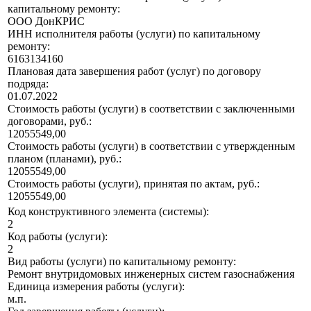
капитальному ремонту:
ООО ДонКРИС
ИНН исполнителя работы (услуги) по капитальному
ремонту:
6163134160
Плановая дата завершения работ (услуг) по договору
подряда:
01.07.2022
Стоимость работы (услуги) в соответствии с заключенными
договорами, руб.:
12055549,00
Стоимость работы (услуги) в соответствии с утвержденным
планом (планами), руб.:
12055549,00
Стоимость работы (услуги), принятая по актам, руб.:
12055549,00
Код конструктивного элемента (системы):
2
Код работы (услуги):
2
Вид работы (услуги) по капитальному ремонту:
Ремонт внутридомовых инженерных систем газоснабжения
Единица измерения работы (услуги):
м.п.