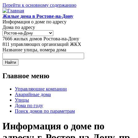
Перейти к основному содержанию
Жилые дома в Ростове-на-Дону
Информация о доме по адресу
Дома по адресу
7666
жилых домов Ростова-на-Дону
811
управляющих организаций ЖКХ
Название улицы, номера дома
Главное меню
Управляющие компании
Аварийные дома
Улицы
Дома по году
Поиск домов по параметрам
Информация о доме по
адресу: г. Ростов-на-Дону, пр-