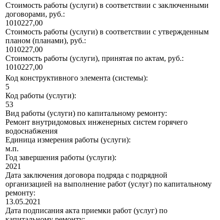
Стоимость работы (услуги) в соответствии с заключенными
договорами, руб.:
1010227,00
Стоимость работы (услуги) в соответствии с утвержденным
планом (планами), руб.:
1010227,00
Стоимость работы (услуги), принятая по актам, руб.:
1010227,00
Код конструктивного элемента (системы):
5
Код работы (услуги):
53
Вид работы (услуги) по капитальному ремонту:
Ремонт внутридомовых инженерных систем горячего
водоснабжения
Единица измерения работы (услуги):
м.п.
Год завершения работы (услуги):
2021
Дата заключения договора подряда с подрядной
организацией на выполнение работ (услуг) по капитальному
ремонту:
13.05.2021
Дата подписания акта приемки работ (услуг) по
капитальному ремонту: