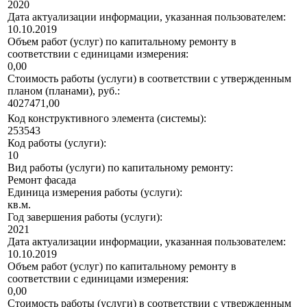
2020
Дата актуализации информации, указанная пользователем:
10.10.2019
Объем работ (услуг) по капитальному ремонту в
соответствии с единицами измерения:
0,00
Стоимость работы (услуги) в соответствии с утвержденным
планом (планами), руб.:
4027471,00
Код конструктивного элемента (системы):
253543
Код работы (услуги):
10
Вид работы (услуги) по капитальному ремонту:
Ремонт фасада
Единица измерения работы (услуги):
кв.м.
Год завершения работы (услуги):
2021
Дата актуализации информации, указанная пользователем:
10.10.2019
Объем работ (услуг) по капитальному ремонту в
соответствии с единицами измерения:
0,00
Стоимость работы (услуги) в соответствии с утвержденным