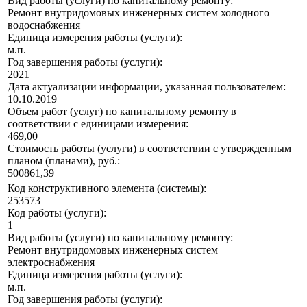
Вид работы (услуги) по капитальному ремонту:
Ремонт внутридомовых инженерных систем холодного
водоснабжения
Единица измерения работы (услуги):
м.п.
Год завершения работы (услуги):
2021
Дата актуализации информации, указанная пользователем:
10.10.2019
Объем работ (услуг) по капитальному ремонту в
соответствии с единицами измерения:
469,00
Стоимость работы (услуги) в соответствии с утвержденным
планом (планами), руб.:
500861,39
Код конструктивного элемента (системы):
253573
Код работы (услуги):
1
Вид работы (услуги) по капитальному ремонту:
Ремонт внутридомовых инженерных систем
электроснабжения
Единица измерения работы (услуги):
м.п.
Год завершения работы (услуги):