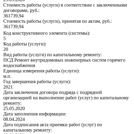
Стоимость работы (услуги) в соответствии с заключенными
договорами, руб.:
361739,94
Стоимость работы (услуги), принятая по актам, руб.:
361739,94
Код конструктивного элемента (системы):
5
Код работы (услуги):
20
Вид работы (услуги) по капитальному ремонту:
ПСД Ремонт внутридомовых инженерных систем горячего
водоснабжения
Единица измерения работы (услуги):
м.п.
Год завершения работы (услуги):
2021
Дата заключения договора подряда с подрядной
организацией на выполнение работ (услуг) по капитальному
ремонту:
25.05.2020
Дата заполнения информации:
08.04.2024
Дата подписания акта приемки работ (услуг) по
капитальному ремонту: