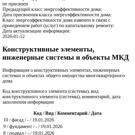
не присвоен
Предыдущий класс энергоэффективности дома:
Дата присвоения класса энергоэффективности дома:
Класс энергоэффективности дома изменен в связи с
проведением работ (услуг) по капитальному ремонту:
Дата актуализации информации:
2026-01-12
Конструктивные элементы,
инженерные системы и объекты МКД
Информация о конструктивных элементах, инженерных
системах и объектах общего имущества многоквартирного
дома
Код конструктивного элемента (системы), вид
конструктивного элемента (системы), комментарий, дата
заполнения информации
Код / Вид / Комментарий / Дата
10 / фасад / - / 19.01.2026
9 / фундамент / - / 19.01.2026
8 / подвал / - / 19.01.2026