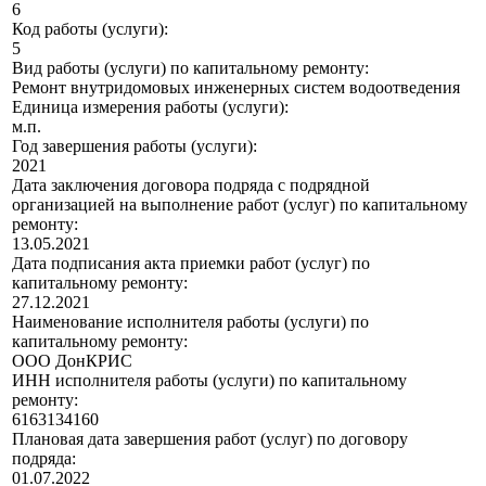
6
Код работы (услуги):
5
Вид работы (услуги) по капитальному ремонту:
Ремонт внутридомовых инженерных систем водоотведения
Единица измерения работы (услуги):
м.п.
Год завершения работы (услуги):
2021
Дата заключения договора подряда с подрядной
организацией на выполнение работ (услуг) по капитальному
ремонту:
13.05.2021
Дата подписания акта приемки работ (услуг) по
капитальному ремонту:
27.12.2021
Наименование исполнителя работы (услуги) по
капитальному ремонту:
ООО ДонКРИС
ИНН исполнителя работы (услуги) по капитальному
ремонту:
6163134160
Плановая дата завершения работ (услуг) по договору
подряда:
01.07.2022