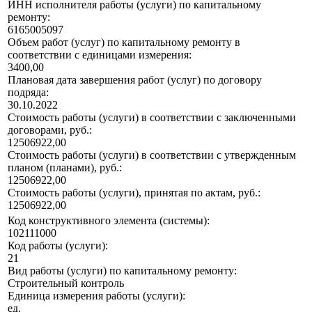
ИНН исполнителя работы (услуги) по капитальному
ремонту:
6165005097
Объем работ (услуг) по капитальному ремонту в
соответствии с единицами измерения:
3400,00
Плановая дата завершения работ (услуг) по договору
подряда:
30.10.2022
Стоимость работы (услуги) в соответствии с заключенными
договорами, руб.:
12506922,00
Стоимость работы (услуги) в соответствии с утвержденным
планом (планами), руб.:
12506922,00
Стоимость работы (услуги), принятая по актам, руб.:
12506922,00
Код конструктивного элемента (системы):
102111000
Код работы (услуги):
21
Вид работы (услуги) по капитальному ремонту:
Строительный контроль
Единица измерения работы (услуги):
ед.