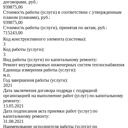
договорами, руб.:
939875,00
Стоимость работы (услуги) в соответствии с утвержденным
планом (планами), руб.:
939875,00
Стоимость работы (услуги), принятая по актам, руб.:
715243,00
Код конструктивного элемента (системы):
3
Код работы (услуги):
3
Вид работы (услуги) по капитальному ремонту:
Ремонт внутридомовых инженерных систем теплоснабжения
Единица измерения работы (услуги):
м.п.
Год завершения работы (услуги):
2021
Дата заключения договора подряда с подрядной
организацией на выполнение работ (услуг) по капитальному
ремонту:
13.05.2021
Дата подписания акта приемки работ (услуг) по
капитальному ремонту:
31.08.2021
Наименование исполнителя работы (услуги) по