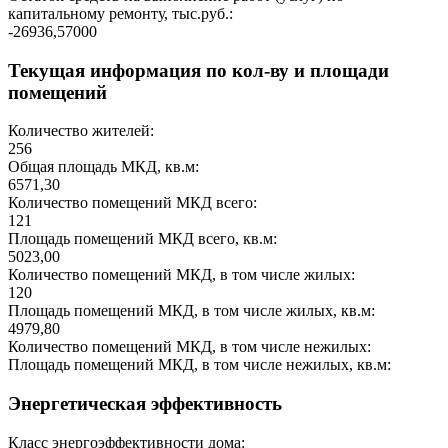
капитальному ремонту, тыс.руб.:
-26936,57000
Текущая информация по кол-ву и площади
помещений
Количество жителей:
256
Общая площадь МКД, кв.м:
6571,30
Количество помещений МКД всего:
121
Площадь помещений МКД всего, кв.м:
5023,00
Количество помещений МКД, в том числе жилых:
120
Площадь помещений МКД, в том числе жилых, кв.м:
4979,80
Количество помещений МКД, в том числе нежилых:
Площадь помещений МКД, в том числе нежилых, кв.м:
Энергетическая эффективность
Класс энергоэффективности дома: