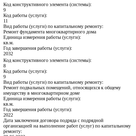
Код конструктивного элемента (системы):
9
Код работы (услуги):
11
Вид работы (услуги) по капитальному ремонту:
Ремонт фундамента многоквартирного дома
Единица измерения работы (услуги):
кв.м.
Год завершения работы (услуги):
2032
Код конструктивного элемента (системы):
8
Код работы (услуги):
9
Вид работы (услуги) по капитальному ремонту:
Ремонт подвальных помещений, относящихся к общему
имуществу в многоквартирном доме
Единица измерения работы (услуги):
кв.м.
Год завершения работы (услуги):
2022
Дата заключения договора подряда с подрядной
организацией на выполнение работ (услуг) по капитальному
ремонту: