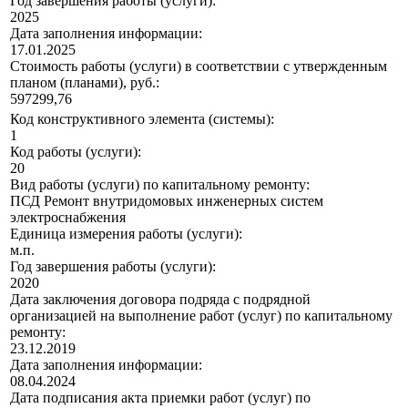
Год завершения работы (услуги):
2025
Дата заполнения информации:
17.01.2025
Стоимость работы (услуги) в соответствии с утвержденным
планом (планами), руб.:
597299,76
Код конструктивного элемента (системы):
1
Код работы (услуги):
20
Вид работы (услуги) по капитальному ремонту:
ПСД Ремонт внутридомовых инженерных систем
электроснабжения
Единица измерения работы (услуги):
м.п.
Год завершения работы (услуги):
2020
Дата заключения договора подряда с подрядной
организацией на выполнение работ (услуг) по капитальному
ремонту:
23.12.2019
Дата заполнения информации:
08.04.2024
Дата подписания акта приемки работ (услуг) по