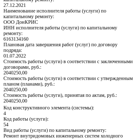
27.12.2021
Наименование исполнителя работы (услуги) по
капитальному ремонту:
ООО ДонКРИС
ИНН исполнителя работы (услуги) по капитальному
ремонту:
6163134160
Плановая дата завершения работ (услуг) по договору
подряда:
01.07.2022
Стоимость работы (услуги) в соответствии с заключенными
договорами, руб.:
2040250,00
Стоимость работы (услуги) в соответствии с утвержденным
планом (планами), руб.:
2040250,00
Стоимость работы (услуги), принятая по актам, руб.:
2040250,00
Код конструктивного элемента (системы):
4
Код работы (услуги):
54
Вид работы (услуги) по капитальному ремонту:
Ремонт внутридомовых инженерных систем холодного