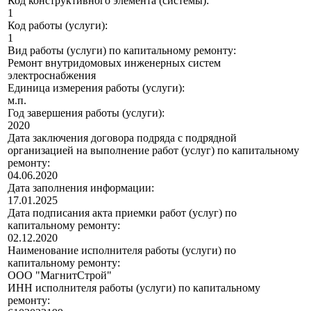
Код конструктивного элемента (системы):
1
Код работы (услуги):
1
Вид работы (услуги) по капитальному ремонту:
Ремонт внутридомовых инженерных систем
электроснабжения
Единица измерения работы (услуги):
м.п.
Год завершения работы (услуги):
2020
Дата заключения договора подряда с подрядной
организацией на выполнение работ (услуг) по капитальному
ремонту:
04.06.2020
Дата заполнения информации:
17.01.2025
Дата подписания акта приемки работ (услуг) по
капитальному ремонту:
02.12.2020
Наименование исполнителя работы (услуги) по
капитальному ремонту:
ООО "МагнитСтрой"
ИНН исполнителя работы (услуги) по капитальному
ремонту: