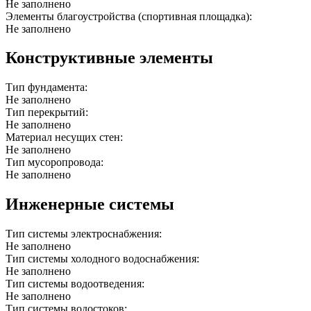
Не заполнено
Элементы благоустройства (спортивная площадка):
Не заполнено
Конструктивные элементы
Тип фундамента:
Не заполнено
Тип перекрытий:
Не заполнено
Материал несущих стен:
Не заполнено
Тип мусоропровода:
Не заполнено
Инженерные системы
Тип системы электроснабжения:
Не заполнено
Тип системы холодного водоснабжения:
Не заполнено
Тип системы водоотведения:
Не заполнено
Тип системы водостоков: