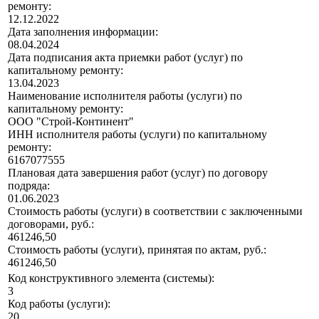
ремонту:
12.12.2022
Дата заполнения информации:
08.04.2024
Дата подписания акта приемки работ (услуг) по
капитальному ремонту:
13.04.2023
Наименование исполнителя работы (услуги) по
капитальному ремонту:
ООО "Строй-Континент"
ИНН исполнителя работы (услуги) по капитальному
ремонту:
6167077555
Плановая дата завершения работ (услуг) по договору
подряда:
01.06.2023
Стоимость работы (услуги) в соответствии с заключенными
договорами, руб.:
461246,50
Стоимость работы (услуги), принятая по актам, руб.:
461246,50
Код конструктивного элемента (системы):
3
Код работы (услуги):
20