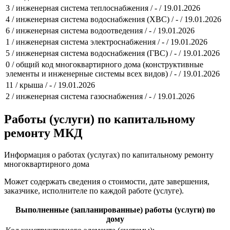
3 / инженерная система теплоснабжения / - / 19.01.2026
4 / инженерная система водоснабжения (ХВС) / - / 19.01.2026
6 / инженерная система водоотведения / - / 19.01.2026
1 / инженерная система электроснабжения / - / 19.01.2026
5 / инженерная система водоснабжения (ГВС) / - / 19.01.2026
0 / общий код многоквартирного дома (конструктивные
элементы и инженерные системы всех видов) / - / 19.01.2026
11 / крыша / - / 19.01.2026
2 / инженерная система газоснабжения / - / 19.01.2026
Работы (услуги) по капитальному
ремонту МКД
Информация о работах (услугах) по капитальному ремонту
многоквартирного дома
Может содержать сведения о стоимости, дате завершения,
заказчике, исполнителе по каждой работе (услуге).
Выполненные (запланированные) работы (услуги) по
дому