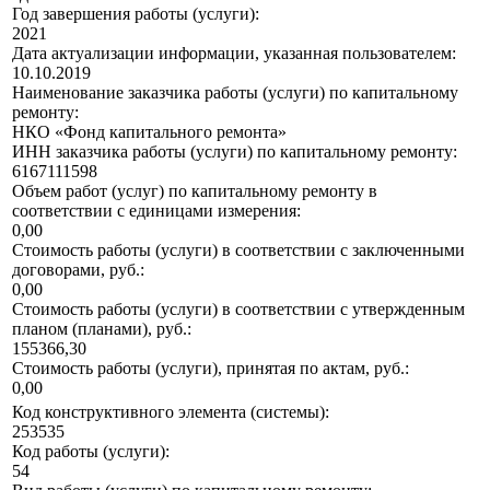
Год завершения работы (услуги):
2021
Дата актуализации информации, указанная пользователем:
10.10.2019
Наименование заказчика работы (услуги) по капитальному
ремонту:
НКО «Фонд капитального ремонта»
ИНН заказчика работы (услуги) по капитальному ремонту:
6167111598
Объем работ (услуг) по капитальному ремонту в
соответствии с единицами измерения:
0,00
Стоимость работы (услуги) в соответствии с заключенными
договорами, руб.:
0,00
Стоимость работы (услуги) в соответствии с утвержденным
планом (планами), руб.:
155366,30
Стоимость работы (услуги), принятая по актам, руб.:
0,00
Код конструктивного элемента (системы):
253535
Код работы (услуги):
54