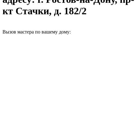
кт Стачки, д. 182/2
Вызов мастера по вашему дому: