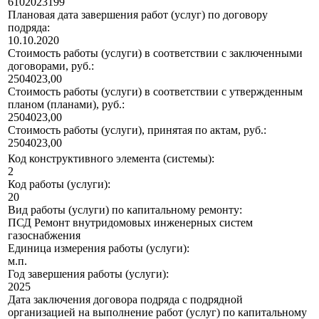
6102023199
Плановая дата завершения работ (услуг) по договору
подряда:
10.10.2020
Стоимость работы (услуги) в соответствии с заключенными
договорами, руб.:
2504023,00
Стоимость работы (услуги) в соответствии с утвержденным
планом (планами), руб.:
2504023,00
Стоимость работы (услуги), принятая по актам, руб.:
2504023,00
Код конструктивного элемента (системы):
2
Код работы (услуги):
20
Вид работы (услуги) по капитальному ремонту:
ПСД Ремонт внутридомовых инженерных систем
газоснабжения
Единица измерения работы (услуги):
м.п.
Год завершения работы (услуги):
2025
Дата заключения договора подряда с подрядной
организацией на выполнение работ (услуг) по капитальному